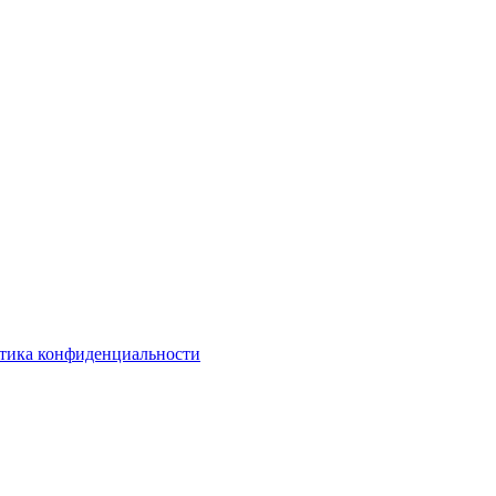
тика конфиденциальности