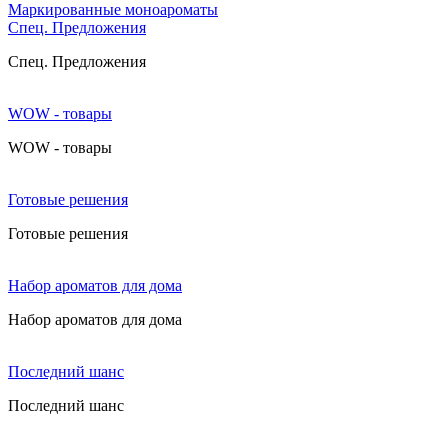
Маркированные моноароматы
Cпец. Предложения
Cпец. Предложения
WOW - товары
WOW - товары
Готовые решения
Готовые решения
Набор ароматов для дома
Набор ароматов для дома
Последний шанс
Последний шанс