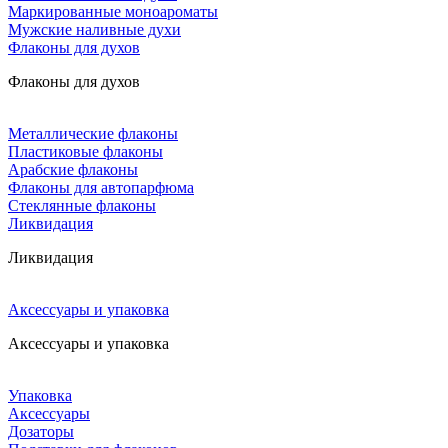
Маркированные моноароматы
Мужские наливные духи
Флаконы для духов
Флаконы для духов
Металлические флаконы
Пластиковые флаконы
Арабские флаконы
Флаконы для автопарфюма
Стеклянные флаконы
Ликвидация
Ликвидация
Аксессуары и упаковка
Аксессуары и упаковка
Упаковка
Аксессуары
Дозаторы