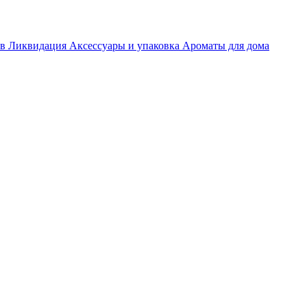
ов
Ликвидация
Аксессуары и упаковка
Ароматы для дома