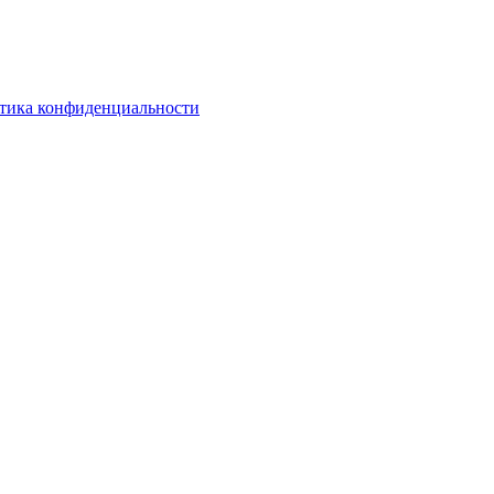
тика конфиденциальности