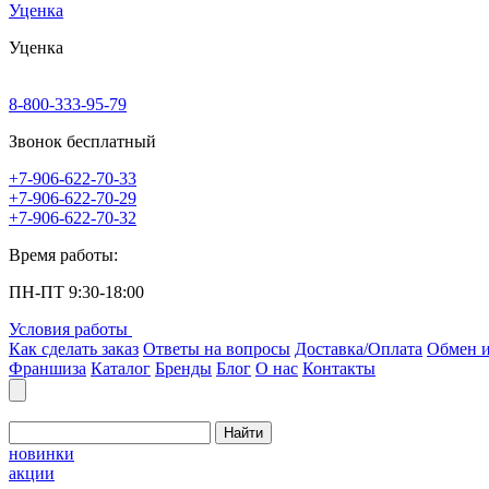
Уценка
Уценка
8-800-333-95-79
Звонок бесплатный
+7-906-622-70-33
+7-906-622-70-29
+7-906-622-70-32
Время работы:
ПН-ПТ 9:30-18:00
Условия работы
Как сделать заказ
Ответы на вопросы
Доставка/Оплата
Обмен и
Франшиза
Каталог
Бренды
Блог
О нас
Контакты
Найти
новинки
акции