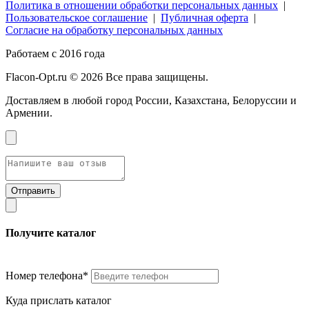
Политика в отношении обработки персональных данных
|
Пользовательское соглашение
|
Публичная оферта
|
Согласие на обработку персональных данных
Работаем с 2016 года
Flacon-Opt.ru © 2026 Все права защищены.
Доставляем в любой город России, Казахстана, Белоруссии и
Армении.
Получите каталог
Номер телефона*
Куда прислать каталог