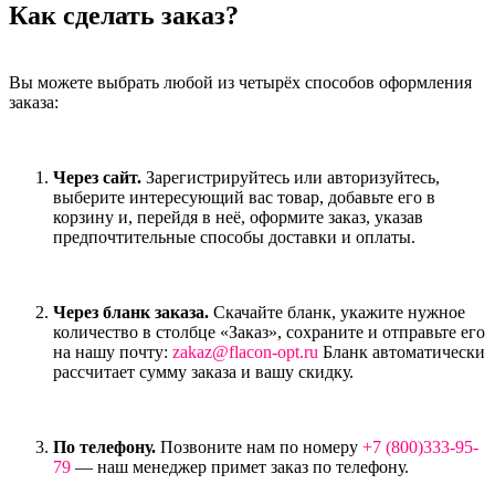
Как сделать заказ?
Вы можете выбрать любой из четырёх способов оформления
заказа:
Через сайт.
Зарегистрируйтесь или авторизуйтесь,
выберите интересующий вас товар, добавьте его в
корзину и, перейдя в неё, оформите заказ, указав
предпочтительные способы доставки и оплаты.
Через бланк заказа.
Скачайте бланк, укажите нужное
количество в столбце «Заказ», сохраните и отправьте его
на нашу почту:
zakaz@flacon-opt.ru
Бланк автоматически
рассчитает сумму заказа и вашу скидку.
По телефону.
Позвоните нам по номеру
+7 (800)333-95-
79
— наш менеджер примет заказ по телефону.