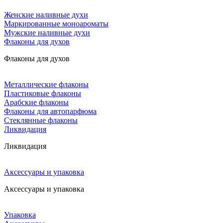
Женские наливные духи
Маркированные моноароматы
Мужские наливные духи
Флаконы для духов
Флаконы для духов
Металлические флаконы
Пластиковые флаконы
Арабские флаконы
Флаконы для автопарфюма
Стеклянные флаконы
Ликвидация
Ликвидация
Аксессуары и упаковка
Аксессуары и упаковка
Упаковка