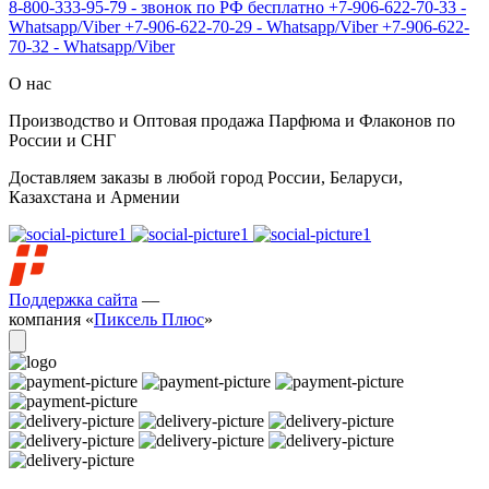
8-800-333-95-79 - звонок по РФ бесплатно
+7-906-622-70-33 -
Whatsapp/Viber
+7-906-622-70-29 - Whatsapp/Viber
+7-906-622-
70-32 - Whatsapp/Viber
О нас
Производство и Оптовая продажа Парфюма и Флаконов по
России и СНГ
Доставляем заказы в любой город России, Беларуси,
Казахстана и Армении
Поддержка сайта
—
компания «
Пиксель Плюс
»