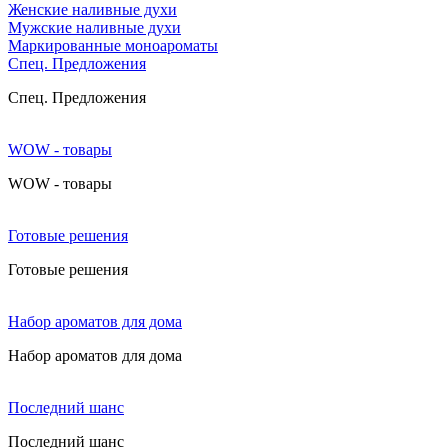
Женские наливные духи
Мужские наливные духи
Маркированные моноароматы
Cпец. Предложения
Cпец. Предложения
WOW - товары
WOW - товары
Готовые решения
Готовые решения
Набор ароматов для дома
Набор ароматов для дома
Последний шанс
Последний шанс