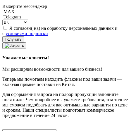
Выберите мессенджер
MAX
Telegram
Я согласен(-на) на обработку персональных данных и
с
условиями подписки
Уважаемые клиенты!
Мы расширяем возможности для вашего бизнеса!
Теперь мы помогаем находить флаконы под ваши задачи —
включая прямые поставки из Китая.
Для оформления запроса на подбор продукции заполните
поля ниже. Чем подробнее вы укажете требования, тем точнее
мы сможем подобрать для вас оптимальные варианты по цене
и срокам. Наши специалисты подготовят коммерческое
предложение в течение 24 часов.