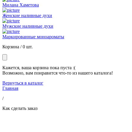
Милана Хаметова
Женские наливные духи
Мужские наливные духи
Маркированные моноароматы
Корзина /
0 шт.
Кажется, ваша корзина пока пуста :(
Возможно, вам понравится что-то из нашего каталога!
Вернуться в каталог
Главная
/
Как сделать заказ