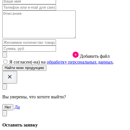
Добавить файл
Я согласен(-на) на
обработку персональных данных
.
Вы уверены, что хотите выйти?
Да
Нет
Оставить заявку