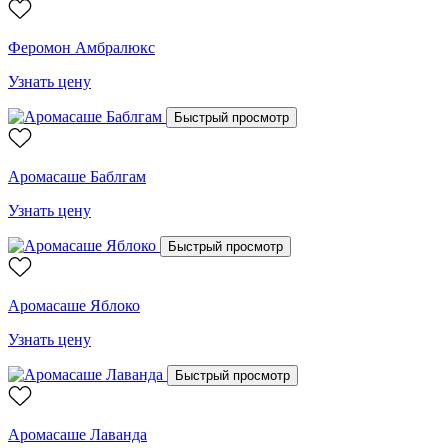
Феромон Амбралюкс
Узнать цену
Быстрый просмотр
Аромасаше Баблгам
Узнать цену
Быстрый просмотр
Аромасаше Яблоко
Узнать цену
Быстрый просмотр
Аромасаше Лаванда