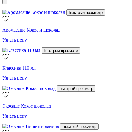
Быстрый просмотр
Аромасаше Кокос и шоколад
Узнать цену
Быстрый просмотр
Классика 110 мл
Узнать цену
Быстрый просмотр
Экосаше Кокос шоколад
Узнать цену
Быстрый просмотр