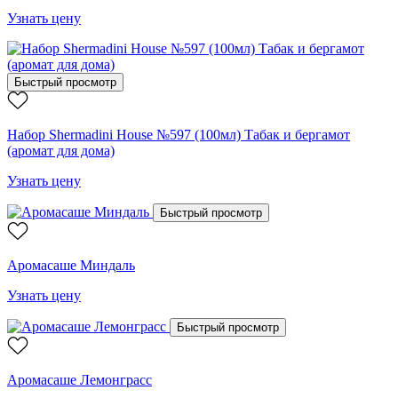
Узнать цену
Быстрый просмотр
Набор Shermadini House №597 (100мл) Табак и бергамот
(аромат для дома)
Узнать цену
Быстрый просмотр
Аромасаше Миндаль
Узнать цену
Быстрый просмотр
Аромасаше Лемонграсс