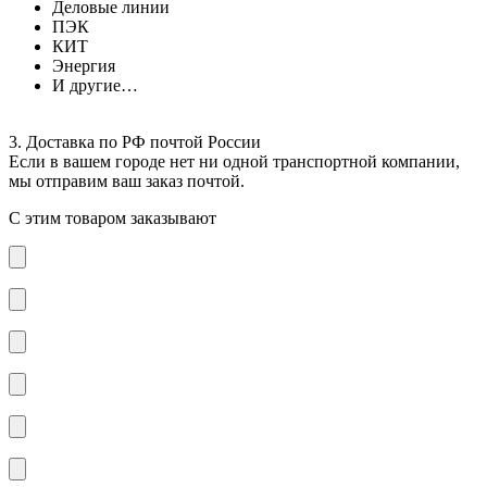
Деловые линии
ПЭК
КИТ
Энергия
И другие…
3. Доставка по РФ почтой России
Если в вашем городе нет ни одной транспортной компании,
мы отправим ваш заказ почтой.
С этим товаром заказывают