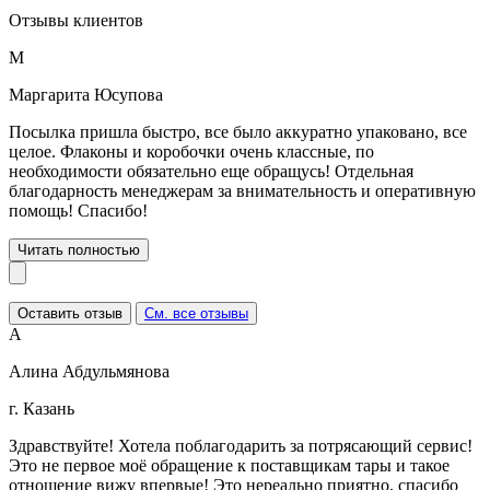
Отзывы клиентов
М
Маргарита Юсупова
Посылка пришла быстро, все было аккуратно упаковано, все
целое. Флаконы и коробочки очень классные, по
необходимости обязательно еще обращусь! Отдельная
благодарность менеджерам за внимательность и оперативную
помощь! Спасибо!
Читать полностью
Оставить отзыв
См. все отзывы
А
Алина Абдульмянова
г. Казань
Здравствуйте! Хотела поблагодарить за потрясающий сервис!
Это не первое моё обращение к поставщикам тары и такое
отношение вижу впервые! Это нереально приятно, спасибо