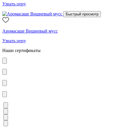
Узнать цену
Быстрый просмотр
Аромасаше Вишневый мусс
Узнать цену
Наши сертификаты