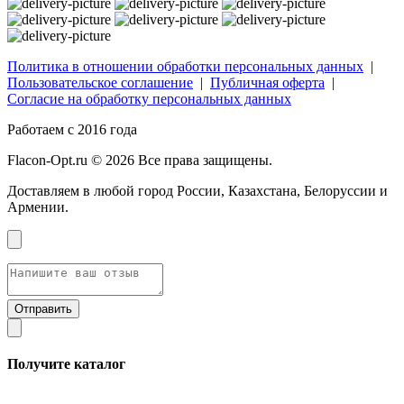
Политика в отношении обработки персональных данных
|
Пользовательское соглашение
|
Публичная оферта
|
Согласие на обработку персональных данных
Работаем с 2016 года
Flacon-Opt.ru © 2026 Все права защищены.
Доставляем в любой город России, Казахстана, Белоруссии и
Армении.
Получите каталог