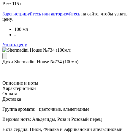
Вес: 115 г.
Зарегистрируйтесь или авторизуйтесь
на сайте, чтобы узнать
цену.
100 мл
-
Узнать цену
Духи Shermadini House №734 (100мл)
Описание и ноты
Характеристики
Оплата
Доставка
Группа аромата: цветочные, альдегидные
Верхняя нота: Альдегиды, Роза и Розовый перец
Нота сердца: Пион, Фиалка и Африканский апельсиновый