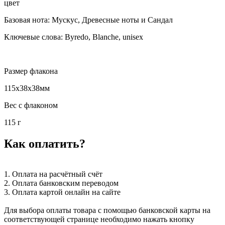
цвет
Базовая нота: Мускус, Древесные ноты и Сандал
Ключевые слова: Byredo, Blanche, unisex
Размер флакона
115x38x38мм
Вес с флаконом
115 г
Как оплатить?
1. Оплата на расчётный счёт
2. Оплата банковским переводом
3. Оплата картой онлайн на сайте
Для выбора оплаты товара с помощью банковской карты на
соответствующей странице необходимо нажать кнопку