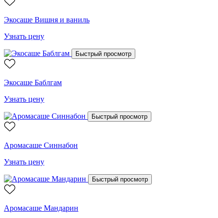
Экосаше Вишня и ваниль
Узнать цену
Быстрый просмотр
Экосаше Баблгам
Узнать цену
Быстрый просмотр
Аромасаше Синнабон
Узнать цену
Быстрый просмотр
Аромасаше Мандарин