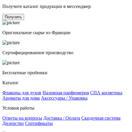
Получите каталог продукции в мессенджер
Получить
Оригинальное сырье из Франции
Сертифицированное производство
Бесплатные пробники
Каталог
Флаконы для духов
Наливная парфюмерия
СПА косметика
Ароматы для дома
Аксессуары / Упаковка
Условия работы
Ответы на вопросы
Доставка / Оплата
Скидочная система
Дилерство
Сертификаты