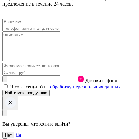
предложение в течение 24 часов.
Добавить файл
Я согласен(-на) на
обработку персональных данных
.
Вы уверены, что хотите выйти?
Да
Нет