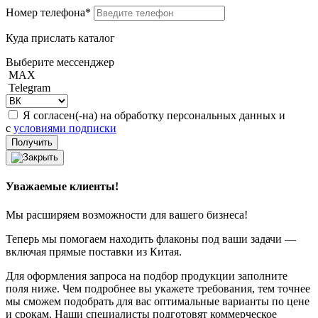
Номер телефона*
Куда прислать каталог
Выберите мессенджер
MAX
Telegram
Я согласен(-на) на обработку персональных данных и
с
условиями подписки
Уважаемые клиенты!
Мы расширяем возможности для вашего бизнеса!
Теперь мы помогаем находить флаконы под ваши задачи —
включая прямые поставки из Китая.
Для оформления запроса на подбор продукции заполните
поля ниже. Чем подробнее вы укажете требования, тем точнее
мы сможем подобрать для вас оптимальные варианты по цене
и срокам. Наши специалисты подготовят коммерческое