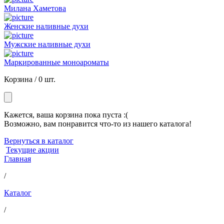
Милана Хаметова
Женские наливные духи
Мужские наливные духи
Маркированные моноароматы
Корзина /
0 шт.
Кажется, ваша корзина пока пуста :(
Возможно, вам понравится что-то из нашего каталога!
Вернуться в каталог
Текущие акции
Главная
/
Каталог
/