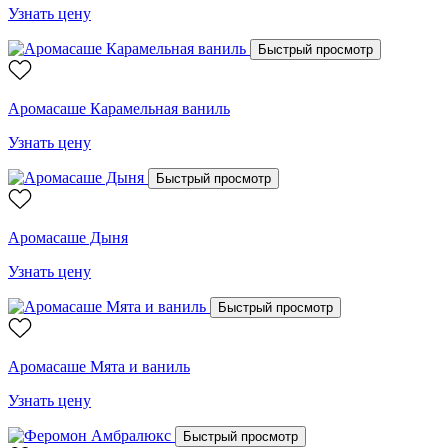
Узнать цену
Быстрый просмотр
Аромасаше Карамельная ваниль
Узнать цену
Быстрый просмотр
Аромасаше Дыня
Узнать цену
Быстрый просмотр
Аромасаше Мята и ваниль
Узнать цену
Быстрый просмотр