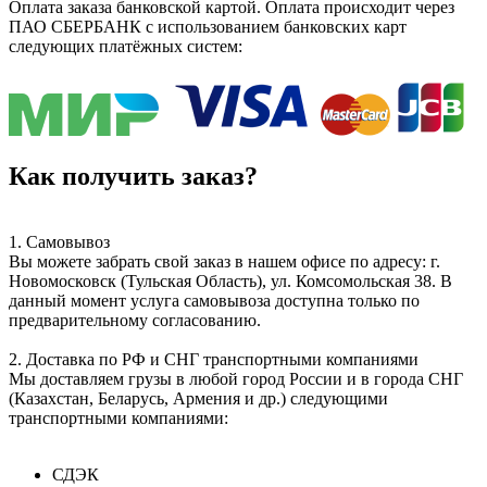
Оплата заказа банковской картой. Оплата происходит через
ПАО СБЕРБАНК с использованием банковских карт
следующих платёжных систем:
Как получить заказ?
1. Самовывоз
Вы можете забрать свой заказ в нашем офисе по адресу: г.
Новомосковск (Тульская Область), ул. Комсомольская 38. В
данный момент услуга самовывоза доступна только по
предварительному согласованию.
2. Доставка по РФ и СНГ транспортными компаниями
Мы доставляем грузы в любой город России и в города СНГ
(Казахстан, Беларусь, Армения и др.) следующими
транспортными компаниями:
СДЭК