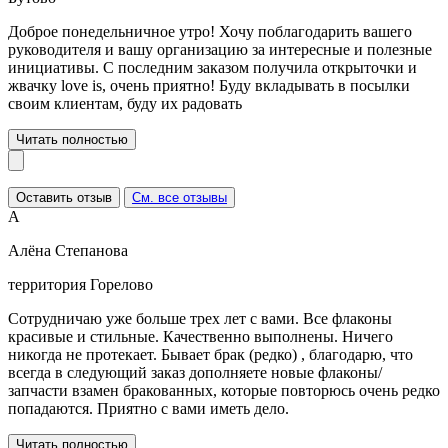
Доброе понедельничное утро! Хочу поблагодарить вашего
руководителя и вашу организацию за интересные и полезные
инициативы. С последним заказом получила открыточки и
жвачку love is, очень приятно! Буду вкладывать в посылки
своим клиентам, буду их радовать
Читать полностью
Оставить отзыв
См. все отзывы
А
Алёна Степанова
территория Горелово
Сотрудничаю уже больше трех лет с вами. Все флаконы
красивые и стильные. Качественно выполнены. Ничего
никогда не протекает. Бывает брак (редко) , благодарю, что
всегда в следующий заказ дополняете новые флаконы/
запчасти взамен бракованных, которые повторюсь очень редко
попадаются. Приятно с вами иметь дело.
Читать полностью