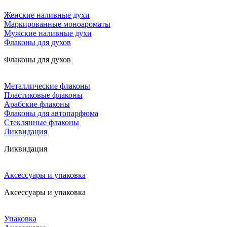
Женские наливные духи
Маркированные моноароматы
Мужские наливные духи
Флаконы для духов
Флаконы для духов
Металлические флаконы
Пластиковые флаконы
Арабские флаконы
Флаконы для автопарфюма
Стеклянные флаконы
Ликвидация
Ликвидация
Аксессуары и упаковка
Аксессуары и упаковка
Упаковка