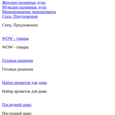
Женские наливные духи
Мужские наливные духи
Маркированные моноароматы
Cпец. Предложения
Cпец. Предложения
WOW - товары
WOW - товары
Готовые решения
Готовые решения
Набор ароматов для дома
Набор ароматов для дома
Последний шанс
Последний шанс