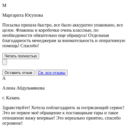
М
Маргарита Юсупова
Посылка пришла быстро, все было аккуратно упаковано, все
целое. Флаконы и коробочки очень классные, по
необходимости обязательно еще обращусь! Отдельная
благодарность менеджерам за внимательность и оперативную
помощь! Спасибо!
Читать полностью
Оставить отзыв
См. все отзывы
А
Алина Абдульмянова
г. Казань
Здравствуйте! Хотела поблагодарить за потрясающий сервис!
Это не первое моё обращение к поставщикам тары и такое
отношение вижу впервые! Это нереально приятно, спасибо
огромное!