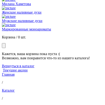
Милана Хаметова
Женские наливные духи
Мужские наливные духи
Маркированные моноароматы
Корзина /
0 шт.
Кажется, ваша корзина пока пуста :(
Возможно, вам понравится что-то из нашего каталога!
Вернуться в каталог
Текущие акции
Главная
/
Каталог
/