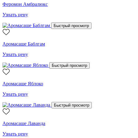
Феромон Амбралюкс
Узнать цену
Быстрый просмотр
Аромасаше Баблгам
Узнать цену
Быстрый просмотр
Аромасаше Яблоко
Узнать цену
Быстрый просмотр
Аромасаше Лаванда
Узнать цену