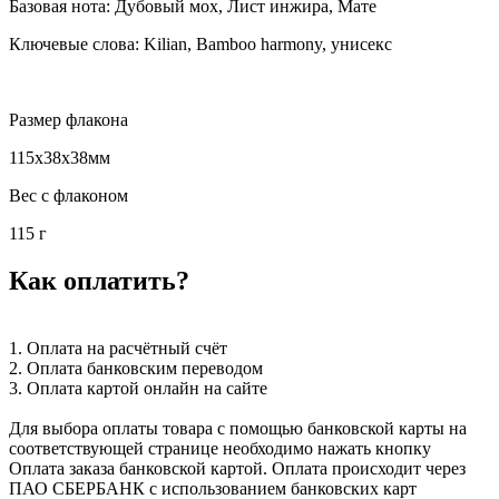
Базовая нота: Дубовый мох, Лист инжира, Мате
Ключевые слова: Kilian, Bamboo harmony, унисекс
Размер флакона
115x38x38мм
Вес с флаконом
115 г
Как оплатить?
1. Оплата на расчётный счёт
2. Оплата банковским переводом
3. Оплата картой онлайн на сайте
Для выбора оплаты товара с помощью банковской карты на
соответствующей странице необходимо нажать кнопку
Оплата заказа банковской картой. Оплата происходит через
ПАО СБЕРБАНК с использованием банковских карт