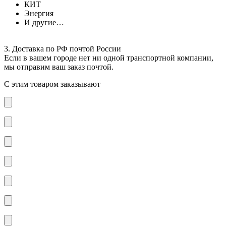
КИТ
Энергия
И другие…
3. Доставка по РФ почтой России
Если в вашем городе нет ни одной транспортной компании,
мы отправим ваш заказ почтой.
С этим товаром заказывают