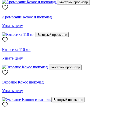
Быстрый просмотр
Аромасаше Кокос и шоколад
Узнать цену
Быстрый просмотр
Классика 110 мл
Узнать цену
Быстрый просмотр
Экосаше Кокос шоколад
Узнать цену
Быстрый просмотр