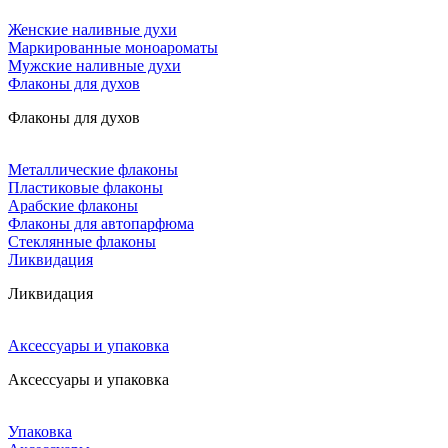
Женские наливные духи
Маркированные моноароматы
Мужские наливные духи
Флаконы для духов
Флаконы для духов
Металлические флаконы
Пластиковые флаконы
Арабские флаконы
Флаконы для автопарфюма
Стеклянные флаконы
Ликвидация
Ликвидация
Аксессуары и упаковка
Аксессуары и упаковка
Упаковка