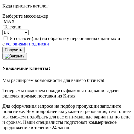
Куда прислать каталог
Выберите мессенджер
MAX
Telegram
Я согласен(-на) на обработку персональных данных и
с
условиями подписки
Уважаемые клиенты!
Мы расширяем возможности для вашего бизнеса!
Теперь мы помогаем находить флаконы под ваши задачи —
включая прямые поставки из Китая.
Для оформления запроса на подбор продукции заполните
поля ниже. Чем подробнее вы укажете требования, тем точнее
мы сможем подобрать для вас оптимальные варианты по цене
и срокам. Наши специалисты подготовят коммерческое
предложение в течение 24 часов.