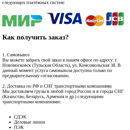
следующих платёжных систем:
Как получить заказ?
1. Самовывоз
Вы можете забрать свой заказ в нашем офисе по адресу: г.
Новомосковск (Тульская Область), ул. Комсомольская 38. В
данный момент услуга самовывоза доступна только по
предварительному согласованию.
2. Доставка по РФ и СНГ транспортными компаниями
Мы доставляем грузы в любой город России и в города СНГ
(Казахстан, Беларусь, Армения и др.) следующими
транспортными компаниями:
СДЭК
Деловые линии
ПЭК