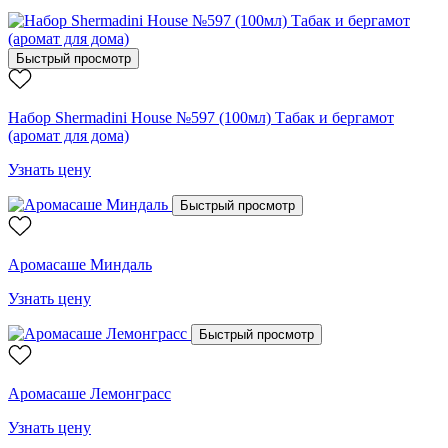
Быстрый просмотр
Набор Shermadini House №597 (100мл) Табак и бергамот
(аромат для дома)
Узнать цену
Быстрый просмотр
Аромасаше Миндаль
Узнать цену
Быстрый просмотр
Аромасаше Лемонграсс
Узнать цену