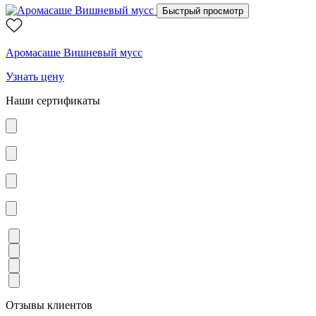
Быстрый просмотр
Аромасаше Вишневый мусс
Узнать цену
Наши сертификаты
Отзывы клиентов