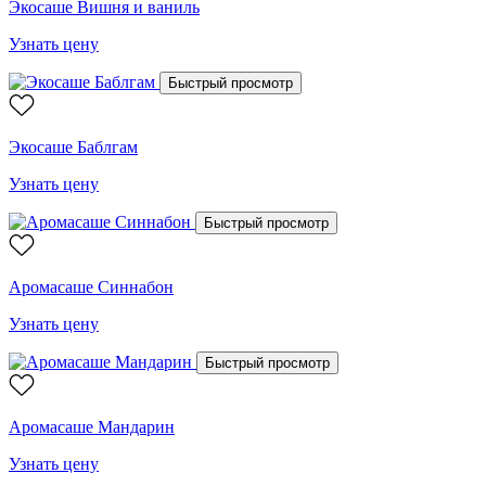
Экосаше Вишня и ваниль
Узнать цену
Быстрый просмотр
Экосаше Баблгам
Узнать цену
Быстрый просмотр
Аромасаше Синнабон
Узнать цену
Быстрый просмотр
Аромасаше Мандарин
Узнать цену