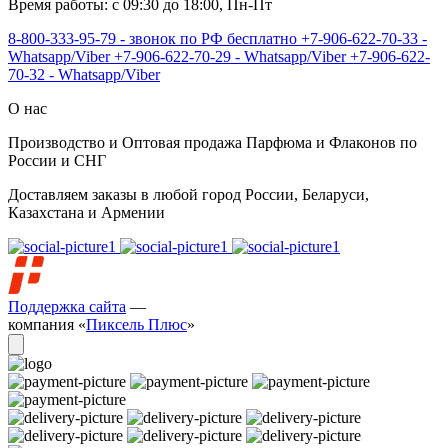
Время работы: с 09:30 до 18:00, Пн-Пт
8-800-333-95-79 - звонок по РФ бесплатно
+7-906-622-70-33 -
Whatsapp/Viber
+7-906-622-70-29 - Whatsapp/Viber
+7-906-622-
70-32 - Whatsapp/Viber
О нас
Производство и Оптовая продажа Парфюма и Флаконов по
России и СНГ
Доставляем заказы в любой город России, Беларуси,
Казахстана и Армении
Поддержка сайта
—
компания «
Пиксель Плюс
»