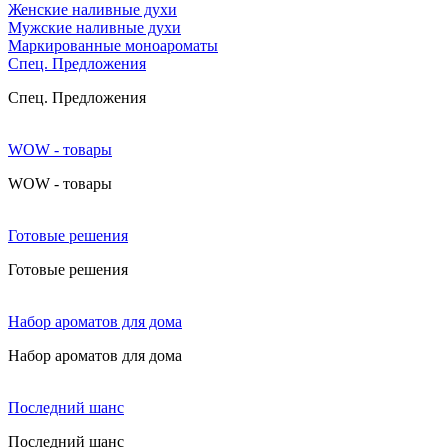
Женские наливные духи
Мужские наливные духи
Маркированные моноароматы
Cпец. Предложения
Cпец. Предложения
WOW - товары
WOW - товары
Готовые решения
Готовые решения
Набор ароматов для дома
Набор ароматов для дома
Последний шанс
Последний шанс