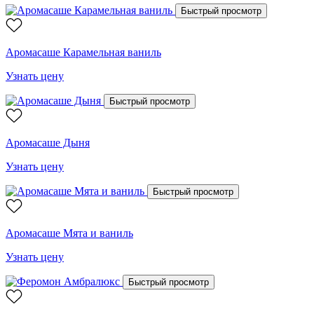
Быстрый просмотр
Аромасаше Карамельная ваниль
Узнать цену
Быстрый просмотр
Аромасаше Дыня
Узнать цену
Быстрый просмотр
Аромасаше Мята и ваниль
Узнать цену
Быстрый просмотр