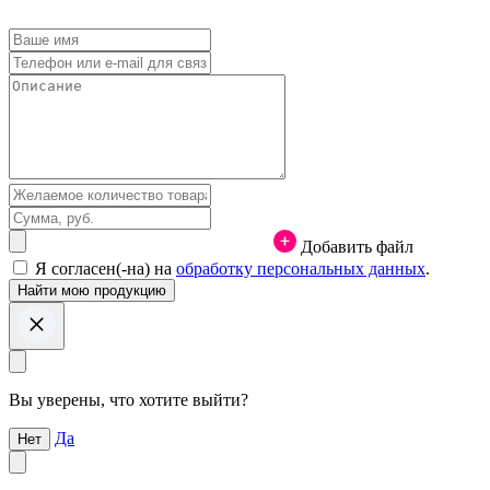
Добавить файл
Я согласен(-на) на
обработку персональных данных
.
Вы уверены, что хотите выйти?
Да
Нет