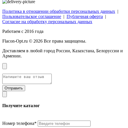
Политика в отношении обработки персональных данных
|
Пользовательское соглашение
|
Публичная оферта
|
Согласие на обработку персональных данных
Работаем с 2016 года
Flacon-Opt.ru © 2026 Все права защищены.
Доставляем в любой город России, Казахстана, Белоруссии и
Армении.
Получите каталог
Номер телефона*