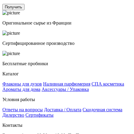
Получить
Оригинальное сырье из Франции
Сертифицированное производство
Бесплатные пробники
Каталог
Флаконы для духов
Наливная парфюмерия
СПА косметика
Ароматы для дома
Аксессуары / Упаковка
Условия работы
Ответы на вопросы
Доставка / Оплата
Скидочная система
Дилерство
Сертификаты
Контакты