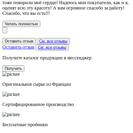
тоже покорили моё сердце! Надеюсь мои покупатели, как и я,
оценят всю эту красоту! А вам огромное спасибо за работу!
Спасибо, что вы есть!!!
Читать полностью
Оставить отзыв
См. все отзывы
Оставить отзыв
См. все отзывы
Получите каталог продукции в мессенджер
Получить
Оригинальное сырье из Франции
Сертифицированное производство
Бесплатные пробники