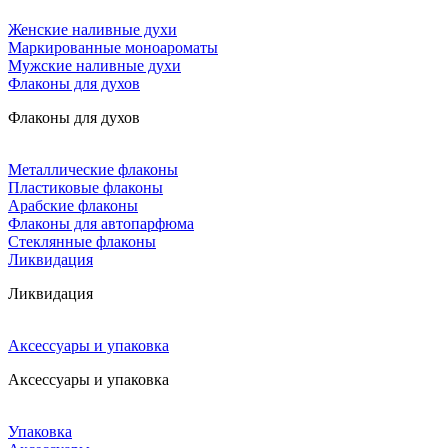
Женские наливные духи
Маркированные моноароматы
Мужские наливные духи
Флаконы для духов
Флаконы для духов
Металлические флаконы
Пластиковые флаконы
Арабские флаконы
Флаконы для автопарфюма
Стеклянные флаконы
Ликвидация
Ликвидация
Аксессуары и упаковка
Аксессуары и упаковка
Упаковка