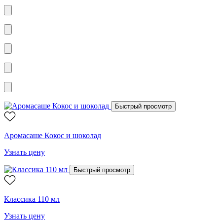
Быстрый просмотр
Аромасаше Кокос и шоколад
Узнать цену
Быстрый просмотр
Классика 110 мл
Узнать цену