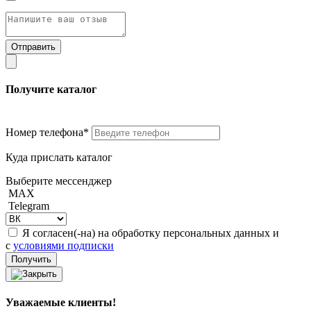
Получите каталог
Номер телефона*
Куда прислать каталог
Выберите мессенджер
MAX
Telegram
Я согласен(-на) на обработку персональных данных и
с
условиями подписки
Уважаемые клиенты!