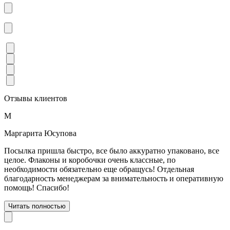
Отзывы клиентов
М
Маргарита Юсупова
Посылка пришла быстро, все было аккуратно упаковано, все
целое. Флаконы и коробочки очень классные, по
необходимости обязательно еще обращусь! Отдельная
благодарность менеджерам за внимательность и оперативную
помощь! Спасибо!
Читать полностью