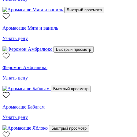
Быстрый просмотр
Аромасаше Мята и ваниль
Узнать цену
Быстрый просмотр
Феромон Амбралюкс
Узнать цену
Быстрый просмотр
Аромасаше Баблгам
Узнать цену
Быстрый просмотр