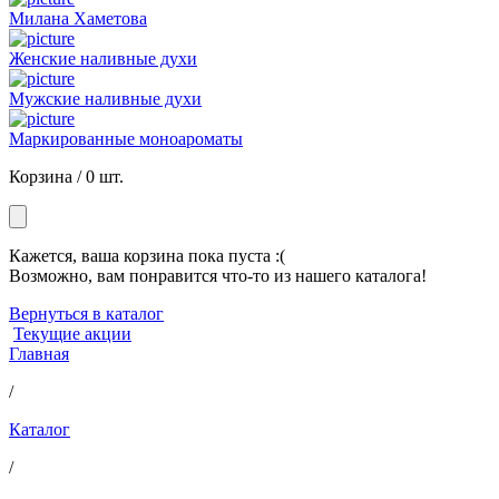
Милана Хаметова
Женские наливные духи
Мужские наливные духи
Маркированные моноароматы
Корзина /
0 шт.
Кажется, ваша корзина пока пуста :(
Возможно, вам понравится что-то из нашего каталога!
Вернуться в каталог
Текущие акции
Главная
/
Каталог
/