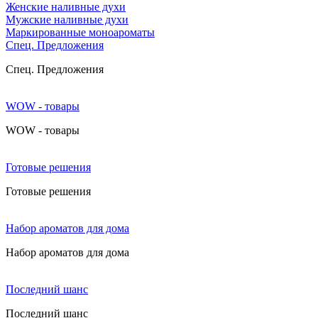
Женские наливные духи
Мужские наливные духи
Маркированные моноароматы
Cпец. Предложения
Cпец. Предложения
WOW - товары
WOW - товары
Готовые решения
Готовые решения
Набор ароматов для дома
Набор ароматов для дома
Последний шанс
Последний шанс