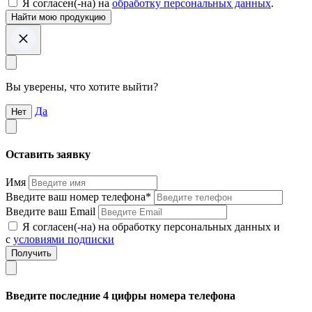
Я согласен(-на) на
обработку персональных данных
.
Вы уверены, что хотите выйти?
Да
Нет
Оставить заявку
Имя
Введите ваш номер телефона*
Введите ваш Email
Я согласен(-на) на обработку персональных данных и
с
условиями подписки
Введите последние 4 цифры номера телефона