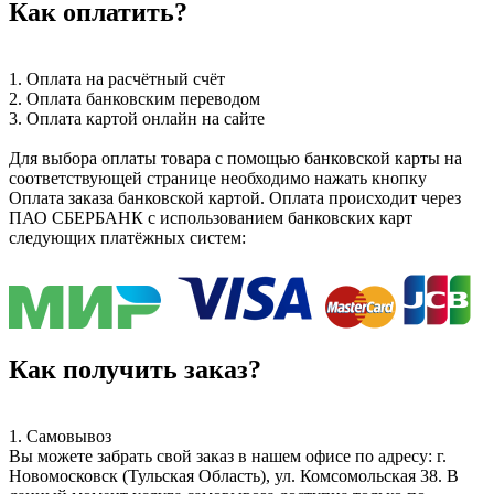
Как оплатить?
1. Оплата на расчётный счёт
2. Оплата банковским переводом
3. Оплата картой онлайн на сайте
Для выбора оплаты товара с помощью банковской карты на
соответствующей странице необходимо нажать кнопку
Оплата заказа банковской картой. Оплата происходит через
ПАО СБЕРБАНК с использованием банковских карт
следующих платёжных систем:
Как получить заказ?
1. Самовывоз
Вы можете забрать свой заказ в нашем офисе по адресу: г.
Новомосковск (Тульская Область), ул. Комсомольская 38. В