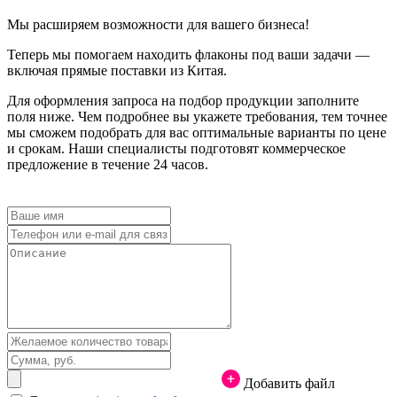
Мы расширяем возможности для вашего бизнеса!
Теперь мы помогаем находить флаконы под ваши задачи —
включая прямые поставки из Китая.
Для оформления запроса на подбор продукции заполните
поля ниже. Чем подробнее вы укажете требования, тем точнее
мы сможем подобрать для вас оптимальные варианты по цене
и срокам. Наши специалисты подготовят коммерческое
предложение в течение 24 часов.
Добавить файл