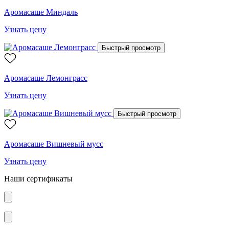
Аромасаше Миндаль
Узнать цену
Быстрый просмотр
Аромасаше Лемонграсс
Узнать цену
Быстрый просмотр
Аромасаше Вишневый мусс
Узнать цену
Наши сертификаты