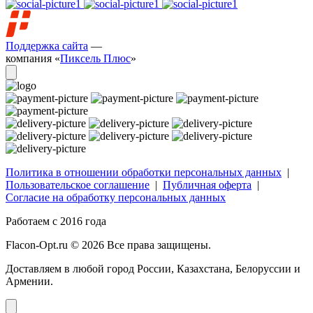
Поддержка сайта
—
компания «
Пиксель Плюс
»
Политика в отношении обработки персональных данных
|
Пользовательское соглашение
|
Публичная оферта
|
Согласие на обработку персональных данных
Работаем с 2016 года
Flacon-Opt.ru © 2026 Все права защищены.
Доставляем в любой город России, Казахстана, Белоруссии и
Армении.