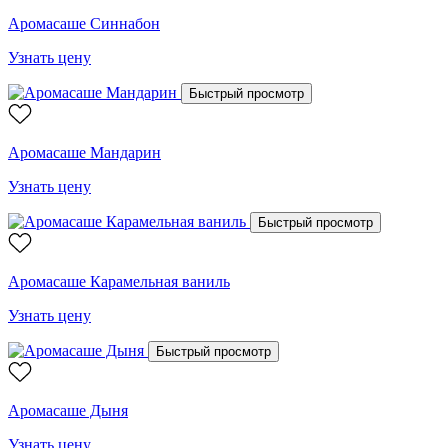
Аромасаше Синнабон
Узнать цену
Быстрый просмотр
Аромасаше Мандарин
Узнать цену
Быстрый просмотр
Аромасаше Карамельная ваниль
Узнать цену
Быстрый просмотр
Аромасаше Дыня
Узнать цену