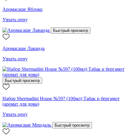
Аромасаше Яблоко
Узнать цену
Быстрый просмотр
Аромасаше Лаванда
Узнать цену
Быстрый просмотр
Набор Shermadini House №597 (100мл) Табак и бергамот
(аромат для дома)
Узнать цену
Быстрый просмотр