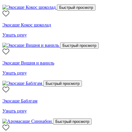
Быстрый просмотр
Экосаше Кокос шоколад
Узнать цену
Быстрый просмотр
Экосаше Вишня и ваниль
Узнать цену
Быстрый просмотр
Экосаше Баблгам
Узнать цену
Быстрый просмотр