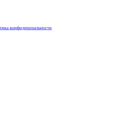
тика конфиденциальности