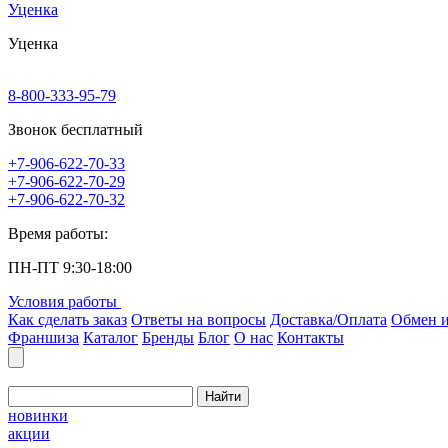
Уценка
Уценка
8-800-333-95-79
Звонок бесплатный
+7-906-622-70-33
+7-906-622-70-29
+7-906-622-70-32
Время работы:
ПН-ПТ 9:30-18:00
Условия работы
Как сделать заказ
Ответы на вопросы
Доставка/Оплата
Обмен и
Франшиза
Каталог
Бренды
Блог
О нас
Контакты
Найти
новинки
акции