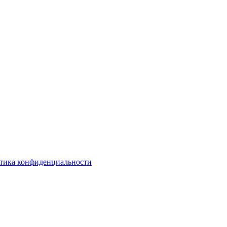
тика конфиденциальности