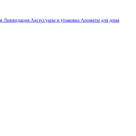
ов
Ликвидация
Аксессуары и упаковка
Ароматы для дома