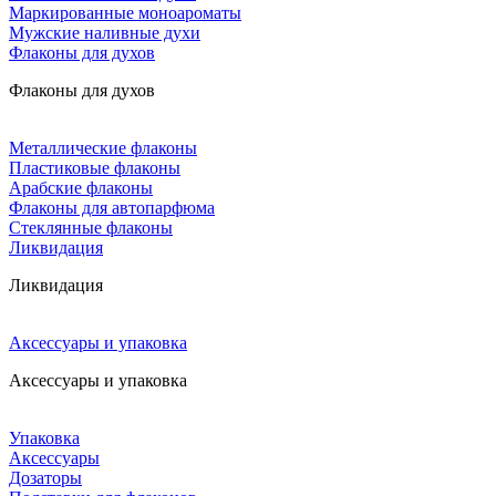
Маркированные моноароматы
Мужские наливные духи
Флаконы для духов
Флаконы для духов
Металлические флаконы
Пластиковые флаконы
Арабские флаконы
Флаконы для автопарфюма
Стеклянные флаконы
Ликвидация
Ликвидация
Аксессуары и упаковка
Аксессуары и упаковка
Упаковка
Аксессуары
Дозаторы