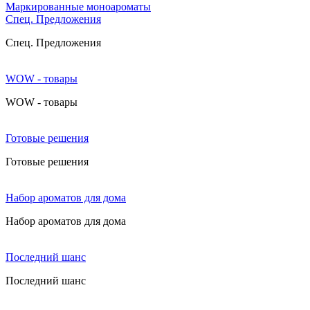
Маркированные моноароматы
Cпец. Предложения
Cпец. Предложения
WOW - товары
WOW - товары
Готовые решения
Готовые решения
Набор ароматов для дома
Набор ароматов для дома
Последний шанс
Последний шанс