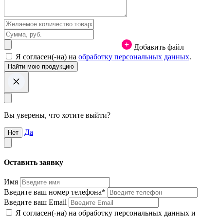
Добавить файл
Я согласен(-на) на
обработку персональных данных
.
Вы уверены, что хотите выйти?
Да
Нет
Оставить заявку
Имя
Введите ваш номер телефона*
Введите ваш Email
Я согласен(-на) на обработку персональных данных и