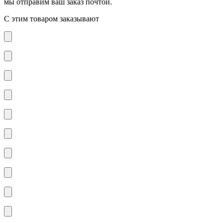
мы отправим ваш заказ почтой.
С этим товаром заказывают