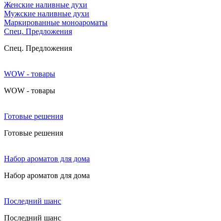
Женские наливные духи
Мужские наливные духи
Маркированные моноароматы
Cпец. Предложения
Cпец. Предложения
WOW - товары
WOW - товары
Готовые решения
Готовые решения
Набор ароматов для дома
Набор ароматов для дома
Последний шанс
Последний шанс