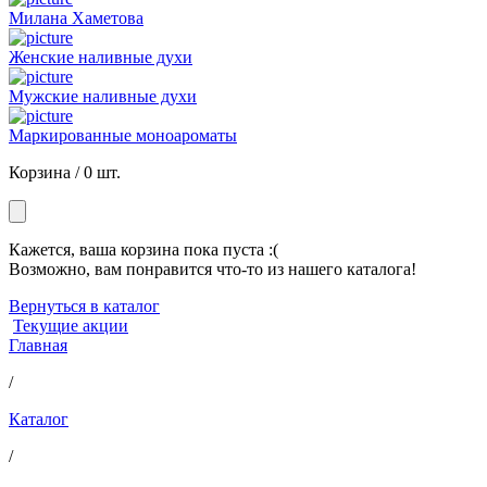
Милана Хаметова
Женские наливные духи
Мужские наливные духи
Маркированные моноароматы
Корзина /
0 шт.
Кажется, ваша корзина пока пуста :(
Возможно, вам понравится что-то из нашего каталога!
Вернуться в каталог
Текущие акции
Главная
/
Каталог
/