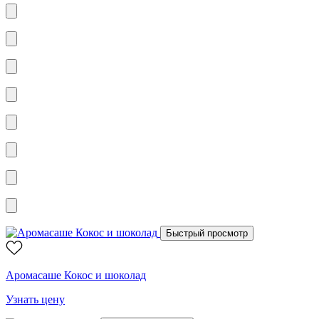
Быстрый просмотр
Аромасаше Кокос и шоколад
Узнать цену