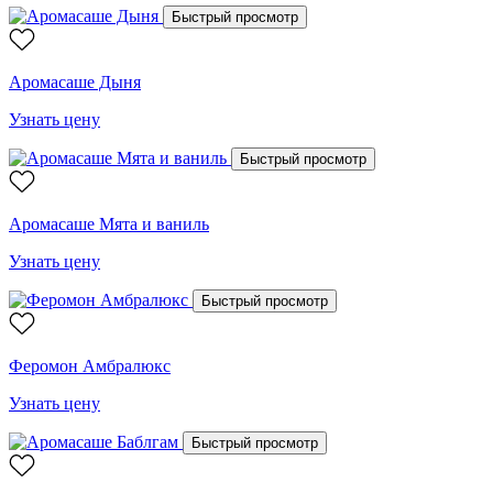
Быстрый просмотр
Аромасаше Дыня
Узнать цену
Быстрый просмотр
Аромасаше Мята и ваниль
Узнать цену
Быстрый просмотр
Феромон Амбралюкс
Узнать цену
Быстрый просмотр