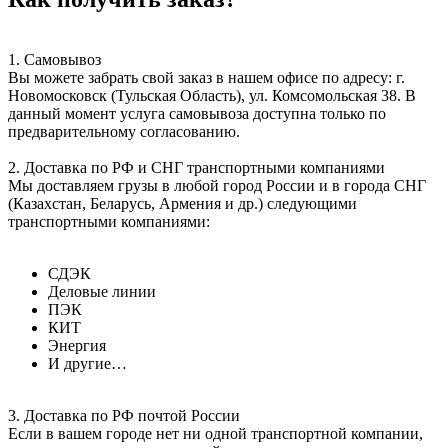
1. Самовывоз
Вы можете забрать свой заказ в нашем офисе по адресу: г.
Новомосковск (Тульская Область), ул. Комсомольская 38. В
данный момент услуга самовывоза доступна только по
предварительному согласованию.
2. Доставка по РФ и СНГ транспортными компаниями
Мы доставляем грузы в любой город России и в города СНГ
(Казахстан, Беларусь, Армения и др.) следующими
транспортными компаниями:
СДЭК
Деловые линии
ПЭК
КИТ
Энергия
И другие…
3. Доставка по РФ почтой России
Если в вашем городе нет ни одной транспортной компании,