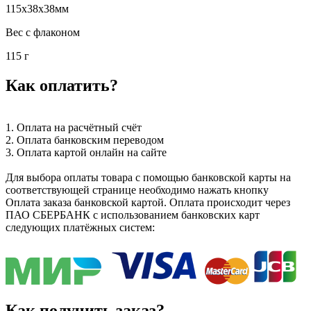
115x38x38мм
Вес с флаконом
115 г
Как оплатить?
1. Оплата на расчётный счёт
2. Оплата банковским переводом
3. Оплата картой онлайн на сайте
Для выбора оплаты товара с помощью банковской карты на
соответствующей странице необходимо нажать кнопку
Оплата заказа банковской картой. Оплата происходит через
ПАО СБЕРБАНК с использованием банковских карт
следующих платёжных систем:
Как получить заказ?