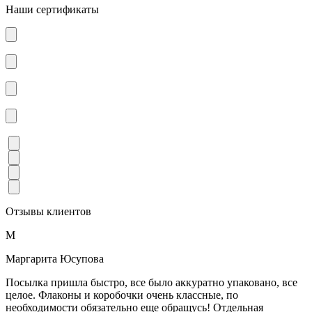
Наши сертификаты
Отзывы клиентов
М
Маргарита Юсупова
Посылка пришла быстро, все было аккуратно упаковано, все
целое. Флаконы и коробочки очень классные, по
необходимости обязательно еще обращусь! Отдельная