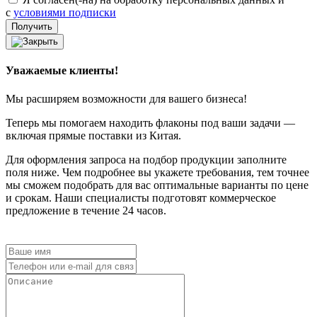
с
условиями подписки
Уважаемые клиенты!
Мы расширяем возможности для вашего бизнеса!
Теперь мы помогаем находить флаконы под ваши задачи —
включая прямые поставки из Китая.
Для оформления запроса на подбор продукции заполните
поля ниже. Чем подробнее вы укажете требования, тем точнее
мы сможем подобрать для вас оптимальные варианты по цене
и срокам. Наши специалисты подготовят коммерческое
предложение в течение 24 часов.