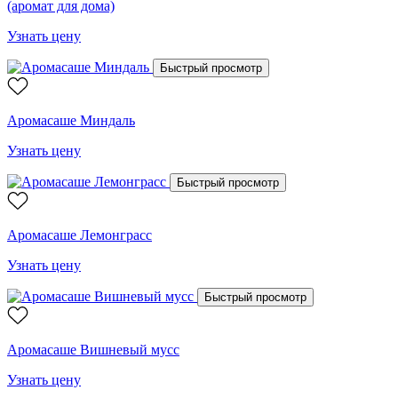
(аромат для дома)
Узнать цену
Быстрый просмотр
Аромасаше Миндаль
Узнать цену
Быстрый просмотр
Аромасаше Лемонграсс
Узнать цену
Быстрый просмотр
Аромасаше Вишневый мусс
Узнать цену