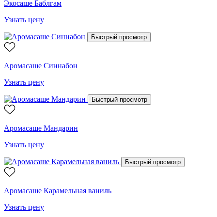
Экосаше Баблгам
Узнать цену
Быстрый просмотр
Аромасаше Синнабон
Узнать цену
Быстрый просмотр
Аромасаше Мандарин
Узнать цену
Быстрый просмотр
Аромасаше Карамельная ваниль
Узнать цену