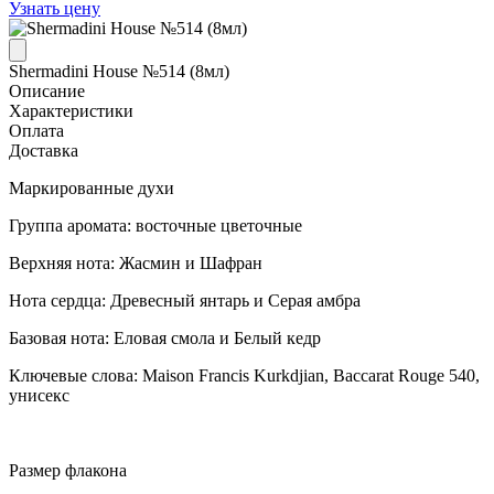
Узнать цену
Shermadini House №514 (8мл)
Описание
Характеристики
Оплата
Доставка
Маркированные духи
Группа аромата: восточные цветочные
Верхняя нота: Жасмин и Шафран
Нота сердца: Древесный янтарь и Серая амбра
Базовая нота: Еловая смола и Белый кедр
Ключевые слова: Maison Francis Kurkdjian, Baccarat Rouge 540,
унисекс
Размер флакона