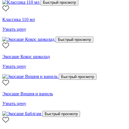
Быстрый просмотр
Классика 110 мл
Узнать цену
Быстрый просмотр
Экосаше Кокос шоколад
Узнать цену
Быстрый просмотр
Экосаше Вишня и ваниль
Узнать цену
Быстрый просмотр