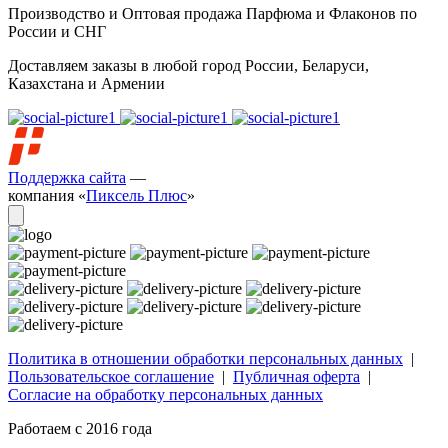
Производство и Оптовая продажа Парфюма и Флаконов по
России и СНГ
Доставляем заказы в любой город России, Беларуси,
Казахстана и Армении
Поддержка сайта
—
компания «
Пиксель Плюс
»
Политика в отношении обработки персональных данных
|
Пользовательское соглашение
|
Публичная оферта
|
Согласие на обработку персональных данных
Работаем с 2016 года