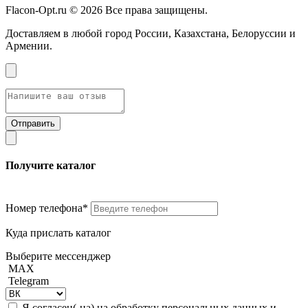
Flacon-Opt.ru © 2026 Все права защищены.
Доставляем в любой город России, Казахстана, Белоруссии и
Армении.
Получите каталог
Номер телефона*
Куда прислать каталог
Выберите мессенджер
MAX
Telegram
Я согласен(-на) на обработку персональных данных и