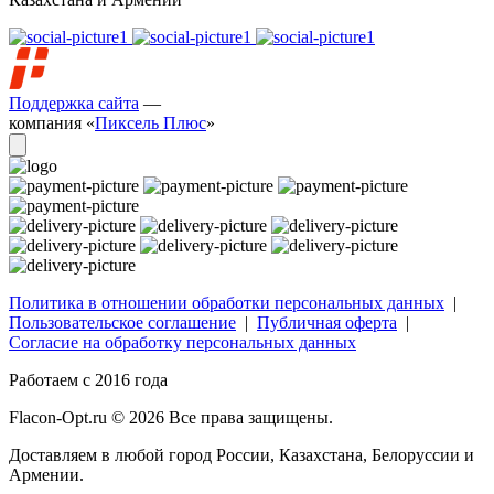
Поддержка сайта
—
компания «
Пиксель Плюс
»
Политика в отношении обработки персональных данных
|
Пользовательское соглашение
|
Публичная оферта
|
Согласие на обработку персональных данных
Работаем с 2016 года
Flacon-Opt.ru © 2026 Все права защищены.
Доставляем в любой город России, Казахстана, Белоруссии и
Армении.