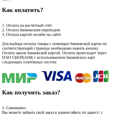
Как оплатить?
1. Оплата на расчётный счёт
2. Оплата банковским переводом
3. Оплата картой онлайн на сайте
Для выбора оплаты товара с помощью банковской карты на
соответствующей странице необходимо нажать кнопку
Оплата заказа банковской картой. Оплата происходит через
ПАО СБЕРБАНК с использованием банковских карт
следующих платёжных систем:
Как получить заказ?
1. Самовывоз
Вы можете забрать свой заказ в нашем офисе по адресу: г.