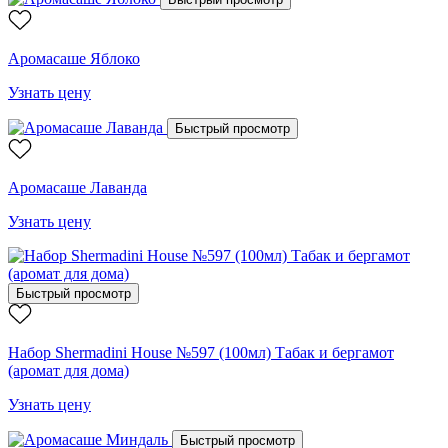
Аромасаше Яблоко
Узнать цену
Быстрый просмотр
Аромасаше Лаванда
Узнать цену
Быстрый просмотр
Набор Shermadini House №597 (100мл) Табак и бергамот
(аромат для дома)
Узнать цену
Быстрый просмотр