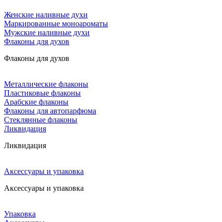
Женские наливные духи
Маркированные моноароматы
Мужские наливные духи
Флаконы для духов
Флаконы для духов
Металлические флаконы
Пластиковые флаконы
Арабские флаконы
Флаконы для автопарфюма
Стеклянные флаконы
Ликвидация
Ликвидация
Аксессуары и упаковка
Аксессуары и упаковка
Упаковка