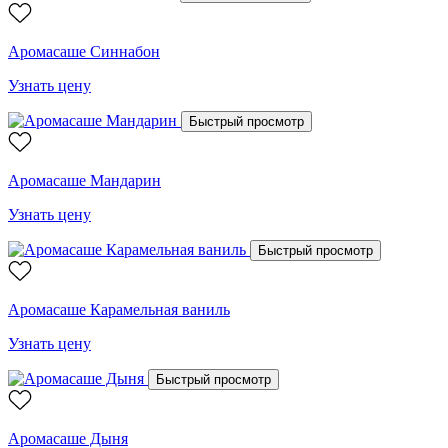
Аромасаше Синнабон
Узнать цену
Быстрый просмотр
Аромасаше Мандарин
Узнать цену
Быстрый просмотр
Аромасаше Карамельная ваниль
Узнать цену
Быстрый просмотр
Аромасаше Дыня