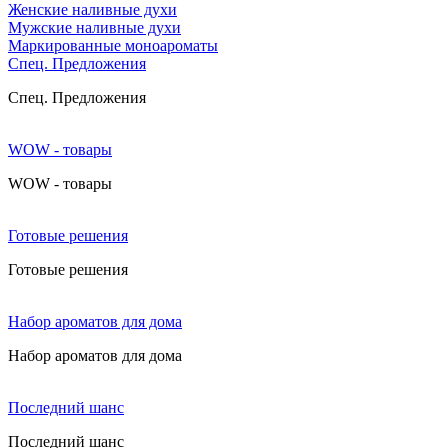
Женские наливные духи
Мужские наливные духи
Маркированные моноароматы
Cпец. Предложения
Cпец. Предложения
WOW - товары
WOW - товары
Готовые решения
Готовые решения
Набор ароматов для дома
Набор ароматов для дома
Последний шанс
Последний шанс