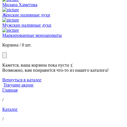
Милана Хаметова
Женские наливные духи
Мужские наливные духи
Маркированные моноароматы
Корзина /
0 шт.
Кажется, ваша корзина пока пуста :(
Возможно, вам понравится что-то из нашего каталога!
Вернуться в каталог
Текущие акции
Главная
/
Каталог
/