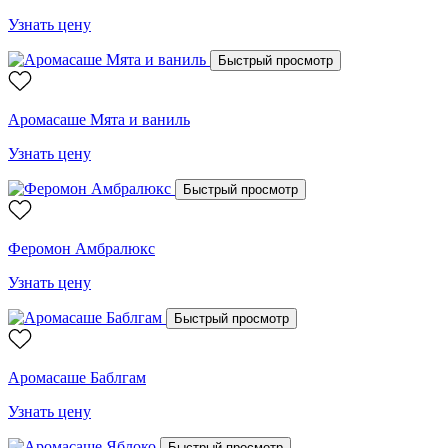
Узнать цену
Быстрый просмотр
Аромасаше Мята и ваниль
Узнать цену
Быстрый просмотр
Феромон Амбралюкс
Узнать цену
Быстрый просмотр
Аромасаше Баблгам
Узнать цену
Быстрый просмотр