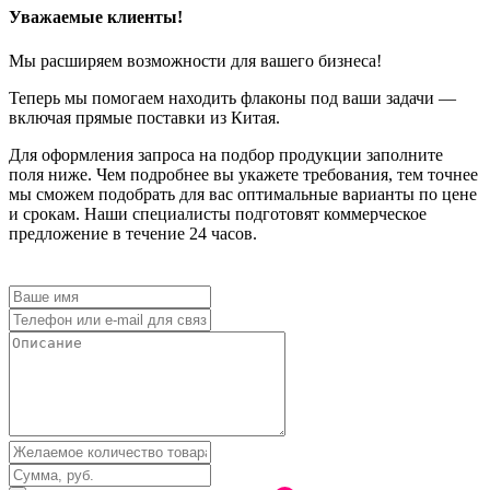
Уважаемые клиенты!
Мы расширяем возможности для вашего бизнеса!
Теперь мы помогаем находить флаконы под ваши задачи —
включая прямые поставки из Китая.
Для оформления запроса на подбор продукции заполните
поля ниже. Чем подробнее вы укажете требования, тем точнее
мы сможем подобрать для вас оптимальные варианты по цене
и срокам. Наши специалисты подготовят коммерческое
предложение в течение 24 часов.