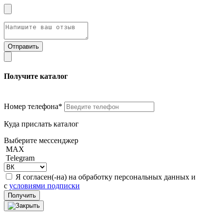
Получите каталог
Номер телефона*
Куда прислать каталог
Выберите мессенджер
MAX
Telegram
Я согласен(-на) на обработку персональных данных и
с
условиями подписки