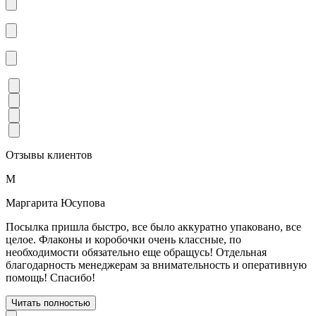
Отзывы клиентов
М
Маргарита Юсупова
Посылка пришла быстро, все было аккуратно упаковано, все
целое. Флаконы и коробочки очень классные, по
необходимости обязательно еще обращусь! Отдельная
благодарность менеджерам за внимательность и оперативную
помощь! Спасибо!
Читать полностью