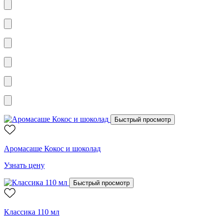
Быстрый просмотр
Аромасаше Кокос и шоколад
Узнать цену
Быстрый просмотр
Классика 110 мл