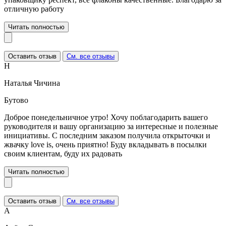
отличную работу
Читать полностью
Оставить отзыв
См. все отзывы
Н
Наталья Чичина
Бутово
Доброе понедельничное утро! Хочу поблагодарить вашего
руководителя и вашу организацию за интересные и полезные
инициативы. С последним заказом получила открыточки и
жвачку love is, очень приятно! Буду вкладывать в посылки
своим клиентам, буду их радовать
Читать полностью
Оставить отзыв
См. все отзывы
А