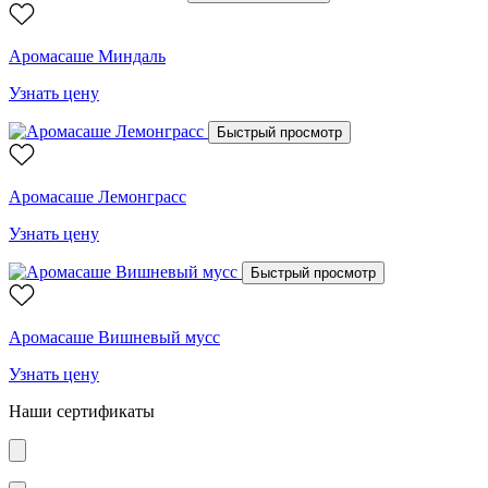
Аромасаше Миндаль
Узнать цену
Быстрый просмотр
Аромасаше Лемонграсс
Узнать цену
Быстрый просмотр
Аромасаше Вишневый мусс
Узнать цену
Наши сертификаты