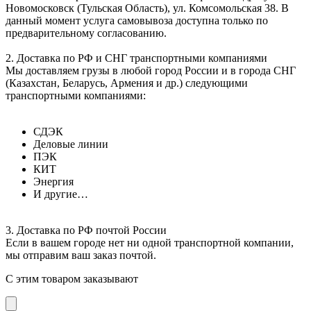
Новомосковск (Тульская Область), ул. Комсомольская 38. В
данный момент услуга самовывоза доступна только по
предварительному согласованию.
2. Доставка по РФ и СНГ транспортными компаниями
Мы доставляем грузы в любой город России и в города СНГ
(Казахстан, Беларусь, Армения и др.) следующими
транспортными компаниями:
СДЭК
Деловые линии
ПЭК
КИТ
Энергия
И другие…
3. Доставка по РФ почтой России
Если в вашем городе нет ни одной транспортной компании,
мы отправим ваш заказ почтой.
С этим товаром заказывают