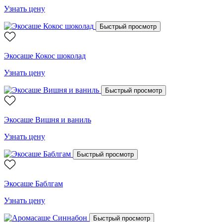
Узнать цену
Быстрый просмотр
Экосаше Кокос шоколад
Узнать цену
Быстрый просмотр
Экосаше Вишня и ваниль
Узнать цену
Быстрый просмотр
Экосаше Баблгам
Узнать цену
Быстрый просмотр