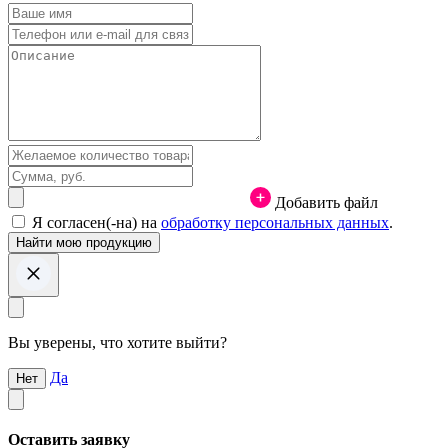
Добавить файл
Я согласен(-на) на
обработку персональных данных
.
Вы уверены, что хотите выйти?
Да
Нет
Оставить заявку