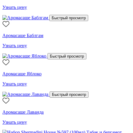
Узнать цену
Быстрый просмотр
Аромасаше Баблгам
Узнать цену
Быстрый просмотр
Аромасаше Яблоко
Узнать цену
Быстрый просмотр
Аромасаше Лаванда
Узнать цену