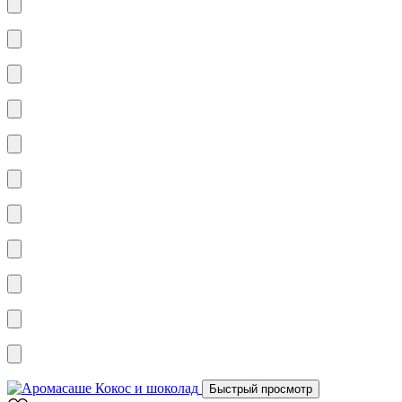
Быстрый просмотр