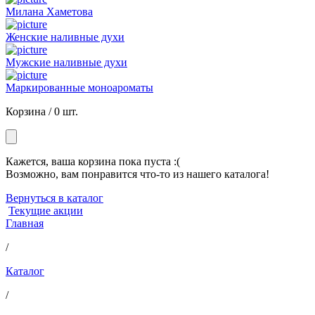
Милана Хаметова
Женские наливные духи
Мужские наливные духи
Маркированные моноароматы
Корзина /
0 шт.
Кажется, ваша корзина пока пуста :(
Возможно, вам понравится что-то из нашего каталога!
Вернуться в каталог
Текущие акции
Главная
/
Каталог
/