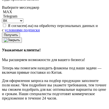
Выберите мессенджер
MAX
Telegram
Я согласен(-на) на обработку персональных данных и
с
условиями подписки
Уважаемые клиенты!
Мы расширяем возможности для вашего бизнеса!
Теперь мы помогаем находить флаконы под ваши задачи —
включая прямые поставки из Китая.
Для оформления запроса на подбор продукции заполните
поля ниже. Чем подробнее вы укажете требования, тем точнее
мы сможем подобрать для вас оптимальные варианты по цене
и срокам. Наши специалисты подготовят коммерческое
предложение в течение 24 часов.