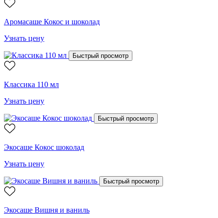
Аромасаше Кокос и шоколад
Узнать цену
Быстрый просмотр
Классика 110 мл
Узнать цену
Быстрый просмотр
Экосаше Кокос шоколад
Узнать цену
Быстрый просмотр
Экосаше Вишня и ваниль