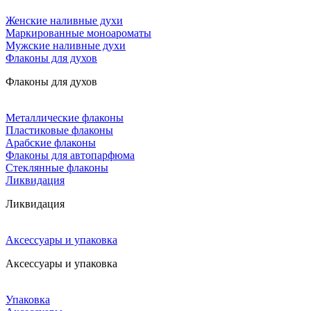
Женские наливные духи
Маркированные моноароматы
Мужские наливные духи
Флаконы для духов
Флаконы для духов
Металлические флаконы
Пластиковые флаконы
Арабские флаконы
Флаконы для автопарфюма
Стеклянные флаконы
Ликвидация
Ликвидация
Аксессуары и упаковка
Аксессуары и упаковка
Упаковка