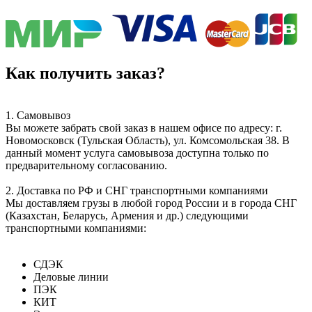
Как получить заказ?
1. Самовывоз
Вы можете забрать свой заказ в нашем офисе по адресу: г.
Новомосковск (Тульская Область), ул. Комсомольская 38. В
данный момент услуга самовывоза доступна только по
предварительному согласованию.
2. Доставка по РФ и СНГ транспортными компаниями
Мы доставляем грузы в любой город России и в города СНГ
(Казахстан, Беларусь, Армения и др.) следующими
транспортными компаниями:
СДЭК
Деловые линии
ПЭК
КИТ