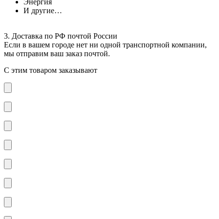
Энергия
И другие…
3. Доставка по РФ почтой России
Если в вашем городе нет ни одной транспортной компании,
мы отправим ваш заказ почтой.
С этим товаром заказывают