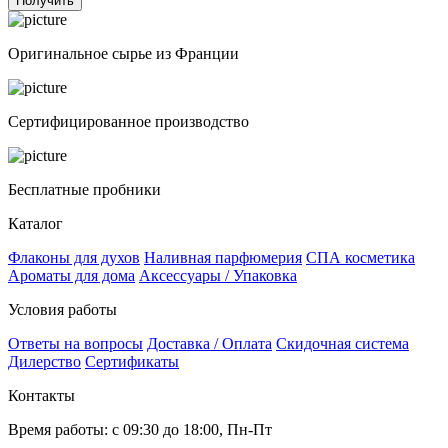
Получить
Оригинальное сырье из Франции
Сертифицированное производство
Бесплатные пробники
Каталог
Флаконы для духов
Наливная парфюмерия
СПА косметика
Ароматы для дома
Аксессуары / Упаковка
Условия работы
Ответы на вопросы
Доставка / Оплата
Скидочная система
Дилерство
Сертификаты
Контакты
Время работы: с 09:30 до 18:00, Пн-Пт