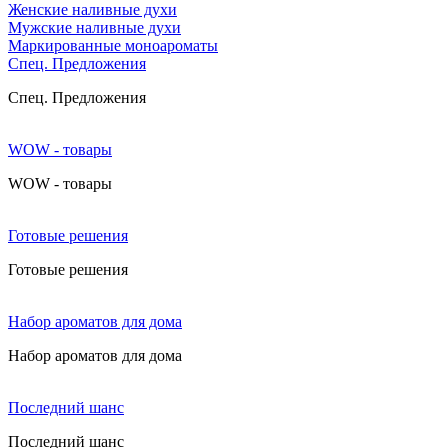
Женские наливные духи
Мужские наливные духи
Маркированные моноароматы
Cпец. Предложения
Cпец. Предложения
WOW - товары
WOW - товары
Готовые решения
Готовые решения
Набор ароматов для дома
Набор ароматов для дома
Последний шанс
Последний шанс