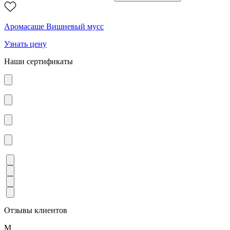
Аромасаше Вишневый мусс
Узнать цену
Наши сертификаты
Отзывы клиентов
М