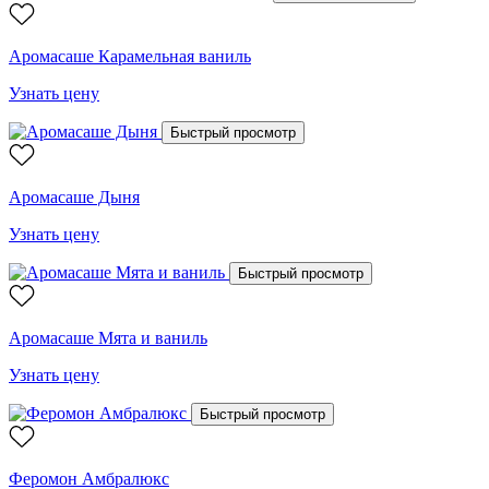
Аромасаше Карамельная ваниль
Узнать цену
Быстрый просмотр
Аромасаше Дыня
Узнать цену
Быстрый просмотр
Аромасаше Мята и ваниль
Узнать цену
Быстрый просмотр
Феромон Амбралюкс