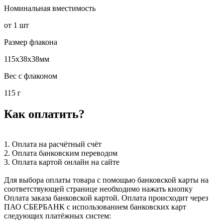
Номинальная вместимость
от 1 шт
Размер флакона
115x38x38мм
Вес с флаконом
115 г
Как оплатить?
1. Оплата на расчётный счёт
2. Оплата банковским переводом
3. Оплата картой онлайн на сайте
Для выбора оплаты товара с помощью банковской карты на
соответствующей странице необходимо нажать кнопку
Оплата заказа банковской картой. Оплата происходит через
ПАО СБЕРБАНК с использованием банковских карт
следующих платёжных систем: