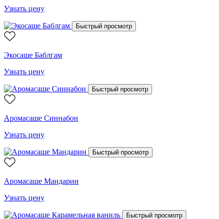
Узнать цену
Быстрый просмотр
Экосаше Баблгам
Узнать цену
Быстрый просмотр
Аромасаше Синнабон
Узнать цену
Быстрый просмотр
Аромасаше Мандарин
Узнать цену
Быстрый просмотр