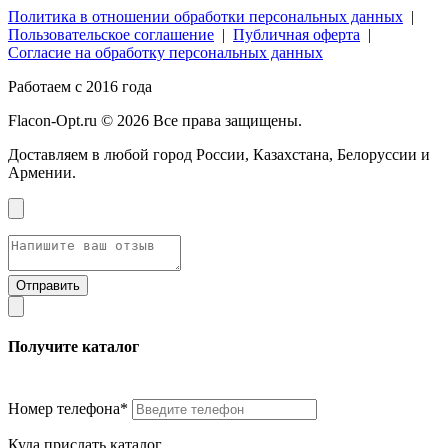
Политика в отношении обработки персональных данных
|
Пользовательское соглашение
|
Публичная оферта
|
Согласие на обработку персональных данных
Работаем с 2016 года
Flacon-Opt.ru © 2026 Все права защищены.
Доставляем в любой город России, Казахстана, Белоруссии и
Армении.
Получите каталог
Номер телефона*
Куда прислать каталог