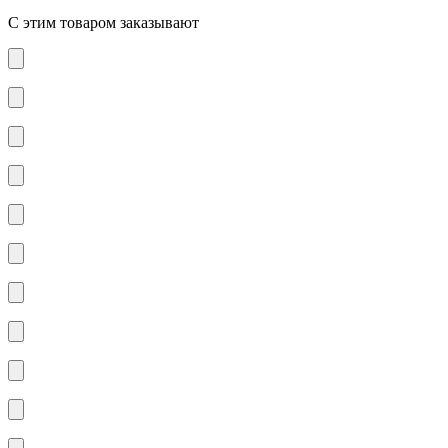
С этим товаром заказывают