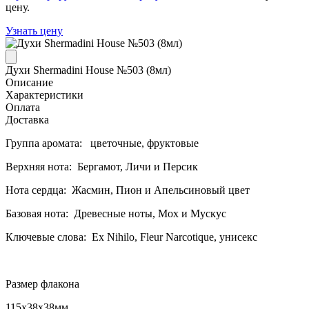
цену.
Узнать цену
Духи Shermadini House №503 (8мл)
Описание
Характеристики
Оплата
Доставка
Группа аромата: цветочные, фруктовые
Верхняя нота: Бергамот, Личи и Персик
Нота сердца: Жасмин, Пион и Апельсиновый цвет
Базовая нота: Древесные ноты, Мох и Мускус
Ключевые слова: Ex Nihilo, Fleur Narcotique, унисекс
Размер флакона
115x38x38мм