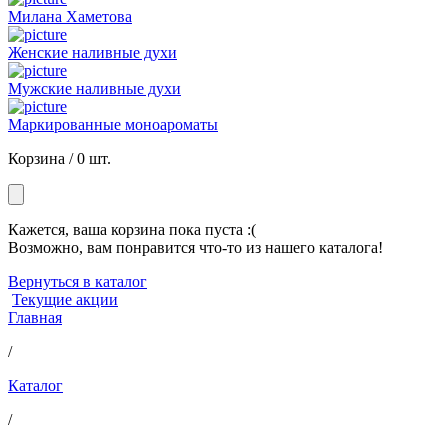
Милана Хаметова
Женские наливные духи
Мужские наливные духи
Маркированные моноароматы
Корзина /
0 шт.
Кажется, ваша корзина пока пуста :(
Возможно, вам понравится что-то из нашего каталога!
Вернуться в каталог
Текущие акции
Главная
/
Каталог
/