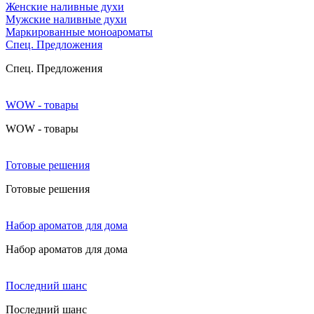
Женские наливные духи
Мужские наливные духи
Маркированные моноароматы
Cпец. Предложения
Cпец. Предложения
WOW - товары
WOW - товары
Готовые решения
Готовые решения
Набор ароматов для дома
Набор ароматов для дома
Последний шанс
Последний шанс