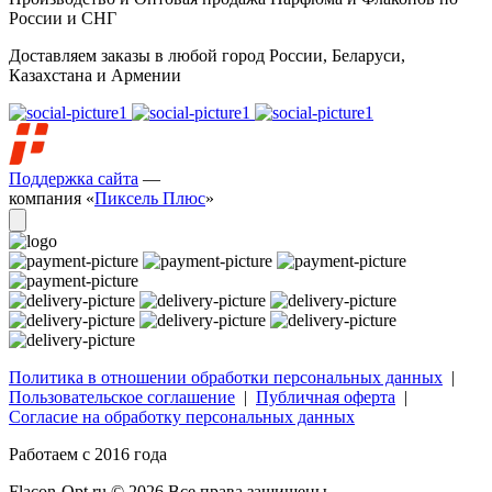
России и СНГ
Доставляем заказы в любой город России, Беларуси,
Казахстана и Армении
Поддержка сайта
—
компания «
Пиксель Плюс
»
Политика в отношении обработки персональных данных
|
Пользовательское соглашение
|
Публичная оферта
|
Согласие на обработку персональных данных
Работаем с 2016 года
Flacon-Opt.ru © 2026 Все права защищены.