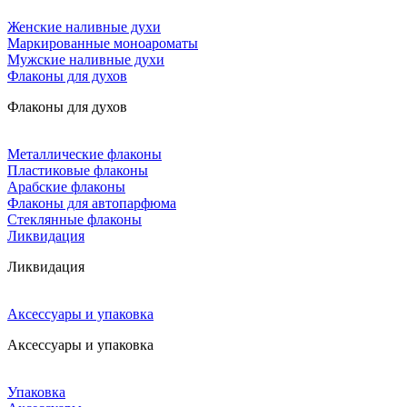
Женские наливные духи
Маркированные моноароматы
Мужские наливные духи
Флаконы для духов
Флаконы для духов
Металлические флаконы
Пластиковые флаконы
Арабские флаконы
Флаконы для автопарфюма
Стеклянные флаконы
Ликвидация
Ликвидация
Аксессуары и упаковка
Аксессуары и упаковка
Упаковка