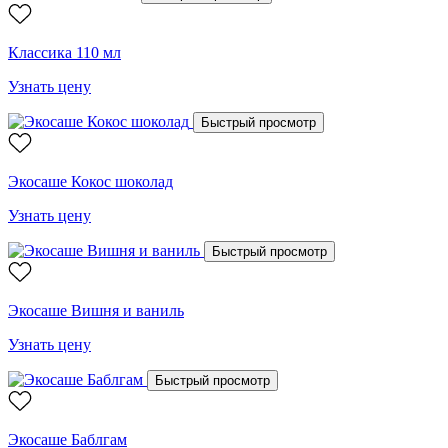
Классика 110 мл
Узнать цену
Быстрый просмотр
Экосаше Кокос шоколад
Узнать цену
Быстрый просмотр
Экосаше Вишня и ваниль
Узнать цену
Быстрый просмотр
Экосаше Баблгам