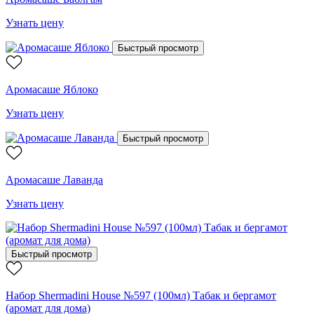
Узнать цену
Быстрый просмотр
Аромасаше Яблоко
Узнать цену
Быстрый просмотр
Аромасаше Лаванда
Узнать цену
Быстрый просмотр
Набор Shermadini House №597 (100мл) Табак и бергамот
(аромат для дома)