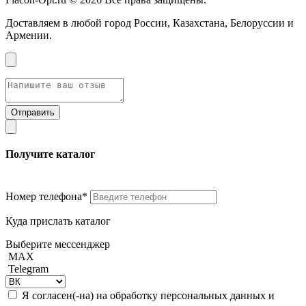
Доставляем в любой город России, Казахстана, Белоруссии и
Армении.
Получите каталог
Номер телефона*
Куда прислать каталог
Выберите мессенджер
MAX
Telegram
Я согласен(-на) на обработку персональных данных и