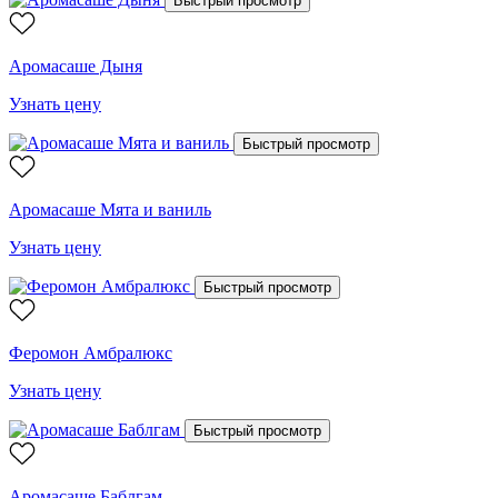
Быстрый просмотр
Аромасаше Дыня
Узнать цену
Быстрый просмотр
Аромасаше Мята и ваниль
Узнать цену
Быстрый просмотр
Феромон Амбралюкс
Узнать цену
Быстрый просмотр
Аромасаше Баблгам