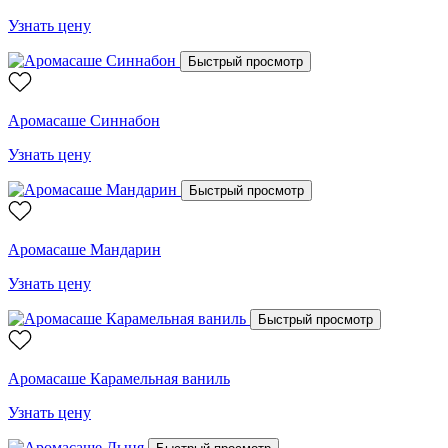
Узнать цену
Быстрый просмотр
Аромасаше Синнабон
Узнать цену
Быстрый просмотр
Аромасаше Мандарин
Узнать цену
Быстрый просмотр
Аромасаше Карамельная ваниль
Узнать цену