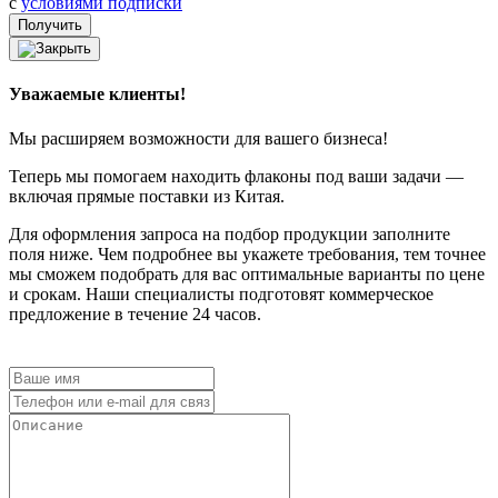
с
условиями подписки
Уважаемые клиенты!
Мы расширяем возможности для вашего бизнеса!
Теперь мы помогаем находить флаконы под ваши задачи —
включая прямые поставки из Китая.
Для оформления запроса на подбор продукции заполните
поля ниже. Чем подробнее вы укажете требования, тем точнее
мы сможем подобрать для вас оптимальные варианты по цене
и срокам. Наши специалисты подготовят коммерческое
предложение в течение 24 часов.