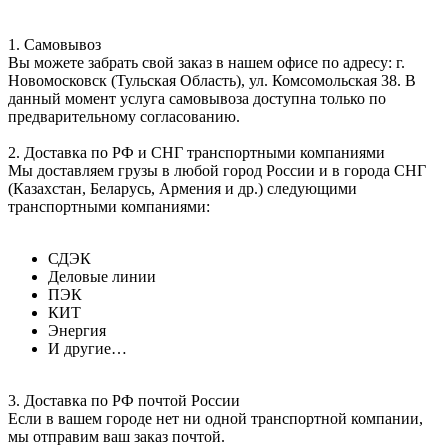
1. Самовывоз
Вы можете забрать свой заказ в нашем офисе по адресу: г.
Новомосковск (Тульская Область), ул. Комсомольская 38. В
данный момент услуга самовывоза доступна только по
предварительному согласованию.
2. Доставка по РФ и СНГ транспортными компаниями
Мы доставляем грузы в любой город России и в города СНГ
(Казахстан, Беларусь, Армения и др.) следующими
транспортными компаниями:
СДЭК
Деловые линии
ПЭК
КИТ
Энергия
И другие…
3. Доставка по РФ почтой России
Если в вашем городе нет ни одной транспортной компании,
мы отправим ваш заказ почтой.