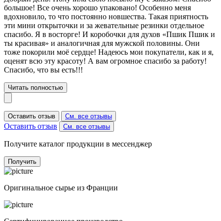
большое! Все очень хорошо упаковано! Особенно меня
вдохновило, то что постоянно новшества. Такая приятность
эти мини открыточки и за жевательные резинки отдельное
спасибо. Я в восторге! И коробочки для духов «Пшик Пшик и
ты красивая» и аналогичная для мужской половины. Они
тоже покорили моё сердце! Надеюсь мои покупатели, как и я,
оценят всю эту красоту! А вам огромное спасибо за работу!
Спасибо, что вы есть!!!
Читать полностью
Оставить отзыв
См. все отзывы
Оставить отзыв
См. все отзывы
Получите каталог продукции в мессенджер
Получить
Оригинальное сырье из Франции