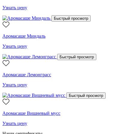
Узнать цену
Быстрый просмотр
Аромасаше Миндаль
Узнать цену
Быстрый просмотр
Аромасаше Лемонграсс
Узнать цену
Быстрый просмотр
Аромасаше Вишневый мусс
Узнать цену
Наши сертификаты