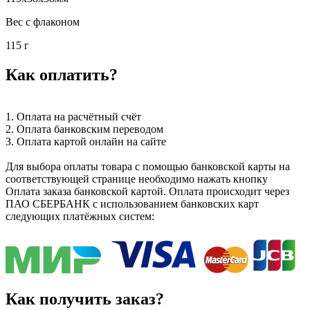
Вес с флаконом
115 г
Как оплатить?
1. Оплата на расчётный счёт
2. Оплата банковским переводом
3. Оплата картой онлайн на сайте
Для выбора оплаты товара с помощью банковской карты на
соответствующей странице необходимо нажать кнопку
Оплата заказа банковской картой. Оплата происходит через
ПАО СБЕРБАНК с использованием банковских карт
следующих платёжных систем:
Как получить заказ?