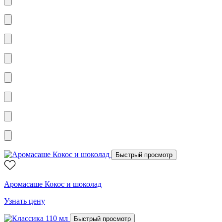
Быстрый просмотр
Аромасаше Кокос и шоколад
Узнать цену
Быстрый просмотр