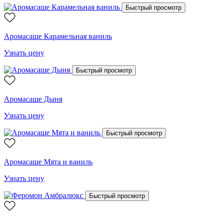
Быстрый просмотр
Аромасаше Карамельная ваниль
Узнать цену
Быстрый просмотр
Аромасаше Дыня
Узнать цену
Быстрый просмотр
Аромасаше Мята и ваниль
Узнать цену
Быстрый просмотр