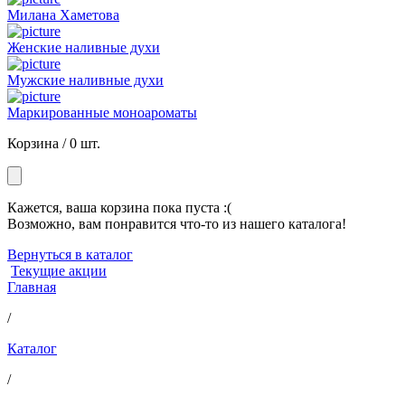
Милана Хаметова
Женские наливные духи
Мужские наливные духи
Маркированные моноароматы
Корзина /
0 шт.
Кажется, ваша корзина пока пуста :(
Возможно, вам понравится что-то из нашего каталога!
Вернуться в каталог
Текущие акции
Главная
/
Каталог
/