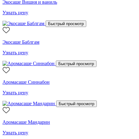
Экосаше Вишня и ваниль
Узнать цену
Быстрый просмотр
Экосаше Баблгам
Узнать цену
Быстрый просмотр
Аромасаше Синнабон
Узнать цену
Быстрый просмотр
Аромасаше Мандарин
Узнать цену