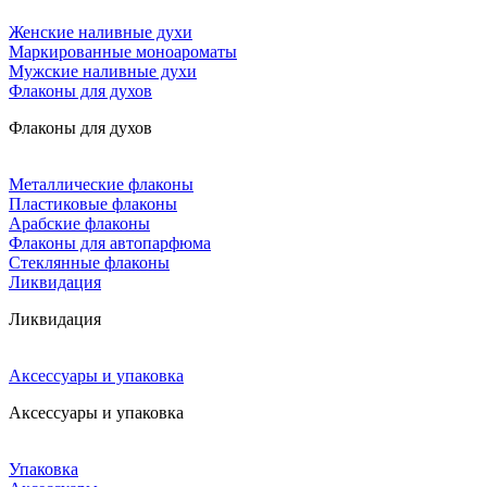
Женские наливные духи
Маркированные моноароматы
Мужские наливные духи
Флаконы для духов
Флаконы для духов
Металлические флаконы
Пластиковые флаконы
Арабские флаконы
Флаконы для автопарфюма
Стеклянные флаконы
Ликвидация
Ликвидация
Аксессуары и упаковка
Аксессуары и упаковка
Упаковка