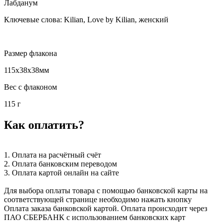
Лабданум
Ключевые слова: Kilian, Love by Kilian, женский
Размер флакона
115x38x38мм
Вес с флаконом
115 г
Как оплатить?
1. Оплата на расчётный счёт
2. Оплата банковским переводом
3. Оплата картой онлайн на сайте
Для выбора оплаты товара с помощью банковской карты на
соответствующей странице необходимо нажать кнопку
Оплата заказа банковской картой. Оплата происходит через
ПАО СБЕРБАНК с использованием банковских карт