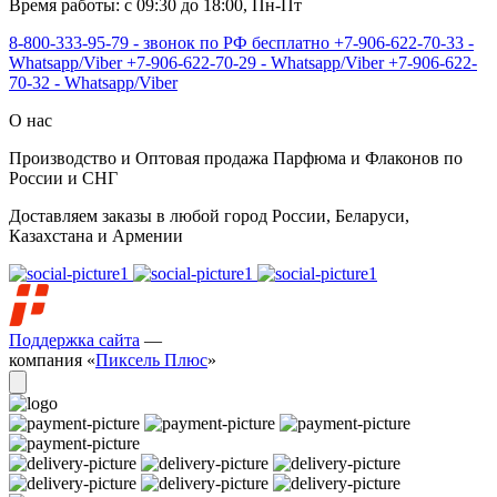
Время работы: с 09:30 до 18:00, Пн-Пт
8-800-333-95-79 - звонок по РФ бесплатно
+7-906-622-70-33 -
Whatsapp/Viber
+7-906-622-70-29 - Whatsapp/Viber
+7-906-622-
70-32 - Whatsapp/Viber
О нас
Производство и Оптовая продажа Парфюма и Флаконов по
России и СНГ
Доставляем заказы в любой город России, Беларуси,
Казахстана и Армении
Поддержка сайта
—
компания «
Пиксель Плюс
»