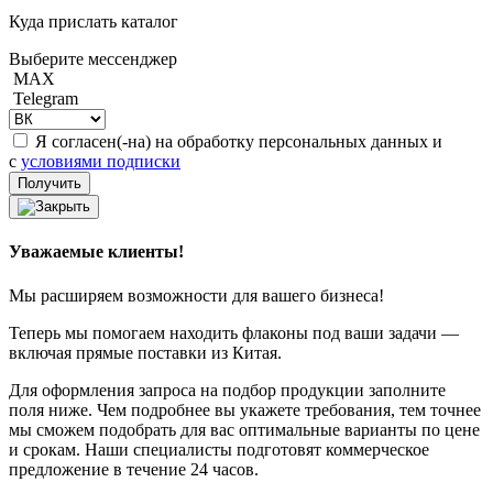
Куда прислать каталог
Выберите мессенджер
MAX
Telegram
Я согласен(-на) на обработку персональных данных и
с
условиями подписки
Уважаемые клиенты!
Мы расширяем возможности для вашего бизнеса!
Теперь мы помогаем находить флаконы под ваши задачи —
включая прямые поставки из Китая.
Для оформления запроса на подбор продукции заполните
поля ниже. Чем подробнее вы укажете требования, тем точнее
мы сможем подобрать для вас оптимальные варианты по цене
и срокам. Наши специалисты подготовят коммерческое
предложение в течение 24 часов.