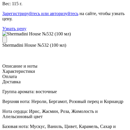
Вес: 115 г.
Зарегистрируйтесь или авторизуйтесь
на сайте, чтобы узнать
цену.
Узнать цену
Shermadini House №532 (100 мл)
Описание и ноты
Характеристики
Оплата
Доставка
Группа аромата: восточные
Верхняя нота: Нероли, Бергамот, Розовый перец и Кориандр
Нота сердца: Ирис, Жасмин, Роза, Жимолость и
Апельсиновый цвет
Базовая нота: Мускус, Ваниль, Цивет, Карамель, Сахар и