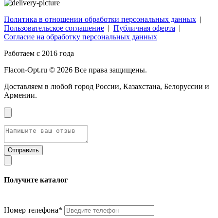
Политика в отношении обработки персональных данных
|
Пользовательское соглашение
|
Публичная оферта
|
Согласие на обработку персональных данных
Работаем с 2016 года
Flacon-Opt.ru © 2026 Все права защищены.
Доставляем в любой город России, Казахстана, Белоруссии и
Армении.
Получите каталог
Номер телефона*