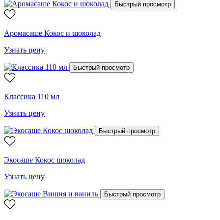
Быстрый просмотр
Аромасаше Кокос и шоколад
Узнать цену
Быстрый просмотр
Классика 110 мл
Узнать цену
Быстрый просмотр
Экосаше Кокос шоколад
Узнать цену
Быстрый просмотр