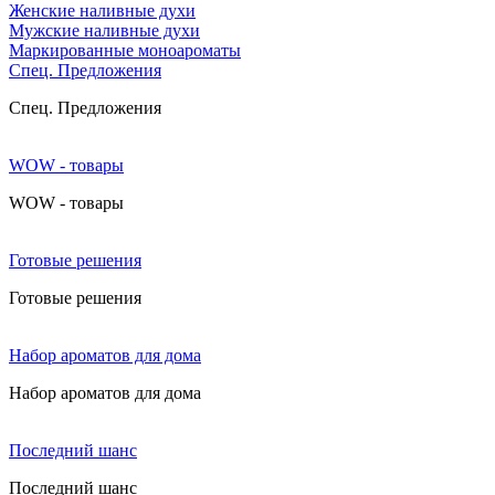
Женские наливные духи
Мужские наливные духи
Маркированные моноароматы
Cпец. Предложения
Cпец. Предложения
WOW - товары
WOW - товары
Готовые решения
Готовые решения
Набор ароматов для дома
Набор ароматов для дома
Последний шанс
Последний шанс