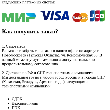
следующих платёжных систем:
Как получить заказ?
1. Самовывоз
Вы можете забрать свой заказ в нашем офисе по адресу: г.
Новомосковск (Тульская Область), ул. Комсомольская 38. В
данный момент услуга самовывоза доступна только по
предварительному согласованию.
2. Доставка по РФ и СНГ транспортными компаниями
Мы доставляем грузы в любой город России и в города СНГ
(Казахстан, Беларусь, Армения и др.) следующими
транспортными компаниями:
СДЭК
Деловые линии
ПЭК