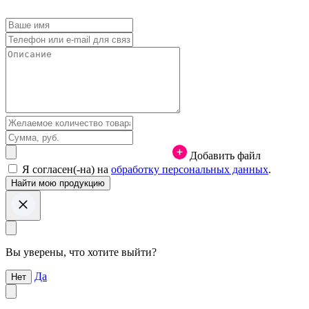
Добавить файл
Я согласен(-на) на
обработку персональных данных
.
Вы уверены, что хотите выйти?
Да
Нет