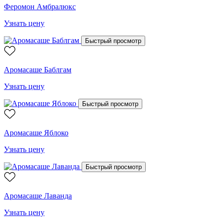
Феромон Амбралюкс
Узнать цену
Быстрый просмотр
Аромасаше Баблгам
Узнать цену
Быстрый просмотр
Аромасаше Яблоко
Узнать цену
Быстрый просмотр
Аромасаше Лаванда
Узнать цену