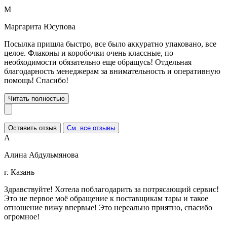
М
Маргарита Юсупова
Посылка пришла быстро, все было аккуратно упаковано, все
целое. Флаконы и коробочки очень классные, по
необходимости обязательно еще обращусь! Отдельная
благодарность менеджерам за внимательность и оперативную
помощь! Спасибо!
Читать полностью
Оставить отзыв
См. все отзывы
А
Алина Абдульмянова
г. Казань
Здравствуйте! Хотела поблагодарить за потрясающий сервис!
Это не первое моё обращение к поставщикам тары и такое
отношение вижу впервые! Это нереально приятно, спасибо
огромное!