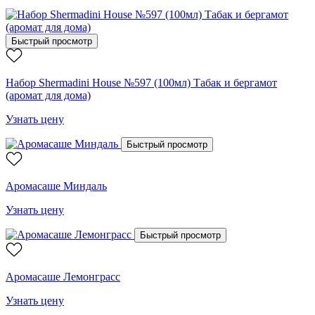
Быстрый просмотр
Набор Shermadini House №597 (100мл) Табак и бергамот
(аромат для дома)
Узнать цену
Быстрый просмотр
Аромасаше Миндаль
Узнать цену
Быстрый просмотр
Аромасаше Лемонграсс
Узнать цену