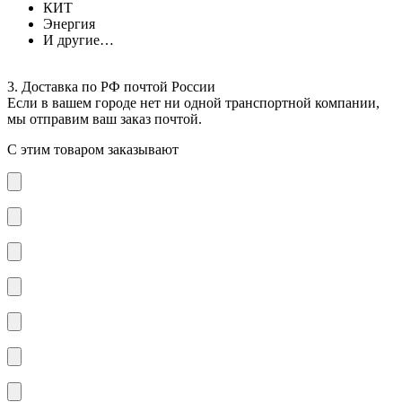
КИТ
Энергия
И другие…
3. Доставка по РФ почтой России
Если в вашем городе нет ни одной транспортной компании,
мы отправим ваш заказ почтой.
С этим товаром заказывают