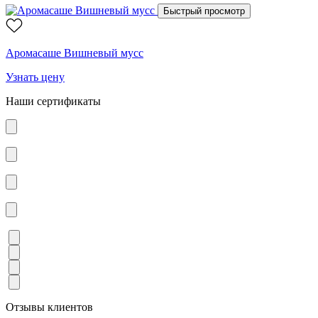
Быстрый просмотр
Аромасаше Вишневый мусс
Узнать цену
Наши сертификаты
Отзывы клиентов