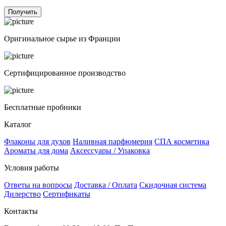
Получить
Оригинальное сырье из Франции
Сертифицированное производство
Бесплатные пробники
Каталог
Флаконы для духов
Наливная парфюмерия
СПА косметика
Ароматы для дома
Аксессуары / Упаковка
Условия работы
Ответы на вопросы
Доставка / Оплата
Скидочная система
Дилерство
Сертификаты
Контакты