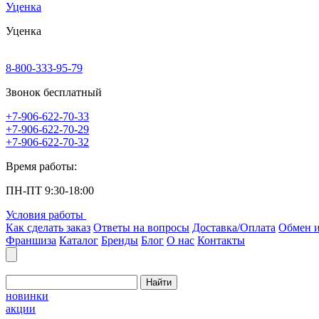
Уценка
Уценка
8-800-333-95-79
Звонок бесплатный
+7-906-622-70-33
+7-906-622-70-29
+7-906-622-70-32
Время работы:
ПН-ПТ 9:30-18:00
Условия работы
Как сделать заказ
Ответы на вопросы
Доставка/Оплата
Обмен и
Франшиза
Каталог
Бренды
Блог
О нас
Контакты
Найти
новинки
акции