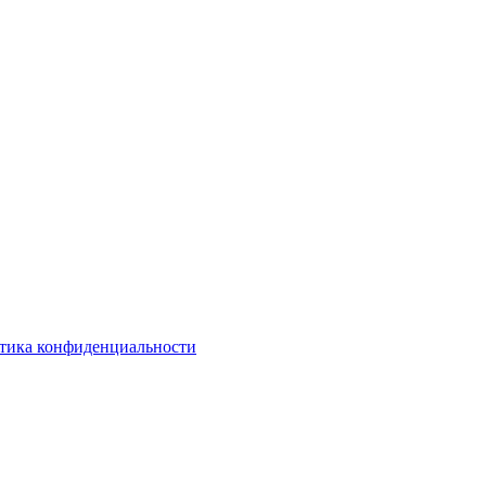
тика конфиденциальности