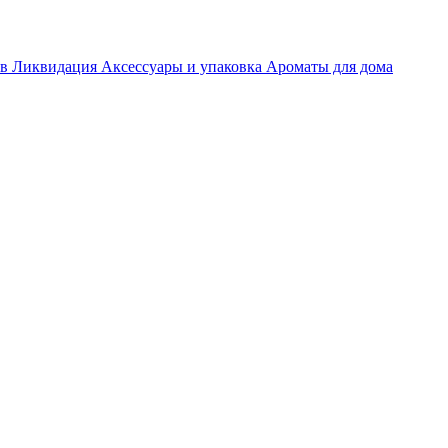
ов
Ликвидация
Аксессуары и упаковка
Ароматы для дома