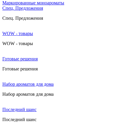
Маркированные моноароматы
Cпец. Предложения
Cпец. Предложения
WOW - товары
WOW - товары
Готовые решения
Готовые решения
Набор ароматов для дома
Набор ароматов для дома
Последний шанс
Последний шанс