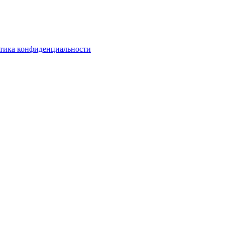
тика конфиденциальности