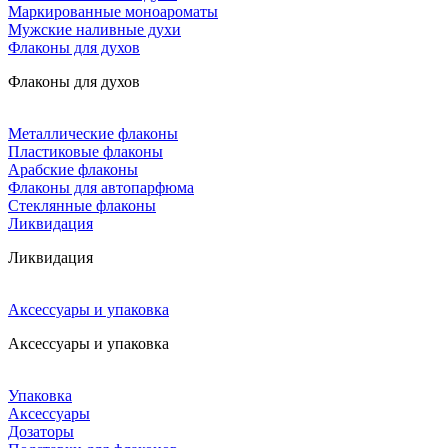
Маркированные моноароматы
Мужские наливные духи
Флаконы для духов
Флаконы для духов
Металлические флаконы
Пластиковые флаконы
Арабские флаконы
Флаконы для автопарфюма
Стеклянные флаконы
Ликвидация
Ликвидация
Аксессуары и упаковка
Аксессуары и упаковка
Упаковка
Аксессуары
Дозаторы