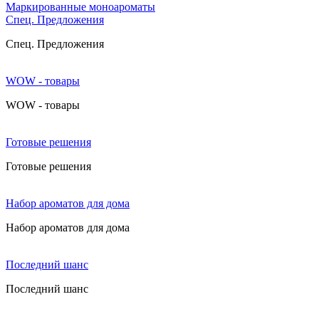
Маркированные моноароматы
Cпец. Предложения
Cпец. Предложения
WOW - товары
WOW - товары
Готовые решения
Готовые решения
Набор ароматов для дома
Набор ароматов для дома
Последний шанс
Последний шанс