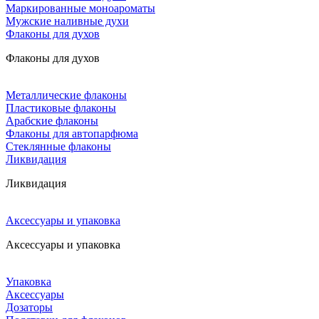
Маркированные моноароматы
Мужские наливные духи
Флаконы для духов
Флаконы для духов
Металлические флаконы
Пластиковые флаконы
Арабские флаконы
Флаконы для автопарфюма
Стеклянные флаконы
Ликвидация
Ликвидация
Аксессуары и упаковка
Аксессуары и упаковка
Упаковка
Аксессуары
Дозаторы