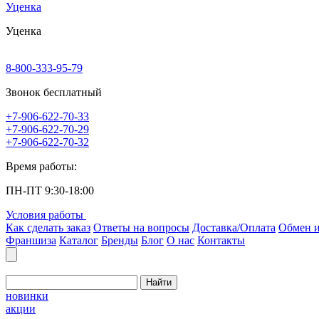
Уценка
Уценка
8-800-333-95-79
Звонок бесплатный
+7-906-622-70-33
+7-906-622-70-29
+7-906-622-70-32
Время работы:
ПН-ПТ 9:30-18:00
Условия работы
Как сделать заказ
Ответы на вопросы
Доставка/Оплата
Обмен и
Франшиза
Каталог
Бренды
Блог
О нас
Контакты
Найти
новинки
акции