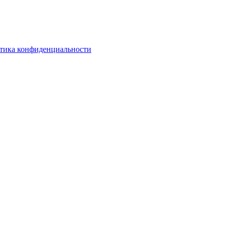
тика конфиденциальности