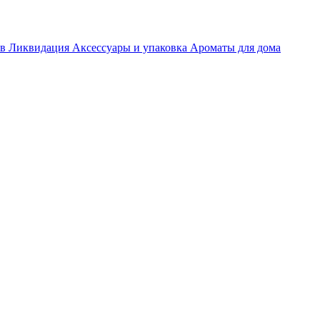
ов
Ликвидация
Аксессуары и упаковка
Ароматы для дома