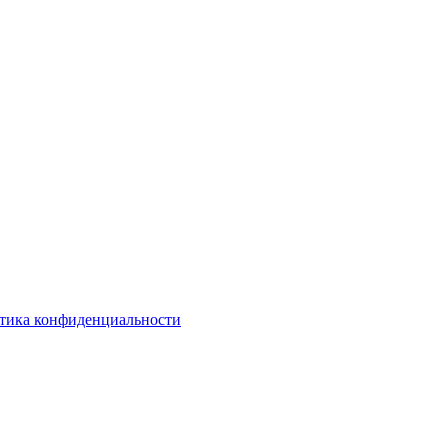
тика конфиденциальности