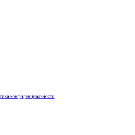
тика конфиденциальности