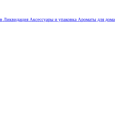
ов
Ликвидация
Аксессуары и упаковка
Ароматы для дома