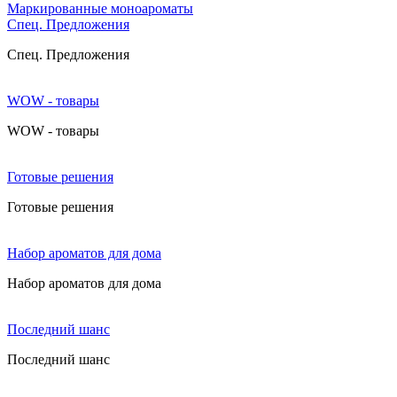
Маркированные моноароматы
Cпец. Предложения
Cпец. Предложения
WOW - товары
WOW - товары
Готовые решения
Готовые решения
Набор ароматов для дома
Набор ароматов для дома
Последний шанс
Последний шанс