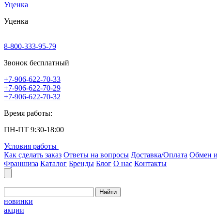
Уценка
Уценка
8-800-333-95-79
Звонок бесплатный
+7-906-622-70-33
+7-906-622-70-29
+7-906-622-70-32
Время работы:
ПН-ПТ 9:30-18:00
Условия работы
Как сделать заказ
Ответы на вопросы
Доставка/Оплата
Обмен и
Франшиза
Каталог
Бренды
Блог
О нас
Контакты
Найти
новинки
акции