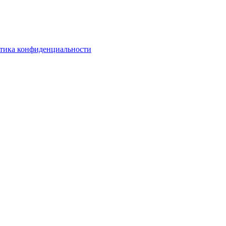
тика конфиденциальности