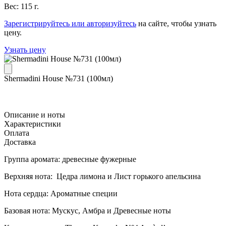
Вес: 115 г.
Зарегистрируйтесь или авторизуйтесь
на сайте, чтобы узнать
цену.
Узнать цену
Shermadini House №731 (100мл)
Описание и ноты
Характеристики
Оплата
Доставка
Группа аромата: древесные фужерные
Верхняя нота: Цедра лимона и Лист горького апельсина
Нота сердца: Ароматные специи
Базовая нота: Мускус, Амбра и Древесные ноты