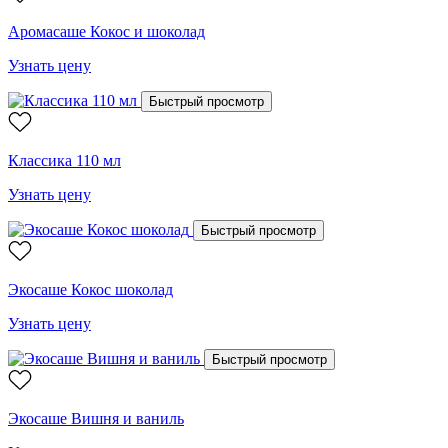
Аромасаше Кокос и шоколад
Узнать цену
Быстрый просмотр
Классика 110 мл
Узнать цену
Быстрый просмотр
Экосаше Кокос шоколад
Узнать цену
Быстрый просмотр
Экосаше Вишня и ваниль