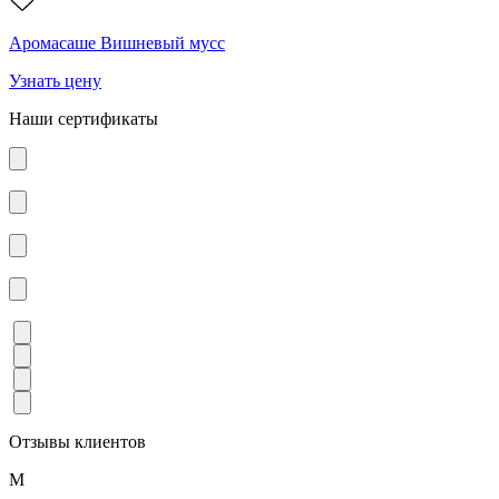
Аромасаше Вишневый мусс
Узнать цену
Наши сертификаты
Отзывы клиентов
М