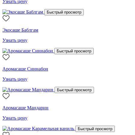
Узнать цену
Быстрый просмотр
Экосаше Баблгам
Узнать цену
Быстрый просмотр
Аромасаше Синнабон
Узнать цену
Быстрый просмотр
Аромасаше Мандарин
Узнать цену
Быстрый просмотр