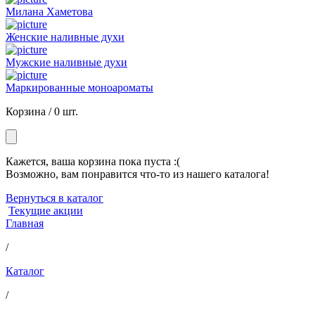
Милана Хаметова
Женские наливные духи
Мужские наливные духи
Маркированные моноароматы
Корзина /
0 шт.
Кажется, ваша корзина пока пуста :(
Возможно, вам понравится что-то из нашего каталога!
Вернуться в каталог
Текущие акции
Главная
/
Каталог
/