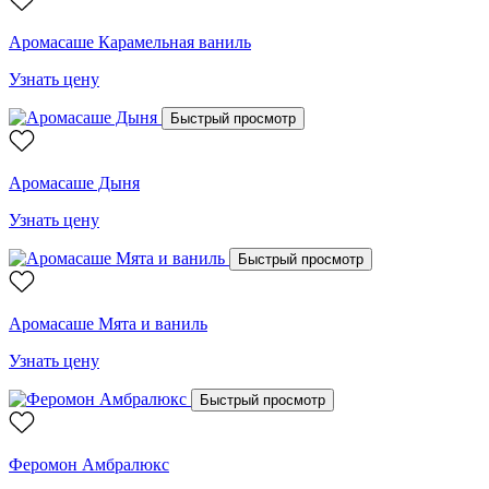
Аромасаше Карамельная ваниль
Узнать цену
Быстрый просмотр
Аромасаше Дыня
Узнать цену
Быстрый просмотр
Аромасаше Мята и ваниль
Узнать цену
Быстрый просмотр
Феромон Амбралюкс