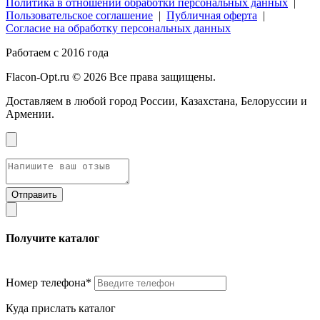
Политика в отношении обработки персональных данных
|
Пользовательское соглашение
|
Публичная оферта
|
Согласие на обработку персональных данных
Работаем с 2016 года
Flacon-Opt.ru © 2026 Все права защищены.
Доставляем в любой город России, Казахстана, Белоруссии и
Армении.
Получите каталог
Номер телефона*
Куда прислать каталог