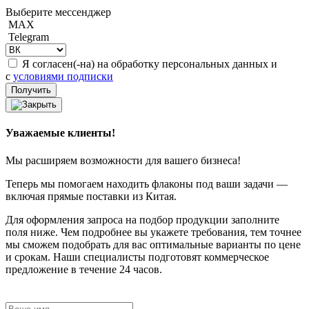
Выберите мессенджер
MAX
Telegram
Я согласен(-на) на обработку персональных данных и
с
условиями подписки
Уважаемые клиенты!
Мы расширяем возможности для вашего бизнеса!
Теперь мы помогаем находить флаконы под ваши задачи —
включая прямые поставки из Китая.
Для оформления запроса на подбор продукции заполните
поля ниже. Чем подробнее вы укажете требования, тем точнее
мы сможем подобрать для вас оптимальные варианты по цене
и срокам. Наши специалисты подготовят коммерческое
предложение в течение 24 часов.