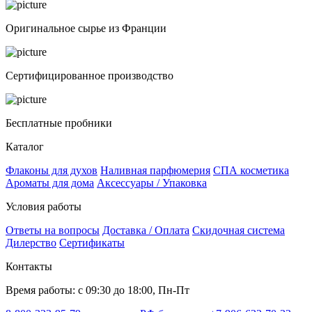
Оригинальное сырье из Франции
Сертифицированное производство
Бесплатные пробники
Каталог
Флаконы для духов
Наливная парфюмерия
СПА косметика
Ароматы для дома
Аксессуары / Упаковка
Условия работы
Ответы на вопросы
Доставка / Оплата
Скидочная система
Дилерство
Сертификаты
Контакты
Время работы: с 09:30 до 18:00, Пн-Пт