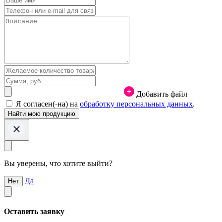
Добавить файл
Я согласен(-на) на
обработку персональных данных
.
Вы уверены, что хотите выйти?
Да
Нет
Оставить заявку