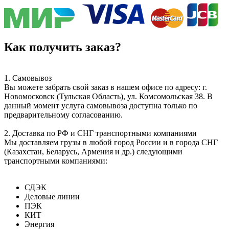
Как получить заказ?
1. Самовывоз
Вы можете забрать свой заказ в нашем офисе по адресу: г.
Новомосковск (Тульская Область), ул. Комсомольская 38. В
данный момент услуга самовывоза доступна только по
предварительному согласованию.
2. Доставка по РФ и СНГ транспортными компаниями
Мы доставляем грузы в любой город России и в города СНГ
(Казахстан, Беларусь, Армения и др.) следующими
транспортными компаниями:
СДЭК
Деловые линии
ПЭК
КИТ
Энергия