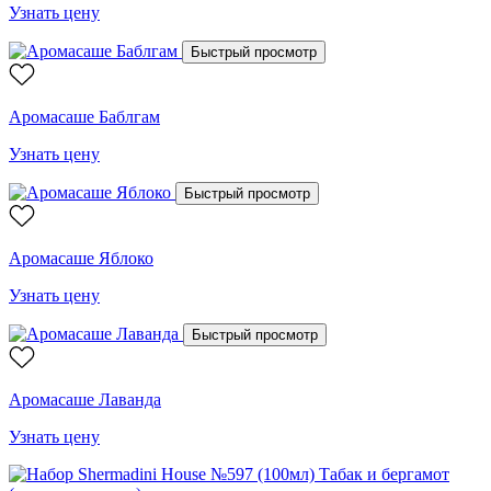
Узнать цену
Быстрый просмотр
Аромасаше Баблгам
Узнать цену
Быстрый просмотр
Аромасаше Яблоко
Узнать цену
Быстрый просмотр
Аромасаше Лаванда
Узнать цену