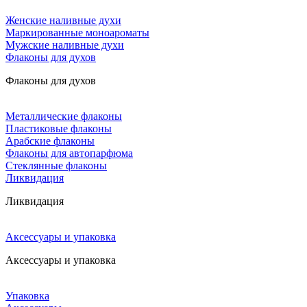
Женские наливные духи
Маркированные моноароматы
Мужские наливные духи
Флаконы для духов
Флаконы для духов
Металлические флаконы
Пластиковые флаконы
Арабские флаконы
Флаконы для автопарфюма
Стеклянные флаконы
Ликвидация
Ликвидация
Аксессуары и упаковка
Аксессуары и упаковка
Упаковка