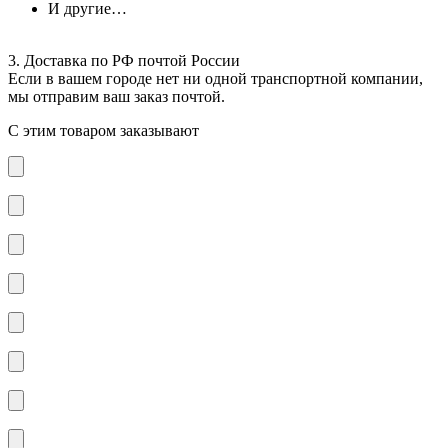
И другие…
3. Доставка по РФ почтой России
Если в вашем городе нет ни одной транспортной компании,
мы отправим ваш заказ почтой.
С этим товаром заказывают