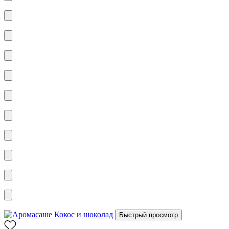
Быстрый просмотр