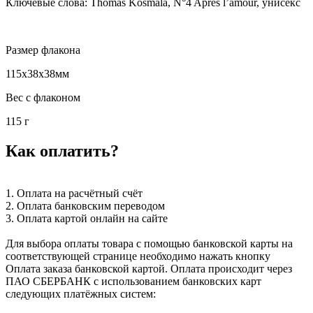
Ключевые слова: Thomas Kosmala, N°4 Après l’amour, унисекс
Размер флакона
115x38x38мм
Вес с флаконом
115 г
Как оплатить?
1. Оплата на расчётный счёт
2. Оплата банковским переводом
3. Оплата картой онлайн на сайте
Для выбора оплаты товара с помощью банковской карты на
соответствующей странице необходимо нажать кнопку
Оплата заказа банковской картой. Оплата происходит через
ПАО СБЕРБАНК с использованием банковских карт
следующих платёжных систем: