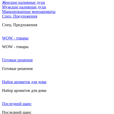
Женские наливные духи
Мужские наливные духи
Маркированные моноароматы
Cпец. Предложения
Cпец. Предложения
WOW - товары
WOW - товары
Готовые решения
Готовые решения
Набор ароматов для дома
Набор ароматов для дома
Последний шанс
Последний шанс