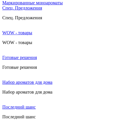
Маркированные моноароматы
Cпец. Предложения
Cпец. Предложения
WOW - товары
WOW - товары
Готовые решения
Готовые решения
Набор ароматов для дома
Набор ароматов для дома
Последний шанс
Последний шанс