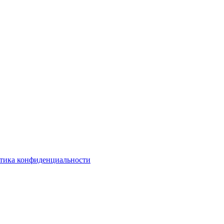
тика конфиденциальности