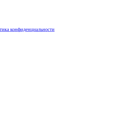
тика конфиденциальности