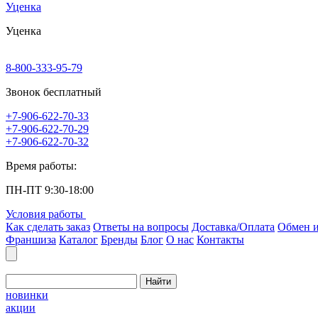
Уценка
Уценка
8-800-333-95-79
Звонок бесплатный
+7-906-622-70-33
+7-906-622-70-29
+7-906-622-70-32
Время работы:
ПН-ПТ 9:30-18:00
Условия работы
Как сделать заказ
Ответы на вопросы
Доставка/Оплата
Обмен и
Франшиза
Каталог
Бренды
Блог
О нас
Контакты
Найти
новинки
акции