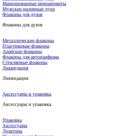
Маркированные моноароматы
Мужские наливные духи
Флаконы для духов
Флаконы для духов
Металлические флаконы
Пластиковые флаконы
Арабские флаконы
Флаконы для автопарфюма
Стеклянные флаконы
Ликвидация
Ликвидация
Аксессуары и упаковка
Аксессуары и упаковка
Упаковка
Аксессуары
Дозаторы