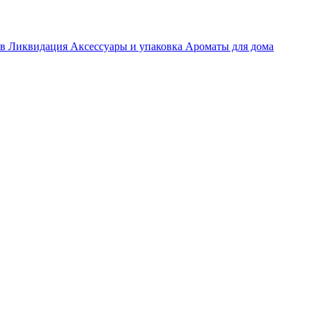
ов
Ликвидация
Аксессуары и упаковка
Ароматы для дома