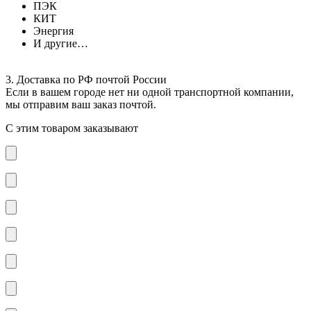
ПЭК
КИТ
Энергия
И другие…
3. Доставка по РФ почтой России
Если в вашем городе нет ни одной транспортной компании,
мы отправим ваш заказ почтой.
С этим товаром заказывают