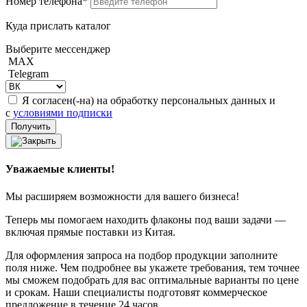
Номер телефона*
Куда прислать каталог
Выберите мессенджер
MAX
Telegram
Я согласен(-на) на обработку персональных данных и
с
условиями подписки
Уважаемые клиенты!
Мы расширяем возможности для вашего бизнеса!
Теперь мы помогаем находить флаконы под ваши задачи —
включая прямые поставки из Китая.
Для оформления запроса на подбор продукции заполните
поля ниже. Чем подробнее вы укажете требования, тем точнее
мы сможем подобрать для вас оптимальные варианты по цене
и срокам. Наши специалисты подготовят коммерческое
предложение в течение 24 часов.