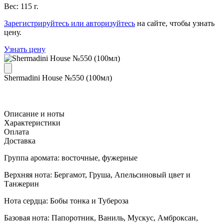
Вес: 115 г.
Зарегистрируйтесь или авторизуйтесь
на сайте, чтобы узнать
цену.
Узнать цену
Shermadini House №550 (100мл)
Описание и ноты
Характеристики
Оплата
Доставка
Группа аромата: восточные, фужерные
Верхняя нота: Бергамот, Груша, Апельсиновый цвет и
Танжерин
Нота сердца: Бобы тонка и Тубероза
Базовая нота: Папоротник, Ваниль, Мускус, Амброксан,