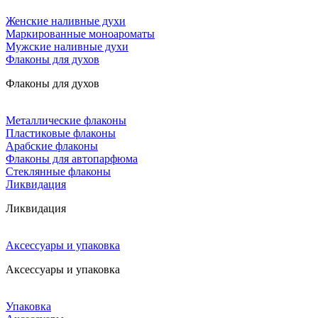
Женские наливные духи
Маркированные моноароматы
Мужские наливные духи
Флаконы для духов
Флаконы для духов
Металлические флаконы
Пластиковые флаконы
Арабские флаконы
Флаконы для автопарфюма
Стеклянные флаконы
Ликвидация
Ликвидация
Аксессуары и упаковка
Аксессуары и упаковка
Упаковка