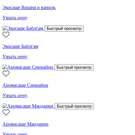
Экосаше Вишня и ваниль
Узнать цену
Быстрый просмотр
Экосаше Баблгам
Узнать цену
Быстрый просмотр
Аромасаше Синнабон
Узнать цену
Быстрый просмотр
Аромасаше Мандарин
Узнать цену