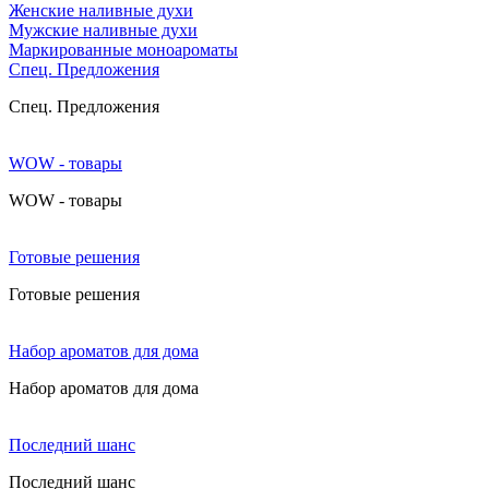
Женские наливные духи
Мужские наливные духи
Маркированные моноароматы
Cпец. Предложения
Cпец. Предложения
WOW - товары
WOW - товары
Готовые решения
Готовые решения
Набор ароматов для дома
Набор ароматов для дома
Последний шанс
Последний шанс