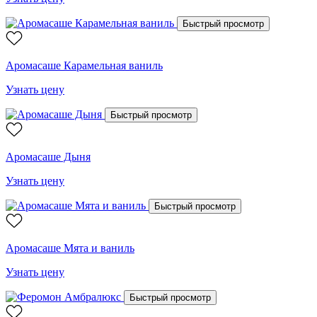
Быстрый просмотр
Аромасаше Карамельная ваниль
Узнать цену
Быстрый просмотр
Аромасаше Дыня
Узнать цену
Быстрый просмотр
Аромасаше Мята и ваниль
Узнать цену
Быстрый просмотр