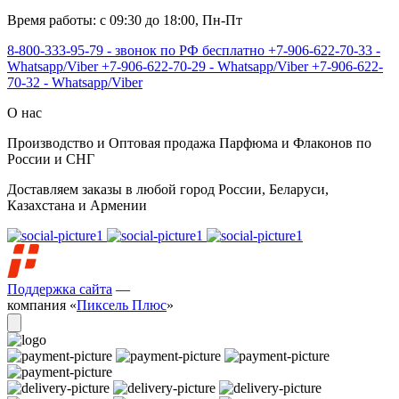
Время работы: с 09:30 до 18:00, Пн-Пт
8-800-333-95-79 - звонок по РФ бесплатно
+7-906-622-70-33 -
Whatsapp/Viber
+7-906-622-70-29 - Whatsapp/Viber
+7-906-622-
70-32 - Whatsapp/Viber
О нас
Производство и Оптовая продажа Парфюма и Флаконов по
России и СНГ
Доставляем заказы в любой город России, Беларуси,
Казахстана и Армении
Поддержка сайта
—
компания «
Пиксель Плюс
»