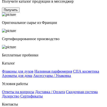
Получите каталог продукции в мессенджер
Получить
Оригинальное сырье из Франции
Сертифицированное производство
Бесплатные пробники
Каталог
Флаконы для духов
Наливная парфюмерия
СПА косметика
Ароматы для дома
Аксессуары / Упаковка
Условия работы
Ответы на вопросы
Доставка / Оплата
Скидочная система
Дилерство
Сертификаты
Контакты