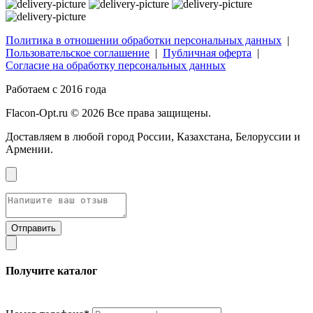
Политика в отношении обработки персональных данных
|
Пользовательское соглашение
|
Публичная оферта
|
Согласие на обработку персональных данных
Работаем с 2016 года
Flacon-Opt.ru © 2026 Все права защищены.
Доставляем в любой город России, Казахстана, Белоруссии и
Армении.
Получите каталог