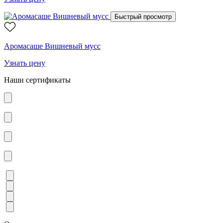
Быстрый просмотр
Аромасаше Вишневый мусс
Узнать цену
Наши сертификаты