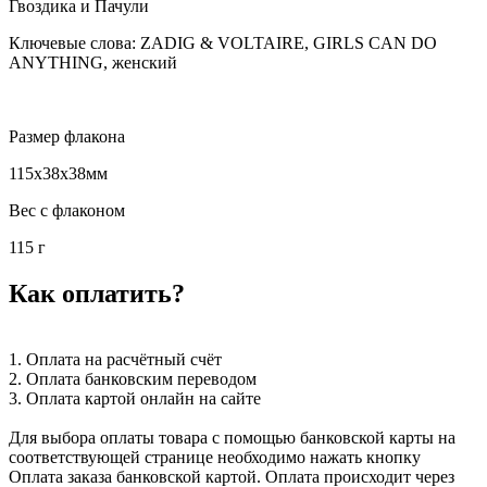
Гвоздика и Пачули
Ключевые слова: ZADIG & VOLTAIRE, GIRLS CAN DO
ANYTHING, женский
Размер флакона
115x38x38мм
Вес с флаконом
115 г
Как оплатить?
1. Оплата на расчётный счёт
2. Оплата банковским переводом
3. Оплата картой онлайн на сайте
Для выбора оплаты товара с помощью банковской карты на
соответствующей странице необходимо нажать кнопку
Оплата заказа банковской картой. Оплата происходит через