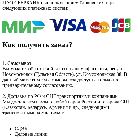
ПАО СБЕРБАНК с использованием банковских карт
следующих платёжных систем:
Как получить заказ?
1. Самовывоз
Вы можете забрать свой заказ в нашем офисе по адресу: г.
Новомосковск (Тульская Область), ул. Комсомольская 38. В
данный момент услуга самовывоза доступна только по
предварительному согласованию.
2. Доставка по РФ и СНГ транспортными компаниями
Мы доставляем грузы в любой город России и в города СНГ
(Казахстан, Беларусь, Армения и др.) следующими
транспортными компаниями:
СДЭК
Деловые линии