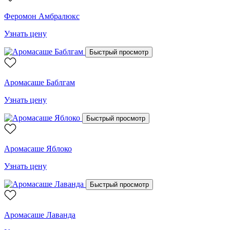
Феромон Амбралюкс
Узнать цену
Быстрый просмотр
Аромасаше Баблгам
Узнать цену
Быстрый просмотр
Аромасаше Яблоко
Узнать цену
Быстрый просмотр
Аромасаше Лаванда