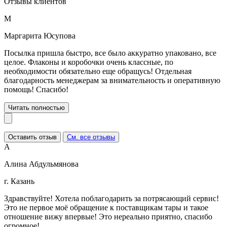
Отзывы клиентов
М
Маргарита Юсупова
Посылка пришла быстро, все было аккуратно упаковано, все
целое. Флаконы и коробочки очень классные, по
необходимости обязательно еще обращусь! Отдельная
благодарность менеджерам за внимательность и оперативную
помощь! Спасибо!
Читать полностью
Оставить отзыв
См. все отзывы
А
Алина Абдульмянова
г. Казань
Здравствуйте! Хотела поблагодарить за потрясающий сервис!
Это не первое моё обращение к поставщикам тары и такое
отношение вижу впервые! Это нереально приятно, спасибо
огромное!