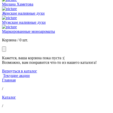
Милана Хаметова
Женские наливные духи
Мужские наливные духи
Маркированные моноароматы
Корзина /
0 шт.
Кажется, ваша корзина пока пуста :(
Возможно, вам понравится что-то из нашего каталога!
Вернуться в каталог
Текущие акции
Главная
/
Каталог
/