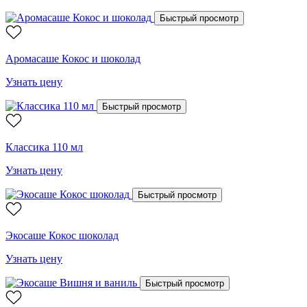
Быстрый просмотр
Аромасаше Кокос и шоколад
Узнать цену
Быстрый просмотр
Классика 110 мл
Узнать цену
Быстрый просмотр
Экосаше Кокос шоколад
Узнать цену
Быстрый просмотр