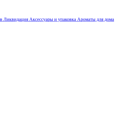
ов
Ликвидация
Аксессуары и упаковка
Ароматы для дома