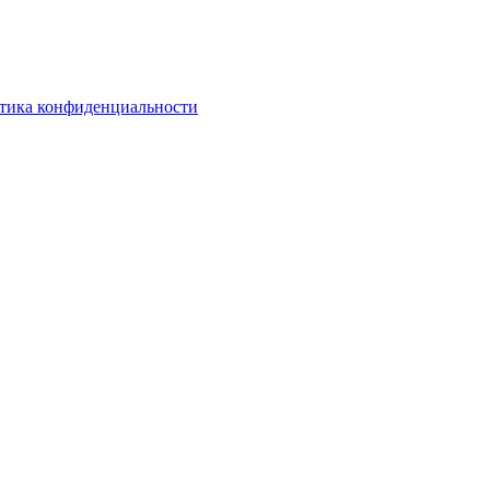
тика конфиденциальности