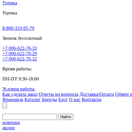
Уценка
Уценка
8-800-333-95-79
Звонок бесплатный
+7-906-622-70-33
+7-906-622-70-29
+7-906-622-70-32
Время работы:
ПН-ПТ 9:30-18:00
Условия работы
Как сделать заказ
Ответы на вопросы
Доставка/Оплата
Обмен и
Франшиза
Каталог
Бренды
Блог
О нас
Контакты
Найти
новинки
акции