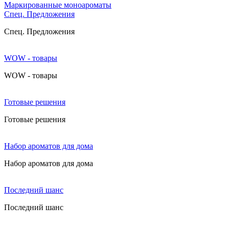
Маркированные моноароматы
Cпец. Предложения
Cпец. Предложения
WOW - товары
WOW - товары
Готовые решения
Готовые решения
Набор ароматов для дома
Набор ароматов для дома
Последний шанс
Последний шанс