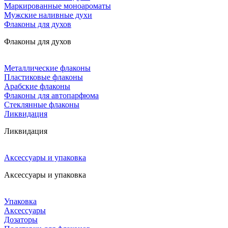
Маркированные моноароматы
Мужские наливные духи
Флаконы для духов
Флаконы для духов
Металлические флаконы
Пластиковые флаконы
Арабские флаконы
Флаконы для автопарфюма
Стеклянные флаконы
Ликвидация
Ликвидация
Аксессуары и упаковка
Аксессуары и упаковка
Упаковка
Аксессуары
Дозаторы