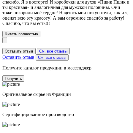
спасибо. Я в восторге! И коробочки для духов «Пшик Пшик и
ты красивая» и аналогичная для мужской половины. Они
тоже покорили моё сердце! Надеюсь мои покупатели, как и я,
оценят всю эту красоту! А вам огромное спасибо за работу!
Спасибо, что вы есть!!!
Читать полностью
Оставить отзыв
См. все отзывы
Оставить отзыв
См. все отзывы
Получите каталог продукции в мессенджер
Получить
Оригинальное сырье из Франции
Сертифицированное производство