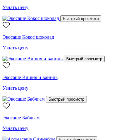
Узнать цену
Быстрый просмотр
Экосаше Кокос шоколад
Узнать цену
Быстрый просмотр
Экосаше Вишня и ваниль
Узнать цену
Быстрый просмотр
Экосаше Баблгам
Узнать цену
Быстрый просмотр