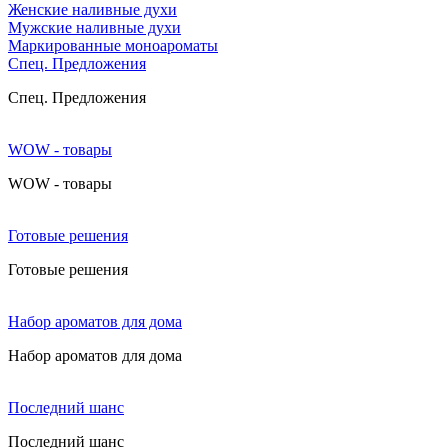
Женские наливные духи
Мужские наливные духи
Маркированные моноароматы
Cпец. Предложения
Cпец. Предложения
WOW - товары
WOW - товары
Готовые решения
Готовые решения
Набор ароматов для дома
Набор ароматов для дома
Последний шанс
Последний шанс