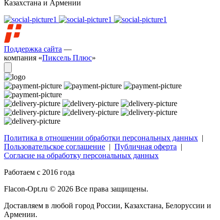
Казахстана и Армении
Поддержка сайта
—
компания «
Пиксель Плюс
»
Политика в отношении обработки персональных данных
|
Пользовательское соглашение
|
Публичная оферта
|
Согласие на обработку персональных данных
Работаем с 2016 года
Flacon-Opt.ru © 2026 Все права защищены.
Доставляем в любой город России, Казахстана, Белоруссии и
Армении.