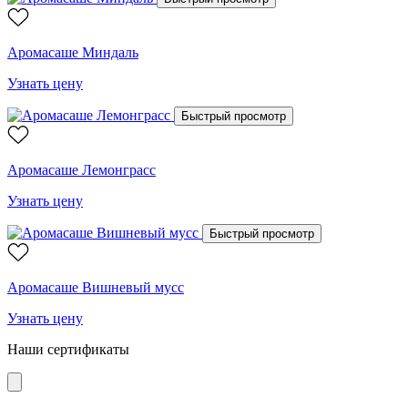
Аромасаше Миндаль
Узнать цену
Быстрый просмотр
Аромасаше Лемонграсс
Узнать цену
Быстрый просмотр
Аромасаше Вишневый мусс
Узнать цену
Наши сертификаты