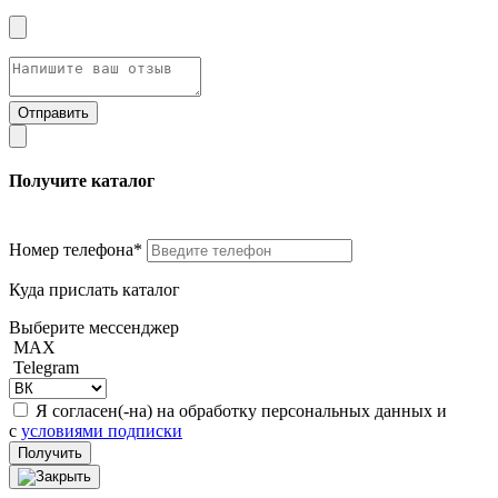
Получите каталог
Номер телефона*
Куда прислать каталог
Выберите мессенджер
MAX
Telegram
Я согласен(-на) на обработку персональных данных и
с
условиями подписки