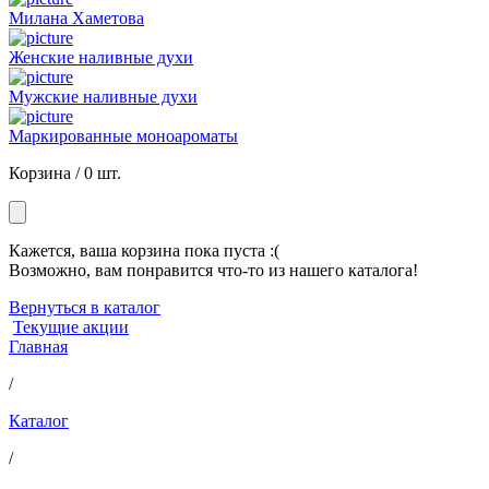
Милана Хаметова
Женские наливные духи
Мужские наливные духи
Маркированные моноароматы
Корзина /
0 шт.
Кажется, ваша корзина пока пуста :(
Возможно, вам понравится что-то из нашего каталога!
Вернуться в каталог
Текущие акции
Главная
/
Каталог
/