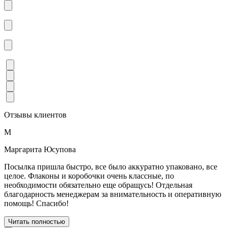
Отзывы клиентов
М
Маргарита Юсупова
Посылка пришла быстро, все было аккуратно упаковано, все
целое. Флаконы и коробочки очень классные, по
необходимости обязательно еще обращусь! Отдельная
благодарность менеджерам за внимательность и оперативную
помощь! Спасибо!
Читать полностью