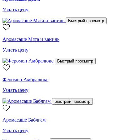
Узнать цену
Быстрый просмотр
Аромасаше Мята и ваниль
Узнать цену
Быстрый просмотр
Феромон Амбралюкс
Узнать цену
Быстрый просмотр
Аромасаше Баблгам
Узнать цену