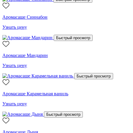
Аромасаше Синнабон
Узнать цену
Быстрый просмотр
Аромасаше Мандарин
Узнать цену
Быстрый просмотр
Аромасаше Карамельная ваниль
Узнать цену
Быстрый просмотр
Аромасаше Дыня