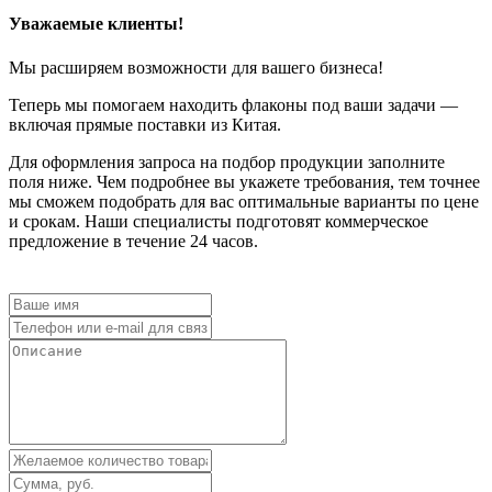
Уважаемые клиенты!
Мы расширяем возможности для вашего бизнеса!
Теперь мы помогаем находить флаконы под ваши задачи —
включая прямые поставки из Китая.
Для оформления запроса на подбор продукции заполните
поля ниже. Чем подробнее вы укажете требования, тем точнее
мы сможем подобрать для вас оптимальные варианты по цене
и срокам. Наши специалисты подготовят коммерческое
предложение в течение 24 часов.