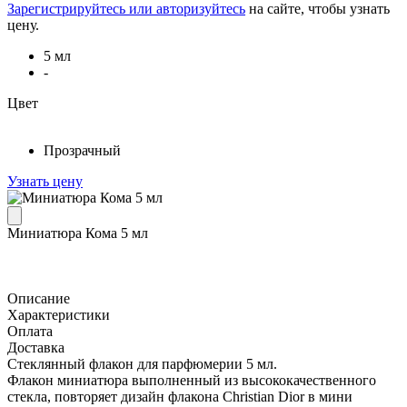
Зарегистрируйтесь или авторизуйтесь
на сайте, чтобы узнать
цену.
5 мл
-
Цвет
Прозрачный
Узнать цену
Миниатюра Кома 5 мл
Описание
Характеристики
Оплата
Доставка
Стеклянный флакон для парфюмерии 5 мл.
Флакон миниатюра выполненный из высококачественного
стекла, повторяет дизайн флакона Christian Dior в мини