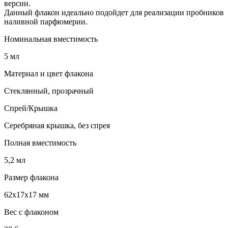
версии.
Данный флакон идеально подойдет для реализации пробников
наливной парфюмерии.
Номинальная вместимость
5 мл
Материал и цвет флакона
Стеклянный, прозрачный
Спрей/Крышка
Серебряная крышка, без спрея
Полная вместимость
5,2 мл
Размер флакона
62х17х17 мм
Вес с флаконом