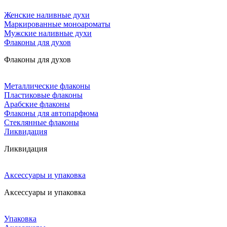
Женские наливные духи
Маркированные моноароматы
Мужские наливные духи
Флаконы для духов
Флаконы для духов
Металлические флаконы
Пластиковые флаконы
Арабские флаконы
Флаконы для автопарфюма
Стеклянные флаконы
Ликвидация
Ликвидация
Аксессуары и упаковка
Аксессуары и упаковка
Упаковка