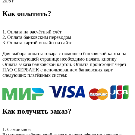
20,6 г
Как оплатить?
1. Оплата на расчётный счёт
2. Оплата банковским переводом
3. Оплата картой онлайн на сайте
Для выбора оплаты товара с помощью банковской карты на
соответствующей странице необходимо нажать кнопку
Оплата заказа банковской картой. Оплата происходит через
ПАО СБЕРБАНК с использованием банковских карт
следующих платёжных систем:
Как получить заказ?
1. Самовывоз
Вы можете забрать свой заказ в нашем офисе по адресу: г.