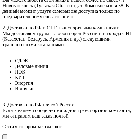
Новомосковск (Тульская Область), ул. Комсомольская 38. В
данный момент услуга самовывоза доступна только по
предварительному согласованию.
2. Доставка по РФ и СНГ транспортными компаниями
Мы доставляем грузы в любой город России и в города СНГ
(Казахстан, Беларусь, Армения и др.) следующими
транспортными компаниями:
СДЭК
Деловые линии
ПЭК
КИТ
Энергия
И другие…
3. Доставка по РФ почтой России
Если в вашем городе нет ни одной транспортной компании,
мы отправим ваш заказ почтой.
С этим товаром заказывают