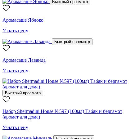
Быстрый просмотр
Аромасаше Яблоко
Узнать цену
Быстрый просмотр
Аромасаше Лаванда
Узнать цену
Быстрый просмотр
Набор Shermadini House №597 (100мл) Табак и бергамот
(аромат для дома)
Узнать цену
Быстрый просмотр