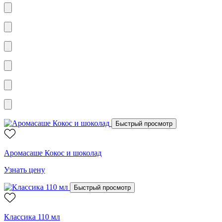
Быстрый просмотр
Аромасаше Кокос и шоколад
Узнать цену
Быстрый просмотр
Классика 110 мл