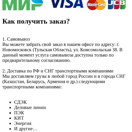
Как получить заказ?
1. Самовывоз
Вы можете забрать свой заказ в нашем офисе по адресу: г.
Новомосковск (Тульская Область), ул. Комсомольская 38. В
данный момент услуга самовывоза доступна только по
предварительному согласованию.
2. Доставка по РФ и СНГ транспортными компаниями
Мы доставляем грузы в любой город России и в города СНГ
(Казахстан, Беларусь, Армения и др.) следующими
транспортными компаниями:
СДЭК
Деловые линии
ПЭК
КИТ
Энергия
И другие…