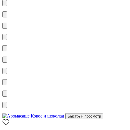
Быстрый просмотр