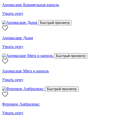
Аромасаше Карамельная ваниль
Узнать цену
Быстрый просмотр
Аромасаше Дыня
Узнать цену
Быстрый просмотр
Аромасаше Мята и ваниль
Узнать цену
Быстрый просмотр
Феромон Амбралюкс
Узнать цену