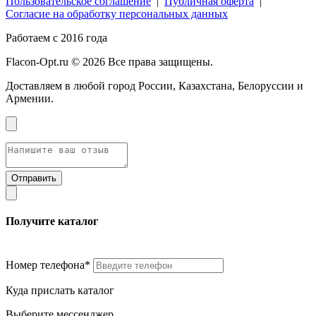
Пользовательское соглашение
|
Публичная оферта
|
Согласие на обработку персональных данных
Работаем с 2016 года
Flacon-Opt.ru © 2026 Все права защищены.
Доставляем в любой город России, Казахстана, Белоруссии и
Армении.
Получите каталог
Номер телефона*
Куда прислать каталог
Выберите мессенджер