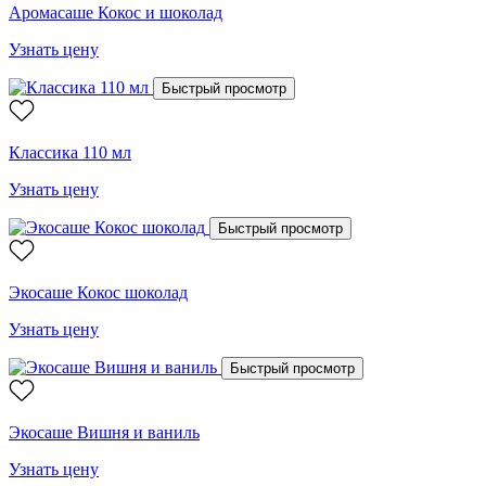
Аромасаше Кокос и шоколад
Узнать цену
Быстрый просмотр
Классика 110 мл
Узнать цену
Быстрый просмотр
Экосаше Кокос шоколад
Узнать цену
Быстрый просмотр
Экосаше Вишня и ваниль
Узнать цену