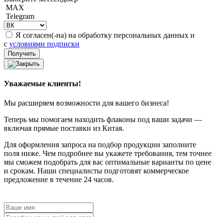
MAX
Telegram
Я согласен(-на) на обработку персональных данных и
с
условиями подписки
Уважаемые клиенты!
Мы расширяем возможности для вашего бизнеса!
Теперь мы помогаем находить флаконы под ваши задачи —
включая прямые поставки из Китая.
Для оформления запроса на подбор продукции заполните
поля ниже. Чем подробнее вы укажете требования, тем точнее
мы сможем подобрать для вас оптимальные варианты по цене
и срокам. Наши специалисты подготовят коммерческое
предложение в течение 24 часов.