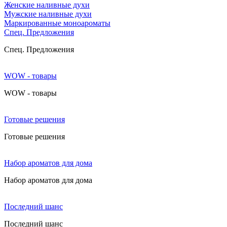
Женские наливные духи
Мужские наливные духи
Маркированные моноароматы
Cпец. Предложения
Cпец. Предложения
WOW - товары
WOW - товары
Готовые решения
Готовые решения
Набор ароматов для дома
Набор ароматов для дома
Последний шанс
Последний шанс