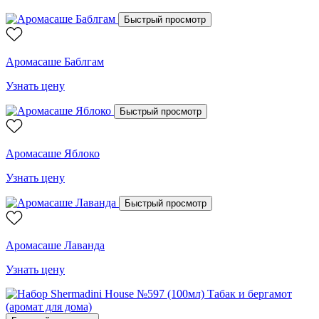
Быстрый просмотр
Аромасаше Баблгам
Узнать цену
Быстрый просмотр
Аромасаше Яблоко
Узнать цену
Быстрый просмотр
Аромасаше Лаванда
Узнать цену