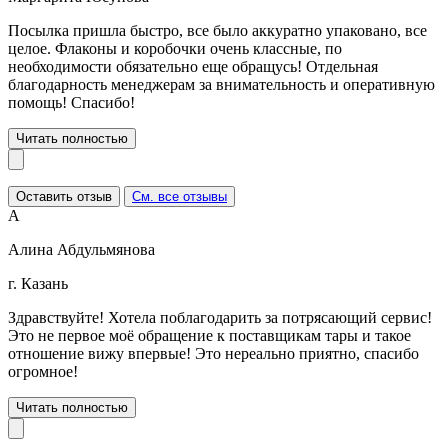
Посылка пришла быстро, все было аккуратно упаковано, все
целое. Флаконы и коробочки очень классные, по
необходимости обязательно еще обращусь! Отдельная
благодарность менеджерам за внимательность и оперативную
помощь! Спасибо!
Читать полностью
Оставить отзыв
См. все отзывы
А
Алина Абдульмянова
г. Казань
Здравствуйте! Хотела поблагодарить за потрясающий сервис!
Это не первое моё обращение к поставщикам тары и такое
отношение вижу впервые! Это нереально приятно, спасибо
огромное!
Читать полностью