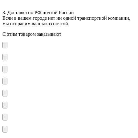
3. Доставка по РФ почтой России
Если в вашем городе нет ни одной транспортной компании,
мы отправим ваш заказ почтой.
С этим товаром заказывают