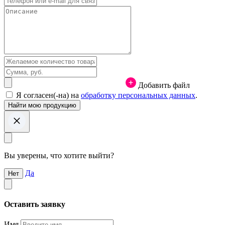
Добавить файл
Я согласен(-на) на
обработку персональных данных
.
Вы уверены, что хотите выйти?
Да
Нет
Оставить заявку
Имя