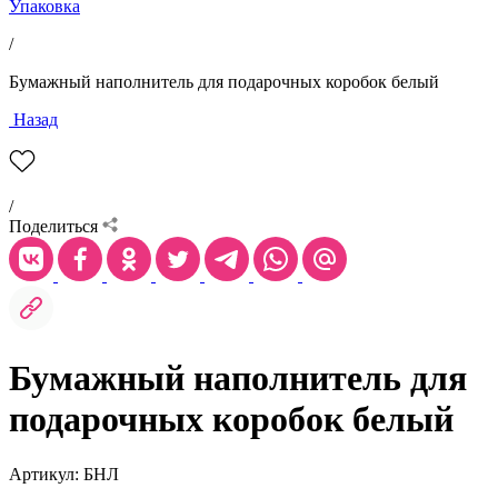
Упаковка
/
Бумажный наполнитель для подарочных коробок белый
Назад
/
Поделиться
Бумажный наполнитель для
подарочных коробок белый
Артикул: БНЛ