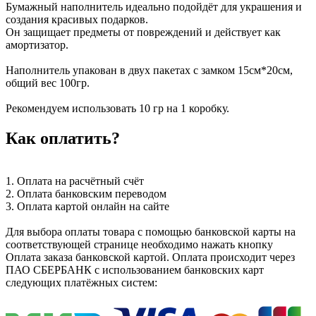
Бумажный наполнитель идеально подойдёт для украшения и
создания красивых подарков.
Он защищает предметы от повреждений и действует как
амортизатор.
Наполнитель упакован в двух пакетах с замком 15см*20см,
общий вес 100гр.
Рекомендуем использовать 10 гр на 1 коробку.
Как оплатить?
1. Оплата на расчётный счёт
2. Оплата банковским переводом
3. Оплата картой онлайн на сайте
Для выбора оплаты товара с помощью банковской карты на
соответствующей странице необходимо нажать кнопку
Оплата заказа банковской картой. Оплата происходит через
ПАО СБЕРБАНК с использованием банковских карт
следующих платёжных систем: