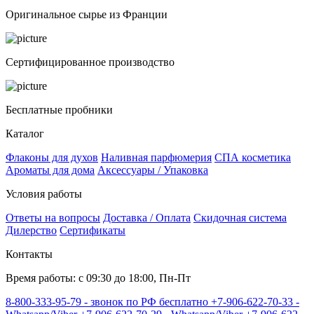
Оригинальное сырье из Франции
Сертифицированное производство
Бесплатные пробники
Каталог
Флаконы для духов
Наливная парфюмерия
СПА косметика
Ароматы для дома
Аксессуары / Упаковка
Условия работы
Ответы на вопросы
Доставка / Оплата
Скидочная система
Дилерство
Сертификаты
Контакты
Время работы: с 09:30 до 18:00, Пн-Пт
8-800-333-95-79 - звонок по РФ бесплатно
+7-906-622-70-33 -