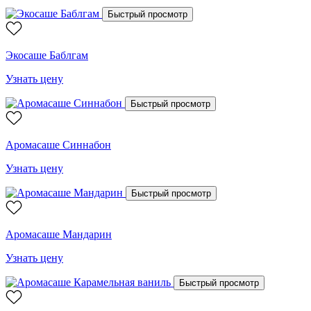
Быстрый просмотр
Экосаше Баблгам
Узнать цену
Быстрый просмотр
Аромасаше Синнабон
Узнать цену
Быстрый просмотр
Аромасаше Мандарин
Узнать цену
Быстрый просмотр