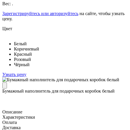
Вес: .
Зарегистрируйтесь или авторизуйтесь
на сайте, чтобы узнать
цену.
Цвет
Белый
Коричневый
Красный
Розовый
Чёрный
Узнать цену
Бумажный наполнитель для подарочных коробок белый
Описание
Характеристики
Оплата
Доставка