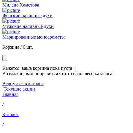
Милана Хаметова
Женские наливные духи
Мужские наливные духи
Маркированные моноароматы
Корзина /
0 шт.
Кажется, ваша корзина пока пуста :(
Возможно, вам понравится что-то из нашего каталога!
Вернуться в каталог
Текущие акции
Главная
/
Каталог
/