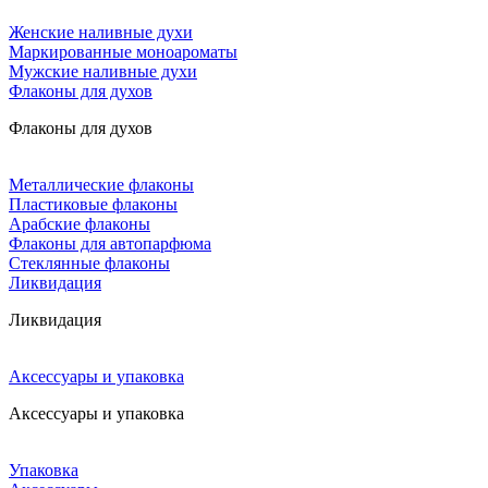
Женские наливные духи
Маркированные моноароматы
Мужские наливные духи
Флаконы для духов
Флаконы для духов
Металлические флаконы
Пластиковые флаконы
Арабские флаконы
Флаконы для автопарфюма
Стеклянные флаконы
Ликвидация
Ликвидация
Аксессуары и упаковка
Аксессуары и упаковка
Упаковка