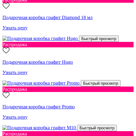
Подарочная коробка графит Diamond 18 мл
Узнать цену
Быстрый просмотр
Распродажа
Подарочная коробка графит Hugo
Узнать цену
Быстрый просмотр
Распродажа
Подарочная коробка графит Promo
Узнать цену
Быстрый просмотр
Распродажа