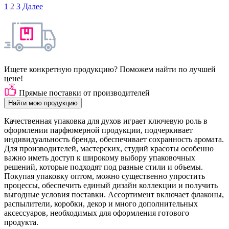
1
2
3
Далее
Ищете конкретную продукцию? Поможем найти по лучшей
цене!
Прямые поставки от производителей
Найти мою продукцию
Качественная упаковка для духов играет ключевую роль в
оформлении парфюмерной продукции, подчеркивает
индивидуальность бренда, обеспечивает сохранность аромата.
Для производителей, мастерских, студий красоты особенно
важно иметь доступ к широкому выбору упаковочных
решений, которые подходят под разные стили и объемы.
Покупая упаковку оптом, можно существенно упростить
процессы, обеспечить единый дизайн коллекции и получить
выгодные условия поставки. Ассортимент включает флаконы,
распылители, коробки, декор и много дополнительных
аксессуаров, необходимых для оформления готового
продукта.