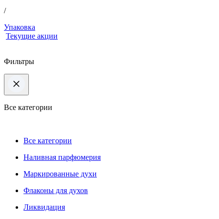
/
Упаковка
Текущие акции
Фильтры
Все категории
Все категории
Наливная парфюмерия
Маркированные духи
Флаконы для духов
Ликвидация