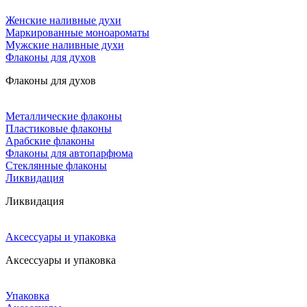
Женские наливные духи
Маркированные моноароматы
Мужские наливные духи
Флаконы для духов
Флаконы для духов
Металлические флаконы
Пластиковые флаконы
Арабские флаконы
Флаконы для автопарфюма
Стеклянные флаконы
Ликвидация
Ликвидация
Аксессуары и упаковка
Аксессуары и упаковка
Упаковка