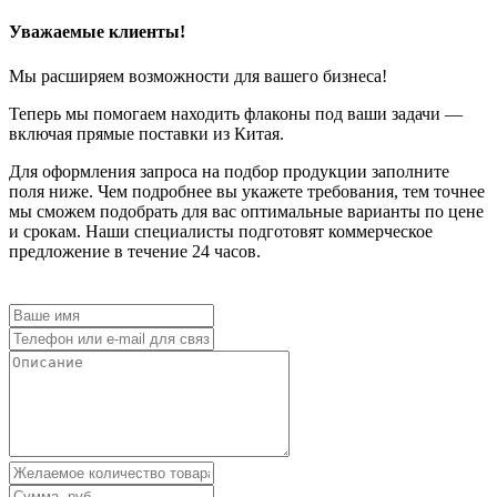
Уважаемые клиенты!
Мы расширяем возможности для вашего бизнеса!
Теперь мы помогаем находить флаконы под ваши задачи —
включая прямые поставки из Китая.
Для оформления запроса на подбор продукции заполните
поля ниже. Чем подробнее вы укажете требования, тем точнее
мы сможем подобрать для вас оптимальные варианты по цене
и срокам. Наши специалисты подготовят коммерческое
предложение в течение 24 часов.