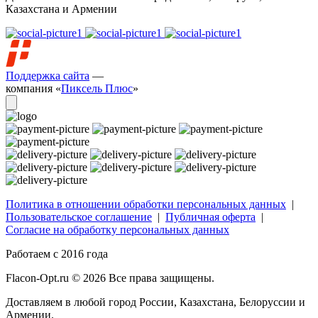
Казахстана и Армении
Поддержка сайта
—
компания «
Пиксель Плюс
»
Политика в отношении обработки персональных данных
|
Пользовательское соглашение
|
Публичная оферта
|
Согласие на обработку персональных данных
Работаем с 2016 года
Flacon-Opt.ru © 2026 Все права защищены.
Доставляем в любой город России, Казахстана, Белоруссии и
Армении.