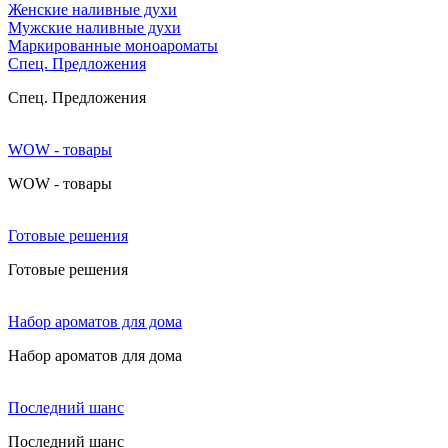
Женские наливные духи
Мужские наливные духи
Маркированные моноароматы
Cпец. Предложения
Cпец. Предложения
WOW - товары
WOW - товары
Готовые решения
Готовые решения
Набор ароматов для дома
Набор ароматов для дома
Последний шанс
Последний шанс