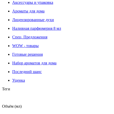
Аксессуары и упаковка
Ароматы для дома
Лицензированные духи
Наливная парфюмерия 8 мл
Cпец. Предложения
WOW - товары
Готовые решения
Набор ароматов для дома
Последний шанс
Уценка
Теги
Объём (мл)