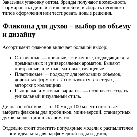
Заказывая упаковку оптом, бренды получают возможность
формировать единый стиль линейки, выбирать несколько
типов оформления или тестировать новые решения.
Флаконы для духов – выбор по объему
и дизайну
Ассортимент флаконов включает большой выбор:
Стеклянные — прочные, эстетичные, подходящие для
премиальных и универсальных ароматов. Бывают
прозрачные, цветные, матовые, глянцевые.
Пластиковые — подходят для небольших объемов,
дорожных форматов. Используются в тестерах,
авторских коллекциях.
Глянцевые и матовые варианты — позволяют создать
уникальный визуальный стиль.
Диапазон объёмов — от 10 мл до 100 мл, что позволяет
выбрать флаконы для пробников, мини-версий, стандартных
духов, коллекционных ароматов.
Отдельно стоит отметить популярные модели с распылителем
— они идеальны для парфюмерной воды и духов,