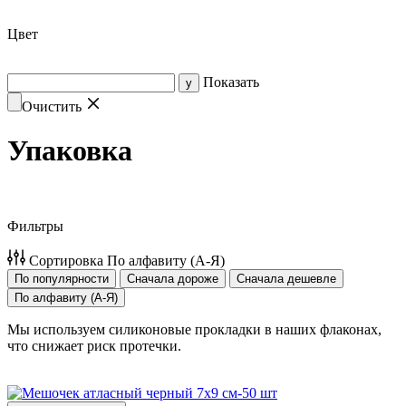
Цвет
Показать
Очистить
Упаковка
Фильтры
Сортировка
По алфавиту (А-Я)
По популярности
Сначала дороже
Сначала дешевле
По алфавиту (А-Я)
Мы используем силиконовые прокладки в наших флаконах,
что снижает риск протечки.