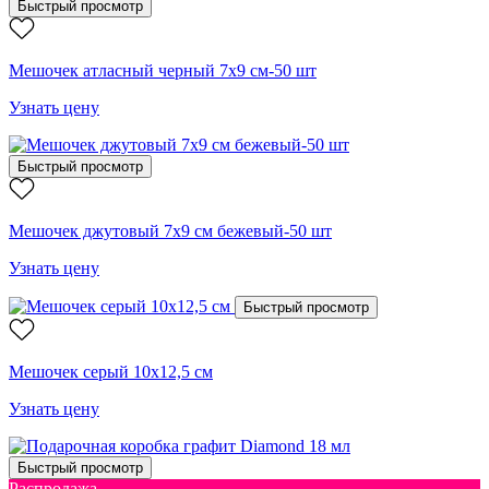
Быстрый просмотр
Мешочек атласный черный 7х9 см-50 шт
Узнать цену
Быстрый просмотр
Мешочек джутовый 7х9 см бежевый-50 шт
Узнать цену
Быстрый просмотр
Мешочек серый 10х12,5 см
Узнать цену
Быстрый просмотр
Распродажа