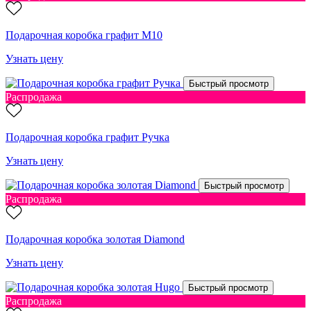
Подарочная коробка графит М10
Узнать цену
Быстрый просмотр
Распродажа
Подарочная коробка графит Ручка
Узнать цену
Быстрый просмотр
Распродажа
Подарочная коробка золотая Diamond
Узнать цену
Быстрый просмотр
Распродажа