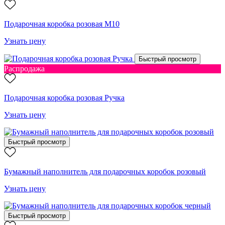
Подарочная коробка розовая М10
Узнать цену
Быстрый просмотр
Распродажа
Подарочная коробка розовая Ручка
Узнать цену
Быстрый просмотр
Бумажный наполнитель для подарочных коробок розовый
Узнать цену
Быстрый просмотр