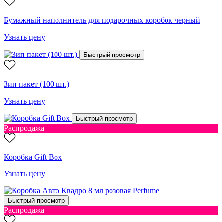
Бумажный наполнитель для подарочных коробок черный
Узнать цену
Быстрый просмотр
Зип пакет (100 шт.)
Узнать цену
Быстрый просмотр
Распродажа
Коробка Gift Box
Узнать цену
Быстрый просмотр
Распродажа