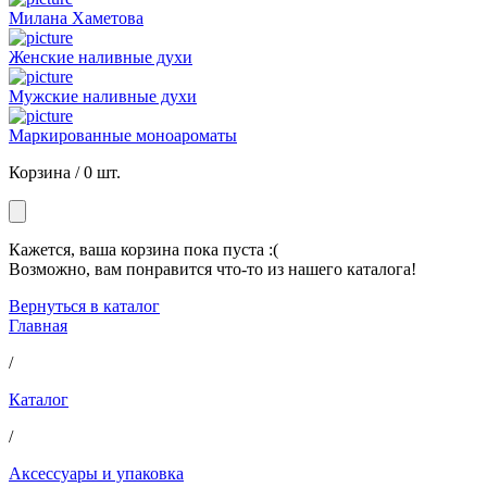
Милана Хаметова
Женские наливные духи
Мужские наливные духи
Маркированные моноароматы
Корзина /
0 шт.
Кажется, ваша корзина пока пуста :(
Возможно, вам понравится что-то из нашего каталога!
Вернуться в каталог
Главная
/
Каталог
/
Аксессуары и упаковка