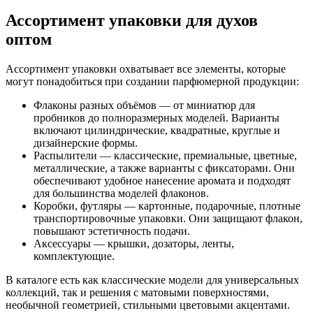
Ассортимент упаковки для духов
оптом
Ассортимент упаковки охватывает все элементы, которые
могут понадобиться при создании парфюмерной продукции:
Флаконы разных объёмов — от миниатюр для
пробников до полноразмерных моделей. Варианты
включают цилиндрические, квадратные, круглые и
дизайнерские формы.
Распылители — классические, премиальные, цветные,
металлические, а также варианты с фиксаторами. Они
обеспечивают удобное нанесение аромата и подходят
для большинства моделей флаконов.
Коробки, футляры — картонные, подарочные, плотные
транспортировочные упаковки. Они защищают флакон,
повышают эстетичность подачи.
Аксессуары — крышки, дозаторы, ленты,
комплектующие.
В каталоге есть как классические модели для универсальных
коллекций, так и решения с матовыми поверхностями,
необычной геометрией, стильными цветовыми акцентами.