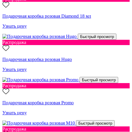
Подарочная коробка розовая Diamond 18 мл
Узнать цену
Быстрый просмотр
Распродажа
Подарочная коробка розовая Hugo
Узнать цену
Быстрый просмотр
Распродажа
Подарочная коробка розовая Promo
Узнать цену
Быстрый просмотр
Распродажа