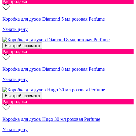
Распродажа
Коробка для духов Diamond 5 мл розовая Perfume
Узнать цену
Быстрый просмотр
Распродажа
Коробка для духов Diamond 8 мл розовая Perfume
Узнать цену
Быстрый просмотр
Распродажа
Коробка для духов Hugo 30 мл розовая Perfume
Узнать цену