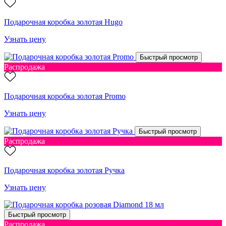
Подарочная коробка золотая Hugo
Узнать цену
Быстрый просмотр
Распродажа
Подарочная коробка золотая Promo
Узнать цену
Быстрый просмотр
Распродажа
Подарочная коробка золотая Ручка
Узнать цену
Быстрый просмотр
Распродажа