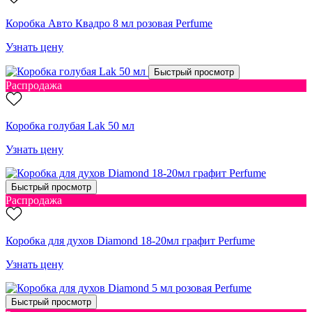
Коробка Авто Квадро 8 мл розовая Perfume
Узнать цену
Быстрый просмотр
Распродажа
Коробка голубая Lak 50 мл
Узнать цену
Быстрый просмотр
Распродажа
Коробка для духов Diamond 18-20мл графит Perfume
Узнать цену
Быстрый просмотр