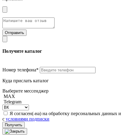
Получите каталог
Номер телефона*
Куда прислать каталог
Выберите мессенджер
MAX
Telegram
Я согласен(-на) на обработку персональных данных и
с
условиями подписки