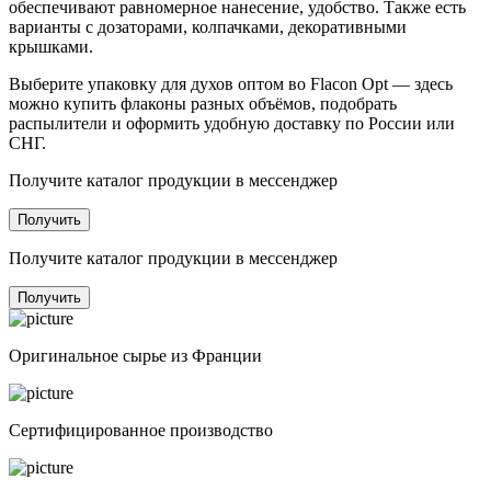
обеспечивают равномерное нанесение, удобство. Также есть
варианты с дозаторами, колпачками, декоративными
крышками.
Выберите упаковку для духов оптом во Flacon Opt — здесь
можно купить флаконы разных объёмов, подобрать
распылители и оформить удобную доставку по России или
СНГ.
Получите каталог продукции в мессенджер
Получить
Получите каталог продукции в мессенджер
Получить
Оригинальное сырье из Франции
Сертифицированное производство