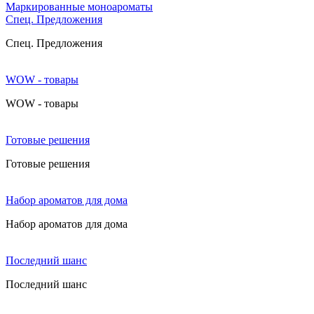
Маркированные моноароматы
Cпец. Предложения
Cпец. Предложения
WOW - товары
WOW - товары
Готовые решения
Готовые решения
Набор ароматов для дома
Набор ароматов для дома
Последний шанс
Последний шанс