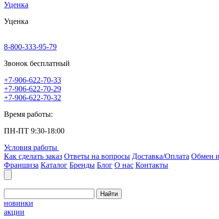
Уценка
Уценка
8-800-333-95-79
Звонок бесплатный
+7-906-622-70-33
+7-906-622-70-29
+7-906-622-70-32
Время работы:
ПН-ПТ 9:30-18:00
Условия работы
Как сделать заказ
Ответы на вопросы
Доставка/Оплата
Обмен и
Франшиза
Каталог
Бренды
Блог
О нас
Контакты
Найти
новинки
акции