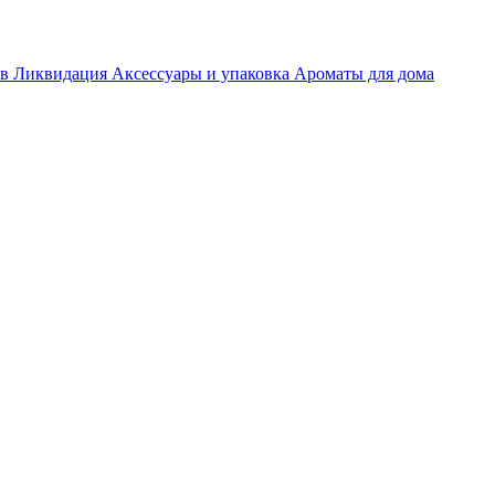
ов
Ликвидация
Аксессуары и упаковка
Ароматы для дома