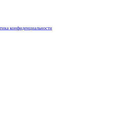
тика конфиденциальности