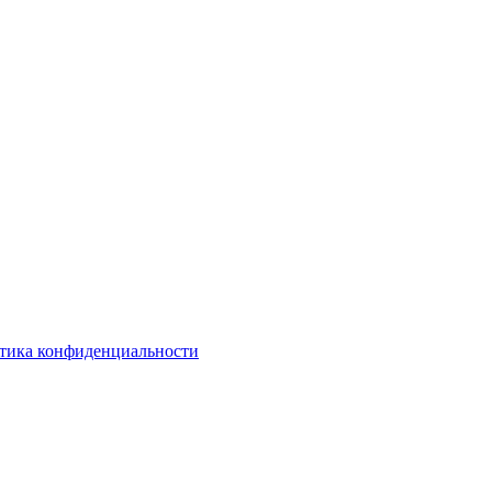
тика конфиденциальности