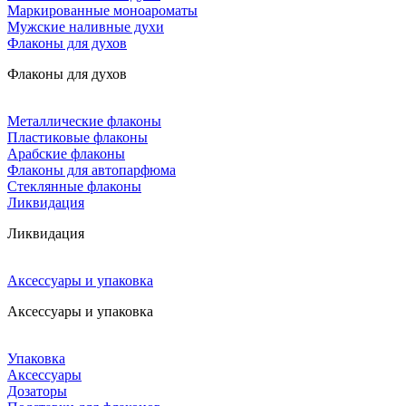
Маркированные моноароматы
Мужские наливные духи
Флаконы для духов
Флаконы для духов
Металлические флаконы
Пластиковые флаконы
Арабские флаконы
Флаконы для автопарфюма
Стеклянные флаконы
Ликвидация
Ликвидация
Аксессуары и упаковка
Аксессуары и упаковка
Упаковка
Аксессуары
Дозаторы