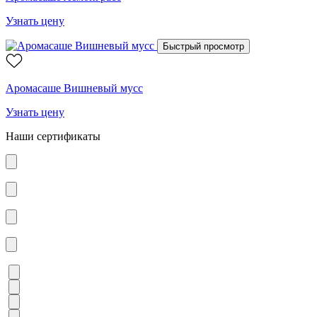
Узнать цену
Быстрый просмотр
Аромасаше Вишневый мусс
Узнать цену
Наши сертификаты