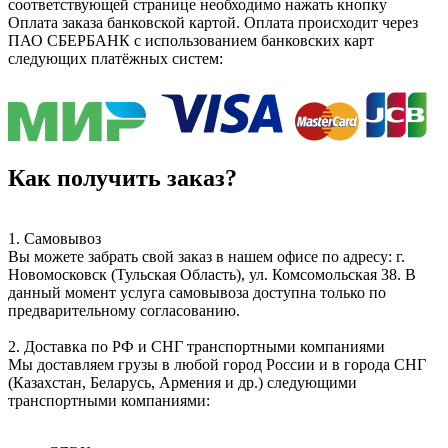
соответствующей странице необходимо нажать кнопку
Оплата заказа банковской картой. Оплата происходит через
ПАО СБЕРБАНК с использованием банковских карт
следующих платёжных систем:
Как получить заказ?
1. Самовывоз
Вы можете забрать свой заказ в нашем офисе по адресу: г.
Новомосковск (Тульская Область), ул. Комсомольская 38. В
данный момент услуга самовывоза доступна только по
предварительному согласованию.
2. Доставка по РФ и СНГ транспортными компаниями
Мы доставляем грузы в любой город России и в города СНГ
(Казахстан, Беларусь, Армения и др.) следующими
транспортными компаниями: