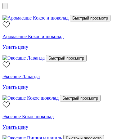
Быстрый просмотр
Аромасаше Кокос и шоколад
Узнать цену
Быстрый просмотр
Экосаше Лаванда
Узнать цену
Быстрый просмотр
Экосаше Кокос шоколад
Узнать цену
Быстрый просмотр