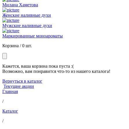
Милана Хаметова
Женские наливные духи
Мужские наливные духи
Маркированные моноароматы
Корзина /
0 шт.
Кажется, ваша корзина пока пуста :(
Возможно, вам понравится что-то из нашего каталога!
Вернуться в каталог
Текущие акции
Главная
/
Каталог
/