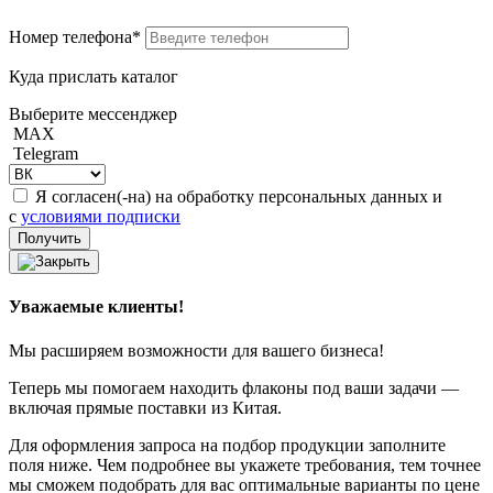
Номер телефона*
Куда прислать каталог
Выберите мессенджер
MAX
Telegram
Я согласен(-на) на обработку персональных данных и
с
условиями подписки
Уважаемые клиенты!
Мы расширяем возможности для вашего бизнеса!
Теперь мы помогаем находить флаконы под ваши задачи —
включая прямые поставки из Китая.
Для оформления запроса на подбор продукции заполните
поля ниже. Чем подробнее вы укажете требования, тем точнее
мы сможем подобрать для вас оптимальные варианты по цене