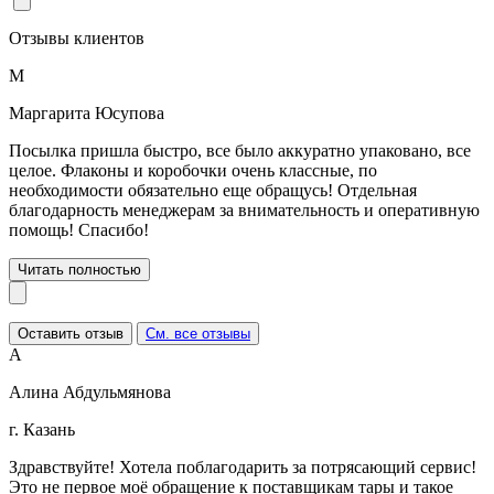
Отзывы клиентов
М
Маргарита Юсупова
Посылка пришла быстро, все было аккуратно упаковано, все
целое. Флаконы и коробочки очень классные, по
необходимости обязательно еще обращусь! Отдельная
благодарность менеджерам за внимательность и оперативную
помощь! Спасибо!
Читать полностью
Оставить отзыв
См. все отзывы
А
Алина Абдульмянова
г. Казань
Здравствуйте! Хотела поблагодарить за потрясающий сервис!
Это не первое моё обращение к поставщикам тары и такое