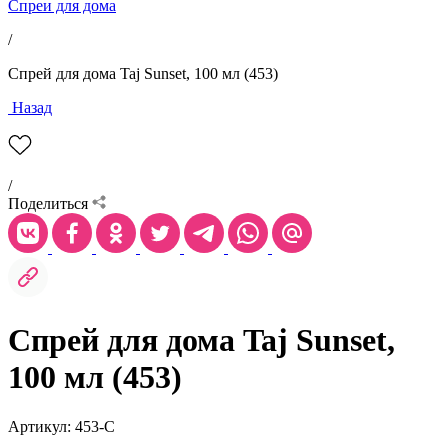
Спреи для дома
/
Спрей для дома Taj Sunset, 100 мл (453)
Назад
/
Поделиться
Спрей для дома Taj Sunset,
100 мл (453)
Артикул: 453-С