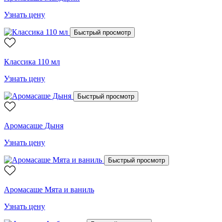
Узнать цену
Быстрый просмотр
Классика 110 мл
Узнать цену
Быстрый просмотр
Аромасаше Дыня
Узнать цену
Быстрый просмотр
Аромасаше Мята и ваниль
Узнать цену