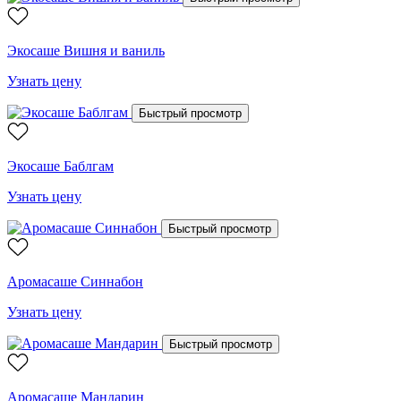
Экосаше Вишня и ваниль
Узнать цену
Быстрый просмотр
Экосаше Баблгам
Узнать цену
Быстрый просмотр
Аромасаше Синнабон
Узнать цену
Быстрый просмотр
Аромасаше Мандарин