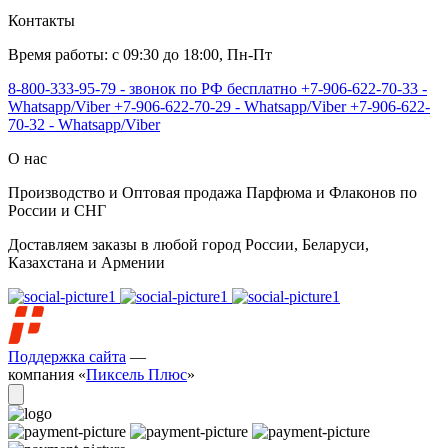
Контакты
Время работы: с 09:30 до 18:00, Пн-Пт
8-800-333-95-79 - звонок по РФ бесплатно
+7-906-622-70-33 -
Whatsapp/Viber
+7-906-622-70-29 - Whatsapp/Viber
+7-906-622-
70-32 - Whatsapp/Viber
О нас
Производство и Оптовая продажа Парфюма и Флаконов по
России и СНГ
Доставляем заказы в любой город России, Беларуси,
Казахстана и Армении
Поддержка сайта
—
компания «
Пиксель Плюс
»