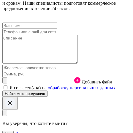
и срокам. Наши специалисты подготовят коммерческое
предложение в течение 24 часов.
Добавить файл
Я согласен(-на) на
обработку персональных данных
.
Вы уверены, что хотите выйти?