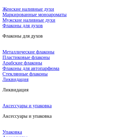
Женские наливные духи
Маркированные моноароматы
Мужские наливные духи
Флаконы для духов
Флаконы для духов
Металлические флаконы
Пластиковые флаконы
Арабские флаконы
Флаконы для автопарфюма
Стеклянные флаконы
Ликвидация
Ликвидация
Аксессуары и упаковка
Аксессуары и упаковка
Упаковка