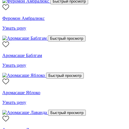
Быстрый просмотр
Феромон Амбралюкс
Узнать цену
Быстрый просмотр
Аромасаше Баблгам
Узнать цену
Быстрый просмотр
Аромасаше Яблоко
Узнать цену
Быстрый просмотр