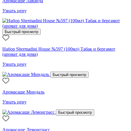
Аромасаше Лаванда
Узнать цену
Быстрый просмотр
Набор Shermadini House №597 (100мл) Табак и бергамот
(аромат для дома)
Узнать цену
Быстрый просмотр
Аромасаше Миндаль
Узнать цену
Быстрый просмотр
Аромасаше Лемонграсс