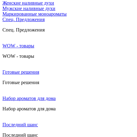
Женские наливные духи
Мужские наливные духи
Маркированные моноароматы
Cпец. Предложения
Cпец. Предложения
WOW - товары
WOW - товары
Готовые решения
Готовые решения
Набор ароматов для дома
Набор ароматов для дома
Последний шанс
Последний шанс