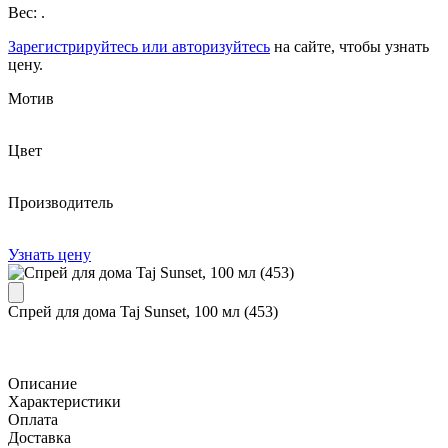
Вес: .
Зарегистрируйтесь или авторизуйтесь
на сайте, чтобы узнать
цену.
Мотив
Цвет
Производитель
Узнать цену
Спрей для дома Taj Sunset, 100 мл (453)
Описание
Характеристики
Оплата
Доставка