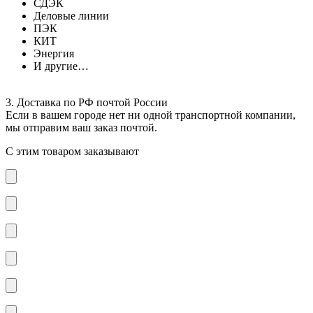
СДЭК
Деловые линии
ПЭК
КИТ
Энергия
И другие…
3. Доставка по РФ почтой России
Если в вашем городе нет ни одной транспортной компании,
мы отправим ваш заказ почтой.
С этим товаром заказывают