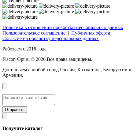
Политика в отношении обработки персональных данных
|
Пользовательское соглашение
|
Публичная оферта
|
Согласие на обработку персональных данных
Работаем с 2016 года
Flacon-Opt.ru © 2026 Все права защищены.
Доставляем в любой город России, Казахстана, Белоруссии и
Армении.
Получите каталог