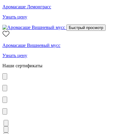
Аромасаше Лемонграсс
Узнать цену
Быстрый просмотр
Аромасаше Вишневый мусс
Узнать цену
Наши сертификаты