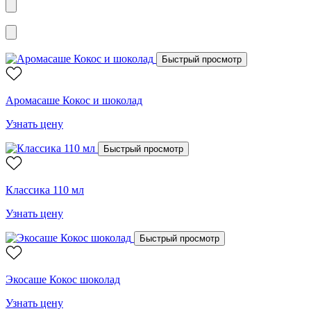
Быстрый просмотр
Аромасаше Кокос и шоколад
Узнать цену
Быстрый просмотр
Классика 110 мл
Узнать цену
Быстрый просмотр
Экосаше Кокос шоколад
Узнать цену