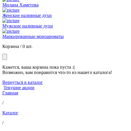
Милана Хаметова
Женские наливные духи
Мужские наливные духи
Маркированные моноароматы
Корзина /
0 шт.
Кажется, ваша корзина пока пуста :(
Возможно, вам понравится что-то из нашего каталога!
Вернуться в каталог
Текущие акции
Главная
/
Каталог
/