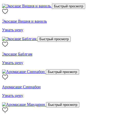
Быстрый просмотр
Экосаше Вишня и ваниль
Узнать цену
Быстрый просмотр
Экосаше Баблгам
Узнать цену
Быстрый просмотр
Аромасаше Синнабон
Узнать цену
Быстрый просмотр