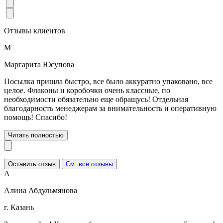
Отзывы клиентов
М
Маргарита Юсупова
Посылка пришла быстро, все было аккуратно упаковано, все
целое. Флаконы и коробочки очень классные, по
необходимости обязательно еще обращусь! Отдельная
благодарность менеджерам за внимательность и оперативную
помощь! Спасибо!
Читать полностью
Оставить отзыв
См. все отзывы
А
Алина Абдульмянова
г. Казань