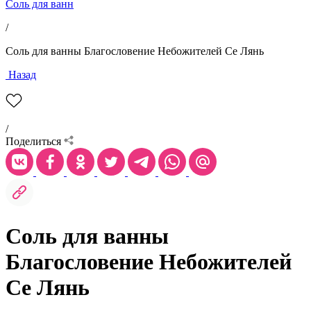
Соль для ванн
/
Соль для ванны Благословение Небожителей Се Лянь
Назад
/
Поделиться
Соль для ванны
Благословение Небожителей
Се Лянь