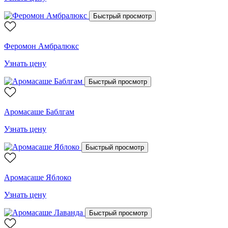
Быстрый просмотр
Феромон Амбралюкс
Узнать цену
Быстрый просмотр
Аромасаше Баблгам
Узнать цену
Быстрый просмотр
Аромасаше Яблоко
Узнать цену
Быстрый просмотр