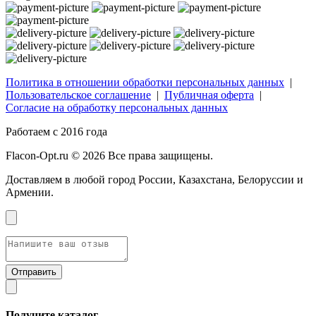
Политика в отношении обработки персональных данных
|
Пользовательское соглашение
|
Публичная оферта
|
Согласие на обработку персональных данных
Работаем с 2016 года
Flacon-Opt.ru © 2026 Все права защищены.
Доставляем в любой город России, Казахстана, Белоруссии и
Армении.
Получите каталог