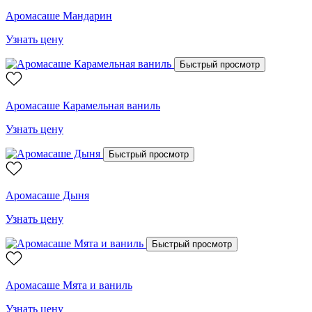
Аромасаше Мандарин
Узнать цену
Быстрый просмотр
Аромасаше Карамельная ваниль
Узнать цену
Быстрый просмотр
Аромасаше Дыня
Узнать цену
Быстрый просмотр
Аромасаше Мята и ваниль
Узнать цену