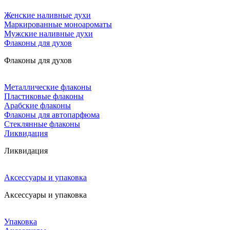
Женские наливные духи
Маркированные моноароматы
Мужские наливные духи
Флаконы для духов
Флаконы для духов
Металлические флаконы
Пластиковые флаконы
Арабские флаконы
Флаконы для автопарфюма
Стеклянные флаконы
Ликвидация
Ликвидация
Аксессуары и упаковка
Аксессуары и упаковка
Упаковка