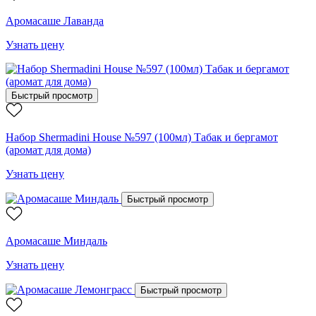
Аромасаше Лаванда
Узнать цену
Быстрый просмотр
Набор Shermadini House №597 (100мл) Табак и бергамот
(аромат для дома)
Узнать цену
Быстрый просмотр
Аромасаше Миндаль
Узнать цену
Быстрый просмотр