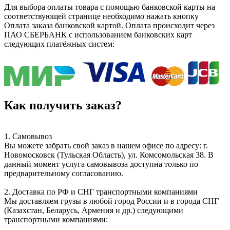
Для выбора оплаты товара с помощью банковской карты на
соответствующей странице необходимо нажать кнопку
Оплата заказа банковской картой. Оплата происходит через
ПАО СБЕРБАНК с использованием банковских карт
следующих платёжных систем:
Как получить заказ?
1. Самовывоз
Вы можете забрать свой заказ в нашем офисе по адресу: г.
Новомосковск (Тульская Область), ул. Комсомольская 38. В
данный момент услуга самовывоза доступна только по
предварительному согласованию.
2. Доставка по РФ и СНГ транспортными компаниями
Мы доставляем грузы в любой город России и в города СНГ
(Казахстан, Беларусь, Армения и др.) следующими
транспортными компаниями: