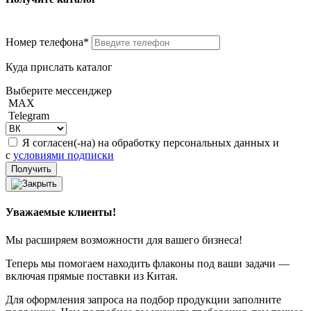
Номер телефона*
Куда прислать каталог
Выберите мессенджер
MAX
Telegram
Я согласен(-на) на обработку персональных данных и
с
условиями подписки
Уважаемые клиенты!
Мы расширяем возможности для вашего бизнеса!
Теперь мы помогаем находить флаконы под ваши задачи —
включая прямые поставки из Китая.
Для оформления запроса на подбор продукции заполните