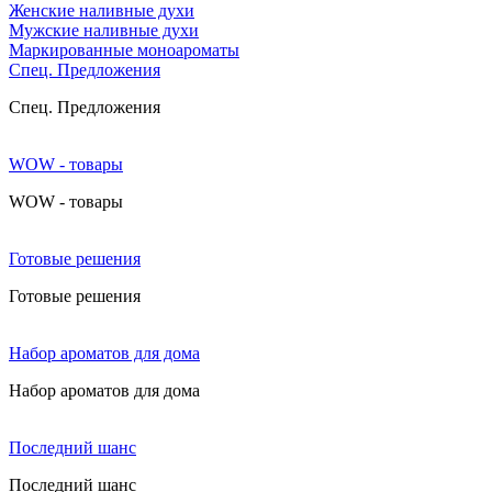
Женские наливные духи
Мужские наливные духи
Маркированные моноароматы
Cпец. Предложения
Cпец. Предложения
WOW - товары
WOW - товары
Готовые решения
Готовые решения
Набор ароматов для дома
Набор ароматов для дома
Последний шанс
Последний шанс