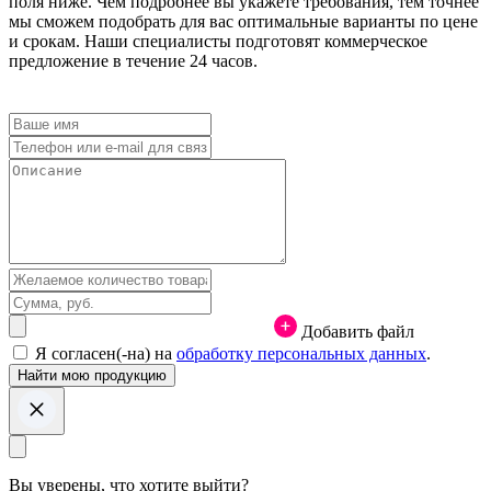
поля ниже. Чем подробнее вы укажете требования, тем точнее
мы сможем подобрать для вас оптимальные варианты по цене
и срокам. Наши специалисты подготовят коммерческое
предложение в течение 24 часов.
Добавить файл
Я согласен(-на) на
обработку персональных данных
.
Вы уверены, что хотите выйти?