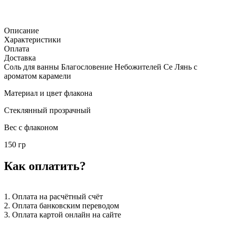
Описание
Характеристики
Оплата
Доставка
Соль для ванны Благословение Небожителей Се Лянь с
ароматом карамели
Материал и цвет флакона
Стеклянный прозрачный
Вес с флаконом
150 гр
Как оплатить?
1. Оплата на расчётный счёт
2. Оплата банковским переводом
3. Оплата картой онлайн на сайте