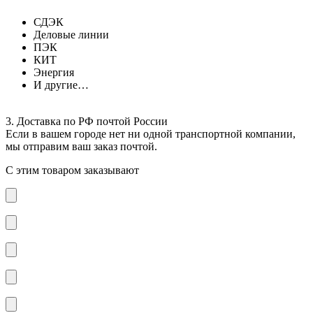
СДЭК
Деловые линии
ПЭК
КИТ
Энергия
И другие…
3. Доставка по РФ почтой России
Если в вашем городе нет ни одной транспортной компании,
мы отправим ваш заказ почтой.
С этим товаром заказывают