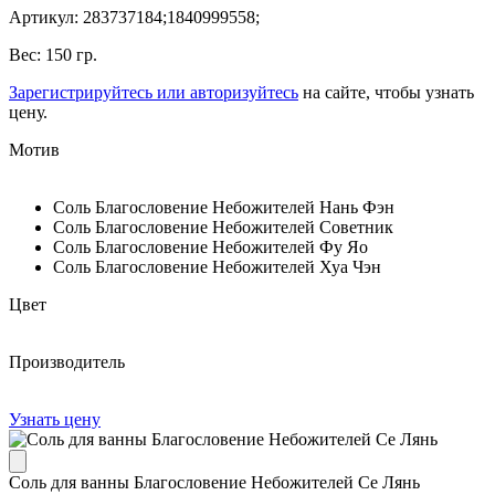
Артикул: 283737184;1840999558;
Вес: 150 гр.
Зарегистрируйтесь или авторизуйтесь
на сайте, чтобы узнать
цену.
Мотив
Соль Благословение Небожителей Нань Фэн
Соль Благословение Небожителей Советник
Соль Благословение Небожителей Фу Яо
Соль Благословение Небожителей Хуа Чэн
Цвет
Производитель
Узнать цену
Соль для ванны Благословение Небожителей Се Лянь