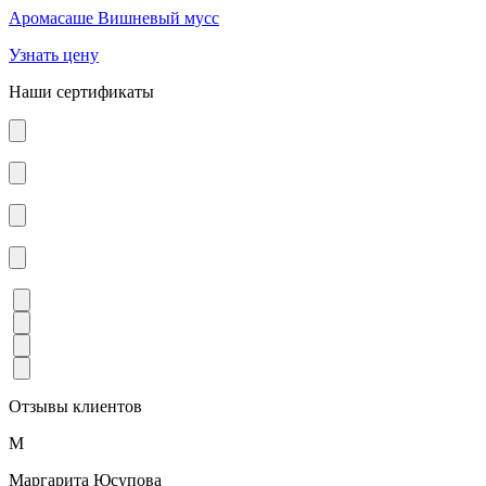
Аромасаше Вишневый мусс
Узнать цену
Наши сертификаты
Отзывы клиентов
М
Маргарита Юсупова