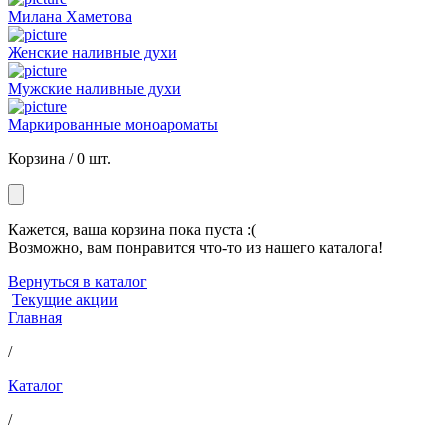
Милана Хаметова
Женские наливные духи
Мужские наливные духи
Маркированные моноароматы
Корзина /
0 шт.
Кажется, ваша корзина пока пуста :(
Возможно, вам понравится что-то из нашего каталога!
Вернуться в каталог
Текущие акции
Главная
/
Каталог
/