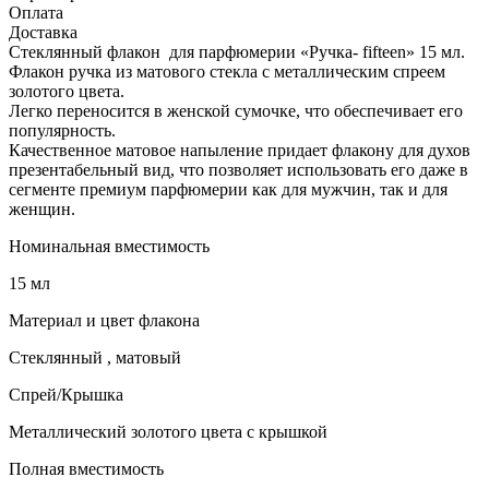
Оплата
Доставка
Стеклянный флакон для парфюмерии «Ручка- fifteen» 15 мл.
Флакон ручка из матового стекла с металлическим спреем
золотого цвета.
Легко переносится в женской сумочке, что обеспечивает его
популярность.
Качественное матовое напыление придает флакону для духов
презентабельный вид, что позволяет использовать его даже в
сегменте премиум парфюмерии как для мужчин, так и для
женщин.
Номинальная вместимость
15 мл
Материал и цвет флакона
Стеклянный , матовый
Спрей/Крышка
Металлический золотого цвета с крышкой
Полная вместимость