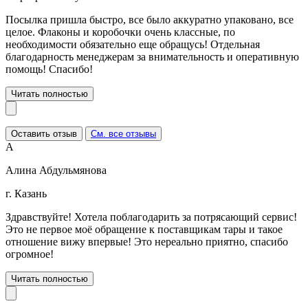
Посылка пришла быстро, все было аккуратно упаковано, все
целое. Флаконы и коробочки очень классные, по
необходимости обязательно еще обращусь! Отдельная
благодарность менеджерам за внимательность и оперативную
помощь! Спасибо!
Читать полностью
Оставить отзыв
См. все отзывы
А
Алина Абдульмянова
г. Казань
Здравствуйте! Хотела поблагодарить за потрясающий сервис!
Это не первое моё обращение к поставщикам тары и такое
отношение вижу впервые! Это нереально приятно, спасибо
огромное!
Читать полностью