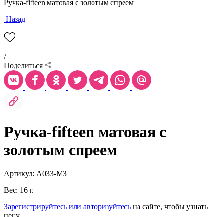
Ручка-fifteen матовая с золотым спреем
Назад
/
Поделиться
Ручка-fifteen матовая с
золотым спреем
Артикул: А033-МЗ
Вес: 16 г.
Зарегистрируйтесь или авторизуйтесь
на сайте, чтобы узнать
цену.