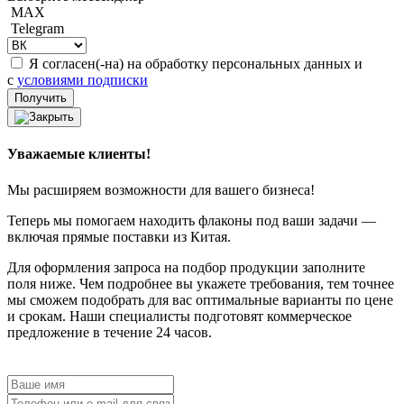
MAX
Telegram
Я согласен(-на) на обработку персональных данных и
с
условиями подписки
Уважаемые клиенты!
Мы расширяем возможности для вашего бизнеса!
Теперь мы помогаем находить флаконы под ваши задачи —
включая прямые поставки из Китая.
Для оформления запроса на подбор продукции заполните
поля ниже. Чем подробнее вы укажете требования, тем точнее
мы сможем подобрать для вас оптимальные варианты по цене
и срокам. Наши специалисты подготовят коммерческое
предложение в течение 24 часов.