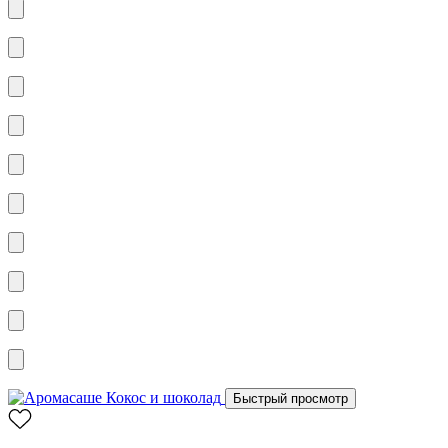
Быстрый просмотр