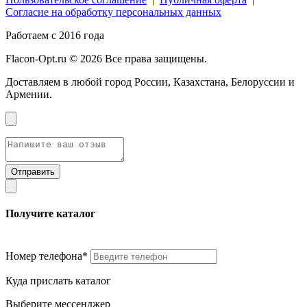
Согласие на обработку персональных данных
Работаем с 2016 года
Flacon-Opt.ru © 2026 Все права защищены.
Доставляем в любой город России, Казахстана, Белоруссии и
Армении.
Получите каталог
Номер телефона*
Куда прислать каталог
Выберите мессенджер