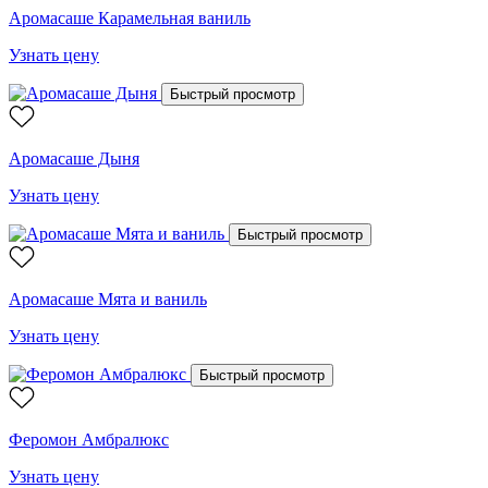
Аромасаше Карамельная ваниль
Узнать цену
Быстрый просмотр
Аромасаше Дыня
Узнать цену
Быстрый просмотр
Аромасаше Мята и ваниль
Узнать цену
Быстрый просмотр
Феромон Амбралюкс
Узнать цену