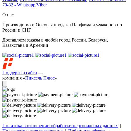
70-32 - Whatsapp/Viber
О нас
Производство и Оптовая продажа Парфюма и Флаконов по
России и СНГ
Доставляем заказы в любой город России, Беларуси,
Казахстана и Армении
Поддержка сайта
—
компания «
Пиксель Плюс
»
Политика в отношении обработки персональных данных
|
Пользовательское соглашение
|
Публичная оферта
|