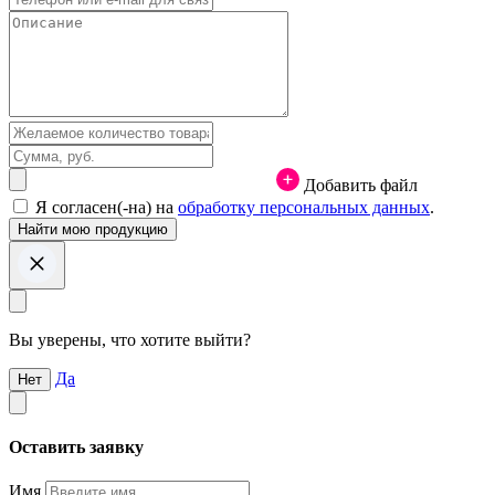
Добавить файл
Я согласен(-на) на
обработку персональных данных
.
Вы уверены, что хотите выйти?
Да
Нет
Оставить заявку
Имя