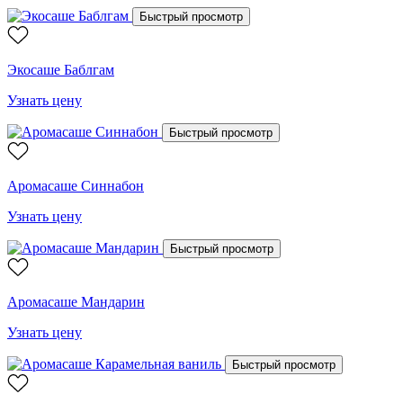
Быстрый просмотр
Экосаше Баблгам
Узнать цену
Быстрый просмотр
Аромасаше Синнабон
Узнать цену
Быстрый просмотр
Аромасаше Мандарин
Узнать цену
Быстрый просмотр