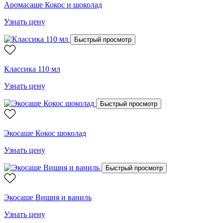
Аромасаше Кокос и шоколад
Узнать цену
Быстрый просмотр
Классика 110 мл
Узнать цену
Быстрый просмотр
Экосаше Кокос шоколад
Узнать цену
Быстрый просмотр
Экосаше Вишня и ваниль
Узнать цену