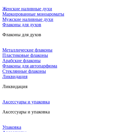
Женские наливные духи
Маркированные моноароматы
Мужские наливные духи
Флаконы для духов
Флаконы для духов
Металлические флаконы
Пластиковые флаконы
Арабские флаконы
Флаконы для автопарфюма
Стеклянные флаконы
Ликвидация
Ликвидация
Аксессуары и упаковка
Аксессуары и упаковка
Упаковка