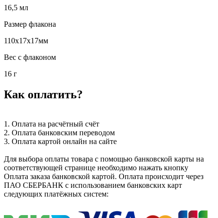
16,5 мл
Размер флакона
110х17х17мм
Вес с флаконом
16 г
Как оплатить?
1. Оплата на расчётный счёт
2. Оплата банковским переводом
3. Оплата картой онлайн на сайте
Для выбора оплаты товара с помощью банковской карты на
соответствующей странице необходимо нажать кнопку
Оплата заказа банковской картой. Оплата происходит через
ПАО СБЕРБАНК с использованием банковских карт
следующих платёжных систем: