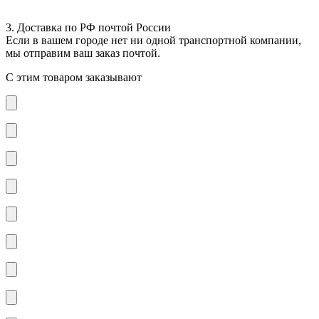
3. Доставка по РФ почтой России
Если в вашем городе нет ни одной транспортной компании,
мы отправим ваш заказ почтой.
С этим товаром заказывают