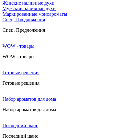
Женские наливные духи
Мужские наливные духи
Маркированные моноароматы
Cпец. Предложения
Cпец. Предложения
WOW - товары
WOW - товары
Готовые решения
Готовые решения
Набор ароматов для дома
Набор ароматов для дома
Последний шанс
Последний шанс