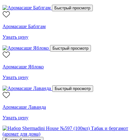
Быстрый просмотр
Аромасаше Баблгам
Узнать цену
Быстрый просмотр
Аромасаше Яблоко
Узнать цену
Быстрый просмотр
Аромасаше Лаванда
Узнать цену