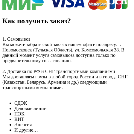
Как получить заказ?
1. Самовывоз
Вы можете забрать свой заказ в нашем офисе по адресу: г.
Новомосковск (Тульская Область), ул. Комсомольская 38. В
данный момент услуга самовывоза доступна только по
предварительному согласованию.
2. Доставка по РФ и СНГ транспортными компаниями
Мы доставляем грузы в любой город России и в города СНГ
(Казахстан, Беларусь, Армения и др.) следующими
транспортными компаниями:
СДЭК
Деловые линии
ПЭК
КИТ
Энергия
И другие…