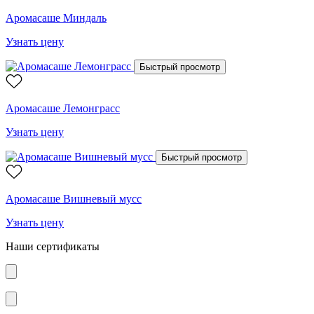
Аромасаше Миндаль
Узнать цену
Быстрый просмотр
Аромасаше Лемонграсс
Узнать цену
Быстрый просмотр
Аромасаше Вишневый мусс
Узнать цену
Наши сертификаты