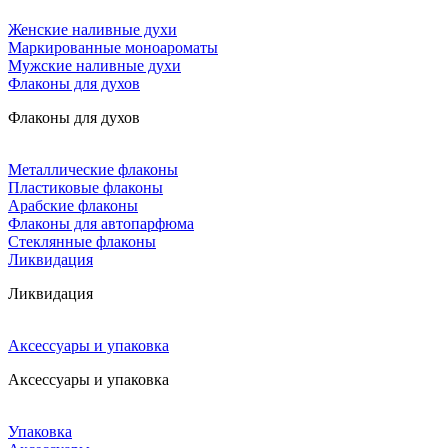
Женские наливные духи
Маркированные моноароматы
Мужские наливные духи
Флаконы для духов
Флаконы для духов
Металлические флаконы
Пластиковые флаконы
Арабские флаконы
Флаконы для автопарфюма
Стеклянные флаконы
Ликвидация
Ликвидация
Аксессуары и упаковка
Аксессуары и упаковка
Упаковка