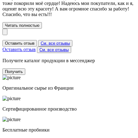
тоже покорили моё сердце! Надеюсь мои покупатели, как и я,
оценят всю эту красоту! А вам огромное спасибо за работу!
Спасибо, что вы есть!!!
Читать полностью
Оставить отзыв
См. все отзывы
Оставить отзыв
См. все отзывы
Получите каталог продукции в мессенджер
Получить
Оригинальное сырье из Франции
Сертифицированное производство
Бесплатные пробники