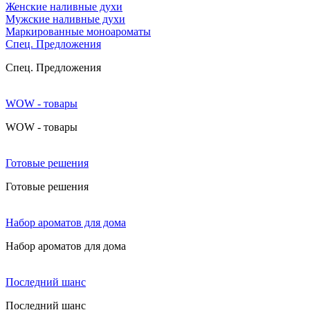
Женские наливные духи
Мужские наливные духи
Маркированные моноароматы
Cпец. Предложения
Cпец. Предложения
WOW - товары
WOW - товары
Готовые решения
Готовые решения
Набор ароматов для дома
Набор ароматов для дома
Последний шанс
Последний шанс