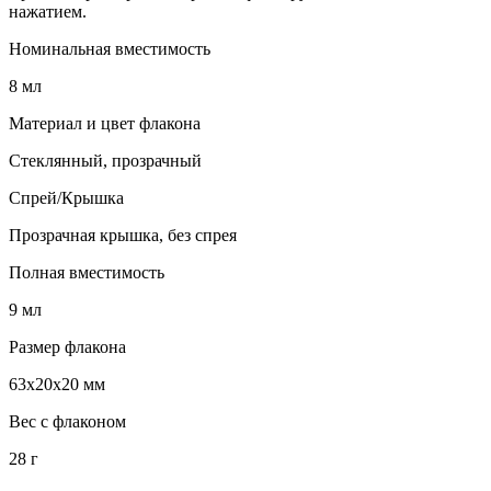
нажатием.
Номинальная вместимость
8 мл
Материал и цвет флакона
Стеклянный, прозрачный
Спрей/Крышка
Прозрачная крышка, без спрея
Полная вместимость
9 мл
Размер флакона
63х20х20 мм
Вес с флаконом
28 г