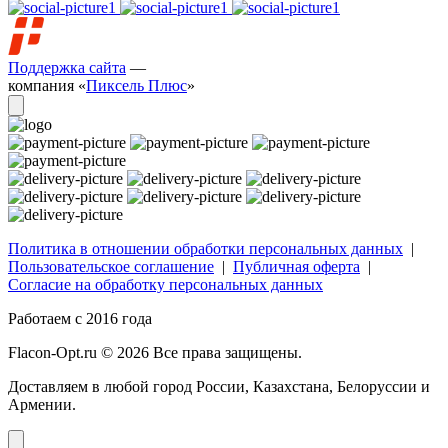
Поддержка сайта
—
компания «
Пиксель Плюс
»
Политика в отношении обработки персональных данных
|
Пользовательское соглашение
|
Публичная оферта
|
Согласие на обработку персональных данных
Работаем с 2016 года
Flacon-Opt.ru © 2026 Все права защищены.
Доставляем в любой город России, Казахстана, Белоруссии и
Армении.