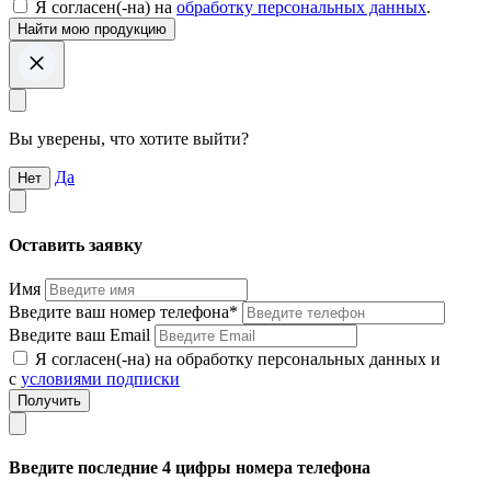
Я согласен(-на) на
обработку персональных данных
.
Вы уверены, что хотите выйти?
Да
Нет
Оставить заявку
Имя
Введите ваш номер телефона*
Введите ваш Email
Я согласен(-на) на обработку персональных данных и
с
условиями подписки
Введите последние 4 цифры номера телефона