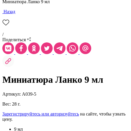
Миниатюра Ланко 9 мл
Назад
/
Поделиться
Миниатюра Ланко 9 мл
Артикул: А039-5
Вес: 28 г.
Зарегистрируйтесь или авторизуйтесь
на сайте, чтобы узнать
цену.
9 мл