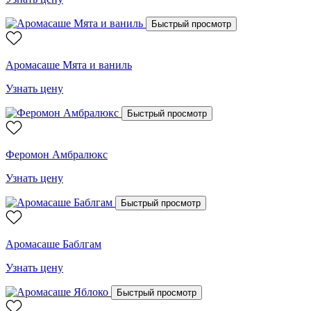
Быстрый просмотр
Аромасаше Мята и ваниль
Узнать цену
Быстрый просмотр
Феромон Амбралюкс
Узнать цену
Быстрый просмотр
Аромасаше Баблгам
Узнать цену
Быстрый просмотр