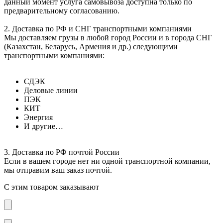
данный момент услуга самовывоза доступна только по
предварительному согласованию.
2. Доставка по РФ и СНГ транспортными компаниями
Мы доставляем грузы в любой город России и в города СНГ
(Казахстан, Беларусь, Армения и др.) следующими
транспортными компаниями:
СДЭК
Деловые линии
ПЭК
КИТ
Энергия
И другие…
3. Доставка по РФ почтой России
Если в вашем городе нет ни одной транспортной компании,
мы отправим ваш заказ почтой.
С этим товаром заказывают