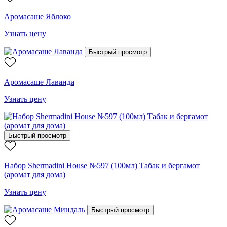
Аромасаше Яблоко
Узнать цену
Быстрый просмотр
Аромасаше Лаванда
Узнать цену
Быстрый просмотр
Набор Shermadini House №597 (100мл) Табак и бергамот
(аромат для дома)
Узнать цену
Быстрый просмотр