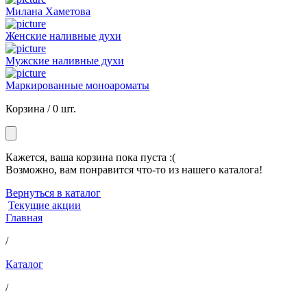
Милана Хаметова
Женские наливные духи
Мужские наливные духи
Маркированные моноароматы
Корзина /
0 шт.
Кажется, ваша корзина пока пуста :(
Возможно, вам понравится что-то из нашего каталога!
Вернуться в каталог
Текущие акции
Главная
/
Каталог
/