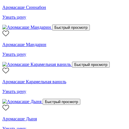
Аромасаше Синнабон
Узнать цену
Быстрый просмотр
Аромасаше Мандарин
Узнать цену
Быстрый просмотр
Аромасаше Карамельная ваниль
Узнать цену
Быстрый просмотр
Аромасаше Дыня
Узнать цену