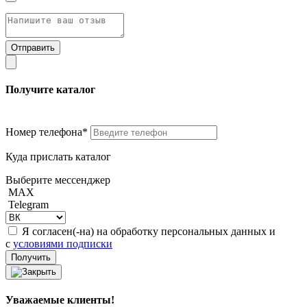
Получите каталог
Номер телефона*
Куда прислать каталог
Выберите мессенджер
MAX
Telegram
Я согласен(-на) на обработку персональных данных и
с
условиями подписки
Уважаемые клиенты!