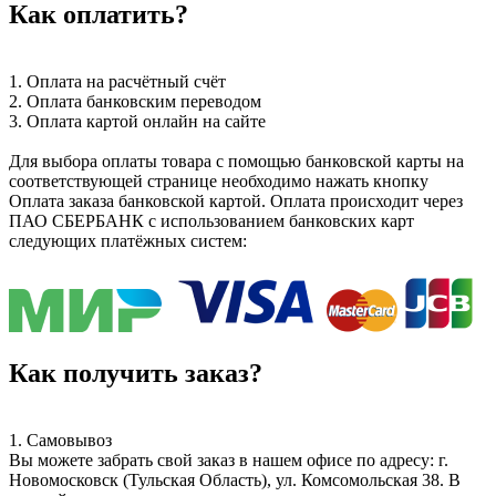
Как оплатить?
1. Оплата на расчётный счёт
2. Оплата банковским переводом
3. Оплата картой онлайн на сайте
Для выбора оплаты товара с помощью банковской карты на
соответствующей странице необходимо нажать кнопку
Оплата заказа банковской картой. Оплата происходит через
ПАО СБЕРБАНК с использованием банковских карт
следующих платёжных систем:
Как получить заказ?
1. Самовывоз
Вы можете забрать свой заказ в нашем офисе по адресу: г.
Новомосковск (Тульская Область), ул. Комсомольская 38. В