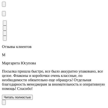
Отзывы клиентов
М
Маргарита Юсупова
Посылка пришла быстро, все было аккуратно упаковано, все
целое. Флаконы и коробочки очень классные, по
необходимости обязательно еще обращусь! Отдельная
благодарность менеджерам за внимательность и оперативную
помощь! Спасибо!
Читать полностью