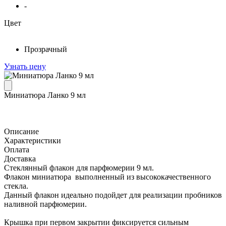
-
Цвет
Прозрачный
Узнать цену
Миниатюра Ланко 9 мл
Описание
Характеристики
Оплата
Доставка
Стеклянный флакон для парфюмерии 9 мл.
Флакон миниатюра выполненный из высококачественного
стекла.
Данный флакон идеально подойдет для реализации пробников
наливной парфюмерии.
Крышка при первом закрытии фиксируется сильным