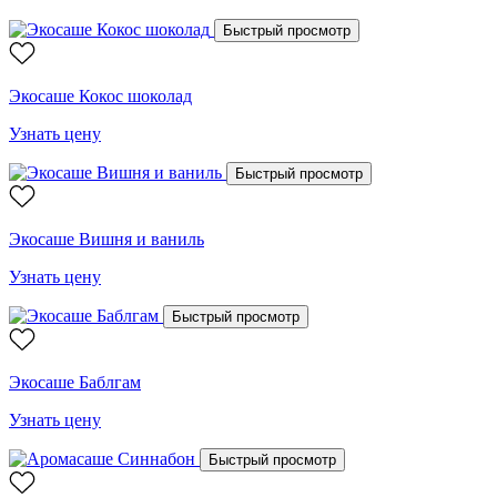
Быстрый просмотр
Экосаше Кокос шоколад
Узнать цену
Быстрый просмотр
Экосаше Вишня и ваниль
Узнать цену
Быстрый просмотр
Экосаше Баблгам
Узнать цену
Быстрый просмотр