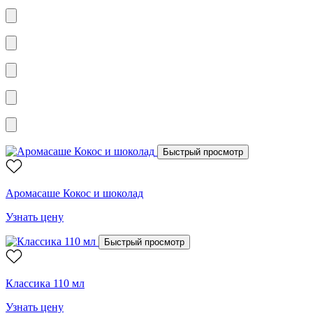
Быстрый просмотр
Аромасаше Кокос и шоколад
Узнать цену
Быстрый просмотр
Классика 110 мл
Узнать цену