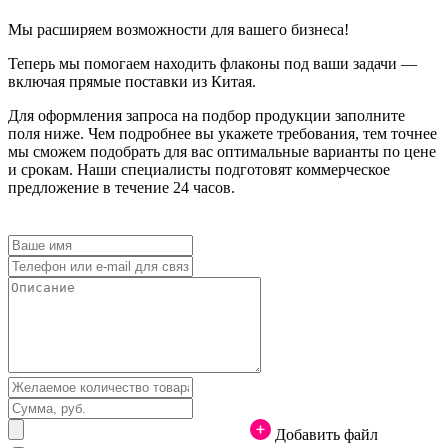
Мы расширяем возможности для вашего бизнеса!
Теперь мы помогаем находить флаконы под ваши задачи —
включая прямые поставки из Китая.
Для оформления запроса на подбор продукции заполните
поля ниже. Чем подробнее вы укажете требования, тем точнее
мы сможем подобрать для вас оптимальные варианты по цене
и срокам. Наши специалисты подготовят коммерческое
предложение в течение 24 часов.
Добавить файл