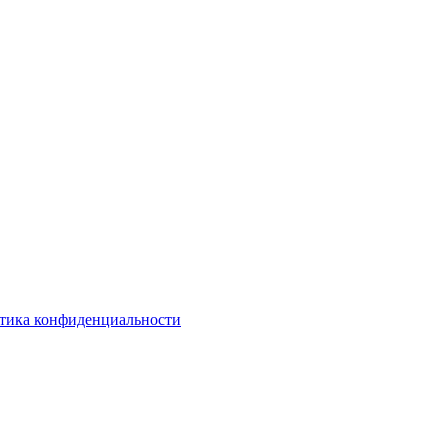
тика конфиденциальности