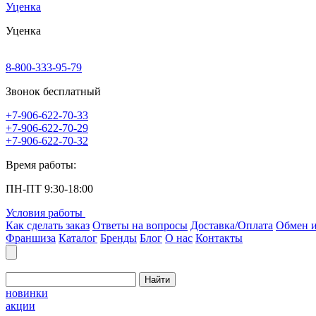
Уценка
Уценка
8-800-333-95-79
Звонок бесплатный
+7-906-622-70-33
+7-906-622-70-29
+7-906-622-70-32
Время работы:
ПН-ПТ 9:30-18:00
Условия работы
Как сделать заказ
Ответы на вопросы
Доставка/Оплата
Обмен и
Франшиза
Каталог
Бренды
Блог
О нас
Контакты
Найти
новинки
акции