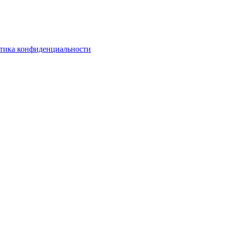
тика конфиденциальности