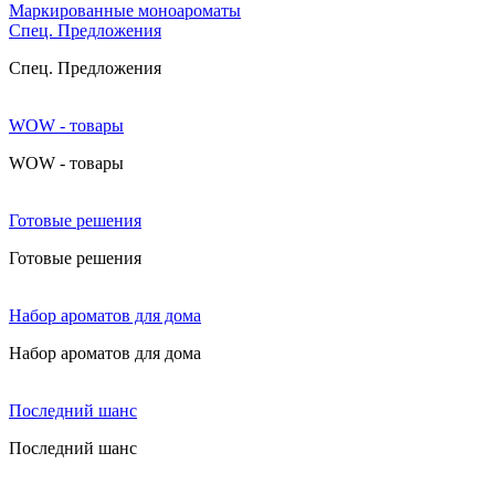
Маркированные моноароматы
Cпец. Предложения
Cпец. Предложения
WOW - товары
WOW - товары
Готовые решения
Готовые решения
Набор ароматов для дома
Набор ароматов для дома
Последний шанс
Последний шанс