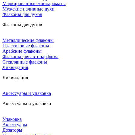
Маркированные моноароматы
Мужские наливные духи
Флаконы для духов
Флаконы для духов
Металлические флаконы
Пластиковые флаконы
Арабские флаконы
Флаконы для автопарфюма
Стеклянные флаконы
Ликвидация
Ликвидация
Аксессуары и упаковка
Аксессуары и упаковка
Упаковка
Аксессуары
Дозаторы