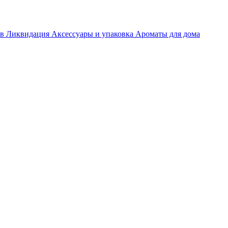
ов
Ликвидация
Аксессуары и упаковка
Ароматы для дома