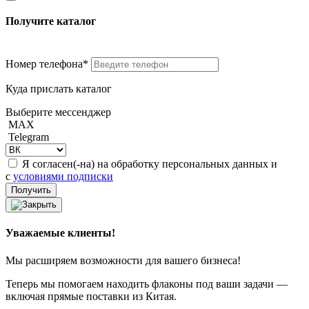
Получите каталог
Номер телефона*
Куда прислать каталог
Выберите мессенджер
MAX
Telegram
Я согласен(-на) на обработку персональных данных и
с
условиями подписки
Уважаемые клиенты!
Мы расширяем возможности для вашего бизнеса!
Теперь мы помогаем находить флаконы под ваши задачи —
включая прямые поставки из Китая.