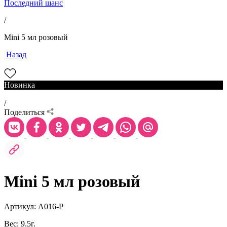
Последний шанс
/
Mini 5 мл розовый
Назад
Новинка
/
Поделиться
Mini 5 мл розовый
Артикул: А016-Р
Вес: 9.5г.