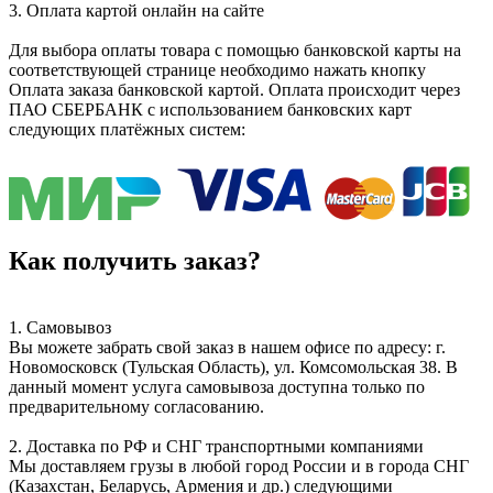
3. Оплата картой онлайн на сайте
Для выбора оплаты товара с помощью банковской карты на
соответствующей странице необходимо нажать кнопку
Оплата заказа банковской картой. Оплата происходит через
ПАО СБЕРБАНК с использованием банковских карт
следующих платёжных систем:
Как получить заказ?
1. Самовывоз
Вы можете забрать свой заказ в нашем офисе по адресу: г.
Новомосковск (Тульская Область), ул. Комсомольская 38. В
данный момент услуга самовывоза доступна только по
предварительному согласованию.
2. Доставка по РФ и СНГ транспортными компаниями
Мы доставляем грузы в любой город России и в города СНГ
(Казахстан, Беларусь, Армения и др.) следующими