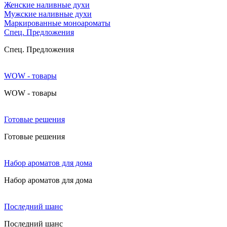
Женские наливные духи
Мужские наливные духи
Маркированные моноароматы
Cпец. Предложения
Cпец. Предложения
WOW - товары
WOW - товары
Готовые решения
Готовые решения
Набор ароматов для дома
Набор ароматов для дома
Последний шанс
Последний шанс