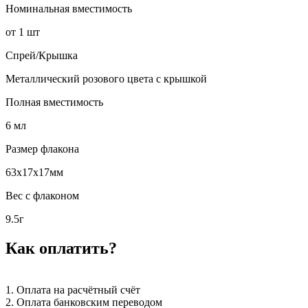
Номинальная вместимость
от 1 шт
Спрей/Крышка
Металлический розового цвета с крышкой
Полная вместимость
6 мл
Размер флакона
63х17х17мм
Вес с флаконом
9.5г
Как оплатить?
1. Оплата на расчётный счёт
2. Оплата банковским переводом