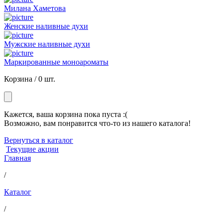
Милана Хаметова
Женские наливные духи
Мужские наливные духи
Маркированные моноароматы
Корзина /
0 шт.
Кажется, ваша корзина пока пуста :(
Возможно, вам понравится что-то из нашего каталога!
Вернуться в каталог
Текущие акции
Главная
/
Каталог
/