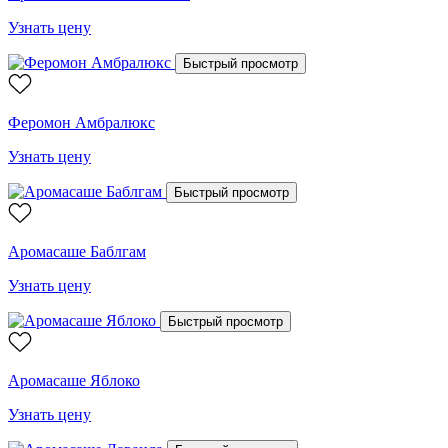
Узнать цену
Быстрый просмотр
Феромон Амбралюкс
Узнать цену
Быстрый просмотр
Аромасаше Баблгам
Узнать цену
Быстрый просмотр
Аромасаше Яблоко
Узнать цену