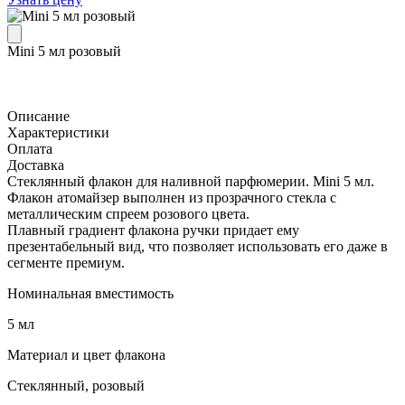
Mini 5 мл розовый
Описание
Характеристики
Оплата
Доставка
Стеклянный флакон для наливной парфюмерии. Mini 5 мл.
Флакон атомайзер выполнен из прозрачного стекла с
металлическим спреем розового цвета.
Плавный градиент флакона ручки придает ему
презентабельный вид, что позволяет использовать его даже в
сегменте премиум.
Номинальная вместимость
5 мл
Материал и цвет флакона
Стеклянный, розовый