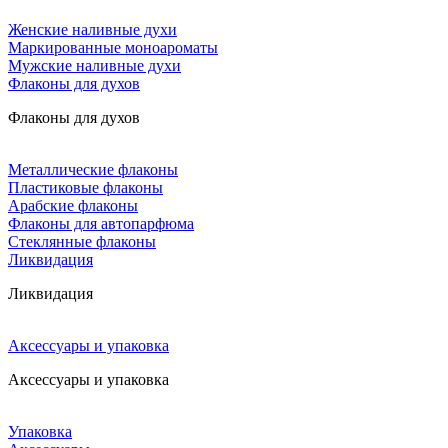
Женские наливные духи
Маркированные моноароматы
Мужские наливные духи
Флаконы для духов
Флаконы для духов
Металлические флаконы
Пластиковые флаконы
Арабские флаконы
Флаконы для автопарфюма
Стеклянные флаконы
Ликвидация
Ликвидация
Аксессуары и упаковка
Аксессуары и упаковка
Упаковка