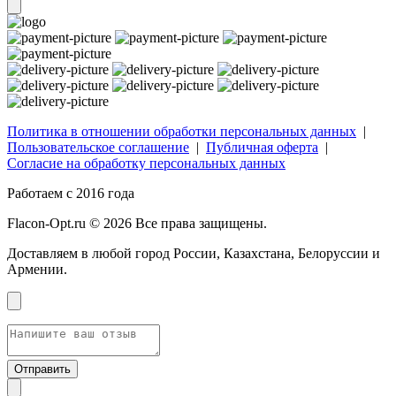
Политика в отношении обработки персональных данных
|
Пользовательское соглашение
|
Публичная оферта
|
Согласие на обработку персональных данных
Работаем с 2016 года
Flacon-Opt.ru © 2026 Все права защищены.
Доставляем в любой город России, Казахстана, Белоруссии и
Армении.