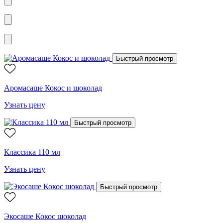
Быстрый просмотр
Аромасаше Кокос и шоколад
Узнать цену
Быстрый просмотр
Классика 110 мл
Узнать цену
Быстрый просмотр
Экосаше Кокос шоколад