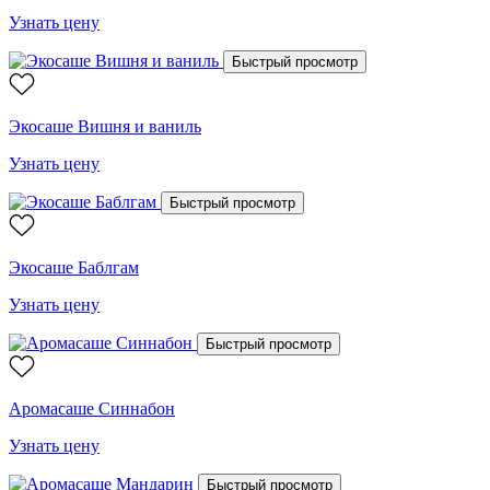
Узнать цену
Быстрый просмотр
Экосаше Вишня и ваниль
Узнать цену
Быстрый просмотр
Экосаше Баблгам
Узнать цену
Быстрый просмотр
Аромасаше Синнабон
Узнать цену
Быстрый просмотр