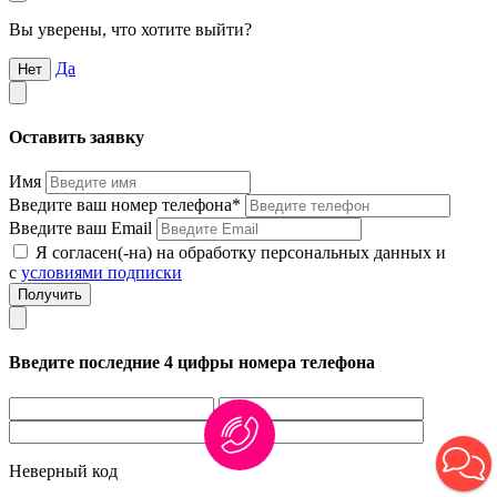
Вы уверены, что хотите выйти?
Да
Нет
Оставить заявку
Имя
Введите ваш номер телефона*
Введите ваш Email
Я согласен(-на) на обработку персональных данных и
с
условиями подписки
Введите последние 4 цифры номера телефона
Неверный код