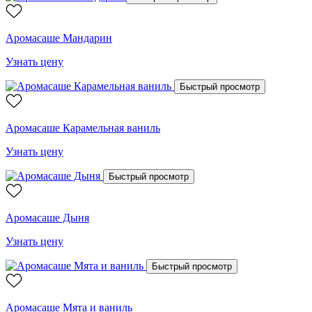
Аромасаше Мандарин
Узнать цену
Быстрый просмотр
Аромасаше Карамельная ваниль
Узнать цену
Быстрый просмотр
Аромасаше Дыня
Узнать цену
Быстрый просмотр
Аромасаше Мята и ваниль