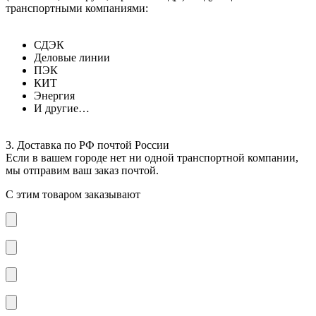
транспортными компаниями:
СДЭК
Деловые линии
ПЭК
КИТ
Энергия
И другие…
3. Доставка по РФ почтой России
Если в вашем городе нет ни одной транспортной компании,
мы отправим ваш заказ почтой.
С этим товаром заказывают