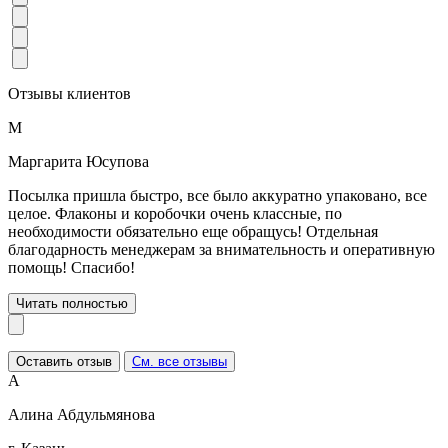
Отзывы клиентов
М
Маргарита Юсупова
Посылка пришла быстро, все было аккуратно упаковано, все
целое. Флаконы и коробочки очень классные, по
необходимости обязательно еще обращусь! Отдельная
благодарность менеджерам за внимательность и оперативную
помощь! Спасибо!
Читать полностью
Оставить отзыв
См. все отзывы
А
Алина Абдульмянова