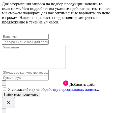
Для оформления запроса на подбор продукции заполните
поля ниже. Чем подробнее вы укажете требования, тем точнее
мы сможем подобрать для вас оптимальные варианты по цене
и срокам. Наши специалисты подготовят коммерческое
предложение в течение 24 часов.
Добавить файл
Я согласен(-на) на
обработку персональных данных
.