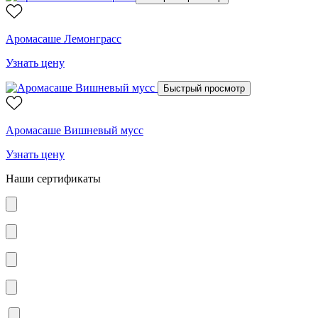
Аромасаше Лемонграсс
Узнать цену
Быстрый просмотр
Аромасаше Вишневый мусс
Узнать цену
Наши сертификаты