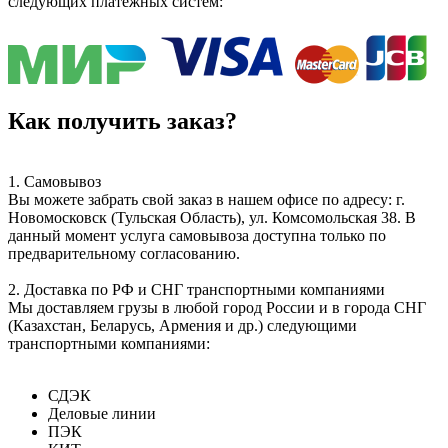
следующих платёжных систем:
Как получить заказ?
1. Самовывоз
Вы можете забрать свой заказ в нашем офисе по адресу: г.
Новомосковск (Тульская Область), ул. Комсомольская 38. В
данный момент услуга самовывоза доступна только по
предварительному согласованию.
2. Доставка по РФ и СНГ транспортными компаниями
Мы доставляем грузы в любой город России и в города СНГ
(Казахстан, Беларусь, Армения и др.) следующими
транспортными компаниями:
СДЭК
Деловые линии
ПЭК