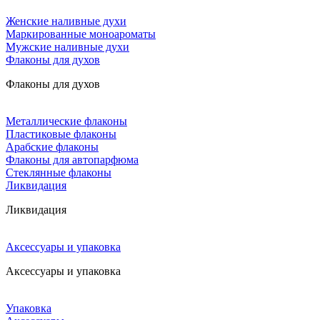
Женские наливные духи
Маркированные моноароматы
Мужские наливные духи
Флаконы для духов
Флаконы для духов
Металлические флаконы
Пластиковые флаконы
Арабские флаконы
Флаконы для автопарфюма
Стеклянные флаконы
Ликвидация
Ликвидация
Аксессуары и упаковка
Аксессуары и упаковка
Упаковка