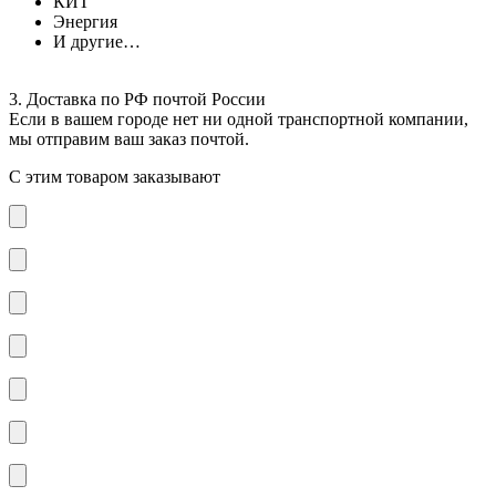
КИТ
Энергия
И другие…
3. Доставка по РФ почтой России
Если в вашем городе нет ни одной транспортной компании,
мы отправим ваш заказ почтой.
С этим товаром заказывают