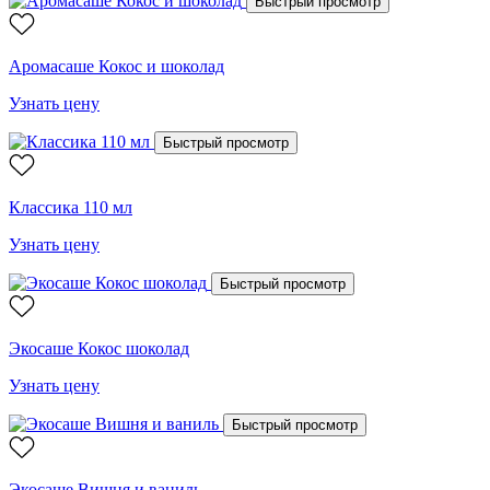
Быстрый просмотр
Аромасаше Кокос и шоколад
Узнать цену
Быстрый просмотр
Классика 110 мл
Узнать цену
Быстрый просмотр
Экосаше Кокос шоколад
Узнать цену
Быстрый просмотр
Экосаше Вишня и ваниль