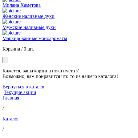
Милана Хаметова
Женские наливные духи
Мужские наливные духи
Маркированные моноароматы
Корзина /
0 шт.
Кажется, ваша корзина пока пуста :(
Возможно, вам понравится что-то из нашего каталога!
Вернуться в каталог
Текущие акции
Главная
/
Каталог
/