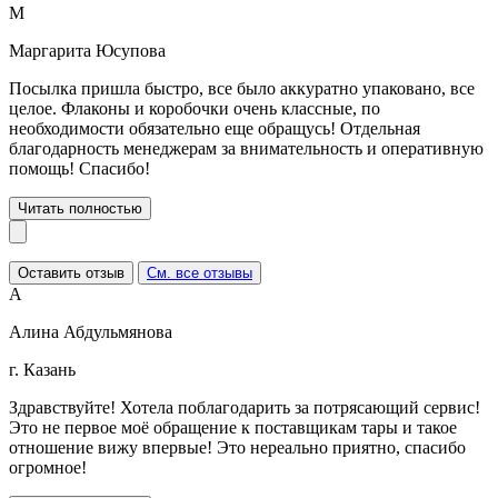
М
Маргарита Юсупова
Посылка пришла быстро, все было аккуратно упаковано, все
целое. Флаконы и коробочки очень классные, по
необходимости обязательно еще обращусь! Отдельная
благодарность менеджерам за внимательность и оперативную
помощь! Спасибо!
Читать полностью
Оставить отзыв
См. все отзывы
А
Алина Абдульмянова
г. Казань
Здравствуйте! Хотела поблагодарить за потрясающий сервис!
Это не первое моё обращение к поставщикам тары и такое
отношение вижу впервые! Это нереально приятно, спасибо
огромное!