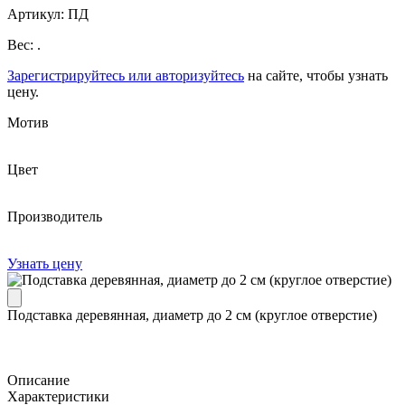
Артикул: ПД
Вес: .
Зарегистрируйтесь или авторизуйтесь
на сайте, чтобы узнать
цену.
Мотив
Цвет
Производитель
Узнать цену
Подставка деревянная, диаметр до 2 см (круглое отверстие)
Описание
Характеристики