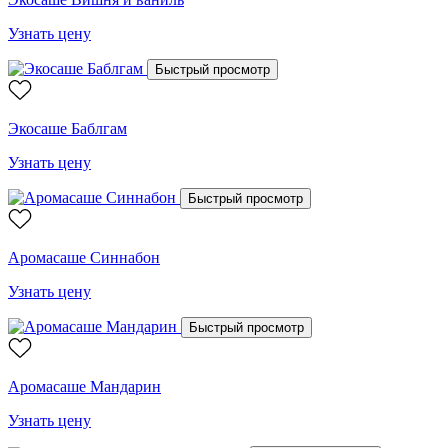
Узнать цену
Быстрый просмотр
Экосаше Баблгам
Узнать цену
Быстрый просмотр
Аромасаше Синнабон
Узнать цену
Быстрый просмотр
Аромасаше Мандарин
Узнать цену