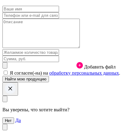
Добавить файл
Я согласен(-на) на
обработку персональных данных
.
Вы уверены, что хотите выйти?
Да
Нет