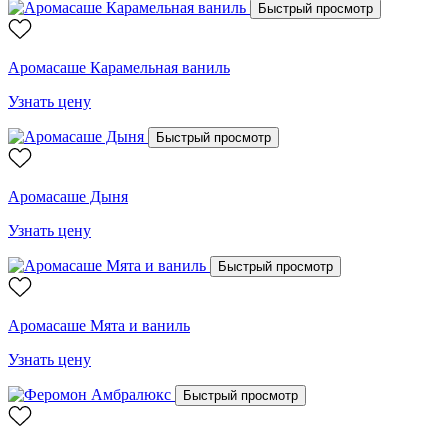
Быстрый просмотр
Аромасаше Карамельная ваниль
Узнать цену
Быстрый просмотр
Аромасаше Дыня
Узнать цену
Быстрый просмотр
Аромасаше Мята и ваниль
Узнать цену
Быстрый просмотр