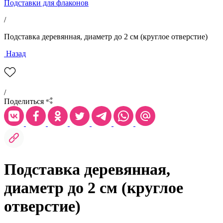
Подставки для флаконов
/
Подставка деревянная, диаметр до 2 см (круглое отверстие)
Назад
/
Поделиться
Подставка деревянная,
диаметр до 2 см (круглое
отверстие)