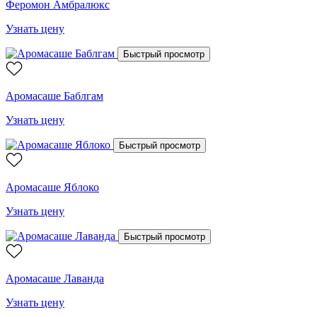
Феромон Амбралюкс
Узнать цену
Быстрый просмотр
Аромасаше Баблгам
Узнать цену
Быстрый просмотр
Аромасаше Яблоко
Узнать цену
Быстрый просмотр
Аромасаше Лаванда
Узнать цену