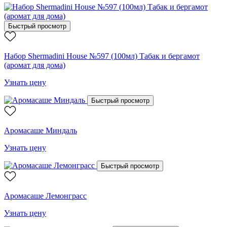
Быстрый просмотр
Набор Shermadini House №597 (100мл) Табак и бергамот
(аромат для дома)
Узнать цену
Быстрый просмотр
Аромасаше Миндаль
Узнать цену
Быстрый просмотр
Аромасаше Лемонграсс
Узнать цену