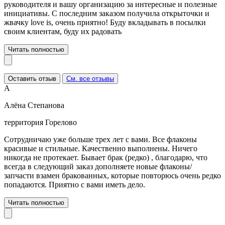
руководителя и вашу организацию за интересные и полезные
инициативы. С последним заказом получила открыточки и
жвачку love is, очень приятно! Буду вкладывать в посылки
своим клиентам, буду их радовать
Читать полностью
Оставить отзыв
См. все отзывы
А
Алёна Степанова
территория Горелово
Сотрудничаю уже больше трех лет с вами. Все флаконы
красивые и стильные. Качественно выполнены. Ничего
никогда не протекает. Бывает брак (редко) , благодарю, что
всегда в следующий заказ дополняете новые флаконы/
запчасти взамен бракованных, которые повторюсь очень редко
попадаются. Приятно с вами иметь дело.
Читать полностью