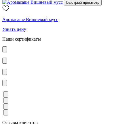
Быстрый просмотр
Аромасаше Вишневый мусс
Узнать цену
Наши сертификаты
Отзывы клиентов