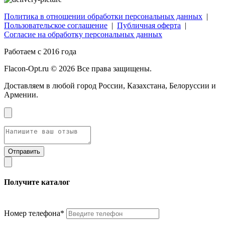
Политика в отношении обработки персональных данных
|
Пользовательское соглашение
|
Публичная оферта
|
Согласие на обработку персональных данных
Работаем с 2016 года
Flacon-Opt.ru © 2026 Все права защищены.
Доставляем в любой город России, Казахстана, Белоруссии и
Армении.
Получите каталог
Номер телефона*