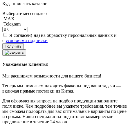
Куда прислать каталог
Выберите мессенджер
MAX
Telegram
Я согласен(-на) на обработку персональных данных и
с
условиями подписки
Уважаемые клиенты!
Мы расширяем возможности для вашего бизнеса!
Теперь мы помогаем находить флаконы под ваши задачи —
включая прямые поставки из Китая.
Для оформления запроса на подбор продукции заполните
поля ниже. Чем подробнее вы укажете требования, тем точнее
мы сможем подобрать для вас оптимальные варианты по цене
и срокам. Наши специалисты подготовят коммерческое
предложение в течение 24 часов.