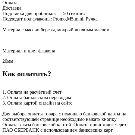
Оплата
Доставка
Подставка для пробников — 50 секций.
Подходит под флаконы: Promo,М5,mini, Ручка
Материал: массив березы, мокрый льняным маслом
Материал и цвет флакона
20мм
Как оплатить?
1. Оплата на расчётный счёт
2. Оплата банковским переводом
3. Оплата картой онлайн на сайте
Для выбора оплаты товара с помощью банковской карты на
соответствующей странице необходимо нажать кнопку
Оплата заказа банковской картой. Оплата происходит через
ПАО СБЕРБАНК с использованием банковских карт