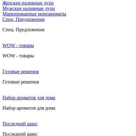
Женские наливные духи
Мужские наливные духи
Маркированные моноароматы
Cпец. Предложения
Cпец. Предложения
WOW - товары
WOW - товары
Готовые решения
Готовые решения
Набор ароматов для дома
Набор ароматов для дома
Последний шанс
Последний шанс