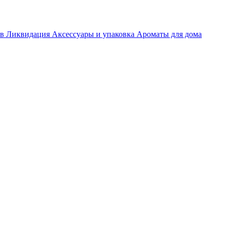
ов
Ликвидация
Аксессуары и упаковка
Ароматы для дома