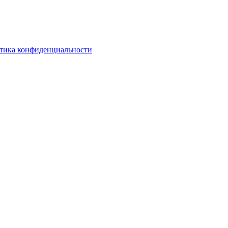
тика конфиденциальности