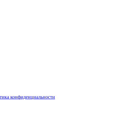
тика конфиденциальности