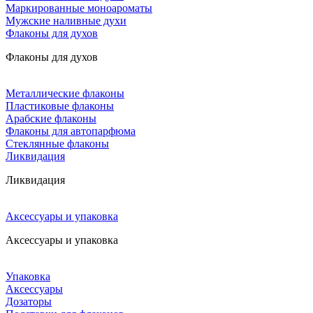
Маркированные моноароматы
Мужские наливные духи
Флаконы для духов
Флаконы для духов
Металлические флаконы
Пластиковые флаконы
Арабские флаконы
Флаконы для автопарфюма
Стеклянные флаконы
Ликвидация
Ликвидация
Аксессуары и упаковка
Аксессуары и упаковка
Упаковка
Аксессуары
Дозаторы