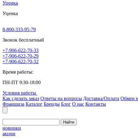
Уценка
Уценка
8-800-333-95-79
Звонок бесплатный
+7-906-622-70-33
+7-906-622-70-29
+7-906-622-70-32
Время работы:
ПН-ПТ 9:30-18:00
Условия работы
Как сделать заказ
Ответы на вопросы
Доставка/Оплата
Обмен и
Франшиза
Каталог
Бренды
Блог
О нас
Контакты
Найти
новинки
акции