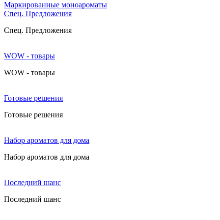
Маркированные моноароматы
Cпец. Предложения
Cпец. Предложения
WOW - товары
WOW - товары
Готовые решения
Готовые решения
Набор ароматов для дома
Набор ароматов для дома
Последний шанс
Последний шанс