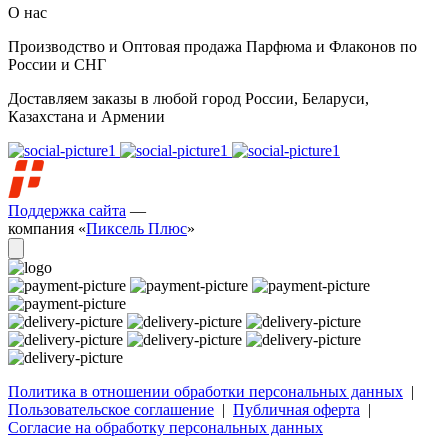
О нас
Производство и Оптовая продажа Парфюма и Флаконов по
России и СНГ
Доставляем заказы в любой город России, Беларуси,
Казахстана и Армении
Поддержка сайта
—
компания «
Пиксель Плюс
»
Политика в отношении обработки персональных данных
|
Пользовательское соглашение
|
Публичная оферта
|
Согласие на обработку персональных данных