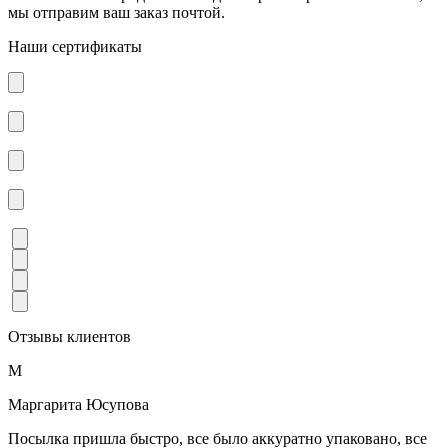
мы отправим ваш заказ почтой.
Наши сертификаты
Отзывы клиентов
М
Маргарита Юсупова
Посылка пришла быстро, все было аккуратно упаковано, все