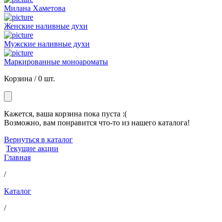
Милана Хаметова
Женские наливные духи
Мужские наливные духи
Маркированные моноароматы
Корзина /
0 шт.
Кажется, ваша корзина пока пуста :(
Возможно, вам понравится что-то из нашего каталога!
Вернуться в каталог
Текущие акции
Главная
/
Каталог
/