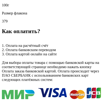
100г
Размер флакона
379
Как оплатить?
1. Оплата на расчётный счёт
2. Оплата банковским переводом
3. Оплата картой онлайн на сайте
Для выбора оплаты товара с помощью банковской карты на
соответствующей странице необходимо нажать кнопку
Оплата заказа банковской картой. Оплата происходит через
ПАО СБЕРБАНК с использованием банковских карт
следующих платёжных систем: