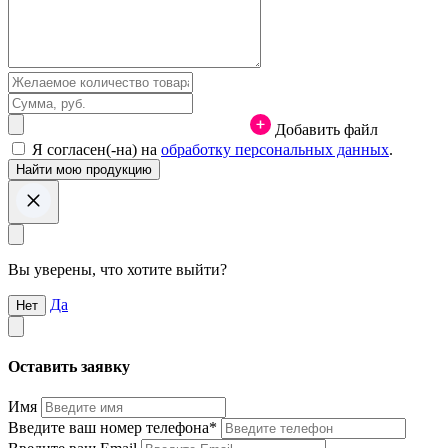
Добавить файл
Я согласен(-на) на
обработку персональных данных
.
Вы уверены, что хотите выйти?
Да
Нет
Оставить заявку
Имя
Введите ваш номер телефона*