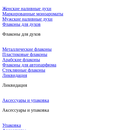
Женские наливные духи
Маркированные моноароматы
Мужские наливные духи
Флаконы для духов
Флаконы для духов
Металлические флаконы
Пластиковые флаконы
Арабские флаконы
Флаконы для автопарфюма
Стеклянные флаконы
Ликвидация
Ликвидация
Аксессуары и упаковка
Аксессуары и упаковка
Упаковка