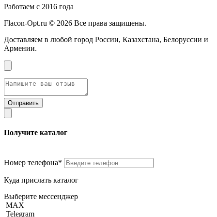
Работаем с 2016 года
Flacon-Opt.ru © 2026 Все права защищены.
Доставляем в любой город России, Казахстана, Белоруссии и
Армении.
Получите каталог
Номер телефона*
Куда прислать каталог
Выберите мессенджер
MAX
Telegram