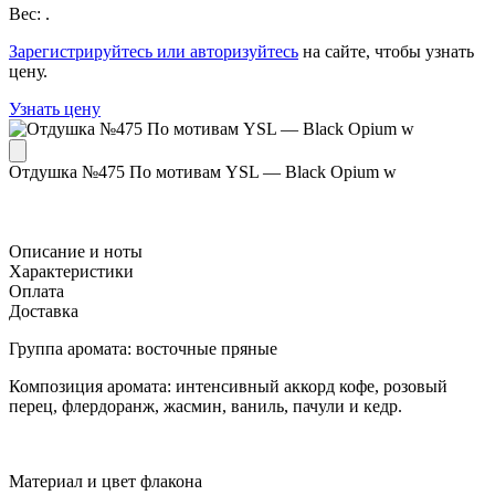
Вес: .
Зарегистрируйтесь или авторизуйтесь
на сайте, чтобы узнать
цену.
Узнать цену
Отдушка №475 По мотивам YSL — Black Opium w
Описание и ноты
Характеристики
Оплата
Доставка
Группа аромата: восточные пряные
Композиция аромата: интенсивный аккорд кофе, розовый
перец, флердоранж, жасмин, ваниль, пачули и кедр.
Материал и цвет флакона