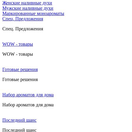
Женские наливные духи
Мужские наливные духи
Маркированные моноароматы
Cпец. Предложения
Cпец. Предложения
WOW - товары
WOW - товары
Готовые решения
Готовые решения
Набор ароматов для дома
Набор ароматов для дома
Последний шанс
Последний шанс