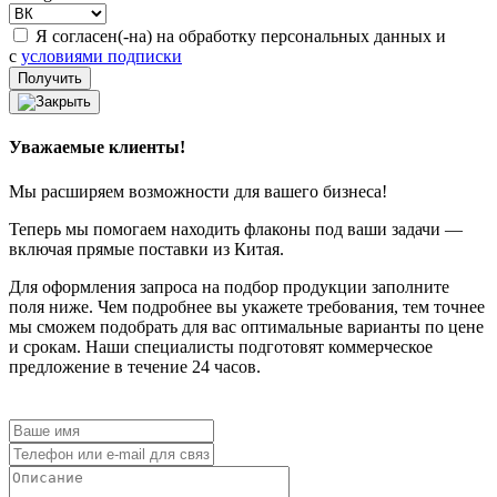
Я согласен(-на) на обработку персональных данных и
с
условиями подписки
Уважаемые клиенты!
Мы расширяем возможности для вашего бизнеса!
Теперь мы помогаем находить флаконы под ваши задачи —
включая прямые поставки из Китая.
Для оформления запроса на подбор продукции заполните
поля ниже. Чем подробнее вы укажете требования, тем точнее
мы сможем подобрать для вас оптимальные варианты по цене
и срокам. Наши специалисты подготовят коммерческое
предложение в течение 24 часов.