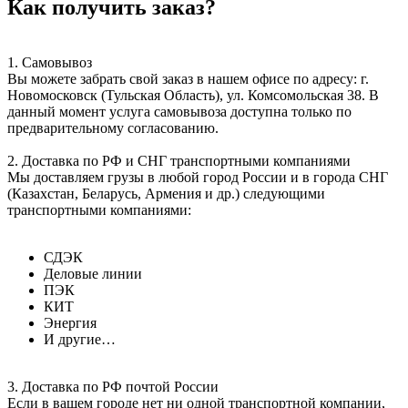
Как получить заказ?
1. Самовывоз
Вы можете забрать свой заказ в нашем офисе по адресу: г.
Новомосковск (Тульская Область), ул. Комсомольская 38. В
данный момент услуга самовывоза доступна только по
предварительному согласованию.
2. Доставка по РФ и СНГ транспортными компаниями
Мы доставляем грузы в любой город России и в города СНГ
(Казахстан, Беларусь, Армения и др.) следующими
транспортными компаниями:
СДЭК
Деловые линии
ПЭК
КИТ
Энергия
И другие…
3. Доставка по РФ почтой России
Если в вашем городе нет ни одной транспортной компании,