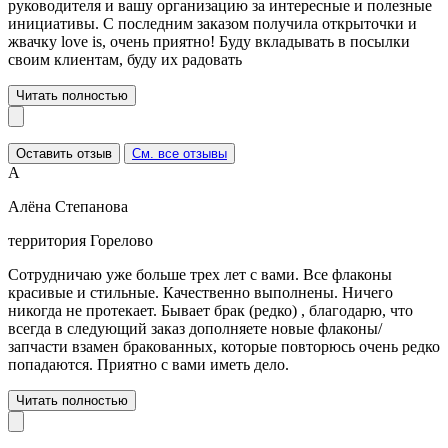
руководителя и вашу организацию за интересные и полезные
инициативы. С последним заказом получила открыточки и
жвачку love is, очень приятно! Буду вкладывать в посылки
своим клиентам, буду их радовать
Читать полностью
Оставить отзыв
См. все отзывы
А
Алёна Степанова
территория Горелово
Сотрудничаю уже больше трех лет с вами. Все флаконы
красивые и стильные. Качественно выполнены. Ничего
никогда не протекает. Бывает брак (редко) , благодарю, что
всегда в следующий заказ дополняете новые флаконы/
запчасти взамен бракованных, которые повторюсь очень редко
попадаются. Приятно с вами иметь дело.
Читать полностью