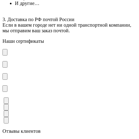
И другие…
3. Доставка по РФ почтой России
Если в вашем городе нет ни одной транспортной компании,
мы отправим ваш заказ почтой.
Наши сертификаты
Отзывы клиентов