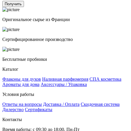
Получить
Оригинальное сырье из Франции
Сертифицированное производство
Бесплатные пробники
Каталог
Флаконы для духов
Наливная парфюмерия
СПА косметика
Ароматы для дома
Аксессуары / Упаковка
Условия работы
Ответы на вопросы
Доставка / Оплата
Скидочная система
Дилерство
Сертификаты
Контакты
Время работы: с 09:30 до 18:00, Пн-Пт