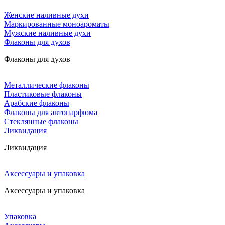
Женские наливные духи
Маркированные моноароматы
Мужские наливные духи
Флаконы для духов
Флаконы для духов
Металлические флаконы
Пластиковые флаконы
Арабские флаконы
Флаконы для автопарфюма
Стеклянные флаконы
Ликвидация
Ликвидация
Аксессуары и упаковка
Аксессуары и упаковка
Упаковка