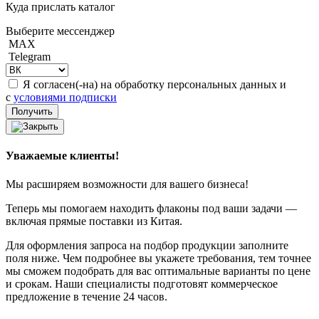
Куда прислать каталог
Выберите мессенджер
MAX
Telegram
Я согласен(-на) на обработку персональных данных и
с
условиями подписки
Уважаемые клиенты!
Мы расширяем возможности для вашего бизнеса!
Теперь мы помогаем находить флаконы под ваши задачи —
включая прямые поставки из Китая.
Для оформления запроса на подбор продукции заполните
поля ниже. Чем подробнее вы укажете требования, тем точнее
мы сможем подобрать для вас оптимальные варианты по цене
и срокам. Наши специалисты подготовят коммерческое
предложение в течение 24 часов.