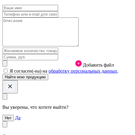
Добавить файл
Я согласен(-на) на
обработку персональных данных
.
Вы уверены, что хотите выйти?
Да
Нет