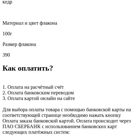
кедр
Материал и цвет флакона
100г
Размер флакона
390
Как оплатить?
1. Оплата на расчётный счёт
2. Оплата банковским переводом
3. Оплата картой онлайн на сайте
Для выбора оплаты товара с помощью банковской карты на
соответствующей странице необходимо нажать кнопку
Оплата заказа банковской картой. Оплата происходит через
ПАО СБЕРБАНК с использованием банковских карт
следующих платёжных систем: