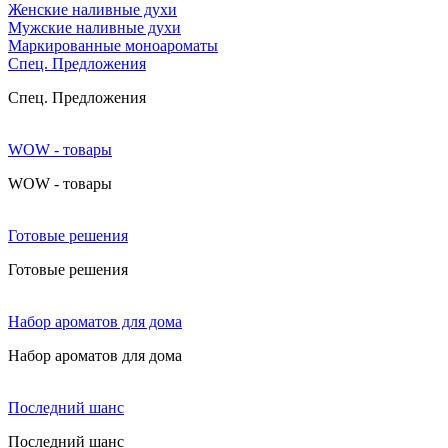
Женские наливные духи
Мужские наливные духи
Маркированные моноароматы
Cпец. Предложения
Cпец. Предложения
WOW - товары
WOW - товары
Готовые решения
Готовые решения
Набор ароматов для дома
Набор ароматов для дома
Последний шанс
Последний шанс