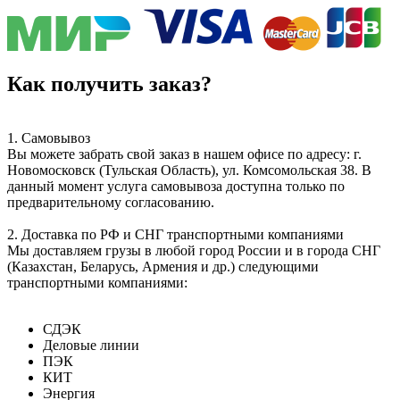
Как получить заказ?
1. Самовывоз
Вы можете забрать свой заказ в нашем офисе по адресу: г.
Новомосковск (Тульская Область), ул. Комсомольская 38. В
данный момент услуга самовывоза доступна только по
предварительному согласованию.
2. Доставка по РФ и СНГ транспортными компаниями
Мы доставляем грузы в любой город России и в города СНГ
(Казахстан, Беларусь, Армения и др.) следующими
транспортными компаниями:
СДЭК
Деловые линии
ПЭК
КИТ
Энергия