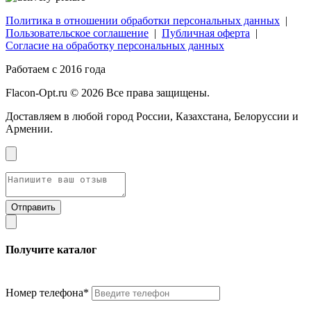
Политика в отношении обработки персональных данных
|
Пользовательское соглашение
|
Публичная оферта
|
Согласие на обработку персональных данных
Работаем с 2016 года
Flacon-Opt.ru © 2026 Все права защищены.
Доставляем в любой город России, Казахстана, Белоруссии и
Армении.
Получите каталог
Номер телефона*