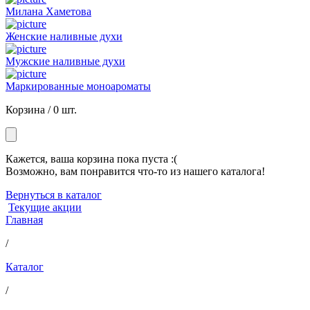
Милана Хаметова
Женские наливные духи
Мужские наливные духи
Маркированные моноароматы
Корзина /
0 шт.
Кажется, ваша корзина пока пуста :(
Возможно, вам понравится что-то из нашего каталога!
Вернуться в каталог
Текущие акции
Главная
/
Каталог
/