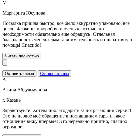
М
Маргарита Юсупова
Посылка пришла быстро, все было аккуратно упаковано, все
целое. Флаконы и коробочки очень классные, по
необходимости обязательно еще обращусь! Отдельная
благодарность менеджерам за внимательность и оперативную
помощь! Спасибо!
Читать полностью
Оставить отзыв
См. все отзывы
А
Алина Абдульмянова
г. Казань
Здравствуйте! Хотела поблагодарить за потрясающий сервис!
Это не первое моё обращение к поставщикам тары и такое
отношение вижу впервые! Это нереально приятно, спасибо
огромное!