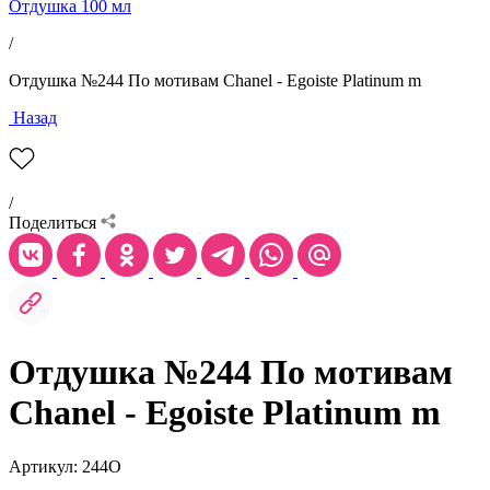
Отдушка 100 мл
/
Отдушка №244 По мотивам Chanel - Egoiste Platinum m
Назад
/
Поделиться
Отдушка №244 По мотивам
Chanel - Egoiste Platinum m
Артикул: 244O