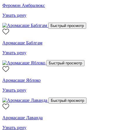
Феромон Амбралюкс
Узнать цену
Быстрый просмотр
Аромасаше Баблгам
Узнать цену
Быстрый просмотр
Аромасаше Яблоко
Узнать цену
Быстрый просмотр
Аромасаше Лаванда
Узнать цену