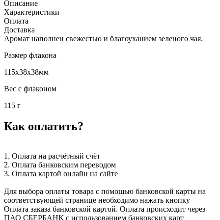
Описание
Характеристики
Оплата
Доставка
Аромат наполнен свежестью и благоуханием зеленого чая.
Размер флакона
115x38x38мм
Вес с флаконом
115 г
Как оплатить?
1. Оплата на расчётный счёт
2. Оплата банковским переводом
3. Оплата картой онлайн на сайте
Для выбора оплаты товара с помощью банковской карты на
соответствующей странице необходимо нажать кнопку
Оплата заказа банковской картой. Оплата происходит через
ПАО СБЕРБАНК с использованием банковских карт