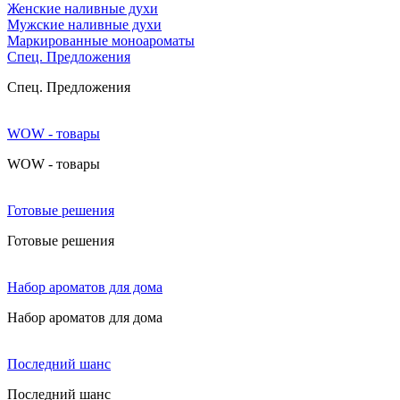
Женские наливные духи
Мужские наливные духи
Маркированные моноароматы
Cпец. Предложения
Cпец. Предложения
WOW - товары
WOW - товары
Готовые решения
Готовые решения
Набор ароматов для дома
Набор ароматов для дома
Последний шанс
Последний шанс