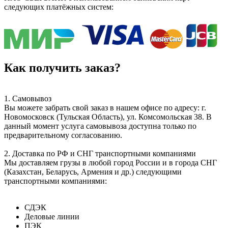
следующих платёжных систем:
Как получить заказ?
1. Самовывоз
Вы можете забрать свой заказ в нашем офисе по адресу: г.
Новомосковск (Тульская Область), ул. Комсомольская 38. В
данный момент услуга самовывоза доступна только по
предварительному согласованию.
2. Доставка по РФ и СНГ транспортными компаниями
Мы доставляем грузы в любой город России и в города СНГ
(Казахстан, Беларусь, Армения и др.) следующими
транспортными компаниями:
СДЭК
Деловые линии
ПЭК