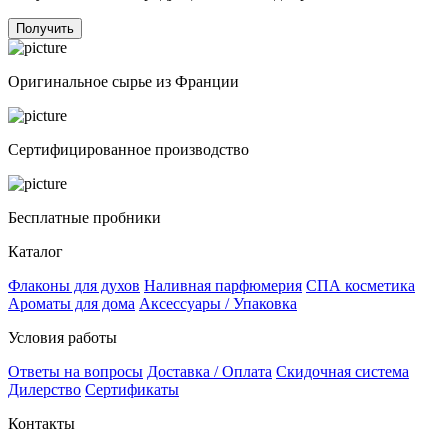
Получить
Оригинальное сырье из Франции
Сертифицированное производство
Бесплатные пробники
Каталог
Флаконы для духов
Наливная парфюмерия
СПА косметика
Ароматы для дома
Аксессуары / Упаковка
Условия работы
Ответы на вопросы
Доставка / Оплата
Скидочная система
Дилерство
Сертификаты
Контакты