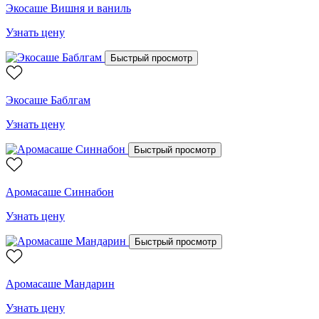
Экосаше Вишня и ваниль
Узнать цену
Быстрый просмотр
Экосаше Баблгам
Узнать цену
Быстрый просмотр
Аромасаше Синнабон
Узнать цену
Быстрый просмотр
Аромасаше Мандарин
Узнать цену