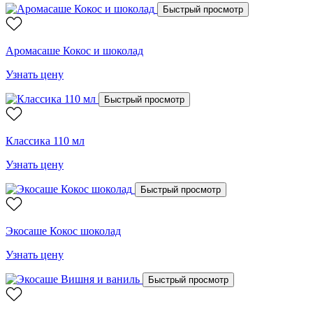
Быстрый просмотр
Аромасаше Кокос и шоколад
Узнать цену
Быстрый просмотр
Классика 110 мл
Узнать цену
Быстрый просмотр
Экосаше Кокос шоколад
Узнать цену
Быстрый просмотр