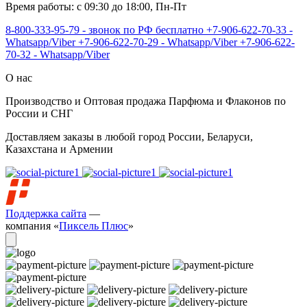
Время работы: с 09:30 до 18:00, Пн-Пт
8-800-333-95-79 - звонок по РФ бесплатно
+7-906-622-70-33 -
Whatsapp/Viber
+7-906-622-70-29 - Whatsapp/Viber
+7-906-622-
70-32 - Whatsapp/Viber
О нас
Производство и Оптовая продажа Парфюма и Флаконов по
России и СНГ
Доставляем заказы в любой город России, Беларуси,
Казахстана и Армении
Поддержка сайта
—
компания «
Пиксель Плюс
»