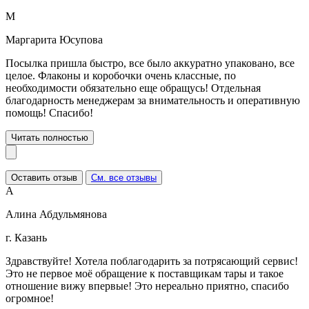
М
Маргарита Юсупова
Посылка пришла быстро, все было аккуратно упаковано, все
целое. Флаконы и коробочки очень классные, по
необходимости обязательно еще обращусь! Отдельная
благодарность менеджерам за внимательность и оперативную
помощь! Спасибо!
Читать полностью
Оставить отзыв
См. все отзывы
А
Алина Абдульмянова
г. Казань
Здравствуйте! Хотела поблагодарить за потрясающий сервис!
Это не первое моё обращение к поставщикам тары и такое
отношение вижу впервые! Это нереально приятно, спасибо
огромное!