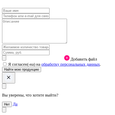
Добавить файл
Я согласен(-на) на
обработку персональных данных
.
Вы уверены, что хотите выйти?
Да
Нет