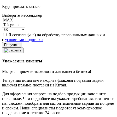
Куда прислать каталог
Выберите мессенджер
MAX
Telegram
Я согласен(-на) на обработку персональных данных и
с
условиями подписки
Уважаемые клиенты!
Мы расширяем возможности для вашего бизнеса!
Теперь мы помогаем находить флаконы под ваши задачи —
включая прямые поставки из Китая.
Для оформления запроса на подбор продукции заполните
поля ниже. Чем подробнее вы укажете требования, тем точнее
мы сможем подобрать для вас оптимальные варианты по цене
и срокам. Наши специалисты подготовят коммерческое
предложение в течение 24 часов.