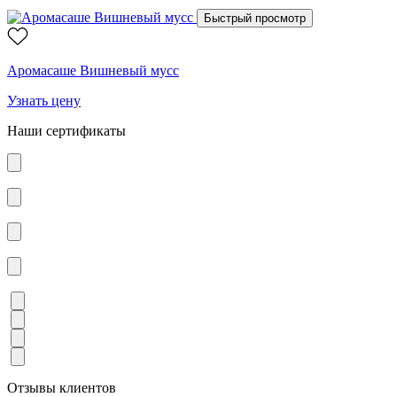
Быстрый просмотр
Аромасаше Вишневый мусс
Узнать цену
Наши сертификаты
Отзывы клиентов