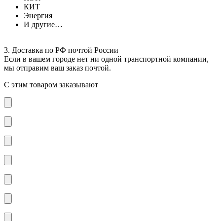
КИТ
Энергия
И другие…
3. Доставка по РФ почтой России
Если в вашем городе нет ни одной транспортной компании,
мы отправим ваш заказ почтой.
С этим товаром заказывают