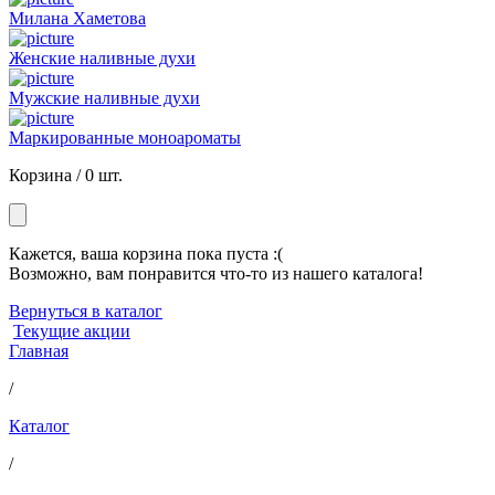
Милана Хаметова
Женские наливные духи
Мужские наливные духи
Маркированные моноароматы
Корзина /
0 шт.
Кажется, ваша корзина пока пуста :(
Возможно, вам понравится что-то из нашего каталога!
Вернуться в каталог
Текущие акции
Главная
/
Каталог
/