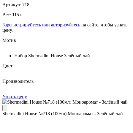
Артикул: 718
Вес: 115 г.
Зарегистрируйтесь или авторизуйтесь
на сайте, чтобы узнать
цену.
Мотив
Набор Shermadini House Зелёный чай
Цвет
Производитель
Узнать цену
Shermadini House №718 (100мл) Моноаромат - Зелёный чай