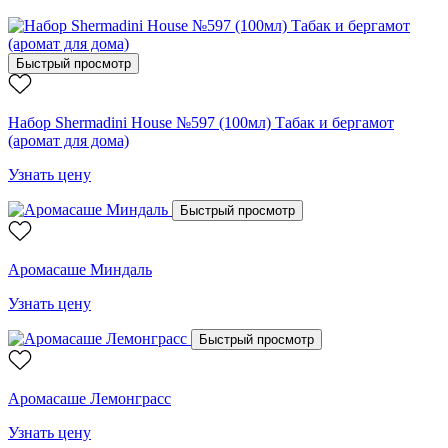
Быстрый просмотр
Набор Shermadini House №597 (100мл) Табак и бергамот
(аромат для дома)
Узнать цену
Быстрый просмотр
Аромасаше Миндаль
Узнать цену
Быстрый просмотр
Аромасаше Лемонграсс
Узнать цену