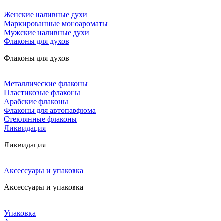
Женские наливные духи
Маркированные моноароматы
Мужские наливные духи
Флаконы для духов
Флаконы для духов
Металлические флаконы
Пластиковые флаконы
Арабские флаконы
Флаконы для автопарфюма
Стеклянные флаконы
Ликвидация
Ликвидация
Аксессуары и упаковка
Аксессуары и упаковка
Упаковка