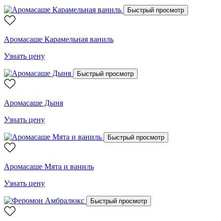
Быстрый просмотр
Аромасаше Карамельная ваниль
Узнать цену
Быстрый просмотр
Аромасаше Дыня
Узнать цену
Быстрый просмотр
Аромасаше Мята и ваниль
Узнать цену
Быстрый просмотр