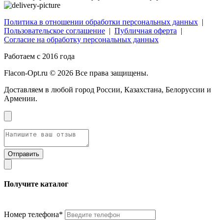
Политика в отношении обработки персональных данных
|
Пользовательское соглашение
|
Публичная оферта
|
Согласие на обработку персональных данных
Работаем с 2016 года
Flacon-Opt.ru © 2026 Все права защищены.
Доставляем в любой город России, Казахстана, Белоруссии и
Армении.
Получите каталог
Номер телефона*