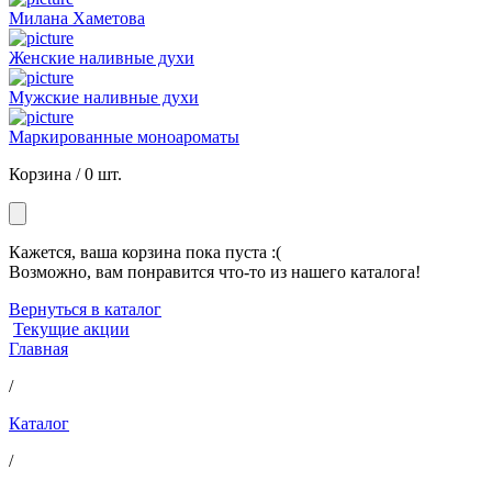
Милана Хаметова
Женские наливные духи
Мужские наливные духи
Маркированные моноароматы
Корзина /
0 шт.
Кажется, ваша корзина пока пуста :(
Возможно, вам понравится что-то из нашего каталога!
Вернуться в каталог
Текущие акции
Главная
/
Каталог
/