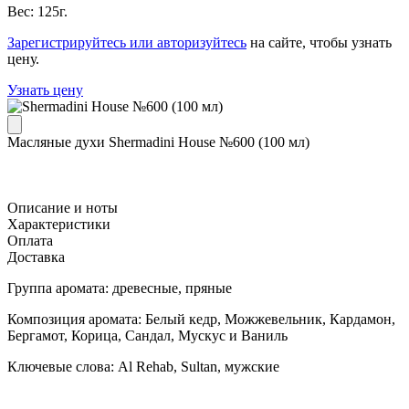
Вес: 125г.
Зарегистрируйтесь или авторизуйтесь
на сайте, чтобы узнать
цену.
Узнать цену
Масляные духи Shermadini House №600 (100 мл)
Описание и ноты
Характеристики
Оплата
Доставка
Группа аромата: древесные, пряные
Композиция аромата: Белый кедр, Можжевельник, Кардамон,
Бергамот, Корица, Сандал, Мускус и Ваниль
Ключевые слова: Al Rehab, Sultan, мужские