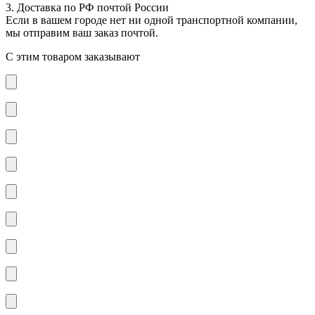
3. Доставка по РФ почтой России
Если в вашем городе нет ни одной транспортной компании,
мы отправим ваш заказ почтой.
С этим товаром заказывают