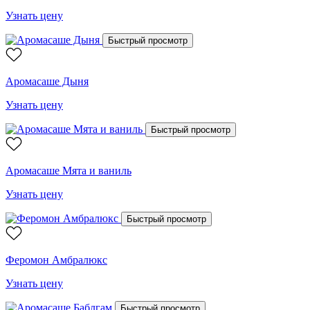
Узнать цену
Быстрый просмотр
Аромасаше Дыня
Узнать цену
Быстрый просмотр
Аромасаше Мята и ваниль
Узнать цену
Быстрый просмотр
Феромон Амбралюкс
Узнать цену
Быстрый просмотр