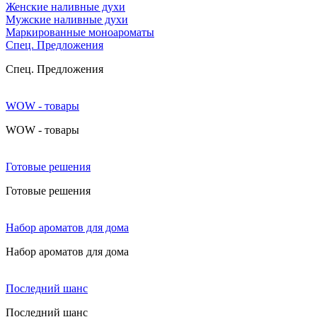
Женские наливные духи
Мужские наливные духи
Маркированные моноароматы
Cпец. Предложения
Cпец. Предложения
WOW - товары
WOW - товары
Готовые решения
Готовые решения
Набор ароматов для дома
Набор ароматов для дома
Последний шанс
Последний шанс