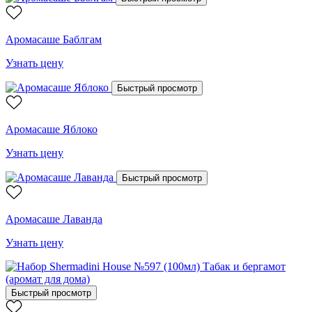
Аромасаше Баблгам
Узнать цену
Быстрый просмотр
Аромасаше Яблоко
Узнать цену
Быстрый просмотр
Аромасаше Лаванда
Узнать цену
Быстрый просмотр