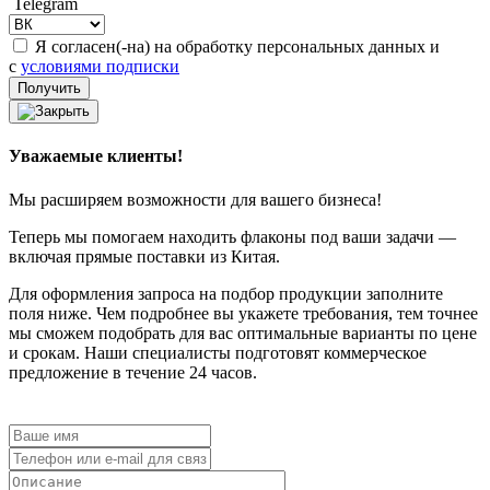
Telegram
Я согласен(-на) на обработку персональных данных и
с
условиями подписки
Уважаемые клиенты!
Мы расширяем возможности для вашего бизнеса!
Теперь мы помогаем находить флаконы под ваши задачи —
включая прямые поставки из Китая.
Для оформления запроса на подбор продукции заполните
поля ниже. Чем подробнее вы укажете требования, тем точнее
мы сможем подобрать для вас оптимальные варианты по цене
и срокам. Наши специалисты подготовят коммерческое
предложение в течение 24 часов.