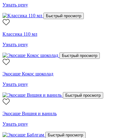
Узнать цену
Быстрый просмотр
Классика 110 мл
Узнать цену
Быстрый просмотр
Экосаше Кокос шоколад
Узнать цену
Быстрый просмотр
Экосаше Вишня и ваниль
Узнать цену
Быстрый просмотр