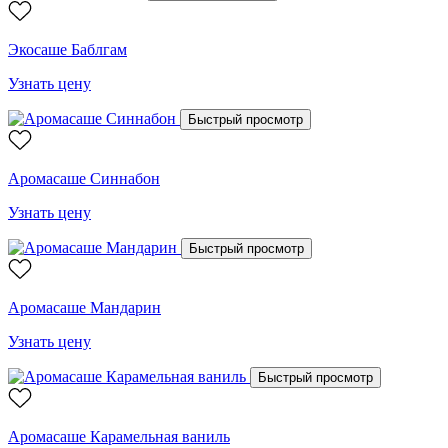
Экосаше Баблгам
Узнать цену
Быстрый просмотр
Аромасаше Синнабон
Узнать цену
Быстрый просмотр
Аромасаше Мандарин
Узнать цену
Быстрый просмотр
Аромасаше Карамельная ваниль