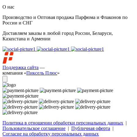
О нас
Производство и Оптовая продажа Парфюма и Флаконов по
России и СНГ
Доставляем заказы в любой город России, Беларуси,
Казахстана и Армении
Поддержка сайта
—
компания «
Пиксель Плюс
»
Политика в отношении обработки персональных данных
|
Пользовательское соглашение
|
Публичная оферта
|
Согласие на обработку персональных данных