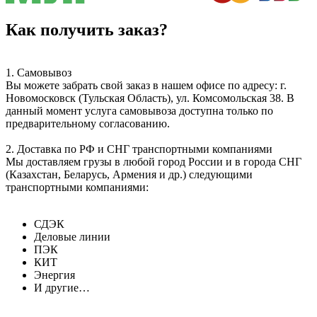
Как получить заказ?
1. Самовывоз
Вы можете забрать свой заказ в нашем офисе по адресу: г.
Новомосковск (Тульская Область), ул. Комсомольская 38. В
данный момент услуга самовывоза доступна только по
предварительному согласованию.
2. Доставка по РФ и СНГ транспортными компаниями
Мы доставляем грузы в любой город России и в города СНГ
(Казахстан, Беларусь, Армения и др.) следующими
транспортными компаниями:
СДЭК
Деловые линии
ПЭК
КИТ
Энергия
И другие…