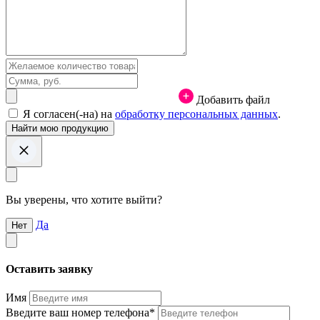
Добавить файл
Я согласен(-на) на
обработку персональных данных
.
Вы уверены, что хотите выйти?
Да
Нет
Оставить заявку
Имя
Введите ваш номер телефона*