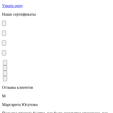
Узнать цену
Наши сертификаты
Отзывы клиентов
М
Маргарита Юсупова