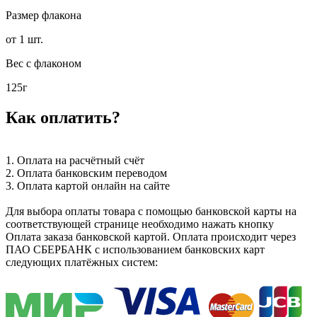
Размер флакона
от 1 шт.
Вес с флаконом
125г
Как оплатить?
1. Оплата на расчётный счёт
2. Оплата банковским переводом
3. Оплата картой онлайн на сайте
Для выбора оплаты товара с помощью банковской карты на
соответствующей странице необходимо нажать кнопку
Оплата заказа банковской картой. Оплата происходит через
ПАО СБЕРБАНК с использованием банковских карт
следующих платёжных систем: