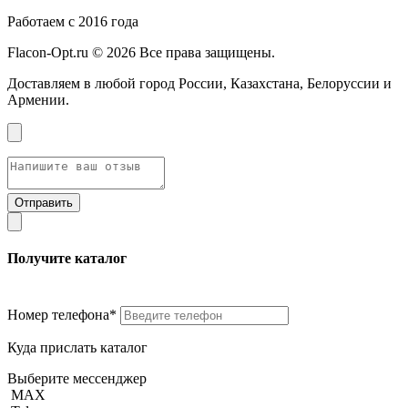
Работаем с 2016 года
Flacon-Opt.ru © 2026 Все права защищены.
Доставляем в любой город России, Казахстана, Белоруссии и
Армении.
Получите каталог
Номер телефона*
Куда прислать каталог
Выберите мессенджер
MAX