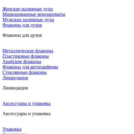
Женские наливные духи
Маркированные моноароматы
Мужские наливные духи
Флаконы для духов
Флаконы для духов
Металлические флаконы
Пластиковые флаконы
Арабские флаконы
Флаконы для автопарфюма
Стеклянные флаконы
Ликвидация
Ликвидация
Аксессуары и упаковка
Аксессуары и упаковка
Упаковка