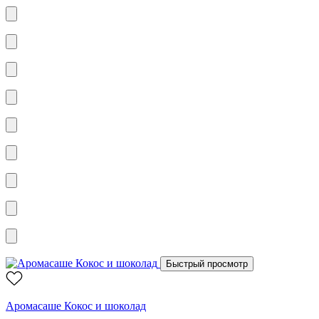
Быстрый просмотр
Аромасаше Кокос и шоколад