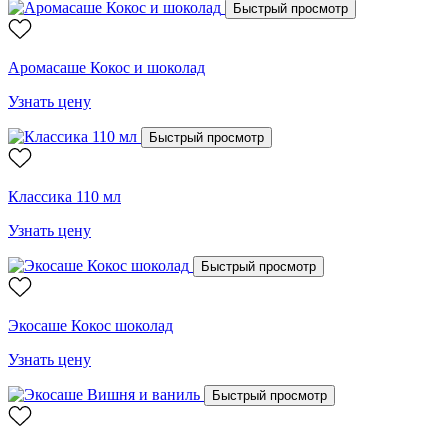
Быстрый просмотр
Аромасаше Кокос и шоколад
Узнать цену
Быстрый просмотр
Классика 110 мл
Узнать цену
Быстрый просмотр
Экосаше Кокос шоколад
Узнать цену
Быстрый просмотр