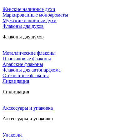
Женские наливные духи
Маркированные моноароматы
Мужские наливные духи
Флаконы для духов
Флаконы для духов
Металлические флаконы
Пластиковые флаконы
Арабские флаконы
Флаконы для автопарфюма
Стеклянные флаконы
Ликвидация
Ликвидация
Аксессуары и упаковка
Аксессуары и упаковка
Упаковка