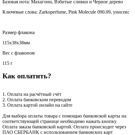
Базовая нота: Махагони, Взбитые сливки и Черное дерево
Ключевые слова: Zarkoperfume, Pink Molecule 090.09, унисекс
Размер флакона
115x38x38мм
Вес с флаконом
115 г
Как оплатить?
1. Оплата на расчётный счёт
2. Оплата банковским переводом
3. Оплата картой онлайн на сайте
Для выбора оплаты товара с помощью банковской карты на
соответствующей странице необходимо нажать кнопку
Оплата заказа банковской картой. Оплата происходит через
ПАО СБЕРБАНК с использованием банковских карт