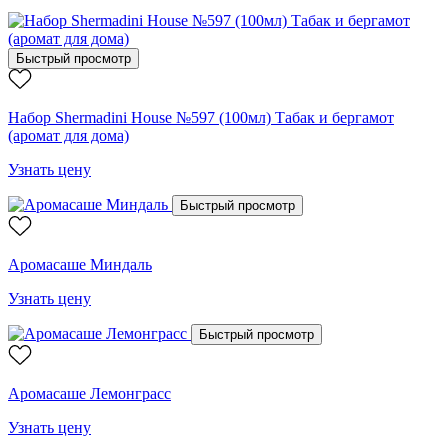
Быстрый просмотр
Набор Shermadini House №597 (100мл) Табак и бергамот
(аромат для дома)
Узнать цену
Быстрый просмотр
Аромасаше Миндаль
Узнать цену
Быстрый просмотр
Аромасаше Лемонграсс
Узнать цену