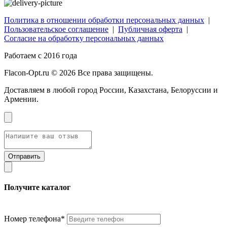
Политика в отношении обработки персональных данных
|
Пользовательское соглашение
|
Публичная оферта
|
Согласие на обработку персональных данных
Работаем с 2016 года
Flacon-Opt.ru © 2026 Все права защищены.
Доставляем в любой город России, Казахстана, Белоруссии и
Армении.
Получите каталог
Номер телефона*