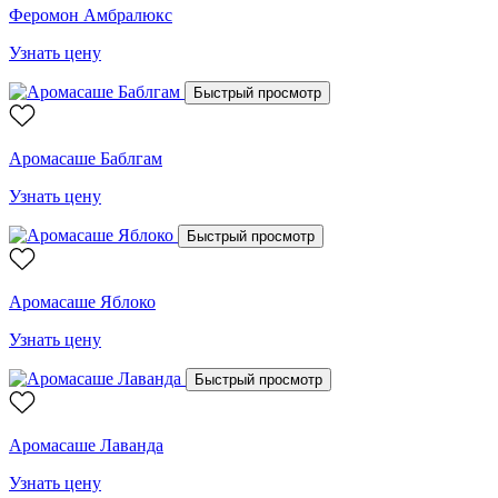
Феромон Амбралюкс
Узнать цену
Быстрый просмотр
Аромасаше Баблгам
Узнать цену
Быстрый просмотр
Аромасаше Яблоко
Узнать цену
Быстрый просмотр
Аромасаше Лаванда
Узнать цену