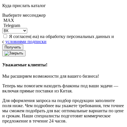
Куда прислать каталог
Выберите мессенджер
MAX
Telegram
Я согласен(-на) на обработку персональных данных и
с
условиями подписки
Уважаемые клиенты!
Мы расширяем возможности для вашего бизнеса!
Теперь мы помогаем находить флаконы под ваши задачи —
включая прямые поставки из Китая.
Для оформления запроса на подбор продукции заполните
поля ниже. Чем подробнее вы укажете требования, тем точнее
мы сможем подобрать для вас оптимальные варианты по цене
и срокам. Наши специалисты подготовят коммерческое
предложение в течение 24 часов.