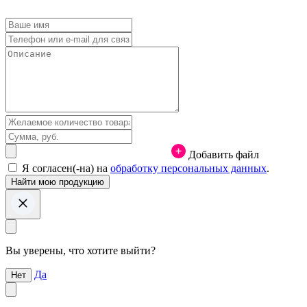
Добавить файл
Я согласен(-на) на
обработку персональных данных
.
Вы уверены, что хотите выйти?
Да
Нет