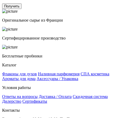
Получить
Оригинальное сырье из Франции
Сертифицированное производство
Бесплатные пробники
Каталог
Флаконы для духов
Наливная парфюмерия
СПА косметика
Ароматы для дома
Аксессуары / Упаковка
Условия работы
Ответы на вопросы
Доставка / Оплата
Скидочная система
Дилерство
Сертификаты
Контакты