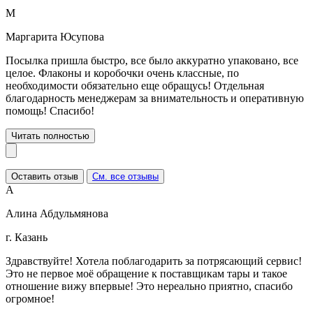
М
Маргарита Юсупова
Посылка пришла быстро, все было аккуратно упаковано, все
целое. Флаконы и коробочки очень классные, по
необходимости обязательно еще обращусь! Отдельная
благодарность менеджерам за внимательность и оперативную
помощь! Спасибо!
Читать полностью
Оставить отзыв
См. все отзывы
А
Алина Абдульмянова
г. Казань
Здравствуйте! Хотела поблагодарить за потрясающий сервис!
Это не первое моё обращение к поставщикам тары и такое
отношение вижу впервые! Это нереально приятно, спасибо
огромное!