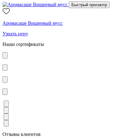
Быстрый просмотр
Аромасаше Вишневый мусс
Узнать цену
Наши сертификаты
Отзывы клиентов