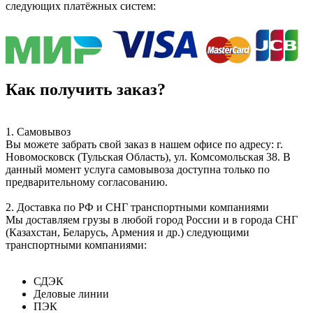
следующих платёжных систем:
Как получить заказ?
1. Самовывоз
Вы можете забрать свой заказ в нашем офисе по адресу: г.
Новомосковск (Тульская Область), ул. Комсомольская 38. В
данный момент услуга самовывоза доступна только по
предварительному согласованию.
2. Доставка по РФ и СНГ транспортными компаниями
Мы доставляем грузы в любой город России и в города СНГ
(Казахстан, Беларусь, Армения и др.) следующими
транспортными компаниями:
СДЭК
Деловые линии
ПЭК