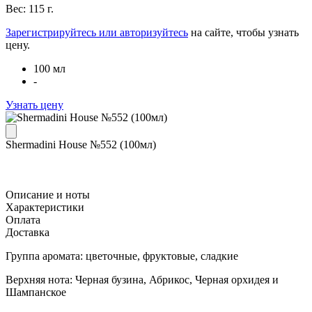
Вес: 115 г.
Зарегистрируйтесь или авторизуйтесь
на сайте, чтобы узнать
цену.
100 мл
-
Узнать цену
Shermadini House №552 (100мл)
Описание и ноты
Характеристики
Оплата
Доставка
Группа аромата: цветочные, фруктовые, сладкие
Верхняя нота: Черная бузина, Абрикос, Черная орхидея и
Шампанское