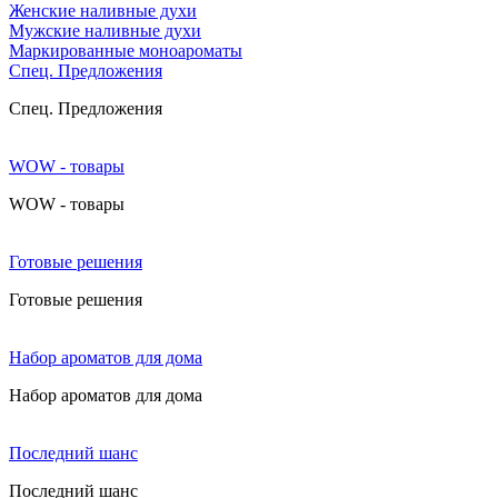
Женские наливные духи
Мужские наливные духи
Маркированные моноароматы
Cпец. Предложения
Cпец. Предложения
WOW - товары
WOW - товары
Готовые решения
Готовые решения
Набор ароматов для дома
Набор ароматов для дома
Последний шанс
Последний шанс