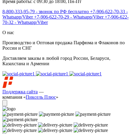
Время работы: с 09:30 до 18:00, Пн-Пт
8-800-333-95-79 - звонок по РФ бесплатно
+7-906-622-70-33 -
Whatsapp/Viber
+7-906-622-70-29 - Whatsapp/Viber
+7-906-622-
70-32 - Whatsapp/Viber
О нас
Производство и Оптовая продажа Парфюма и Флаконов по
России и СНГ
Доставляем заказы в любой город России, Беларуси,
Казахстана и Армении
Поддержка сайта
—
компания «
Пиксель Плюс
»