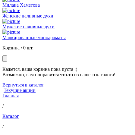
Милана Хаметова
Женские наливные духи
Мужские наливные духи
Маркированные моноароматы
Корзина /
0 шт.
Кажется, ваша корзина пока пуста :(
Возможно, вам понравится что-то из нашего каталога!
Вернуться в каталог
Текущие акции
Главная
/
Каталог
/