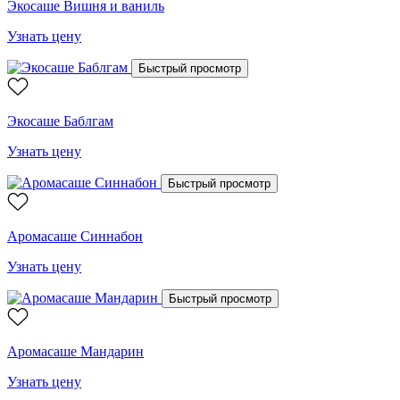
Экосаше Вишня и ваниль
Узнать цену
Быстрый просмотр
Экосаше Баблгам
Узнать цену
Быстрый просмотр
Аромасаше Синнабон
Узнать цену
Быстрый просмотр
Аромасаше Мандарин
Узнать цену