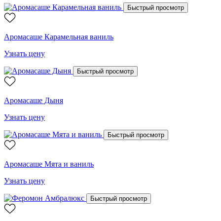
Быстрый просмотр
Аромасаше Карамельная ваниль
Узнать цену
Быстрый просмотр
Аромасаше Дыня
Узнать цену
Быстрый просмотр
Аромасаше Мята и ваниль
Узнать цену
Быстрый просмотр