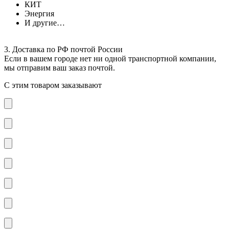
КИТ
Энергия
И другие…
3. Доставка по РФ почтой России
Если в вашем городе нет ни одной транспортной компании,
мы отправим ваш заказ почтой.
С этим товаром заказывают