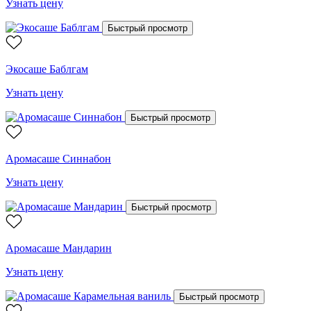
Узнать цену
Быстрый просмотр
Экосаше Баблгам
Узнать цену
Быстрый просмотр
Аромасаше Синнабон
Узнать цену
Быстрый просмотр
Аромасаше Мандарин
Узнать цену
Быстрый просмотр