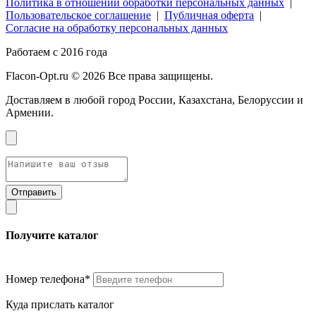
Политика в отношении обработки персональных данных
|
Пользовательское соглашение
|
Публичная оферта
|
Согласие на обработку персональных данных
Работаем с 2016 года
Flacon-Opt.ru © 2026 Все права защищены.
Доставляем в любой город России, Казахстана, Белоруссии и
Армении.
Получите каталог
Номер телефона*
Куда прислать каталог