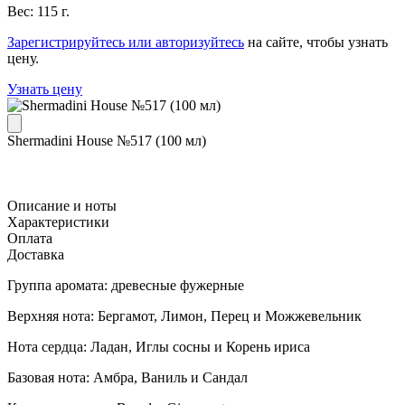
Вес: 115 г.
Зарегистрируйтесь или авторизуйтесь
на сайте, чтобы узнать
цену.
Узнать цену
Shermadini House №517 (100 мл)
Описание и ноты
Характеристики
Оплата
Доставка
Группа аромата: древесные фужерные
Верхняя нота: Бергамот, Лимон, Перец и Можжевельник
Нота сердца: Ладан, Иглы сосны и Корень ириса
Базовая нота: Амбра, Ваниль и Сандал