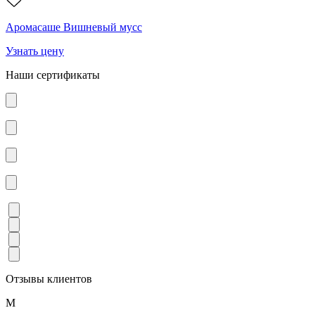
Аромасаше Вишневый мусс
Узнать цену
Наши сертификаты
Отзывы клиентов
М