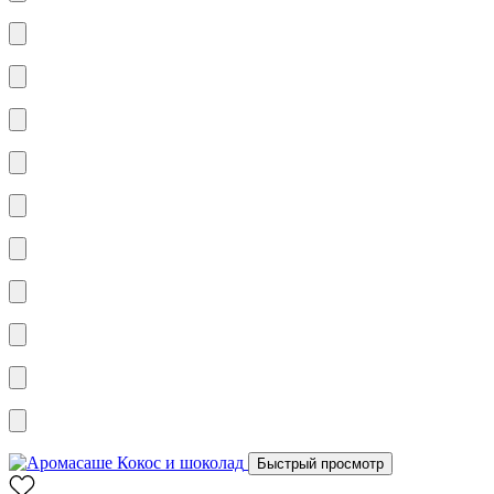
Быстрый просмотр