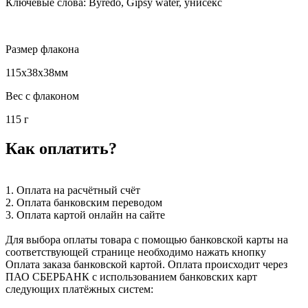
Ключевые слова: Byredo, Gipsy water, унисекс
Размер флакона
115x38x38мм
Вес с флаконом
115 г
Как оплатить?
1. Оплата на расчётный счёт
2. Оплата банковским переводом
3. Оплата картой онлайн на сайте
Для выбора оплаты товара с помощью банковской карты на
соответствующей странице необходимо нажать кнопку
Оплата заказа банковской картой. Оплата происходит через
ПАО СБЕРБАНК с использованием банковских карт
следующих платёжных систем: