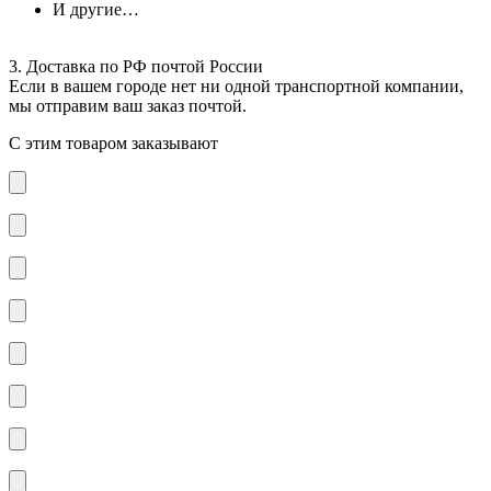
И другие…
3. Доставка по РФ почтой России
Если в вашем городе нет ни одной транспортной компании,
мы отправим ваш заказ почтой.
С этим товаром заказывают