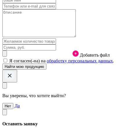
Добавить файл
Я согласен(-на) на
обработку персональных данных
.
Вы уверены, что хотите выйти?
Да
Нет
Оставить заявку