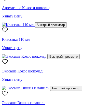
Аромасаше Кокос и шоколад
Узнать цену
Быстрый просмотр
Классика 110 мл
Узнать цену
Быстрый просмотр
Экосаше Кокос шоколад
Узнать цену
Быстрый просмотр
Экосаше Вишня и ваниль