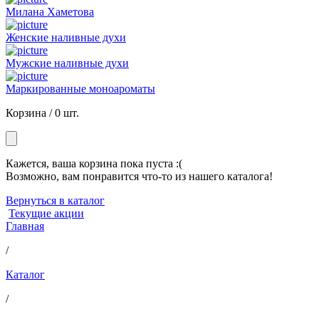
Милана Хаметова
Женские наливные духи
Мужские наливные духи
Маркированные моноароматы
Корзина /
0 шт.
Кажется, ваша корзина пока пуста :(
Возможно, вам понравится что-то из нашего каталога!
Вернуться в каталог
Текущие акции
Главная
/
Каталог
/