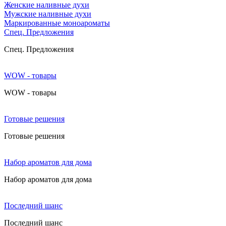
Женские наливные духи
Мужские наливные духи
Маркированные моноароматы
Cпец. Предложения
Cпец. Предложения
WOW - товары
WOW - товары
Готовые решения
Готовые решения
Набор ароматов для дома
Набор ароматов для дома
Последний шанс
Последний шанс