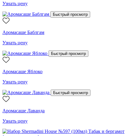
Узнать цену
Быстрый просмотр
Аромасаше Баблгам
Узнать цену
Быстрый просмотр
Аромасаше Яблоко
Узнать цену
Быстрый просмотр
Аромасаше Лаванда
Узнать цену