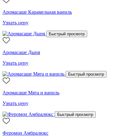
Аромасаше Карамельная ваниль
Узнать цену
Быстрый просмотр
Аромасаше Дыня
Узнать цену
Быстрый просмотр
Аромасаше Мята и ваниль
Узнать цену
Быстрый просмотр
Феромон Амбралюкс