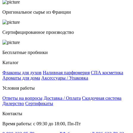
Оригинальное сырье из Франции
Сертифицированное производство
Бесплатные пробники
Каталог
Флаконы для духов
Наливная парфюмерия
СПА косметика
Ароматы для дома
Аксессуары / Упаковка
Условия работы
Ответы на вопросы
Доставка / Оплата
Скидочная система
Дилерство
Сертификаты
Контакты
Время работы: с 09:30 до 18:00, Пн-Пт