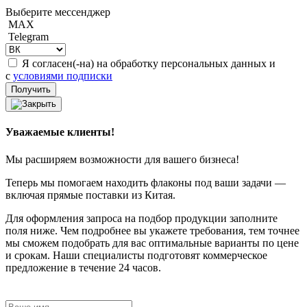
Выберите мессенджер
MAX
Telegram
Я согласен(-на) на обработку персональных данных и
с
условиями подписки
Уважаемые клиенты!
Мы расширяем возможности для вашего бизнеса!
Теперь мы помогаем находить флаконы под ваши задачи —
включая прямые поставки из Китая.
Для оформления запроса на подбор продукции заполните
поля ниже. Чем подробнее вы укажете требования, тем точнее
мы сможем подобрать для вас оптимальные варианты по цене
и срокам. Наши специалисты подготовят коммерческое
предложение в течение 24 часов.