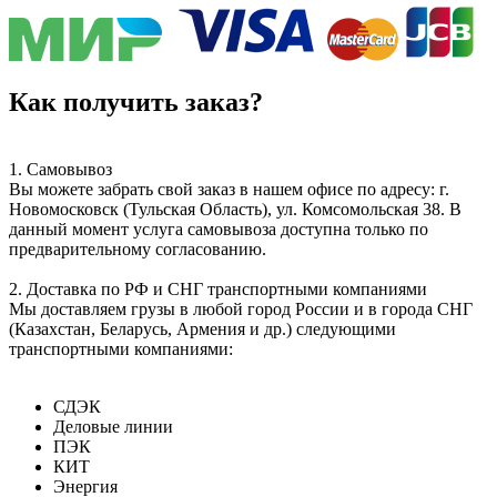
Как получить заказ?
1. Самовывоз
Вы можете забрать свой заказ в нашем офисе по адресу: г.
Новомосковск (Тульская Область), ул. Комсомольская 38. В
данный момент услуга самовывоза доступна только по
предварительному согласованию.
2. Доставка по РФ и СНГ транспортными компаниями
Мы доставляем грузы в любой город России и в города СНГ
(Казахстан, Беларусь, Армения и др.) следующими
транспортными компаниями:
СДЭК
Деловые линии
ПЭК
КИТ
Энергия