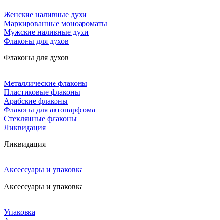
Женские наливные духи
Маркированные моноароматы
Мужские наливные духи
Флаконы для духов
Флаконы для духов
Металлические флаконы
Пластиковые флаконы
Арабские флаконы
Флаконы для автопарфюма
Стеклянные флаконы
Ликвидация
Ликвидация
Аксессуары и упаковка
Аксессуары и упаковка
Упаковка