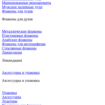
Маркированные моноароматы
Мужские наливные духи
Флаконы для духов
Флаконы для духов
Металлические флаконы
Пластиковые флаконы
Арабские флаконы
Флаконы для автопарфюма
Стеклянные флаконы
Ликвидация
Ликвидация
Аксессуары и упаковка
Аксессуары и упаковка
Упаковка
Аксессуары
Дозаторы