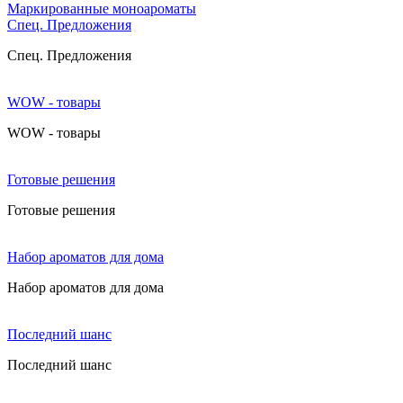
Маркированные моноароматы
Cпец. Предложения
Cпец. Предложения
WOW - товары
WOW - товары
Готовые решения
Готовые решения
Набор ароматов для дома
Набор ароматов для дома
Последний шанс
Последний шанс