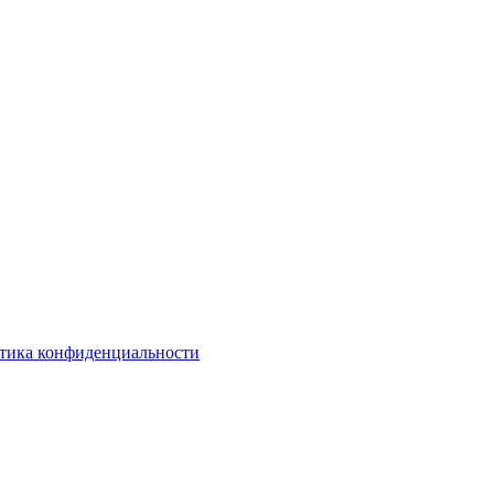
тика конфиденциальности