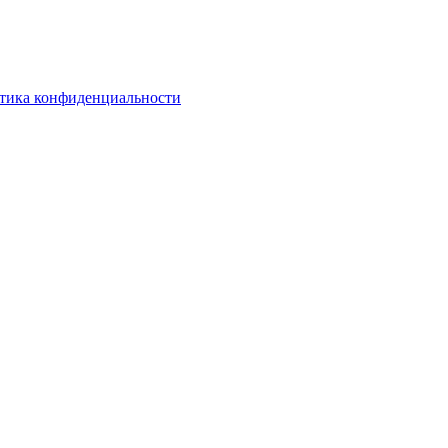
тика конфиденциальности