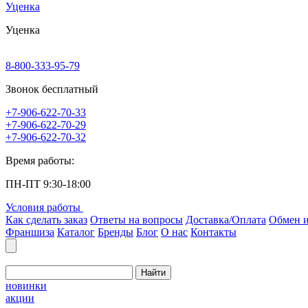
Уценка
Уценка
8-800-333-95-79
Звонок бесплатный
+7-906-622-70-33
+7-906-622-70-29
+7-906-622-70-32
Время работы:
ПН-ПТ 9:30-18:00
Условия работы
Как сделать заказ
Ответы на вопросы
Доставка/Оплата
Обмен и
Франшиза
Каталог
Бренды
Блог
О нас
Контакты
Найти
новинки
акции