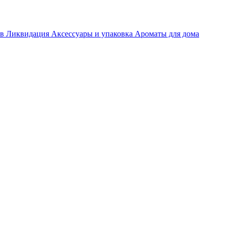
ов
Ликвидация
Аксессуары и упаковка
Ароматы для дома