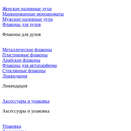
Женские наливные духи
Маркированные моноароматы
Мужские наливные духи
Флаконы для духов
Флаконы для духов
Металлические флаконы
Пластиковые флаконы
Арабские флаконы
Флаконы для автопарфюма
Стеклянные флаконы
Ликвидация
Ликвидация
Аксессуары и упаковка
Аксессуары и упаковка
Упаковка