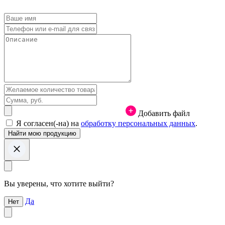
Добавить файл
Я согласен(-на) на
обработку персональных данных
.
Вы уверены, что хотите выйти?
Да
Нет