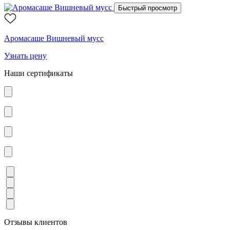
Быстрый просмотр
Аромасаше Вишневый мусс
Узнать цену
Наши сертификаты
Отзывы клиентов