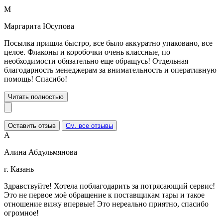
М
Маргарита Юсупова
Посылка пришла быстро, все было аккуратно упаковано, все
целое. Флаконы и коробочки очень классные, по
необходимости обязательно еще обращусь! Отдельная
благодарность менеджерам за внимательность и оперативную
помощь! Спасибо!
Читать полностью
Оставить отзыв
См. все отзывы
А
Алина Абдульмянова
г. Казань
Здравствуйте! Хотела поблагодарить за потрясающий сервис!
Это не первое моё обращение к поставщикам тары и такое
отношение вижу впервые! Это нереально приятно, спасибо
огромное!