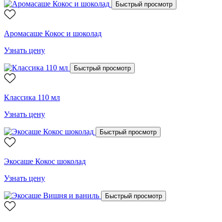
Быстрый просмотр
Аромасаше Кокос и шоколад
Узнать цену
Быстрый просмотр
Классика 110 мл
Узнать цену
Быстрый просмотр
Экосаше Кокос шоколад
Узнать цену
Быстрый просмотр