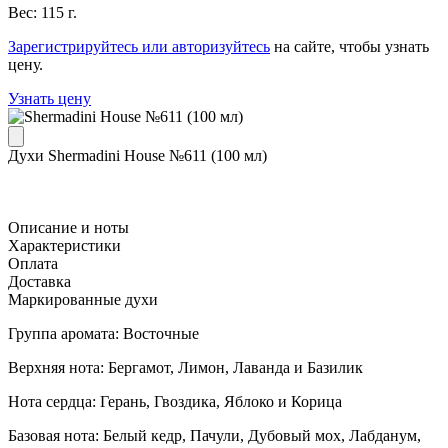
Вес: 115 г.
Зарегистрируйтесь или авторизуйтесь
на сайте, чтобы узнать
цену.
Узнать цену
Духи Shermadini House №611 (100 мл)
Описание и ноты
Характеристики
Оплата
Доставка
Маркированные духи
Группа аромата: Восточные
Верхняя нота: Бергамот, Лимон, Лаванда и Базилик
Нота сердца: Герань, Гвоздика, Яблоко и Корица
Базовая нота: Белый кедр, Пачули, Дубовый мох, Лабданум,