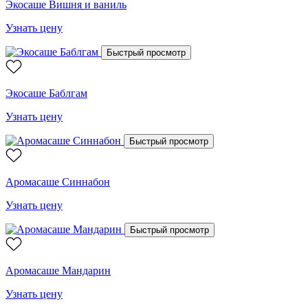
Экосаше Вишня и ваниль
Узнать цену
Быстрый просмотр
Экосаше Баблгам
Узнать цену
Быстрый просмотр
Аромасаше Синнабон
Узнать цену
Быстрый просмотр
Аромасаше Мандарин
Узнать цену