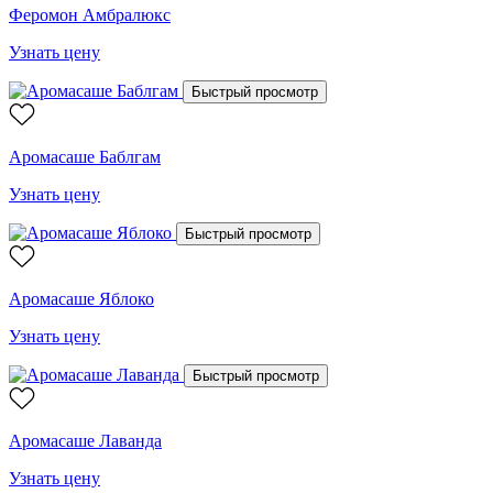
Феромон Амбралюкс
Узнать цену
Быстрый просмотр
Аромасаше Баблгам
Узнать цену
Быстрый просмотр
Аромасаше Яблоко
Узнать цену
Быстрый просмотр
Аромасаше Лаванда
Узнать цену