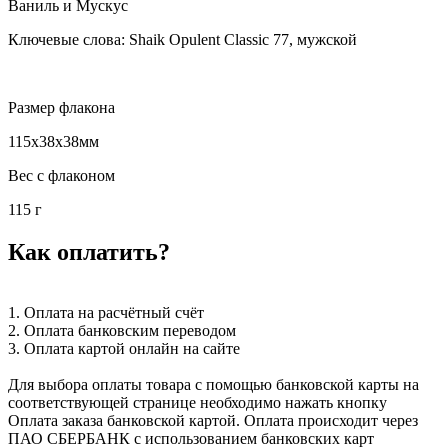
Ваниль и Мускус
Ключевые слова: Shaik Opulent Classic 77, мужской
Размер флакона
115x38x38мм
Вес с флаконом
115 г
Как оплатить?
1. Оплата на расчётный счёт
2. Оплата банковским переводом
3. Оплата картой онлайн на сайте
Для выбора оплаты товара с помощью банковской карты на
соответствующей странице необходимо нажать кнопку
Оплата заказа банковской картой. Оплата происходит через
ПАО СБЕРБАНК с использованием банковских карт