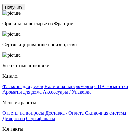
Получить
Оригинальное сырье из Франции
Сертифицированное производство
Бесплатные пробники
Каталог
Флаконы для духов
Наливная парфюмерия
СПА косметика
Ароматы для дома
Аксессуары / Упаковка
Условия работы
Ответы на вопросы
Доставка / Оплата
Скидочная система
Дилерство
Сертификаты
Контакты