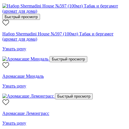
Быстрый просмотр
Набор Shermadini House №597 (100мл) Табак и бергамот
(аромат для дома)
Узнать цену
Быстрый просмотр
Аромасаше Миндаль
Узнать цену
Быстрый просмотр
Аромасаше Лемонграсс
Узнать цену