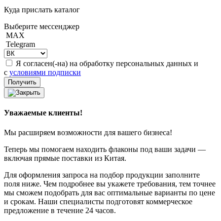
Куда прислать каталог
Выберите мессенджер
MAX
Telegram
Я согласен(-на) на обработку персональных данных и
с
условиями подписки
Уважаемые клиенты!
Мы расширяем возможности для вашего бизнеса!
Теперь мы помогаем находить флаконы под ваши задачи —
включая прямые поставки из Китая.
Для оформления запроса на подбор продукции заполните
поля ниже. Чем подробнее вы укажете требования, тем точнее
мы сможем подобрать для вас оптимальные варианты по цене
и срокам. Наши специалисты подготовят коммерческое
предложение в течение 24 часов.