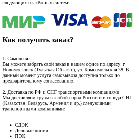
следующих платёжных систем:
Как получить заказ?
1. Самовывоз
Вы можете забрать свой заказ в нашем офисе по адресу: г.
Новомосковск (Тульская Область), ул. Комсомольская 38. В
данный момент услуга самовывоза доступна только по
предварительному согласованию.
2. Доставка по РФ и СНГ транспортными компаниями
Мы доставляем грузы в любой город России и в города СНГ
(Казахстан, Беларусь, Армения и др.) следующими
транспортными компаниями:
СДЭК
Деловые линии
ПЭК