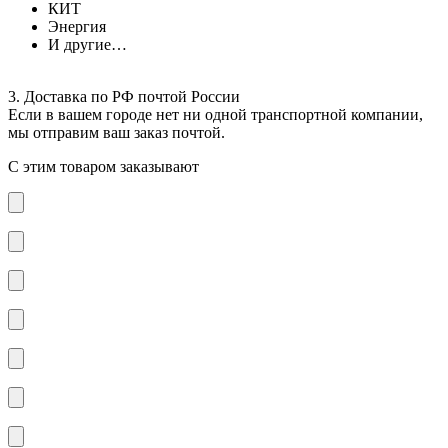
КИТ
Энергия
И другие…
3. Доставка по РФ почтой России
Если в вашем городе нет ни одной транспортной компании,
мы отправим ваш заказ почтой.
С этим товаром заказывают