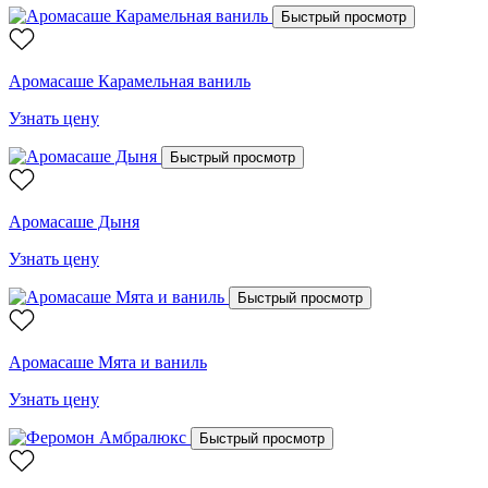
Быстрый просмотр
Аромасаше Карамельная ваниль
Узнать цену
Быстрый просмотр
Аромасаше Дыня
Узнать цену
Быстрый просмотр
Аромасаше Мята и ваниль
Узнать цену
Быстрый просмотр