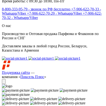
Время работы: с 09:30 до 18:00, Пн-Пт
8-800-333-95-79 - звонок по РФ бесплатно
+7-906-622-70-33 -
Whatsapp/Viber
+7-906-622-70-29 - Whatsapp/Viber
+7-906-622-
70-32 - Whatsapp/Viber
О нас
Производство и Оптовая продажа Парфюма и Флаконов по
России и СНГ
Доставляем заказы в любой город России, Беларуси,
Казахстана и Армении
Поддержка сайта
—
компания «
Пиксель Плюс
»