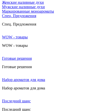
Женские наливные духи
Мужские наливные духи
Маркированные моноароматы
Cпец. Предложения
Cпец. Предложения
WOW - товары
WOW - товары
Готовые решения
Готовые решения
Набор ароматов для дома
Набор ароматов для дома
Последний шанс
Последний шанс