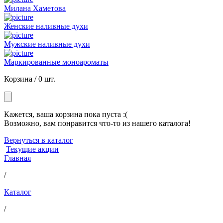
Милана Хаметова
Женские наливные духи
Мужские наливные духи
Маркированные моноароматы
Корзина /
0 шт.
Кажется, ваша корзина пока пуста :(
Возможно, вам понравится что-то из нашего каталога!
Вернуться в каталог
Текущие акции
Главная
/
Каталог
/