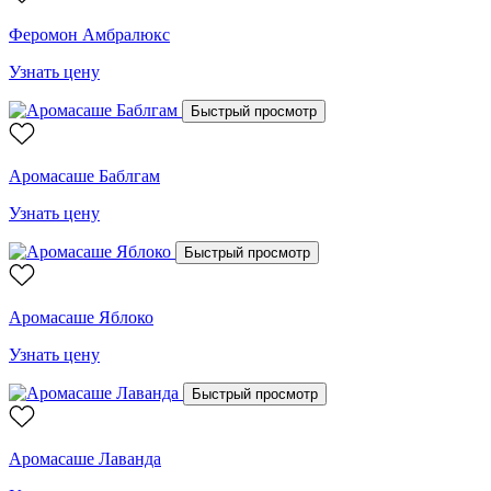
Феромон Амбралюкс
Узнать цену
Быстрый просмотр
Аромасаше Баблгам
Узнать цену
Быстрый просмотр
Аромасаше Яблоко
Узнать цену
Быстрый просмотр
Аромасаше Лаванда