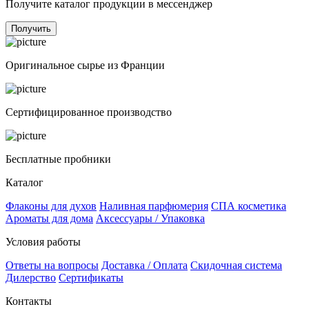
Получите каталог продукции в мессенджер
Получить
Оригинальное сырье из Франции
Сертифицированное производство
Бесплатные пробники
Каталог
Флаконы для духов
Наливная парфюмерия
СПА косметика
Ароматы для дома
Аксессуары / Упаковка
Условия работы
Ответы на вопросы
Доставка / Оплата
Скидочная система
Дилерство
Сертификаты
Контакты