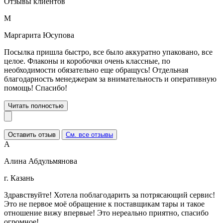
Отзывы клиентов
М
Маргарита Юсупова
Посылка пришла быстро, все было аккуратно упаковано, все
целое. Флаконы и коробочки очень классные, по
необходимости обязательно еще обращусь! Отдельная
благодарность менеджерам за внимательность и оперативную
помощь! Спасибо!
Читать полностью
Оставить отзыв
См. все отзывы
А
Алина Абдульмянова
г. Казань
Здравствуйте! Хотела поблагодарить за потрясающий сервис!
Это не первое моё обращение к поставщикам тары и такое
отношение вижу впервые! Это нереально приятно, спасибо
огромное!