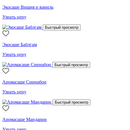
Экосаше Вишня и ваниль
Узнать цену
Быстрый просмотр
Экосаше Баблгам
Узнать цену
Быстрый просмотр
Аромасаше Синнабон
Узнать цену
Быстрый просмотр
Аромасаше Мандарин
Узнать цену