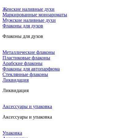
Женские наливные духи
Маркированные моноароматы
Мужские наливные духи
Флаконы для духов
Флаконы для духов
Металлические флаконы
Пластиковые флаконы
Арабские флаконы
Флаконы для автопарфюма
Стеклянные флаконы
Ликвидация
Ликвидация
Аксессуары и упаковка
Аксессуары и упаковка
Упаковка