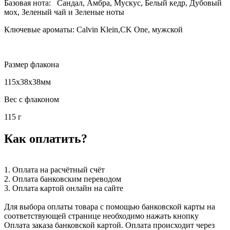
Базовая нота: Сандал, Амбра, Мускус, Белый кедр, Дубовый
мох, Зеленый чай и Зеленые ноты
Ключевые ароматы: Calvin Klein,CK One, мужской
Размер флакона
115x38x38мм
Вес с флаконом
115 г
Как оплатить?
1. Оплата на расчётный счёт
2. Оплата банковским переводом
3. Оплата картой онлайн на сайте
Для выбора оплаты товара с помощью банковской карты на
соответствующей странице необходимо нажать кнопку
Оплата заказа банковской картой. Оплата происходит через