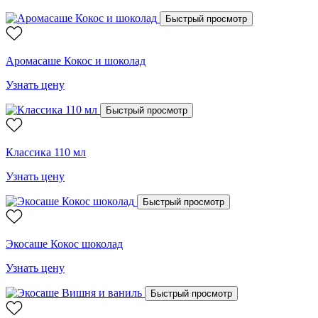
Быстрый просмотр
Аромасаше Кокос и шоколад
Узнать цену
Быстрый просмотр
Классика 110 мл
Узнать цену
Быстрый просмотр
Экосаше Кокос шоколад
Узнать цену
Быстрый просмотр