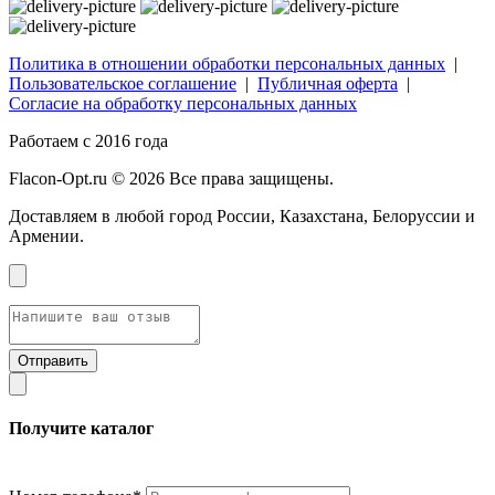
Политика в отношении обработки персональных данных
|
Пользовательское соглашение
|
Публичная оферта
|
Согласие на обработку персональных данных
Работаем с 2016 года
Flacon-Opt.ru © 2026 Все права защищены.
Доставляем в любой город России, Казахстана, Белоруссии и
Армении.
Получите каталог