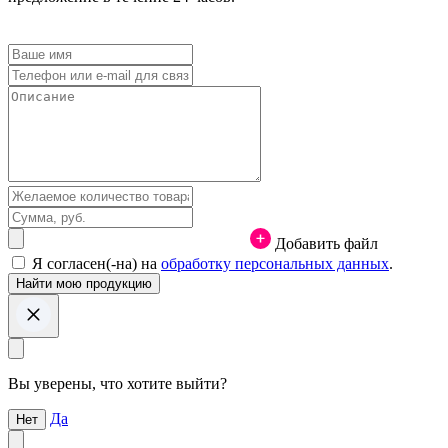
Добавить файл
Я согласен(-на) на
обработку персональных данных
.
Вы уверены, что хотите выйти?
Да
Нет