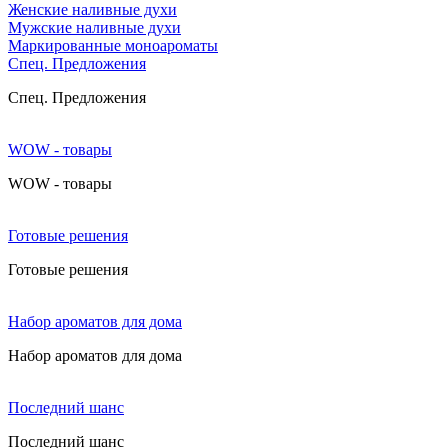
Женские наливные духи
Мужские наливные духи
Маркированные моноароматы
Cпец. Предложения
Cпец. Предложения
WOW - товары
WOW - товары
Готовые решения
Готовые решения
Набор ароматов для дома
Набор ароматов для дома
Последний шанс
Последний шанс