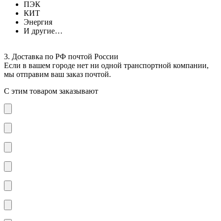
ПЭК
КИТ
Энергия
И другие…
3. Доставка по РФ почтой России
Если в вашем городе нет ни одной транспортной компании,
мы отправим ваш заказ почтой.
С этим товаром заказывают