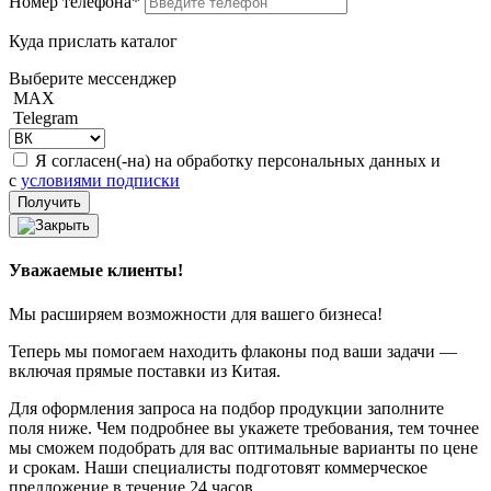
Номер телефона*
Куда прислать каталог
Выберите мессенджер
MAX
Telegram
Я согласен(-на) на обработку персональных данных и
с
условиями подписки
Уважаемые клиенты!
Мы расширяем возможности для вашего бизнеса!
Теперь мы помогаем находить флаконы под ваши задачи —
включая прямые поставки из Китая.
Для оформления запроса на подбор продукции заполните
поля ниже. Чем подробнее вы укажете требования, тем точнее
мы сможем подобрать для вас оптимальные варианты по цене
и срокам. Наши специалисты подготовят коммерческое
предложение в течение 24 часов.