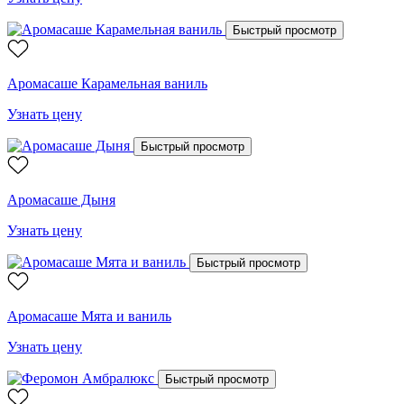
Быстрый просмотр
Аромасаше Карамельная ваниль
Узнать цену
Быстрый просмотр
Аромасаше Дыня
Узнать цену
Быстрый просмотр
Аромасаше Мята и ваниль
Узнать цену
Быстрый просмотр