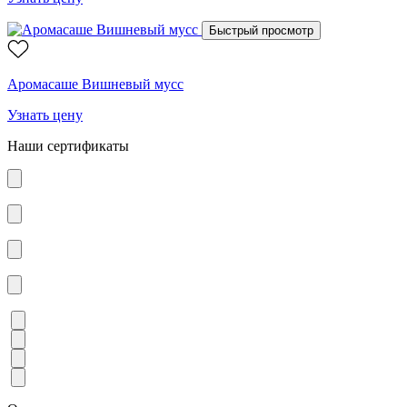
Быстрый просмотр
Аромасаше Вишневый мусс
Узнать цену
Наши сертификаты