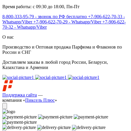
Время работы: с 09:30 до 18:00, Пн-Пт
8-800-333-95-79 - звонок по РФ бесплатно
+7-906-622-70-33 -
Whatsapp/Viber
+7-906-622-70-29 - Whatsapp/Viber
+7-906-622-
70-32 - Whatsapp/Viber
О нас
Производство и Оптовая продажа Парфюма и Флаконов по
России и СНГ
Доставляем заказы в любой город России, Беларуси,
Казахстана и Армении
Поддержка сайта
—
компания «
Пиксель Плюс
»