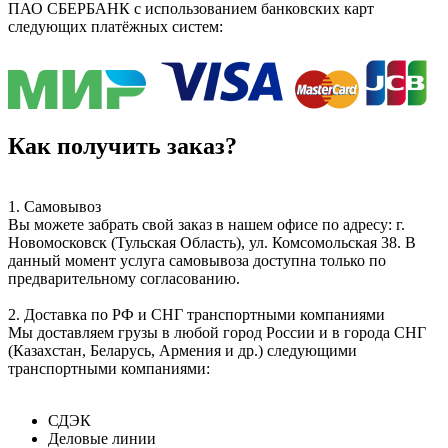
ПАО СБЕРБАНК с использованием банковских карт
следующих платёжных систем:
Как получить заказ?
1. Самовывоз
Вы можете забрать свой заказ в нашем офисе по адресу: г.
Новомосковск (Тульская Область), ул. Комсомольская 38. В
данный момент услуга самовывоза доступна только по
предварительному согласованию.
2. Доставка по РФ и СНГ транспортными компаниями
Мы доставляем грузы в любой город России и в города СНГ
(Казахстан, Беларусь, Армения и др.) следующими
транспортными компаниями:
СДЭК
Деловые линии