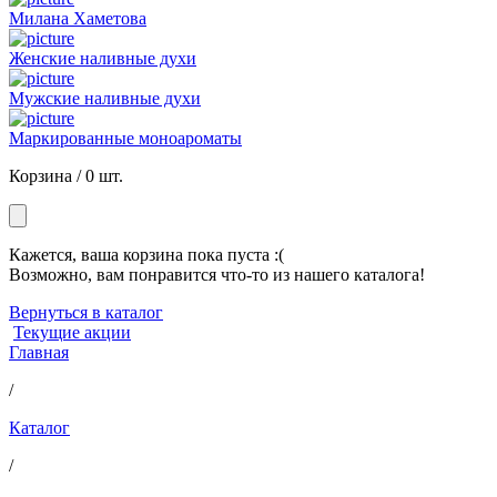
Милана Хаметова
Женские наливные духи
Мужские наливные духи
Маркированные моноароматы
Корзина /
0 шт.
Кажется, ваша корзина пока пуста :(
Возможно, вам понравится что-то из нашего каталога!
Вернуться в каталог
Текущие акции
Главная
/
Каталог
/