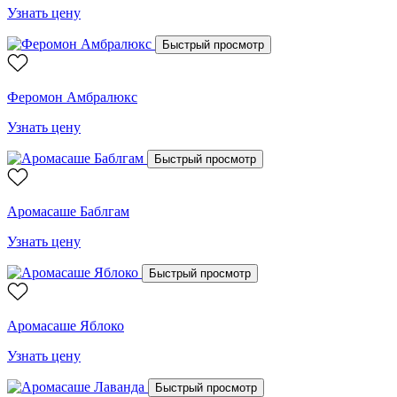
Узнать цену
Быстрый просмотр
Феромон Амбралюкс
Узнать цену
Быстрый просмотр
Аромасаше Баблгам
Узнать цену
Быстрый просмотр
Аромасаше Яблоко
Узнать цену
Быстрый просмотр