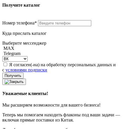
Получите каталог
Номер телефона*
Куда прислать каталог
Выберите мессенджер
MAX
Telegram
Я согласен(-на) на обработку персональных данных и
с
условиями подписки
Уважаемые клиенты!
Мы расширяем возможности для вашего бизнеса!
Теперь мы помогаем находить флаконы под ваши задачи —
включая прямые поставки из Китая.