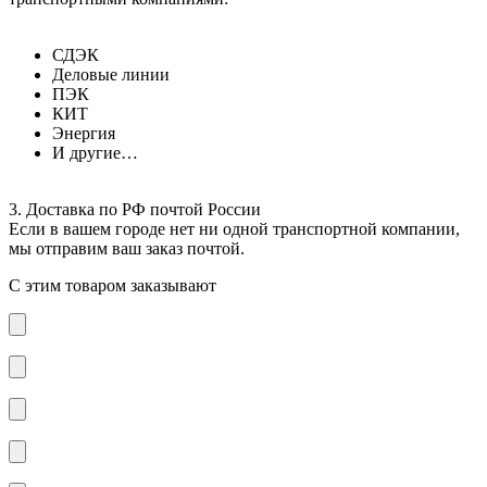
СДЭК
Деловые линии
ПЭК
КИТ
Энергия
И другие…
3. Доставка по РФ почтой России
Если в вашем городе нет ни одной транспортной компании,
мы отправим ваш заказ почтой.
С этим товаром заказывают