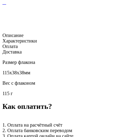
Описание
Характеристики
Оплата
Доставка
Размер флакона
115x38x38мм
Вес с флаконом
115 г
Как оплатить?
1. Оплата на расчётный счёт
2. Оплата банковским переводом
3. Оплата картой онлайн на сайте