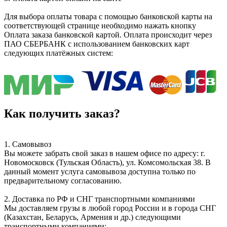
Для выбора оплаты товара с помощью банковской карты на
соответствующей странице необходимо нажать кнопку
Оплата заказа банковской картой. Оплата происходит через
ПАО СБЕРБАНК с использованием банковских карт
следующих платёжных систем:
Как получить заказ?
1. Самовывоз
Вы можете забрать свой заказ в нашем офисе по адресу: г.
Новомосковск (Тульская Область), ул. Комсомольская 38. В
данный момент услуга самовывоза доступна только по
предварительному согласованию.
2. Доставка по РФ и СНГ транспортными компаниями
Мы доставляем грузы в любой город России и в города СНГ
(Казахстан, Беларусь, Армения и др.) следующими
транспортными компаниями: