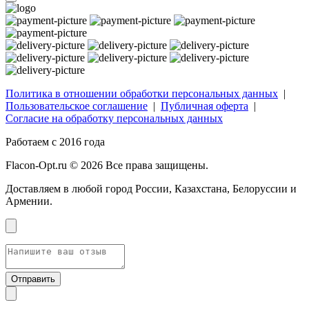
Политика в отношении обработки персональных данных
|
Пользовательское соглашение
|
Публичная оферта
|
Согласие на обработку персональных данных
Работаем с 2016 года
Flacon-Opt.ru © 2026 Все права защищены.
Доставляем в любой город России, Казахстана, Белоруссии и
Армении.