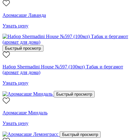
Аромасаше Лаванда
Узнать цену
Быстрый просмотр
Набор Shermadini House №597 (100мл) Табак и бергамот
(аромат для дома)
Узнать цену
Быстрый просмотр
Аромасаше Миндаль
Узнать цену
Быстрый просмотр