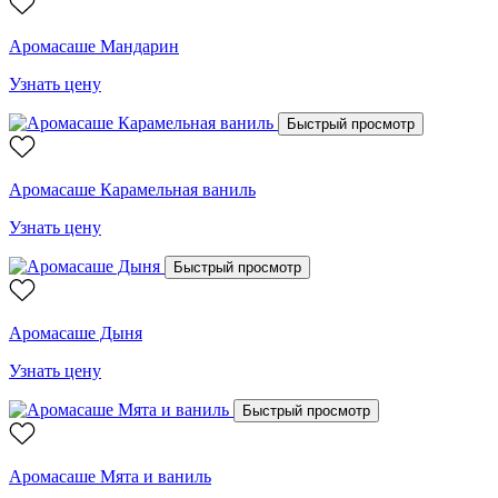
Аромасаше Мандарин
Узнать цену
Быстрый просмотр
Аромасаше Карамельная ваниль
Узнать цену
Быстрый просмотр
Аромасаше Дыня
Узнать цену
Быстрый просмотр
Аромасаше Мята и ваниль