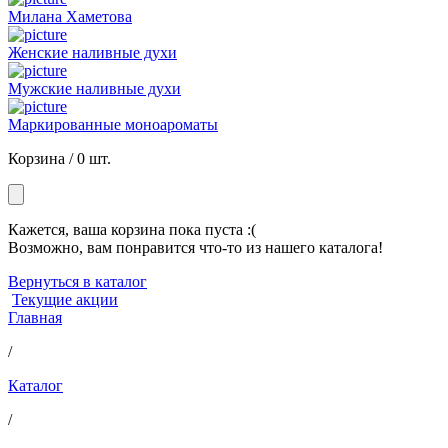
Милана Хаметова
Женские наливные духи
Мужские наливные духи
Маркированные моноароматы
Корзина /
0 шт.
Кажется, ваша корзина пока пуста :(
Возможно, вам понравится что-то из нашего каталога!
Вернуться в каталог
Текущие акции
Главная
/
Каталог
/