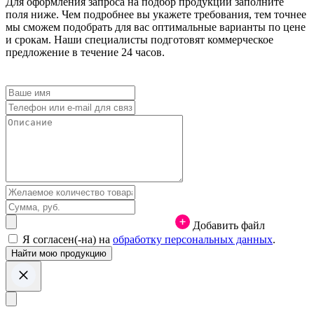
Для оформления запроса на подбор продукции заполните
поля ниже. Чем подробнее вы укажете требования, тем точнее
мы сможем подобрать для вас оптимальные варианты по цене
и срокам. Наши специалисты подготовят коммерческое
предложение в течение 24 часов.
Добавить файл
Я согласен(-на) на
обработку персональных данных
.