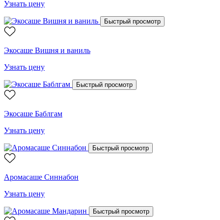
Узнать цену
Быстрый просмотр
Экосаше Вишня и ваниль
Узнать цену
Быстрый просмотр
Экосаше Баблгам
Узнать цену
Быстрый просмотр
Аромасаше Синнабон
Узнать цену
Быстрый просмотр