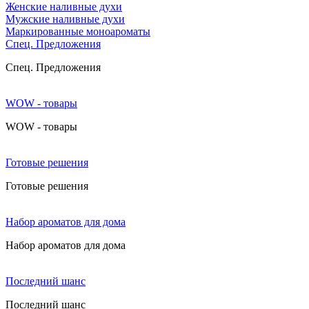
Женские наливные духи
Мужские наливные духи
Маркированные моноароматы
Cпец. Предложения
Cпец. Предложения
WOW - товары
WOW - товары
Готовые решения
Готовые решения
Набор ароматов для дома
Набор ароматов для дома
Последний шанс
Последний шанс