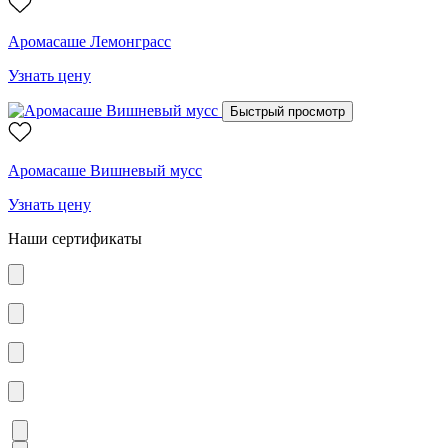
Аромасаше Лемонграсс
Узнать цену
Быстрый просмотр
Аромасаше Вишневый мусс
Узнать цену
Наши сертификаты