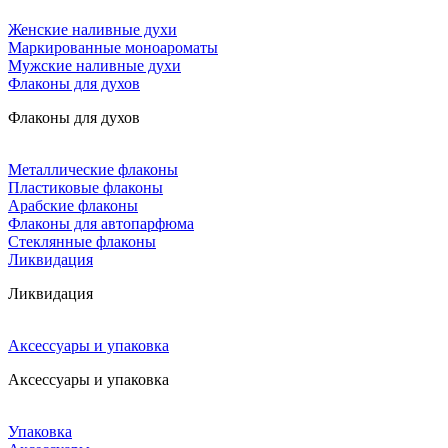
Женские наливные духи
Маркированные моноароматы
Мужские наливные духи
Флаконы для духов
Флаконы для духов
Металлические флаконы
Пластиковые флаконы
Арабские флаконы
Флаконы для автопарфюма
Стеклянные флаконы
Ликвидация
Ликвидация
Аксессуары и упаковка
Аксессуары и упаковка
Упаковка