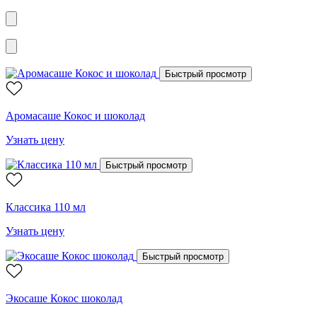
Быстрый просмотр
Аромасаше Кокос и шоколад
Узнать цену
Быстрый просмотр
Классика 110 мл
Узнать цену
Быстрый просмотр
Экосаше Кокос шоколад