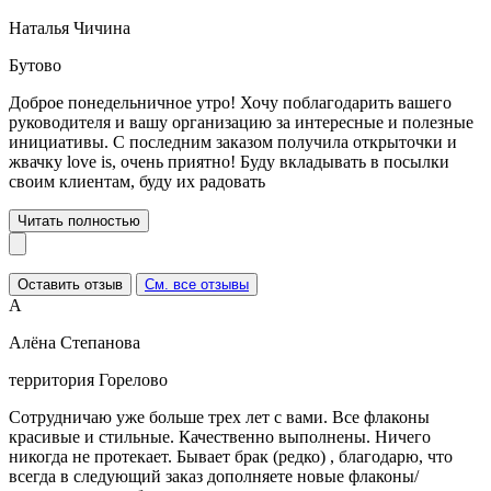
Наталья Чичина
Бутово
Доброе понедельничное утро! Хочу поблагодарить вашего
руководителя и вашу организацию за интересные и полезные
инициативы. С последним заказом получила открыточки и
жвачку love is, очень приятно! Буду вкладывать в посылки
своим клиентам, буду их радовать
Читать полностью
Оставить отзыв
См. все отзывы
А
Алёна Степанова
территория Горелово
Сотрудничаю уже больше трех лет с вами. Все флаконы
красивые и стильные. Качественно выполнены. Ничего
никогда не протекает. Бывает брак (редко) , благодарю, что
всегда в следующий заказ дополняете новые флаконы/