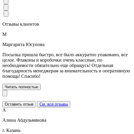
Отзывы клиентов
М
Маргарита Юсупова
Посылка пришла быстро, все было аккуратно упаковано, все
целое. Флаконы и коробочки очень классные, по
необходимости обязательно еще обращусь! Отдельная
благодарность менеджерам за внимательность и оперативную
помощь! Спасибо!
Читать полностью
Оставить отзыв
См. все отзывы
А
Алина Абдульмянова
г. Казань