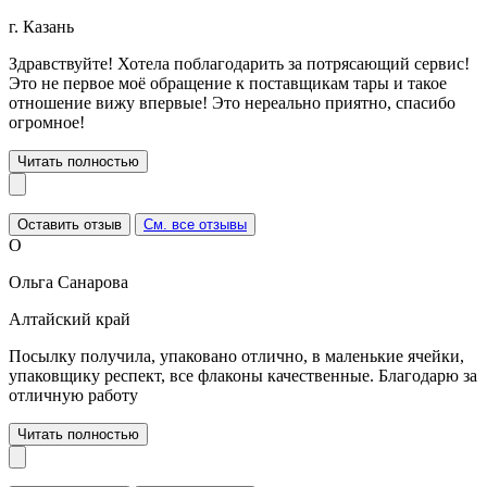
г. Казань
Здравствуйте! Хотела поблагодарить за потрясающий сервис!
Это не первое моё обращение к поставщикам тары и такое
отношение вижу впервые! Это нереально приятно, спасибо
огромное!
Читать полностью
Оставить отзыв
См. все отзывы
О
Ольга Санарова
Алтайский край
Посылку получила, упаковано отлично, в маленькие ячейки,
упаковщику респект, все флаконы качественные. Благодарю за
отличную работу
Читать полностью