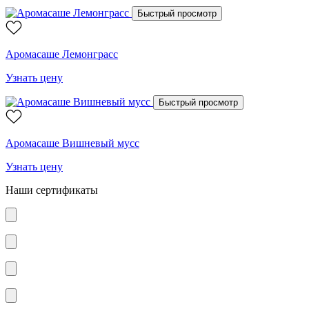
Быстрый просмотр
Аромасаше Лемонграсс
Узнать цену
Быстрый просмотр
Аромасаше Вишневый мусс
Узнать цену
Наши сертификаты