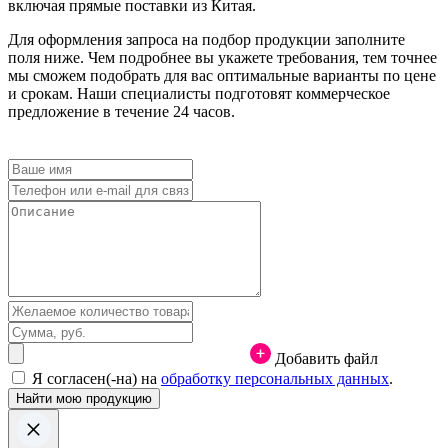
включая прямые поставки из Китая.
Для оформления запроса на подбор продукции заполните
поля ниже. Чем подробнее вы укажете требования, тем точнее
мы сможем подобрать для вас оптимальные варианты по цене
и срокам. Наши специалисты подготовят коммерческое
предложение в течение 24 часов.
Добавить файл
Я согласен(-на) на
обработку персональных данных
.