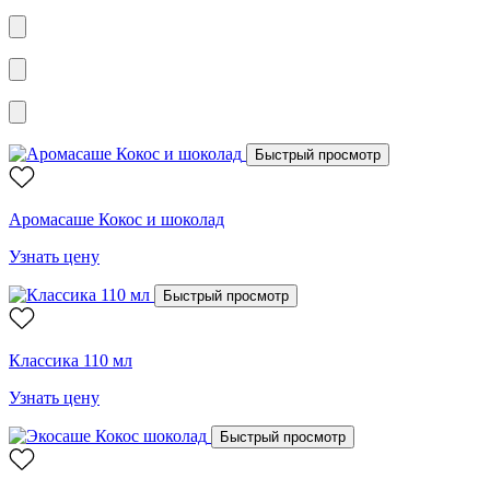
Быстрый просмотр
Аромасаше Кокос и шоколад
Узнать цену
Быстрый просмотр
Классика 110 мл
Узнать цену
Быстрый просмотр