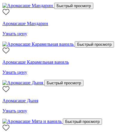
Быстрый просмотр
Аромасаше Мандарин
Узнать цену
Быстрый просмотр
Аромасаше Карамельная ваниль
Узнать цену
Быстрый просмотр
Аромасаше Дыня
Узнать цену
Быстрый просмотр