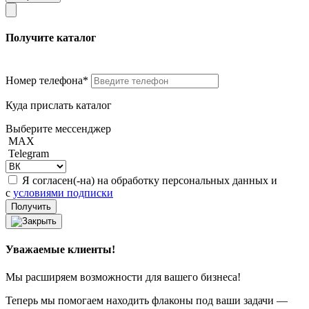
Получите каталог
Номер телефона*
Куда прислать каталог
Выберите мессенджер
MAX
Telegram
Я согласен(-на) на обработку персональных данных и
с
условиями подписки
Уважаемые клиенты!
Мы расширяем возможности для вашего бизнеса!
Теперь мы помогаем находить флаконы под ваши задачи —