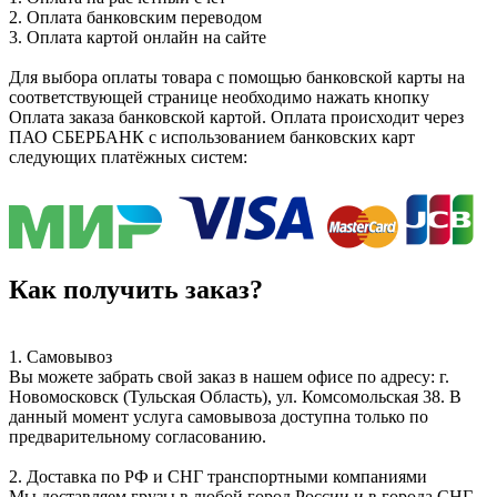
2. Оплата банковским переводом
3. Оплата картой онлайн на сайте
Для выбора оплаты товара с помощью банковской карты на
соответствующей странице необходимо нажать кнопку
Оплата заказа банковской картой. Оплата происходит через
ПАО СБЕРБАНК с использованием банковских карт
следующих платёжных систем:
Как получить заказ?
1. Самовывоз
Вы можете забрать свой заказ в нашем офисе по адресу: г.
Новомосковск (Тульская Область), ул. Комсомольская 38. В
данный момент услуга самовывоза доступна только по
предварительному согласованию.
2. Доставка по РФ и СНГ транспортными компаниями
Мы доставляем грузы в любой город России и в города СНГ