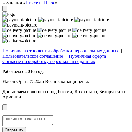
компания «
Пиксель Плюс
»
Политика в отношении обработки персональных данных
|
Пользовательское соглашение
|
Публичная оферта
|
Согласие на обработку персональных данных
Работаем с 2016 года
Flacon-Opt.ru © 2026 Все права защищены.
Доставляем в любой город России, Казахстана, Белоруссии и
Армении.