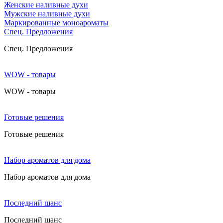
Женские наливные духи
Мужские наливные духи
Маркированные моноароматы
Cпец. Предложения
Cпец. Предложения
WOW - товары
WOW - товары
Готовые решения
Готовые решения
Набор ароматов для дома
Набор ароматов для дома
Последний шанс
Последний шанс