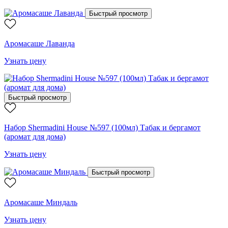
Быстрый просмотр
Аромасаше Лаванда
Узнать цену
Быстрый просмотр
Набор Shermadini House №597 (100мл) Табак и бергамот
(аромат для дома)
Узнать цену
Быстрый просмотр
Аромасаше Миндаль
Узнать цену