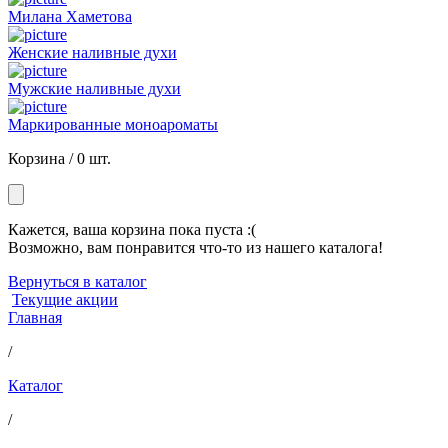
Милана Хаметова
Женские наливные духи
Мужские наливные духи
Маркированные моноароматы
Корзина /
0 шт.
Кажется, ваша корзина пока пуста :(
Возможно, вам понравится что-то из нашего каталога!
Вернуться в каталог
Текущие акции
Главная
/
Каталог
/