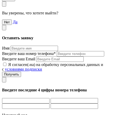
Вы уверены, что хотите выйти?
Да
Нет
Оставить заявку
Имя
Введите ваш номер телефона*
Введите ваш Email
Я согласен(-на) на обработку персональных данных и
с
условиями подписки
Введите последние 4 цифры номера телефона