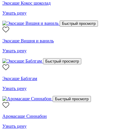
Экосаше Кокос шоколад
Узнать цену
Быстрый просмотр
Экосаше Вишня и ваниль
Узнать цену
Быстрый просмотр
Экосаше Баблгам
Узнать цену
Быстрый просмотр
Аромасаше Синнабон
Узнать цену