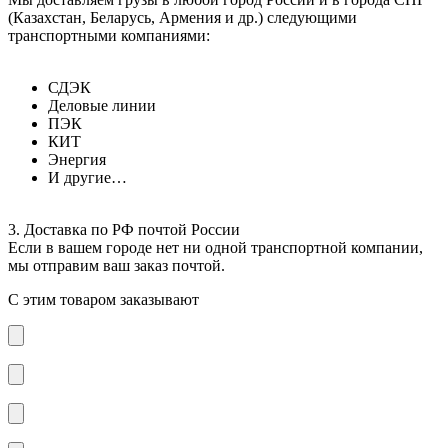
(Казахстан, Беларусь, Армения и др.) следующими
транспортными компаниями:
СДЭК
Деловые линии
ПЭК
КИТ
Энергия
И другие…
3. Доставка по РФ почтой России
Если в вашем городе нет ни одной транспортной компании,
мы отправим ваш заказ почтой.
С этим товаром заказывают