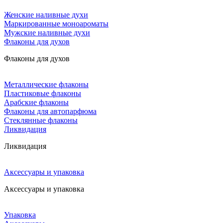
Женские наливные духи
Маркированные моноароматы
Мужские наливные духи
Флаконы для духов
Флаконы для духов
Металлические флаконы
Пластиковые флаконы
Арабские флаконы
Флаконы для автопарфюма
Стеклянные флаконы
Ликвидация
Ликвидация
Аксессуары и упаковка
Аксессуары и упаковка
Упаковка