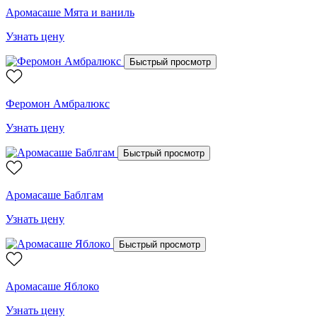
Аромасаше Мята и ваниль
Узнать цену
Быстрый просмотр
Феромон Амбралюкс
Узнать цену
Быстрый просмотр
Аромасаше Баблгам
Узнать цену
Быстрый просмотр
Аромасаше Яблоко
Узнать цену