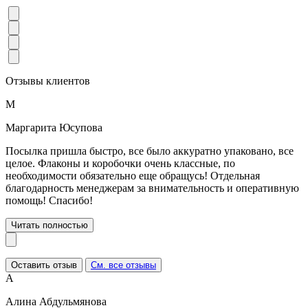
Отзывы клиентов
М
Маргарита Юсупова
Посылка пришла быстро, все было аккуратно упаковано, все
целое. Флаконы и коробочки очень классные, по
необходимости обязательно еще обращусь! Отдельная
благодарность менеджерам за внимательность и оперативную
помощь! Спасибо!
Читать полностью
Оставить отзыв
См. все отзывы
А
Алина Абдульмянова