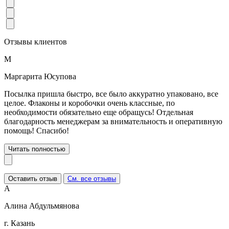
Отзывы клиентов
М
Маргарита Юсупова
Посылка пришла быстро, все было аккуратно упаковано, все
целое. Флаконы и коробочки очень классные, по
необходимости обязательно еще обращусь! Отдельная
благодарность менеджерам за внимательность и оперативную
помощь! Спасибо!
Читать полностью
Оставить отзыв
См. все отзывы
А
Алина Абдульмянова
г. Казань