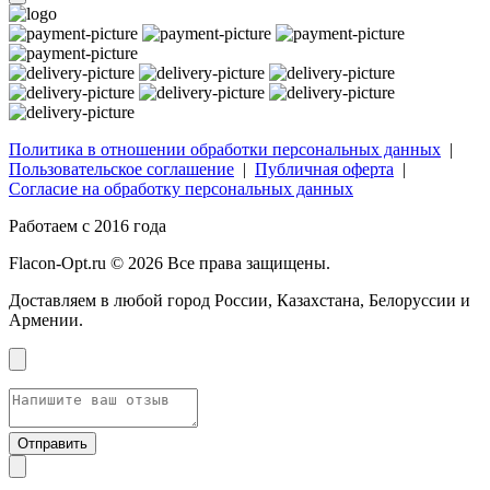
Политика в отношении обработки персональных данных
|
Пользовательское соглашение
|
Публичная оферта
|
Согласие на обработку персональных данных
Работаем с 2016 года
Flacon-Opt.ru © 2026 Все права защищены.
Доставляем в любой город России, Казахстана, Белоруссии и
Армении.