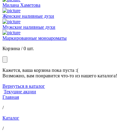
Милана Хаметова
Женские наливные духи
Мужские наливные духи
Маркированные моноароматы
Корзина /
0 шт.
Кажется, ваша корзина пока пуста :(
Возможно, вам понравится что-то из нашего каталога!
Вернуться в каталог
Текущие акции
Главная
/
Каталог
/