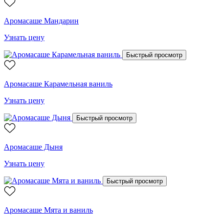
Аромасаше Мандарин
Узнать цену
Быстрый просмотр
Аромасаше Карамельная ваниль
Узнать цену
Быстрый просмотр
Аромасаше Дыня
Узнать цену
Быстрый просмотр
Аромасаше Мята и ваниль