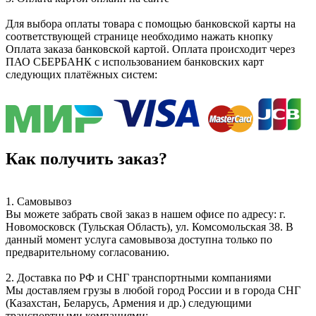
Для выбора оплаты товара с помощью банковской карты на
соответствующей странице необходимо нажать кнопку
Оплата заказа банковской картой. Оплата происходит через
ПАО СБЕРБАНК с использованием банковских карт
следующих платёжных систем:
Как получить заказ?
1. Самовывоз
Вы можете забрать свой заказ в нашем офисе по адресу: г.
Новомосковск (Тульская Область), ул. Комсомольская 38. В
данный момент услуга самовывоза доступна только по
предварительному согласованию.
2. Доставка по РФ и СНГ транспортными компаниями
Мы доставляем грузы в любой город России и в города СНГ
(Казахстан, Беларусь, Армения и др.) следующими
транспортными компаниями: