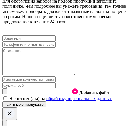
Для оформления запроса на подбор продукции заполните
поля ниже. Чем подробнее вы укажете требования, тем точнее
мы сможем подобрать для вас оптимальные варианты по цене
и срокам. Наши специалисты подготовят коммерческое
предложение в течение 24 часов.
Добавить файл
Я согласен(-на) на
обработку персональных данных
.