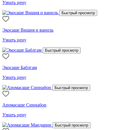
Узнать цену
Быстрый просмотр
Экосаше Вишня и ваниль
Узнать цену
Быстрый просмотр
Экосаше Баблгам
Узнать цену
Быстрый просмотр
Аромасаше Синнабон
Узнать цену
Быстрый просмотр