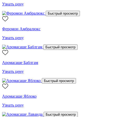
Узнать цену
Быстрый просмотр
Феромон Амбралюкс
Узнать цену
Быстрый просмотр
Аромасаше Баблгам
Узнать цену
Быстрый просмотр
Аромасаше Яблоко
Узнать цену
Быстрый просмотр