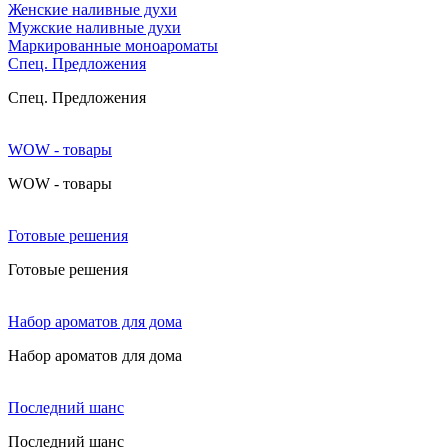
Женские наливные духи
Мужские наливные духи
Маркированные моноароматы
Cпец. Предложения
Cпец. Предложения
WOW - товары
WOW - товары
Готовые решения
Готовые решения
Набор ароматов для дома
Набор ароматов для дома
Последний шанс
Последний шанс