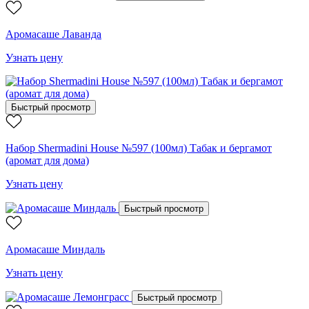
Аромасаше Лаванда
Узнать цену
Быстрый просмотр
Набор Shermadini House №597 (100мл) Табак и бергамот
(аромат для дома)
Узнать цену
Быстрый просмотр
Аромасаше Миндаль
Узнать цену
Быстрый просмотр