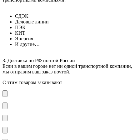
СДЭК
Деловые линии
ПЭК
КИТ
Энергия
И другие…
3. Доставка по РФ почтой России
Если в вашем городе нет ни одной транспортной компании,
мы отправим ваш заказ почтой.
С этим товаром заказывают