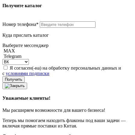
Получите каталог
Номер телефона*
Куда прислать каталог
Выберите мессенджер
MAX
Telegram
Я согласен(-на) на обработку персональных данных и
с
условиями подписки
Уважаемые клиенты!
Мы расширяем возможности для вашего бизнеса!
Теперь мы помогаем находить флаконы под ваши задачи —
включая прямые поставки из Китая.