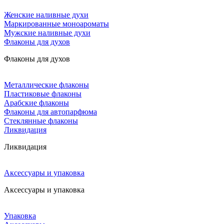
Женские наливные духи
Маркированные моноароматы
Мужские наливные духи
Флаконы для духов
Флаконы для духов
Металлические флаконы
Пластиковые флаконы
Арабские флаконы
Флаконы для автопарфюма
Стеклянные флаконы
Ликвидация
Ликвидация
Аксессуары и упаковка
Аксессуары и упаковка
Упаковка