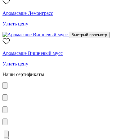
Аромасаше Лемонграсс
Узнать цену
Быстрый просмотр
Аромасаше Вишневый мусс
Узнать цену
Наши сертификаты