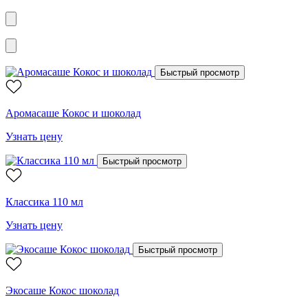
Быстрый просмотр
Аромасаше Кокос и шоколад
Узнать цену
Быстрый просмотр
Классика 110 мл
Узнать цену
Быстрый просмотр
Экосаше Кокос шоколад