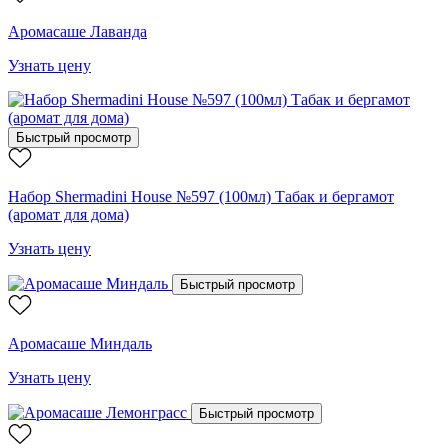
Аромасаше Лаванда
Узнать цену
Быстрый просмотр
Набор Shermadini House №597 (100мл) Табак и бергамот
(аромат для дома)
Узнать цену
Быстрый просмотр
Аромасаше Миндаль
Узнать цену
Быстрый просмотр