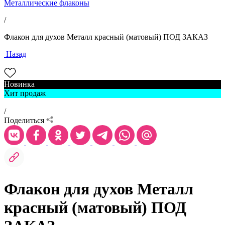
Металлические флаконы
/
Флакон для духов Металл красный (матовый) ПОД ЗАКАЗ
Назад
Новинка
Хит продаж
/
Поделиться
Флакон для духов Металл
красный (матовый) ПОД