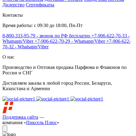
Дилерство
Сертификаты
Контакты
Время работы: с 09:30 до 18:00, Пн-Пт
8-800-333-95-79 - звонок по РФ бесплатно
+7-906-622-70-33 -
Whatsapp/Viber
+7-906-622-70-29 - Whatsapp/Viber
+7-906-622-
70-32 - Whatsapp/Viber
О нас
Производство и Оптовая продажа Парфюма и Флаконов по
России и СНГ
Доставляем заказы в любой город России, Беларуси,
Казахстана и Армении
Поддержка сайта
—
компания «
Пиксель Плюс
»