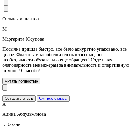
Отзывы клиентов
М
Маргарита Юсупова
Посылка пришла быстро, все было аккуратно упаковано, все
целое. Флаконы и коробочки очень классные, по
необходимости обязательно еще обращусь! Отдельная
благодарность менеджерам за внимательность и оперативную
помощь! Спасибо!
Читать полностью
Оставить отзыв
См. все отзывы
А
Алина Абдульмянова
г. Казань