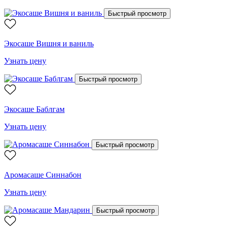
Быстрый просмотр
Экосаше Вишня и ваниль
Узнать цену
Быстрый просмотр
Экосаше Баблгам
Узнать цену
Быстрый просмотр
Аромасаше Синнабон
Узнать цену
Быстрый просмотр