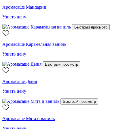
Аромасаше Мандарин
Узнать цену
Быстрый просмотр
Аромасаше Карамельная ваниль
Узнать цену
Быстрый просмотр
Аромасаше Дыня
Узнать цену
Быстрый просмотр
Аромасаше Мята и ваниль
Узнать цену