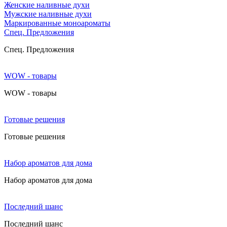
Женские наливные духи
Мужские наливные духи
Маркированные моноароматы
Cпец. Предложения
Cпец. Предложения
WOW - товары
WOW - товары
Готовые решения
Готовые решения
Набор ароматов для дома
Набор ароматов для дома
Последний шанс
Последний шанс