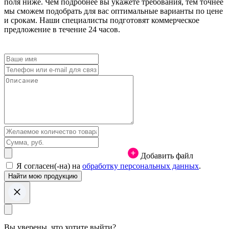
поля ниже. Чем подробнее вы укажете требования, тем точнее
мы сможем подобрать для вас оптимальные варианты по цене
и срокам. Наши специалисты подготовят коммерческое
предложение в течение 24 часов.
Добавить файл
Я согласен(-на) на
обработку персональных данных
.
Вы уверены, что хотите выйти?