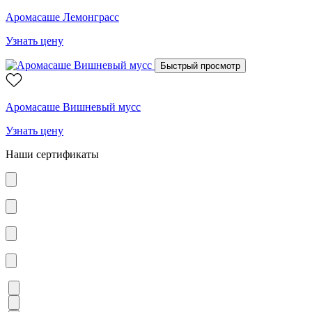
Аромасаше Лемонграсс
Узнать цену
Быстрый просмотр
Аромасаше Вишневый мусс
Узнать цену
Наши сертификаты