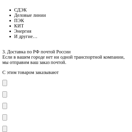
СДЭК
Деловые линии
ПЭК
КИТ
Энергия
И другие…
3. Доставка по РФ почтой России
Если в вашем городе нет ни одной транспортной компании,
мы отправим ваш заказ почтой.
С этим товаром заказывают