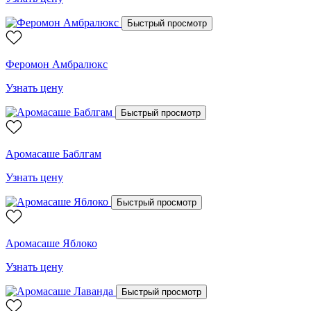
Быстрый просмотр
Феромон Амбралюкс
Узнать цену
Быстрый просмотр
Аромасаше Баблгам
Узнать цену
Быстрый просмотр
Аромасаше Яблоко
Узнать цену
Быстрый просмотр