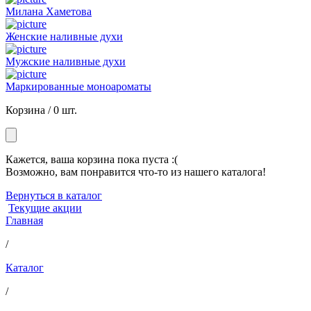
Милана Хаметова
Женские наливные духи
Мужские наливные духи
Маркированные моноароматы
Корзина /
0 шт.
Кажется, ваша корзина пока пуста :(
Возможно, вам понравится что-то из нашего каталога!
Вернуться в каталог
Текущие акции
Главная
/
Каталог
/