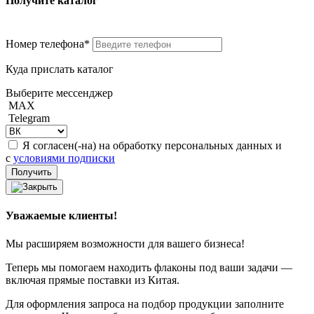
Получите каталог
Номер телефона*
Куда прислать каталог
Выберите мессенджер
MAX
Telegram
Я согласен(-на) на обработку персональных данных и
с
условиями подписки
Уважаемые клиенты!
Мы расширяем возможности для вашего бизнеса!
Теперь мы помогаем находить флаконы под ваши задачи —
включая прямые поставки из Китая.
Для оформления запроса на подбор продукции заполните