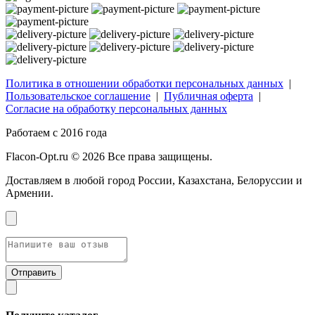
Политика в отношении обработки персональных данных
|
Пользовательское соглашение
|
Публичная оферта
|
Согласие на обработку персональных данных
Работаем с 2016 года
Flacon-Opt.ru © 2026 Все права защищены.
Доставляем в любой город России, Казахстана, Белоруссии и
Армении.