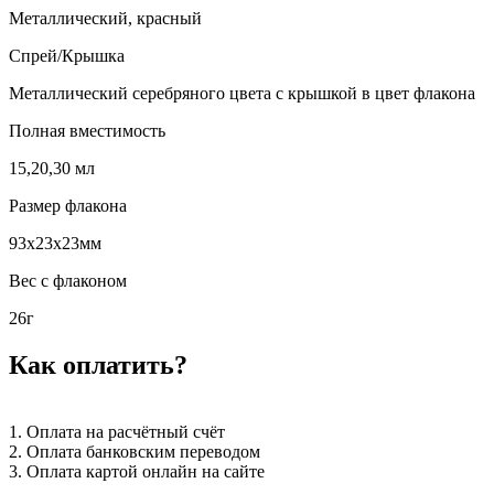
Металлический, красный
Спрей/Крышка
Металлический серебряного цвета с крышкой в цвет флакона
Полная вместимость
15,20,30 мл
Размер флакона
93х23х23мм
Вес с флаконом
26г
Как оплатить?
1. Оплата на расчётный счёт
2. Оплата банковским переводом
3. Оплата картой онлайн на сайте