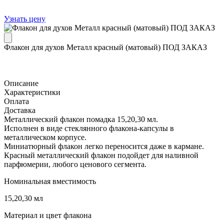
Узнать цену
Флакон для духов Металл красный (матовый) ПОД ЗАКАЗ
Описание
Характеристики
Оплата
Доставка
Металлический флакон помадка 15,20,30 мл.
Исполнен в виде стеклянного флакона-капсулы в
металлическом корпусе.
Миниатюрный флакон легко переносится даже в кармане.
Красный металлический флакон подойдет для наливной
парфюмерии, любого ценового сегмента.
Номинальная вместимость
15,20,30 мл
Материал и цвет флакона