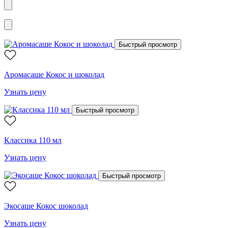
Быстрый просмотр
Аромасаше Кокос и шоколад
Узнать цену
Быстрый просмотр
Классика 110 мл
Узнать цену
Быстрый просмотр
Экосаше Кокос шоколад
Узнать цену