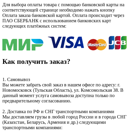
Для выбора оплаты товара с помощью банковской карты на
соответствующей странице необходимо нажать кнопку
Оплата заказа банковской картой. Оплата происходит через
ПАО СБЕРБАНК с использованием банковских карт
следующих платёжных систем:
Как получить заказ?
1. Самовывоз
Вы можете забрать свой заказ в нашем офисе по адресу: г.
Новомосковск (Тульская Область), ул. Комсомольская 38. В
данный момент услуга самовывоза доступна только по
предварительному согласованию.
2. Доставка по РФ и СНГ транспортными компаниями
Мы доставляем грузы в любой город России и в города СНГ
(Казахстан, Беларусь, Армения и др.) следующими
транспортными компаниями: