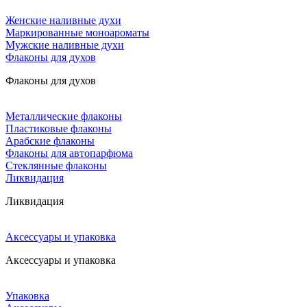
Женские наливные духи
Маркированные моноароматы
Мужские наливные духи
Флаконы для духов
Флаконы для духов
Металлические флаконы
Пластиковые флаконы
Арабские флаконы
Флаконы для автопарфюма
Стеклянные флаконы
Ликвидация
Ликвидация
Аксессуары и упаковка
Аксессуары и упаковка
Упаковка