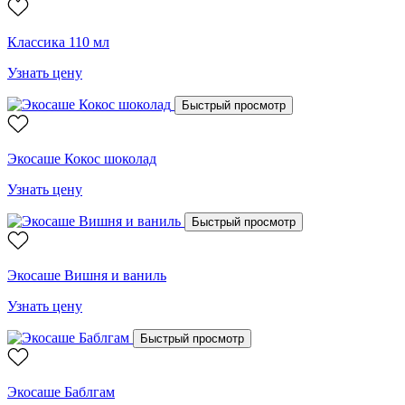
Классика 110 мл
Узнать цену
Быстрый просмотр
Экосаше Кокос шоколад
Узнать цену
Быстрый просмотр
Экосаше Вишня и ваниль
Узнать цену
Быстрый просмотр
Экосаше Баблгам