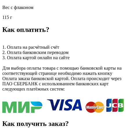
Вес с флаконом
115 г
Как оплатить?
1. Оплата на расчётный счёт
2. Оплата банковским переводом
3. Оплата картой онлайн на сайте
Для выбора оплаты товара с помощью банковской карты на
соответствующей странице необходимо нажать кнопку
Оплата заказа банковской картой. Оплата происходит через
ПАО СБЕРБАНК с использованием банковских карт
следующих платёжных систем:
Как получить заказ?