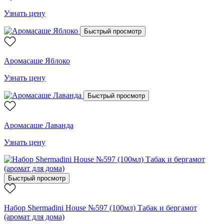
Узнать цену
Быстрый просмотр
Аромасаше Яблоко
Узнать цену
Быстрый просмотр
Аромасаше Лаванда
Узнать цену
Быстрый просмотр
Набор Shermadini House №597 (100мл) Табак и бергамот
(аромат для дома)