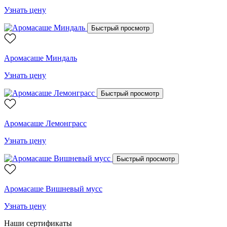
Узнать цену
Быстрый просмотр
Аромасаше Миндаль
Узнать цену
Быстрый просмотр
Аромасаше Лемонграсс
Узнать цену
Быстрый просмотр
Аромасаше Вишневый мусс
Узнать цену
Наши сертификаты