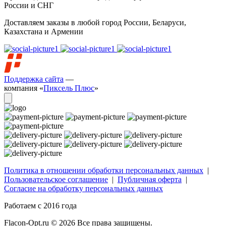
России и СНГ
Доставляем заказы в любой город России, Беларуси,
Казахстана и Армении
Поддержка сайта
—
компания «
Пиксель Плюс
»
Политика в отношении обработки персональных данных
|
Пользовательское соглашение
|
Публичная оферта
|
Согласие на обработку персональных данных
Работаем с 2016 года
Flacon-Opt.ru © 2026 Все права защищены.