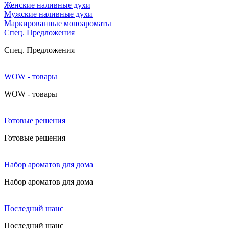
Женские наливные духи
Мужские наливные духи
Маркированные моноароматы
Cпец. Предложения
Cпец. Предложения
WOW - товары
WOW - товары
Готовые решения
Готовые решения
Набор ароматов для дома
Набор ароматов для дома
Последний шанс
Последний шанс