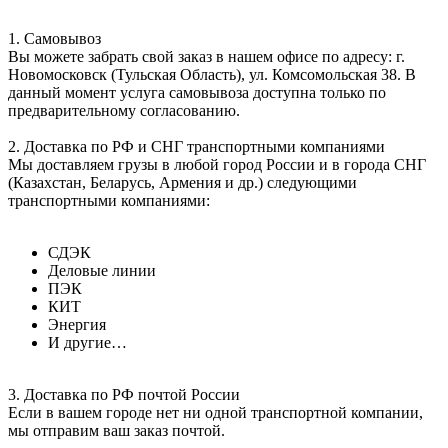
1. Самовывоз
Вы можете забрать свой заказ в нашем офисе по адресу: г.
Новомосковск (Тульская Область), ул. Комсомольская 38. В
данный момент услуга самовывоза доступна только по
предварительному согласованию.
2. Доставка по РФ и СНГ транспортными компаниями
Мы доставляем грузы в любой город России и в города СНГ
(Казахстан, Беларусь, Армения и др.) следующими
транспортными компаниями:
СДЭК
Деловые линии
ПЭК
КИТ
Энергия
И другие…
3. Доставка по РФ почтой России
Если в вашем городе нет ни одной транспортной компании,
мы отправим ваш заказ почтой.