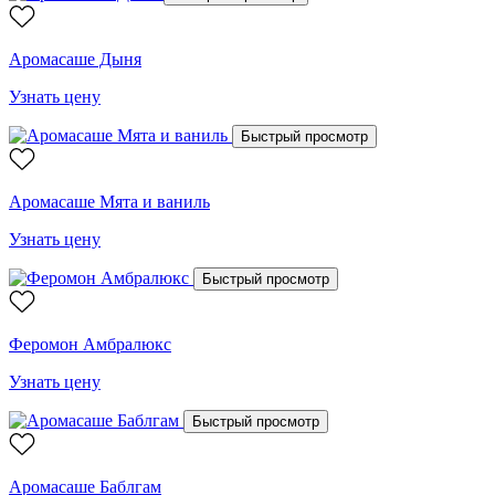
Аромасаше Дыня
Узнать цену
Быстрый просмотр
Аромасаше Мята и ваниль
Узнать цену
Быстрый просмотр
Феромон Амбралюкс
Узнать цену
Быстрый просмотр
Аромасаше Баблгам