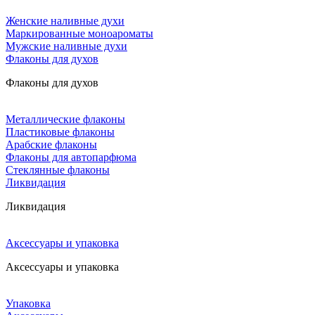
Женские наливные духи
Маркированные моноароматы
Мужские наливные духи
Флаконы для духов
Флаконы для духов
Металлические флаконы
Пластиковые флаконы
Арабские флаконы
Флаконы для автопарфюма
Стеклянные флаконы
Ликвидация
Ликвидация
Аксессуары и упаковка
Аксессуары и упаковка
Упаковка