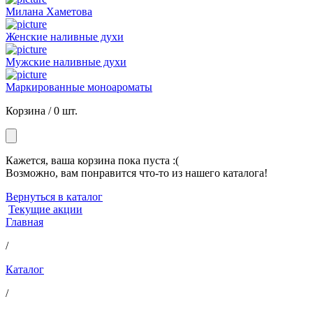
Милана Хаметова
Женские наливные духи
Мужские наливные духи
Маркированные моноароматы
Корзина /
0 шт.
Кажется, ваша корзина пока пуста :(
Возможно, вам понравится что-то из нашего каталога!
Вернуться в каталог
Текущие акции
Главная
/
Каталог
/