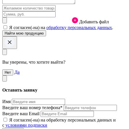
Добавить файл
Я согласен(-на) на
обработку персональных данных
.
Вы уверены, что хотите выйти?
Да
Нет
Оставить заявку
Имя
Введите ваш номер телефона*
Введите ваш Email
Я согласен(-на) на обработку персональных данных и
с
условиями подписки