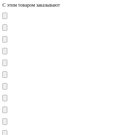
С этим товаром заказывают