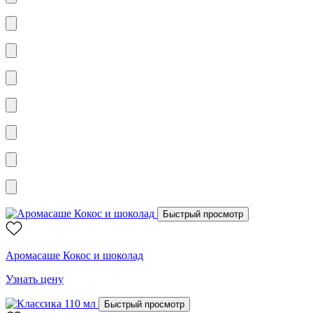
Быстрый просмотр
Аромасаше Кокос и шоколад
Узнать цену
Быстрый просмотр