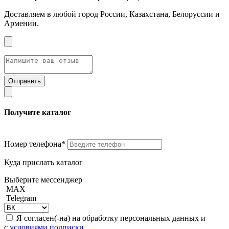
Доставляем в любой город России, Казахстана, Белоруссии и
Армении.
Получите каталог
Номер телефона*
Куда прислать каталог
Выберите мессенджер
MAX
Telegram
Я согласен(-на) на обработку персональных данных и
с
условиями подписки