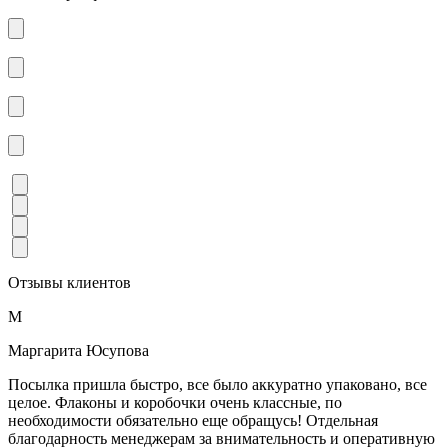
Отзывы клиентов
М
Маргарита Юсупова
Посылка пришла быстро, все было аккуратно упаковано, все
целое. Флаконы и коробочки очень классные, по
необходимости обязательно еще обращусь! Отдельная
благодарность менеджерам за внимательность и оперативную