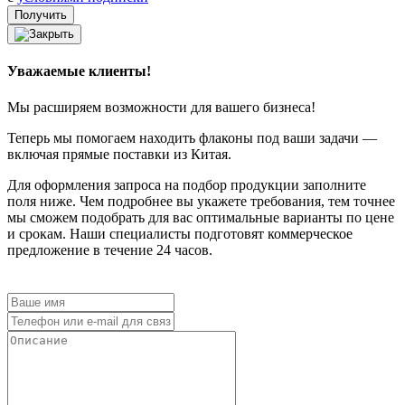
Уважаемые клиенты!
Мы расширяем возможности для вашего бизнеса!
Теперь мы помогаем находить флаконы под ваши задачи —
включая прямые поставки из Китая.
Для оформления запроса на подбор продукции заполните
поля ниже. Чем подробнее вы укажете требования, тем точнее
мы сможем подобрать для вас оптимальные варианты по цене
и срокам. Наши специалисты подготовят коммерческое
предложение в течение 24 часов.