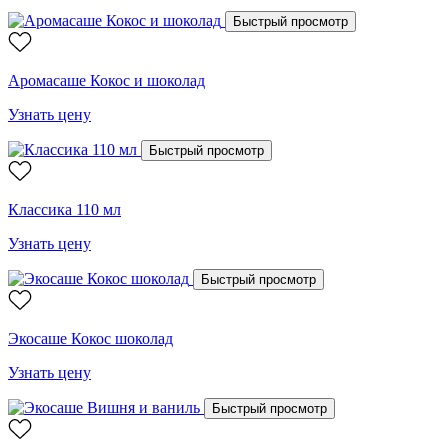
Быстрый просмотр
Аромасаше Кокос и шоколад
Узнать цену
Быстрый просмотр
Классика 110 мл
Узнать цену
Быстрый просмотр
Экосаше Кокос шоколад
Узнать цену
Быстрый просмотр