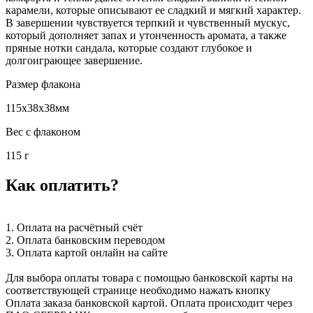
карамели, которые описывают ее сладкий и мягкий характер.
В завершении чувствуется терпкий и чувственный мускус,
который дополняет запах и утонченность аромата, а также
пряные нотки сандала, которые создают глубокое и
долгоиграющее завершение.
Размер флакона
115x38x38мм
Вес с флаконом
115 г
Как оплатить?
1. Оплата на расчётный счёт
2. Оплата банковским переводом
3. Оплата картой онлайн на сайте
Для выбора оплаты товара с помощью банковской карты на
соответствующей странице необходимо нажать кнопку
Оплата заказа банковской картой. Оплата происходит через