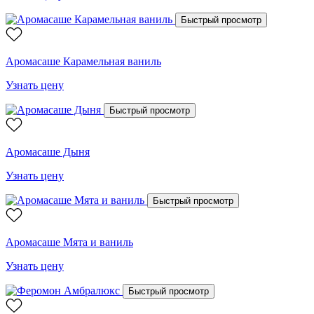
Быстрый просмотр
Аромасаше Карамельная ваниль
Узнать цену
Быстрый просмотр
Аромасаше Дыня
Узнать цену
Быстрый просмотр
Аромасаше Мята и ваниль
Узнать цену
Быстрый просмотр