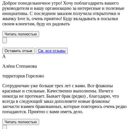
Доброе понедельничное утро! Хочу поблагодарить вашего
руководителя и вашу организацию за интересные и полезные
инициативы. С последним заказом получила открыточки и
жвачку love is, очень приятно! Буду вкладывать в посылки
своим клиентам, буду их радовать
Читать полностью
Оставить отзыв
См. все отзывы
А
Алёна Степанова
территория Горелово
Сотрудничаю уже больше трех лет с вами. Все флаконы
красивые и стильные. Качественно выполнены. Ничего
никогда не протекает. Бывает брак (редко) , благодарю, что
всегда в следующий заказ дополняете новые флаконы/
запчасти взамен бракованных, которые повторюсь очень редко
попадаются. Приятно с вами иметь дело.
Читать полностью