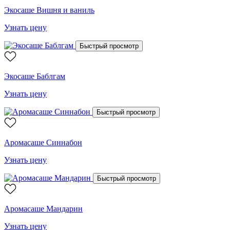
Экосаше Вишня и ваниль
Узнать цену
Быстрый просмотр
Экосаше Баблгам
Узнать цену
Быстрый просмотр
Аромасаше Синнабон
Узнать цену
Быстрый просмотр
Аромасаше Мандарин
Узнать цену