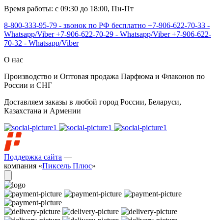
Время работы: с 09:30 до 18:00, Пн-Пт
8-800-333-95-79 - звонок по РФ бесплатно
+7-906-622-70-33 -
Whatsapp/Viber
+7-906-622-70-29 - Whatsapp/Viber
+7-906-622-
70-32 - Whatsapp/Viber
О нас
Производство и Оптовая продажа Парфюма и Флаконов по
России и СНГ
Доставляем заказы в любой город России, Беларуси,
Казахстана и Армении
Поддержка сайта
—
компания «
Пиксель Плюс
»