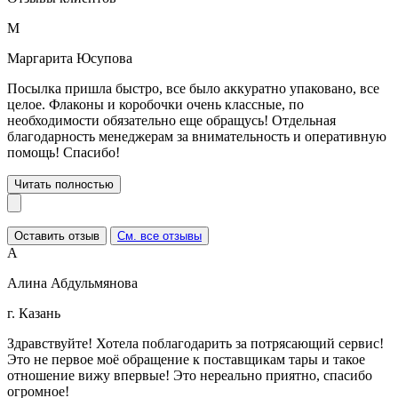
М
Маргарита Юсупова
Посылка пришла быстро, все было аккуратно упаковано, все
целое. Флаконы и коробочки очень классные, по
необходимости обязательно еще обращусь! Отдельная
благодарность менеджерам за внимательность и оперативную
помощь! Спасибо!
Читать полностью
Оставить отзыв
См. все отзывы
А
Алина Абдульмянова
г. Казань
Здравствуйте! Хотела поблагодарить за потрясающий сервис!
Это не первое моё обращение к поставщикам тары и такое
отношение вижу впервые! Это нереально приятно, спасибо
огромное!