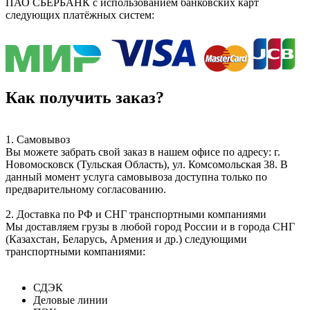
ПАО СБЕРБАНК с использованием банковских карт
следующих платёжных систем:
Как получить заказ?
1. Самовывоз
Вы можете забрать свой заказ в нашем офисе по адресу: г.
Новомосковск (Тульская Область), ул. Комсомольская 38. В
данный момент услуга самовывоза доступна только по
предварительному согласованию.
2. Доставка по РФ и СНГ транспортными компаниями
Мы доставляем грузы в любой город России и в города СНГ
(Казахстан, Беларусь, Армения и др.) следующими
транспортными компаниями:
СДЭК
Деловые линии