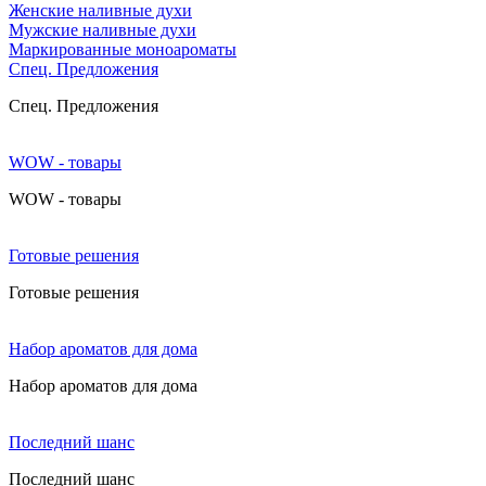
Женские наливные духи
Мужские наливные духи
Маркированные моноароматы
Cпец. Предложения
Cпец. Предложения
WOW - товары
WOW - товары
Готовые решения
Готовые решения
Набор ароматов для дома
Набор ароматов для дома
Последний шанс
Последний шанс