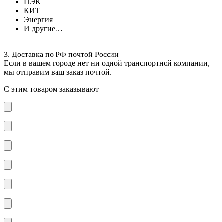
ПЭК
КИТ
Энергия
И другие…
3. Доставка по РФ почтой России
Если в вашем городе нет ни одной транспортной компании,
мы отправим ваш заказ почтой.
С этим товаром заказывают