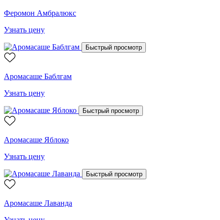
Феромон Амбралюкс
Узнать цену
Быстрый просмотр
Аромасаше Баблгам
Узнать цену
Быстрый просмотр
Аромасаше Яблоко
Узнать цену
Быстрый просмотр
Аромасаше Лаванда
Узнать цену