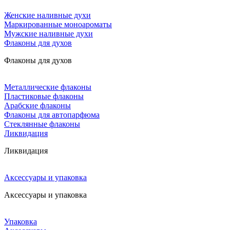
Женские наливные духи
Маркированные моноароматы
Мужские наливные духи
Флаконы для духов
Флаконы для духов
Металлические флаконы
Пластиковые флаконы
Арабские флаконы
Флаконы для автопарфюма
Стеклянные флаконы
Ликвидация
Ликвидация
Аксессуары и упаковка
Аксессуары и упаковка
Упаковка