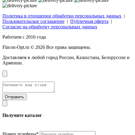
Политика в отношении обработки персональных данных
|
Пользовательское соглашение
|
Публичная оферта
|
Согласие на обработку персональных данных
Работаем с 2016 года
Flacon-Opt.ru © 2026 Все права защищены.
Доставляем в любой город России, Казахстана, Белоруссии и
Армении.
Получите каталог
Номер телефона*