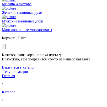
Милана Хаметова
Женские наливные духи
Мужские наливные духи
Маркированные моноароматы
Корзина /
0 шт.
Кажется, ваша корзина пока пуста :(
Возможно, вам понравится что-то из нашего каталога!
Вернуться в каталог
Текущие акции
Главная
/
Каталог
/