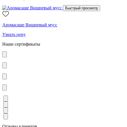
Быстрый просмотр
Аромасаше Вишневый мусс
Узнать цену
Наши сертификаты
Отзывы клиентов