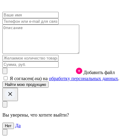
Добавить файл
Я согласен(-на) на
обработку персональных данных
.
Вы уверены, что хотите выйти?
Да
Нет