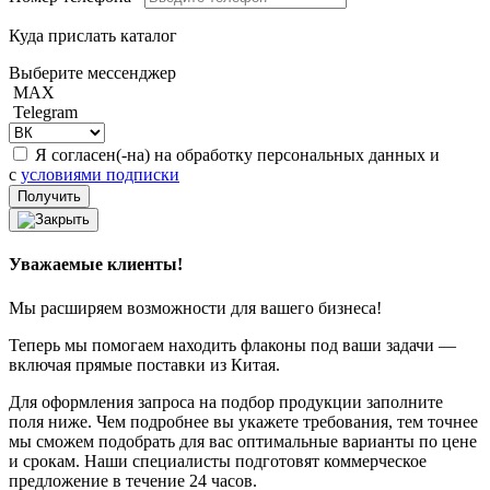
Куда прислать каталог
Выберите мессенджер
MAX
Telegram
Я согласен(-на) на обработку персональных данных и
с
условиями подписки
Уважаемые клиенты!
Мы расширяем возможности для вашего бизнеса!
Теперь мы помогаем находить флаконы под ваши задачи —
включая прямые поставки из Китая.
Для оформления запроса на подбор продукции заполните
поля ниже. Чем подробнее вы укажете требования, тем точнее
мы сможем подобрать для вас оптимальные варианты по цене
и срокам. Наши специалисты подготовят коммерческое
предложение в течение 24 часов.