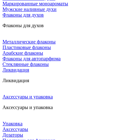
Маркированные моноароматы
Мужские наливные духи
Флаконы для духов
Флаконы для духов
Металлические флаконы
Пластиковые флаконы
Арабские флаконы
Флаконы для автопарфюма
Стеклянные флаконы
Ликвидация
Ликвидация
Аксессуары и упаковка
Аксессуары и упаковка
Упаковка
Аксессуары
Дозаторы