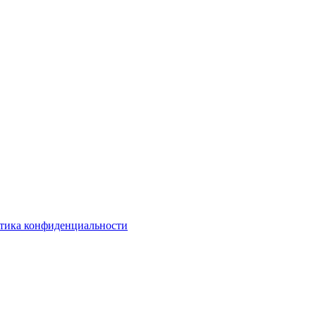
тика конфиденциальности