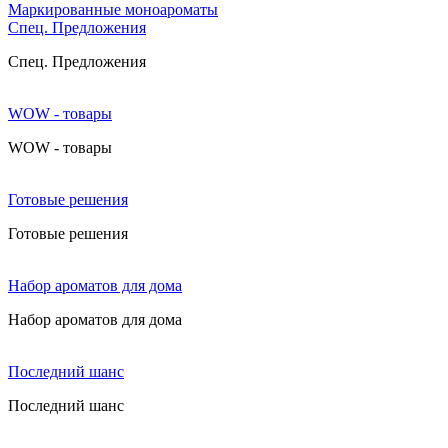
Маркированные моноароматы
Cпец. Предложения
Cпец. Предложения
WOW - товары
WOW - товары
Готовые решения
Готовые решения
Набор ароматов для дома
Набор ароматов для дома
Последний шанс
Последний шанс