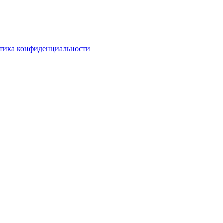
тика конфиденциальности