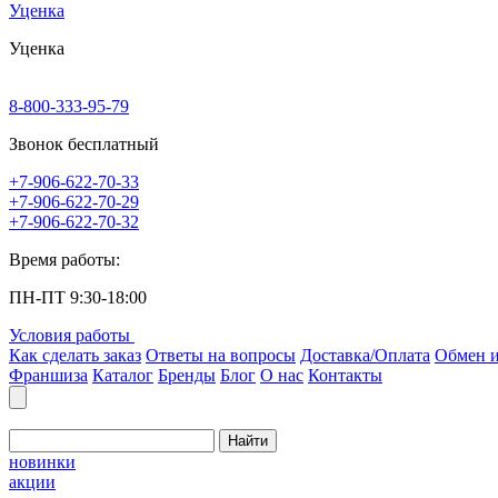
Уценка
Уценка
8-800-333-95-79
Звонок бесплатный
+7-906-622-70-33
+7-906-622-70-29
+7-906-622-70-32
Время работы:
ПН-ПТ 9:30-18:00
Условия работы
Как сделать заказ
Ответы на вопросы
Доставка/Оплата
Обмен и
Франшиза
Каталог
Бренды
Блог
О нас
Контакты
Найти
новинки
акции