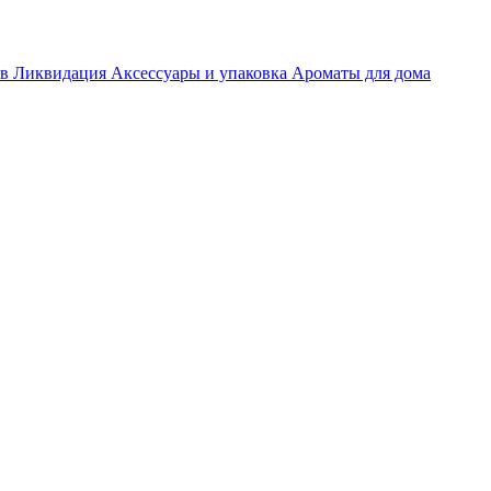
ов
Ликвидация
Аксессуары и упаковка
Ароматы для дома