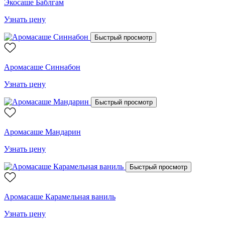
Экосаше Баблгам
Узнать цену
Быстрый просмотр
Аромасаше Синнабон
Узнать цену
Быстрый просмотр
Аромасаше Мандарин
Узнать цену
Быстрый просмотр
Аромасаше Карамельная ваниль
Узнать цену