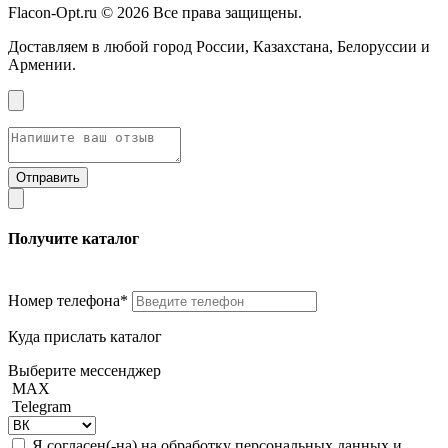
Flacon-Opt.ru © 2026 Все права защищены.
Доставляем в любой город России, Казахстана, Белоруссии и
Армении.
Получите каталог
Номер телефона*
Куда прислать каталог
Выберите мессенджер
MAX
Telegram
Я согласен(-на) на обработку персональных данных и