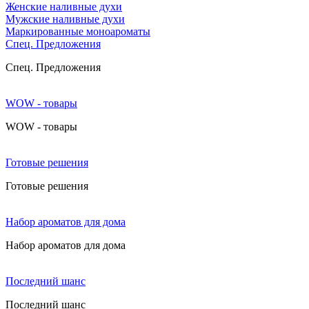
Женские наливные духи
Мужские наливные духи
Маркированные моноароматы
Cпец. Предложения
Cпец. Предложения
WOW - товары
WOW - товары
Готовые решения
Готовые решения
Набор ароматов для дома
Набор ароматов для дома
Последний шанс
Последний шанс