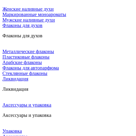
Женские наливные духи
Маркированные моноароматы
Мужские наливные духи
Флаконы для духов
Флаконы для духов
Металлические флаконы
Пластиковые флаконы
Арабские флаконы
Флаконы для автопарфюма
Стеклянные флаконы
Ликвидация
Ликвидация
Аксессуары и упаковка
Аксессуары и упаковка
Упаковка