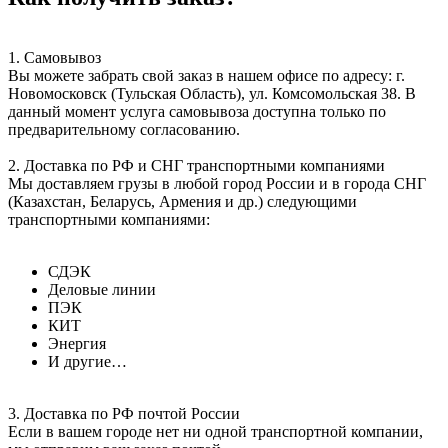
1. Самовывоз
Вы можете забрать свой заказ в нашем офисе по адресу: г.
Новомосковск (Тульская Область), ул. Комсомольская 38. В
данный момент услуга самовывоза доступна только по
предварительному согласованию.
2. Доставка по РФ и СНГ транспортными компаниями
Мы доставляем грузы в любой город России и в города СНГ
(Казахстан, Беларусь, Армения и др.) следующими
транспортными компаниями:
СДЭК
Деловые линии
ПЭК
КИТ
Энергия
И другие…
3. Доставка по РФ почтой России
Если в вашем городе нет ни одной транспортной компании,