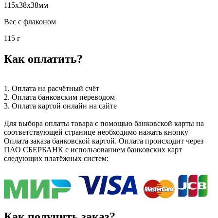
115x38x38мм
Вес с флаконом
115 г
Как оплатить?
1. Оплата на расчётный счёт
2. Оплата банковским переводом
3. Оплата картой онлайн на сайте
Для выбора оплаты товара с помощью банковской карты на
соответствующей странице необходимо нажать кнопку
Оплата заказа банковской картой. Оплата происходит через
ПАО СБЕРБАНК с использованием банковских карт
следующих платёжных систем:
Как получить заказ?