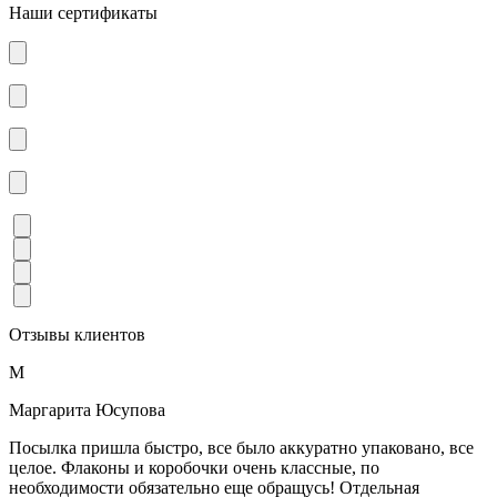
Наши сертификаты
Отзывы клиентов
М
Маргарита Юсупова
Посылка пришла быстро, все было аккуратно упаковано, все
целое. Флаконы и коробочки очень классные, по
необходимости обязательно еще обращусь! Отдельная