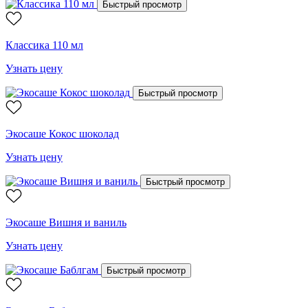
Быстрый просмотр
Классика 110 мл
Узнать цену
Быстрый просмотр
Экосаше Кокос шоколад
Узнать цену
Быстрый просмотр
Экосаше Вишня и ваниль
Узнать цену
Быстрый просмотр