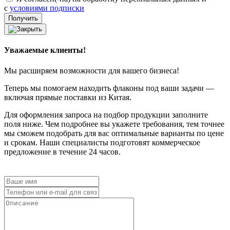
с
условиями подписки
Уважаемые клиенты!
Мы расширяем возможности для вашего бизнеса!
Теперь мы помогаем находить флаконы под ваши задачи —
включая прямые поставки из Китая.
Для оформления запроса на подбор продукции заполните
поля ниже. Чем подробнее вы укажете требования, тем точнее
мы сможем подобрать для вас оптимальные варианты по цене
и срокам. Наши специалисты подготовят коммерческое
предложение в течение 24 часов.