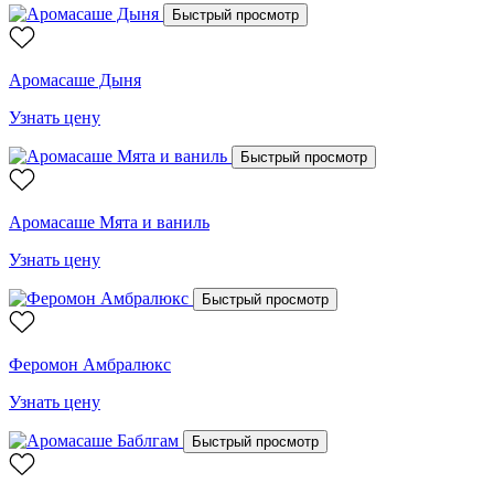
Быстрый просмотр
Аромасаше Дыня
Узнать цену
Быстрый просмотр
Аромасаше Мята и ваниль
Узнать цену
Быстрый просмотр
Феромон Амбралюкс
Узнать цену
Быстрый просмотр