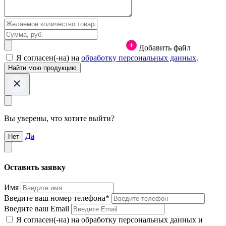
Добавить файл
Я согласен(-на) на
обработку персональных данных
.
Вы уверены, что хотите выйти?
Да
Нет
Оставить заявку
Имя
Введите ваш номер телефона*
Введите ваш Email
Я согласен(-на) на обработку персональных данных и