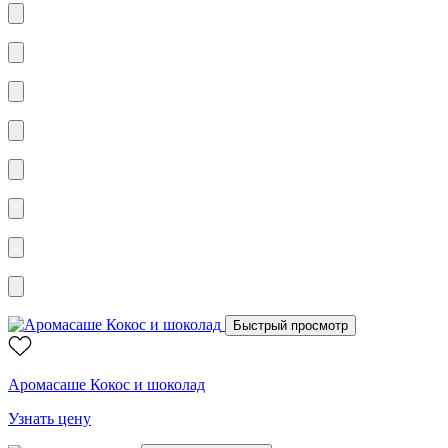
Быстрый просмотр
Аромасаше Кокос и шоколад
Узнать цену