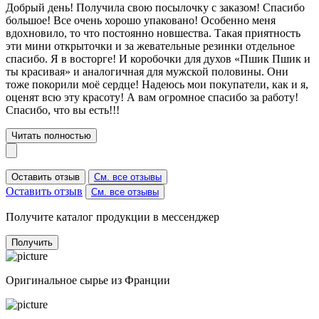
Добрый день! Получила свою посылочку с заказом! Спасибо
большое! Все очень хорошо упаковано! Особенно меня
вдохновило, то что постоянно новшества. Такая приятность
эти мини открыточки и за жевательные резинки отдельное
спасибо. Я в восторге! И коробочки для духов «Пшик Пшик и
ты красивая» и аналогичная для мужской половины. Они
тоже покорили моё сердце! Надеюсь мои покупатели, как и я,
оценят всю эту красоту! А вам огромное спасибо за работу!
Спасибо, что вы есть!!!
Читать полностью
Оставить отзыв
См. все отзывы
Оставить отзыв
См. все отзывы
Получите каталог продукции в мессенджер
Получить
Оригинальное сырье из Франции