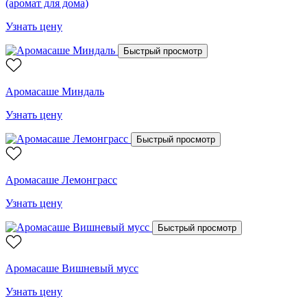
(аромат для дома)
Узнать цену
Быстрый просмотр
Аромасаше Миндаль
Узнать цену
Быстрый просмотр
Аромасаше Лемонграсс
Узнать цену
Быстрый просмотр
Аромасаше Вишневый мусс
Узнать цену