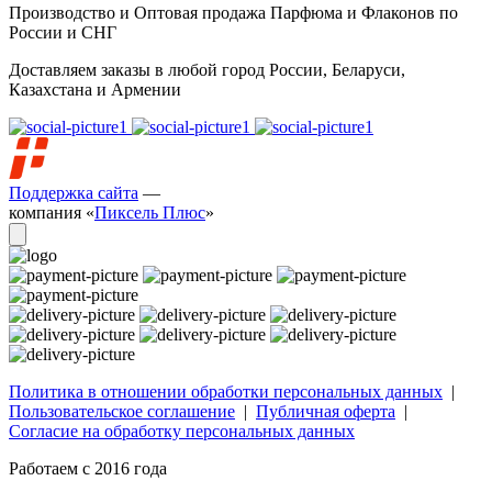
Производство и Оптовая продажа Парфюма и Флаконов по
России и СНГ
Доставляем заказы в любой город России, Беларуси,
Казахстана и Армении
Поддержка сайта
—
компания «
Пиксель Плюс
»
Политика в отношении обработки персональных данных
|
Пользовательское соглашение
|
Публичная оферта
|
Согласие на обработку персональных данных
Работаем с 2016 года