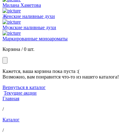
Милана Хаметова
Женские наливные духи
Мужские наливные духи
Маркированные моноароматы
Корзина /
0 шт.
Кажется, ваша корзина пока пуста :(
Возможно, вам понравится что-то из нашего каталога!
Вернуться в каталог
Текущие акции
Главная
/
Каталог
/