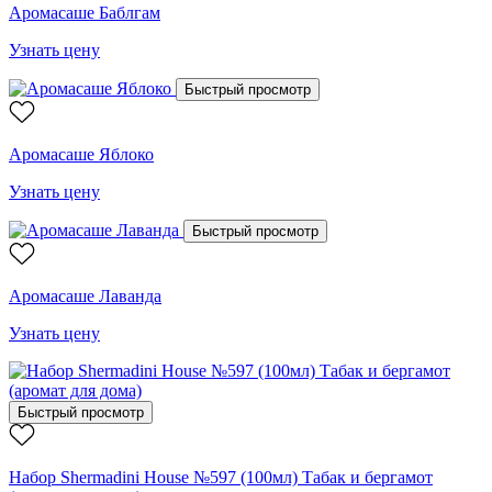
Аромасаше Баблгам
Узнать цену
Быстрый просмотр
Аромасаше Яблоко
Узнать цену
Быстрый просмотр
Аромасаше Лаванда
Узнать цену
Быстрый просмотр
Набор Shermadini House №597 (100мл) Табак и бергамот