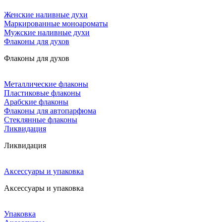
Женские наливные духи
Маркированные моноароматы
Мужские наливные духи
Флаконы для духов
Флаконы для духов
Металлические флаконы
Пластиковые флаконы
Арабские флаконы
Флаконы для автопарфюма
Стеклянные флаконы
Ликвидация
Ликвидация
Аксессуары и упаковка
Аксессуары и упаковка
Упаковка