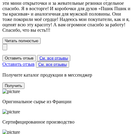
эти мини открыточки и за жевательные резинки отдельное
спасибо. Я в восторге! И коробочки для духов «Пшик Пшик и
ты красивая» и аналогичная для мужской половины. Они
тоже покорили моё сердце! Надеюсь мои покупатели, как и я,
оценят всю эту красоту! А вам огромное спасибо за работу!
Спасибо, что вы есть!!!
Читать полностью
Оставить отзыв
См. все отзывы
Оставить отзыв
См. все отзывы
Получите каталог продукции в мессенджер
Получить
Оригинальное сырье из Франции
Сертифицированное производство