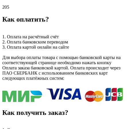
205
Как оплатить?
1. Оплата на расчётный счёт
2. Оплата банковским переводом
3. Оплата картой онлайн на сайте
Для выбора оплаты товара с помощью банковской карты на
соответствующей странице необходимо нажать кнопку
Оплата заказа банковской картой. Оплата происходит через
ПАО СБЕРБАНК с использованием банковских карт
следующих платёжных систем:
Как получить заказ?