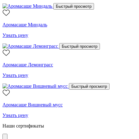
Быстрый просмотр
Аромасаше Миндаль
Узнать цену
Быстрый просмотр
Аромасаше Лемонграсс
Узнать цену
Быстрый просмотр
Аромасаше Вишневый мусс
Узнать цену
Наши сертификаты