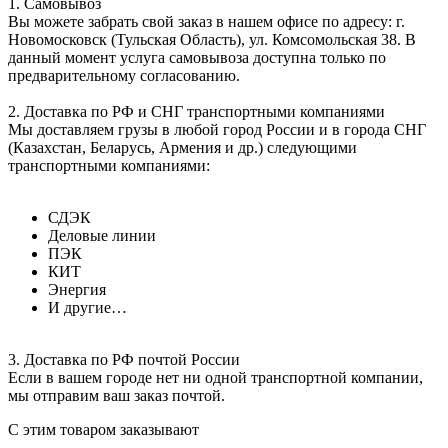
1. Самовывоз
Вы можете забрать свой заказ в нашем офисе по адресу: г.
Новомосковск (Тульская Область), ул. Комсомольская 38. В
данный момент услуга самовывоза доступна только по
предварительному согласованию.
2. Доставка по РФ и СНГ транспортными компаниями
Мы доставляем грузы в любой город России и в города СНГ
(Казахстан, Беларусь, Армения и др.) следующими
транспортными компаниями:
СДЭК
Деловые линии
ПЭК
КИТ
Энергия
И другие…
3. Доставка по РФ почтой России
Если в вашем городе нет ни одной транспортной компании,
мы отправим ваш заказ почтой.
С этим товаром заказывают