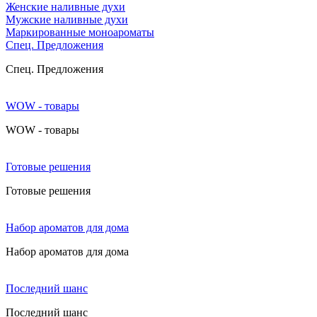
Женские наливные духи
Мужские наливные духи
Маркированные моноароматы
Cпец. Предложения
Cпец. Предложения
WOW - товары
WOW - товары
Готовые решения
Готовые решения
Набор ароматов для дома
Набор ароматов для дома
Последний шанс
Последний шанс