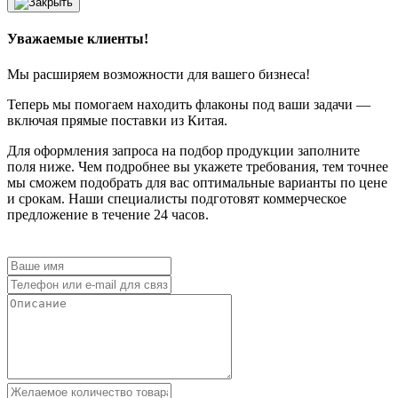
Уважаемые клиенты!
Мы расширяем возможности для вашего бизнеса!
Теперь мы помогаем находить флаконы под ваши задачи —
включая прямые поставки из Китая.
Для оформления запроса на подбор продукции заполните
поля ниже. Чем подробнее вы укажете требования, тем точнее
мы сможем подобрать для вас оптимальные варианты по цене
и срокам. Наши специалисты подготовят коммерческое
предложение в течение 24 часов.