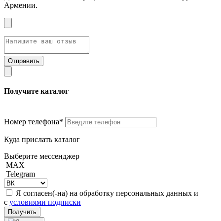
Армении.
Получите каталог
Номер телефона*
Куда прислать каталог
Выберите мессенджер
MAX
Telegram
Я согласен(-на) на обработку персональных данных и
с
условиями подписки