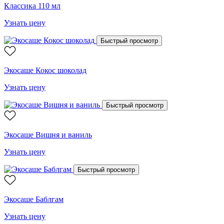
Классика 110 мл
Узнать цену
Быстрый просмотр
Экосаше Кокос шоколад
Узнать цену
Быстрый просмотр
Экосаше Вишня и ваниль
Узнать цену
Быстрый просмотр
Экосаше Баблгам
Узнать цену