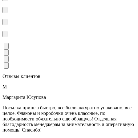
Отзывы клиентов
М
Маргарита Юсупова
Посылка пришла быстро, все было аккуратно упаковано, все
целое. Флаконы и коробочки очень классные, по
необходимости обязательно еще обращусь! Отдельная
благодарность менеджерам за внимательность и оперативную
помощь! Спасибо!