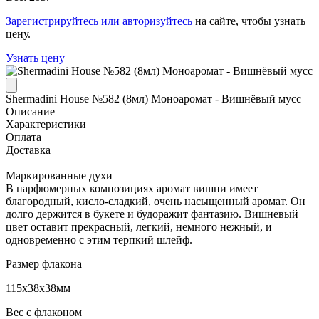
Зарегистрируйтесь или авторизуйтесь
на сайте, чтобы узнать
цену.
Узнать цену
Shermadini House №582 (8мл) Моноаромат - Вишнёвый мусс
Описание
Характеристики
Оплата
Доставка
Маркированные духи
В парфюмерных композициях аромат вишни имеет
благородный, кисло-сладкий, очень насыщенный аромат. Он
долго держится в букете и будоражит фантазию. Вишневый
цвет оставит прекрасный, легкий, немного нежный, и
одновременно с этим терпкий шлейф.
Размер флакона
115x38x38мм
Вес с флаконом