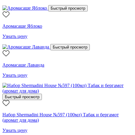
Быстрый просмотр
Аромасаше Яблоко
Узнать цену
Быстрый просмотр
Аромасаше Лаванда
Узнать цену
Быстрый просмотр
Набор Shermadini House №597 (100мл) Табак и бергамот
(аромат для дома)
Узнать цену