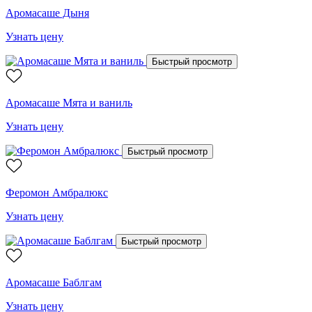
Аромасаше Дыня
Узнать цену
Быстрый просмотр
Аромасаше Мята и ваниль
Узнать цену
Быстрый просмотр
Феромон Амбралюкс
Узнать цену
Быстрый просмотр
Аромасаше Баблгам
Узнать цену