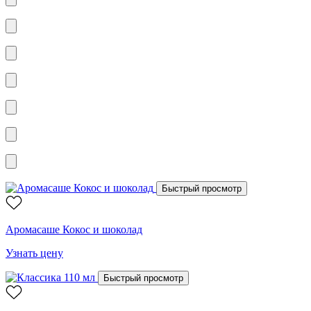
Быстрый просмотр
Аромасаше Кокос и шоколад
Узнать цену
Быстрый просмотр