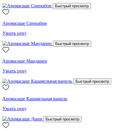
Быстрый просмотр
Аромасаше Синнабон
Узнать цену
Быстрый просмотр
Аромасаше Мандарин
Узнать цену
Быстрый просмотр
Аромасаше Карамельная ваниль
Узнать цену
Быстрый просмотр