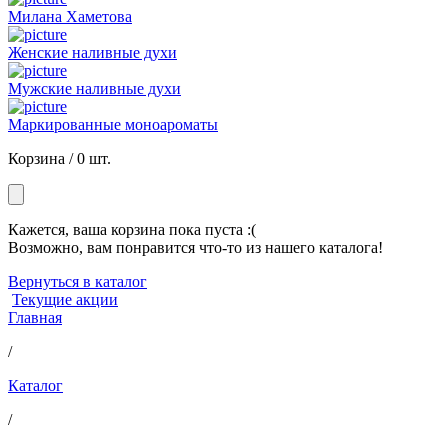
Милана Хаметова
Женские наливные духи
Мужские наливные духи
Маркированные моноароматы
Корзина /
0 шт.
Кажется, ваша корзина пока пуста :(
Возможно, вам понравится что-то из нашего каталога!
Вернуться в каталог
Текущие акции
Главная
/
Каталог
/