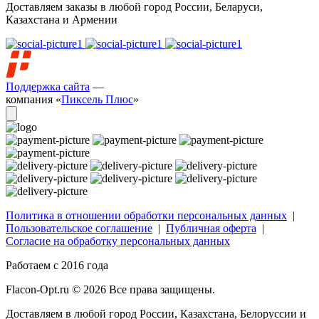
Доставляем заказы в любой город России, Беларуси,
Казахстана и Армении
Поддержка сайта
—
компания «
Пиксель Плюс
»
Политика в отношении обработки персональных данных
|
Пользовательское соглашение
|
Публичная оферта
|
Согласие на обработку персональных данных
Работаем с 2016 года
Flacon-Opt.ru © 2026 Все права защищены.
Доставляем в любой город России, Казахстана, Белоруссии и