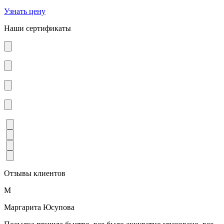
Узнать цену
Наши сертификаты
Отзывы клиентов
М
Маргарита Юсупова