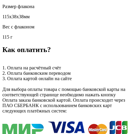
Размер флакона
115x38x38мм
Вес с флаконом
115 г
Как оплатить?
1. Оплата на расчётный счёт
2. Оплата банковским переводом
3. Оплата картой онлайн на сайте
Для выбора оплаты товара с помощью банковской карты на
соответствующей странице необходимо нажать кнопку
Оплата заказа банковской картой. Оплата происходит через
ПАО СБЕРБАНК с использованием банковских карт
следующих платёжных систем: