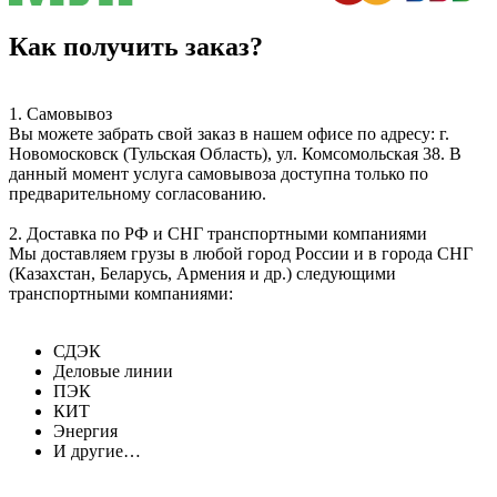
Как получить заказ?
1. Самовывоз
Вы можете забрать свой заказ в нашем офисе по адресу: г.
Новомосковск (Тульская Область), ул. Комсомольская 38. В
данный момент услуга самовывоза доступна только по
предварительному согласованию.
2. Доставка по РФ и СНГ транспортными компаниями
Мы доставляем грузы в любой город России и в города СНГ
(Казахстан, Беларусь, Армения и др.) следующими
транспортными компаниями:
СДЭК
Деловые линии
ПЭК
КИТ
Энергия
И другие…