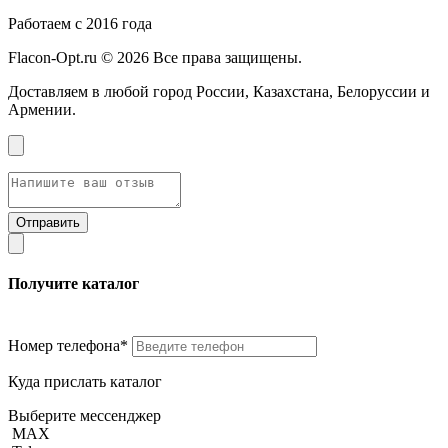
Работаем с 2016 года
Flacon-Opt.ru © 2026 Все права защищены.
Доставляем в любой город России, Казахстана, Белоруссии и
Армении.
Получите каталог
Номер телефона*
Куда прислать каталог
Выберите мессенджер
MAX