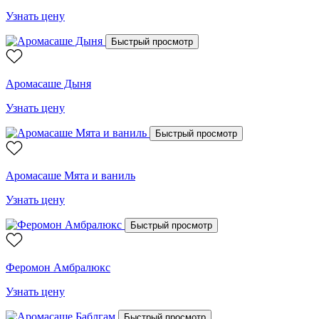
Узнать цену
Быстрый просмотр
Аромасаше Дыня
Узнать цену
Быстрый просмотр
Аромасаше Мята и ваниль
Узнать цену
Быстрый просмотр
Феромон Амбралюкс
Узнать цену
Быстрый просмотр