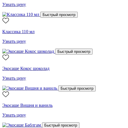
Узнать цену
Быстрый просмотр
Классика 110 мл
Узнать цену
Быстрый просмотр
Экосаше Кокос шоколад
Узнать цену
Быстрый просмотр
Экосаше Вишня и ваниль
Узнать цену
Быстрый просмотр