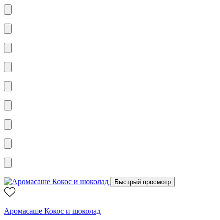
Быстрый просмотр
Аромасаше Кокос и шоколад