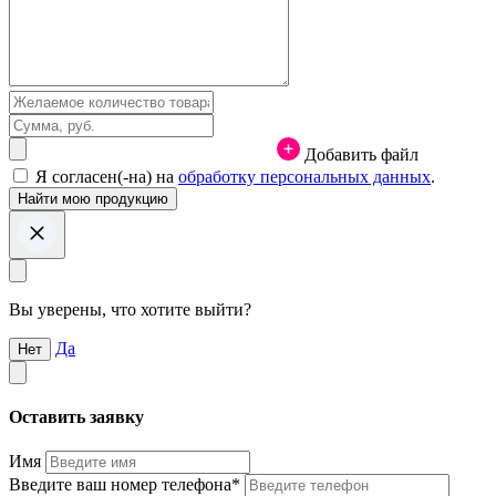
Добавить файл
Я согласен(-на) на
обработку персональных данных
.
Вы уверены, что хотите выйти?
Да
Нет
Оставить заявку
Имя
Введите ваш номер телефона*