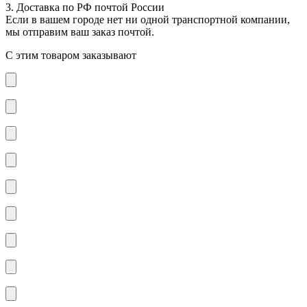
3. Доставка по РФ почтой России
Если в вашем городе нет ни одной транспортной компании,
мы отправим ваш заказ почтой.
С этим товаром заказывают