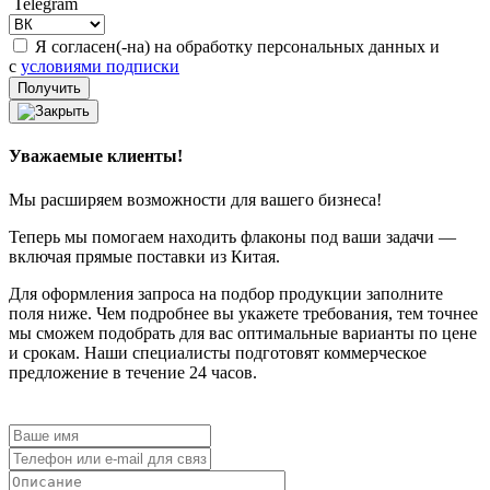
Telegram
Я согласен(-на) на обработку персональных данных и
с
условиями подписки
Уважаемые клиенты!
Мы расширяем возможности для вашего бизнеса!
Теперь мы помогаем находить флаконы под ваши задачи —
включая прямые поставки из Китая.
Для оформления запроса на подбор продукции заполните
поля ниже. Чем подробнее вы укажете требования, тем точнее
мы сможем подобрать для вас оптимальные варианты по цене
и срокам. Наши специалисты подготовят коммерческое
предложение в течение 24 часов.