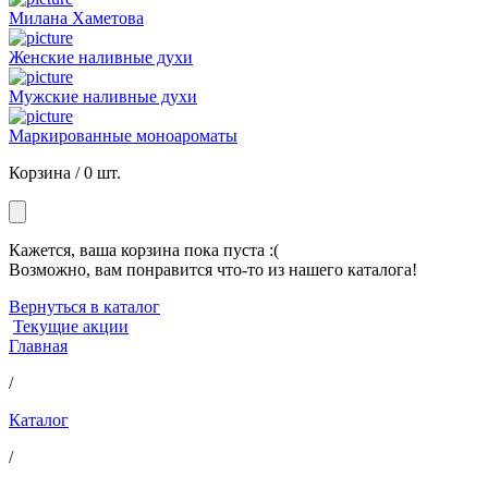
Милана Хаметова
Женские наливные духи
Мужские наливные духи
Маркированные моноароматы
Корзина /
0 шт.
Кажется, ваша корзина пока пуста :(
Возможно, вам понравится что-то из нашего каталога!
Вернуться в каталог
Текущие акции
Главная
/
Каталог
/