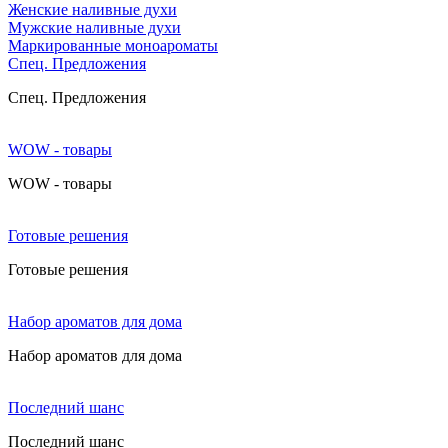
Женские наливные духи
Мужские наливные духи
Маркированные моноароматы
Cпец. Предложения
Cпец. Предложения
WOW - товары
WOW - товары
Готовые решения
Готовые решения
Набор ароматов для дома
Набор ароматов для дома
Последний шанс
Последний шанс