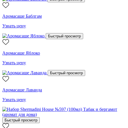
Аромасаше Баблгам
Узнать цену
Быстрый просмотр
Аромасаше Яблоко
Узнать цену
Быстрый просмотр
Аромасаше Лаванда
Узнать цену
Быстрый просмотр