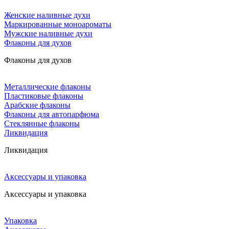
Женские наливные духи
Маркированные моноароматы
Мужские наливные духи
Флаконы для духов
Флаконы для духов
Металлические флаконы
Пластиковые флаконы
Арабские флаконы
Флаконы для автопарфюма
Стеклянные флаконы
Ликвидация
Ликвидация
Аксессуары и упаковка
Аксессуары и упаковка
Упаковка