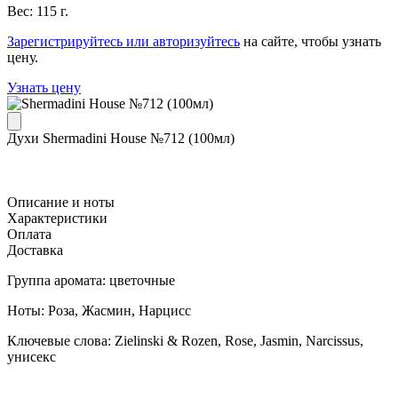
Вес: 115 г.
Зарегистрируйтесь или авторизуйтесь
на сайте, чтобы узнать
цену.
Узнать цену
Духи Shermadini House №712 (100мл)
Описание и ноты
Характеристики
Оплата
Доставка
Группа аромата: цветочные
Ноты: Роза, Жасмин, Нарцисс
Ключевые слова: Zielinski & Rozen, Rose, Jasmin, Narcissus,
унисекс