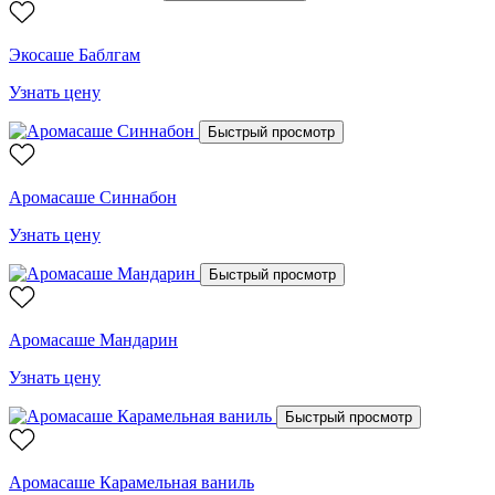
Экосаше Баблгам
Узнать цену
Быстрый просмотр
Аромасаше Синнабон
Узнать цену
Быстрый просмотр
Аромасаше Мандарин
Узнать цену
Быстрый просмотр
Аромасаше Карамельная ваниль