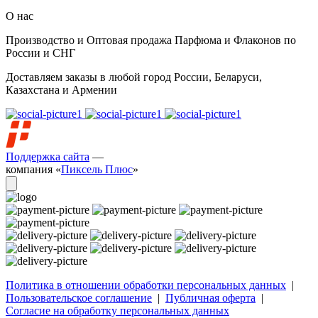
О нас
Производство и Оптовая продажа Парфюма и Флаконов по
России и СНГ
Доставляем заказы в любой город России, Беларуси,
Казахстана и Армении
Поддержка сайта
—
компания «
Пиксель Плюс
»
Политика в отношении обработки персональных данных
|
Пользовательское соглашение
|
Публичная оферта
|
Согласие на обработку персональных данных