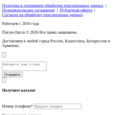
Политика в отношении обработки персональных данных
|
Пользовательское соглашение
|
Публичная оферта
|
Согласие на обработку персональных данных
Работаем с 2016 года
Flacon-Opt.ru © 2026 Все права защищены.
Доставляем в любой город России, Казахстана, Белоруссии и
Армении.
Получите каталог
Номер телефона*