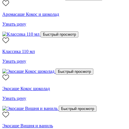
Аромасаше Кокос и шоколад
Узнать цену
Быстрый просмотр
Классика 110 мл
Узнать цену
Быстрый просмотр
Экосаше Кокос шоколад
Узнать цену
Быстрый просмотр
Экосаше Вишня и ваниль