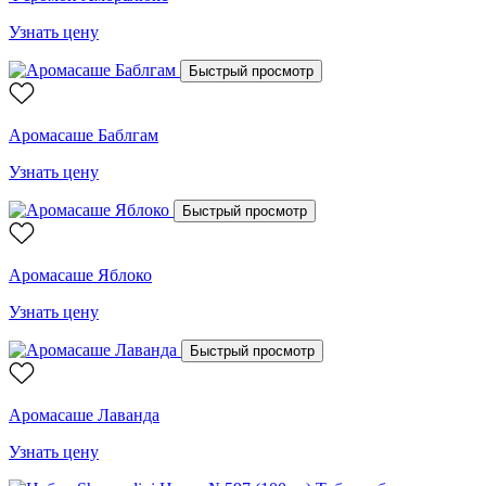
Узнать цену
Быстрый просмотр
Аромасаше Баблгам
Узнать цену
Быстрый просмотр
Аромасаше Яблоко
Узнать цену
Быстрый просмотр
Аромасаше Лаванда
Узнать цену