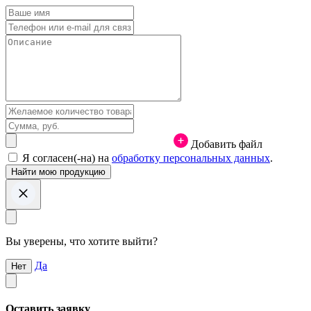
Добавить файл
Я согласен(-на) на
обработку персональных данных
.
Вы уверены, что хотите выйти?
Да
Нет
Оставить заявку