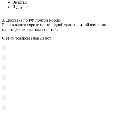
Энергия
И другие…
3. Доставка по РФ почтой России
Если в вашем городе нет ни одной транспортной компании,
мы отправим ваш заказ почтой.
С этим товаром заказывают