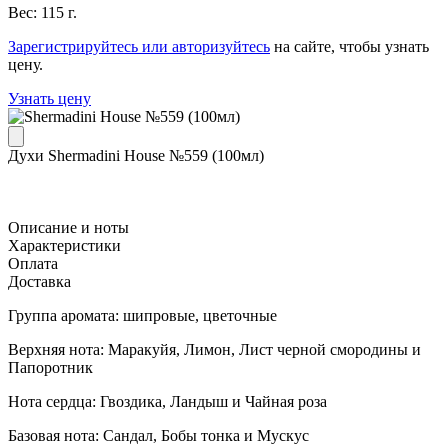
Вес: 115 г.
Зарегистрируйтесь или авторизуйтесь
на сайте, чтобы узнать
цену.
Узнать цену
Духи Shermadini House №559 (100мл)
Описание и ноты
Характеристики
Оплата
Доставка
Группа аромата: шипровые, цветочные
Верхняя нота: Маракуйя, Лимон, Лист черной смородины и
Папоротник
Нота сердца: Гвоздика, Ландыш и Чайная роза
Базовая нота: Сандал, Бобы тонка и Мускус