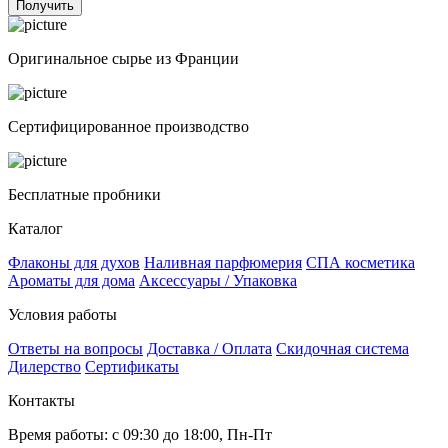
Получить
Оригинальное сырье из Франции
Сертифицированное производство
Бесплатные пробники
Каталог
Флаконы для духов
Наливная парфюмерия
СПА косметика
Ароматы для дома
Аксессуары / Упаковка
Условия работы
Ответы на вопросы
Доставка / Оплата
Скидочная система
Дилерство
Сертификаты
Контакты
Время работы: с 09:30 до 18:00, Пн-Пт