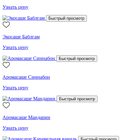
Узнать цену
Быстрый просмотр
Экосаше Баблгам
Узнать цену
Быстрый просмотр
Аромасаше Синнабон
Узнать цену
Быстрый просмотр
Аромасаше Мандарин
Узнать цену
Быстрый просмотр