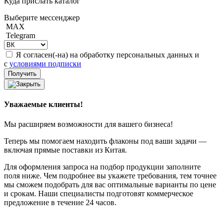
Куда прислать каталог
Выберите мессенджер
MAX
Telegram
Я согласен(-на) на обработку персональных данных и
с
условиями подписки
Уважаемые клиенты!
Мы расширяем возможности для вашего бизнеса!
Теперь мы помогаем находить флаконы под ваши задачи —
включая прямые поставки из Китая.
Для оформления запроса на подбор продукции заполните
поля ниже. Чем подробнее вы укажете требования, тем точнее
мы сможем подобрать для вас оптимальные варианты по цене
и срокам. Наши специалисты подготовят коммерческое
предложение в течение 24 часов.