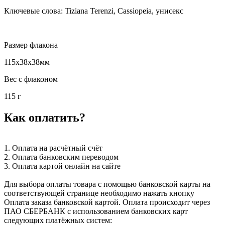
Ключевые слова: Tiziana Terenzi, Cassiopeia, унисекс
Размер флакона
115x38x38мм
Вес с флаконом
115 г
Как оплатить?
1. Оплата на расчётный счёт
2. Оплата банковским переводом
3. Оплата картой онлайн на сайте
Для выбора оплаты товара с помощью банковской карты на
соответствующей странице необходимо нажать кнопку
Оплата заказа банковской картой. Оплата происходит через
ПАО СБЕРБАНК с использованием банковских карт
следующих платёжных систем: