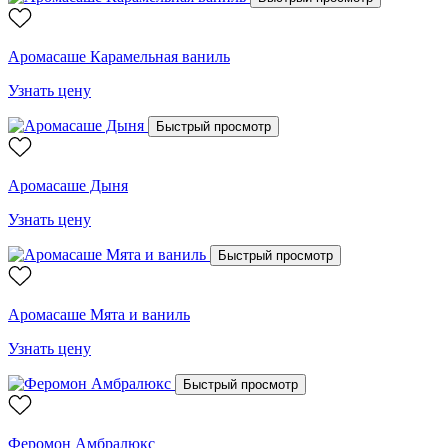
Аромасаше Карамельная ваниль
Узнать цену
Быстрый просмотр
Аромасаше Дыня
Узнать цену
Быстрый просмотр
Аромасаше Мята и ваниль
Узнать цену
Быстрый просмотр
Феромон Амбралюкс