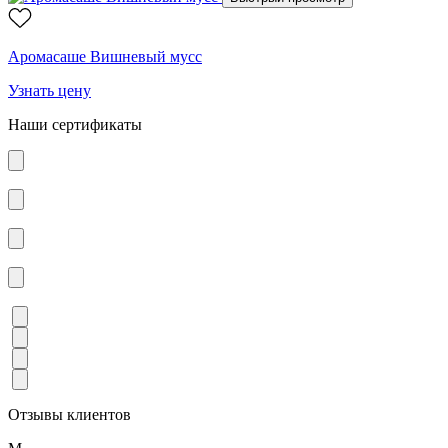
Аромасаше Вишневый мусс
Узнать цену
Наши сертификаты
Отзывы клиентов