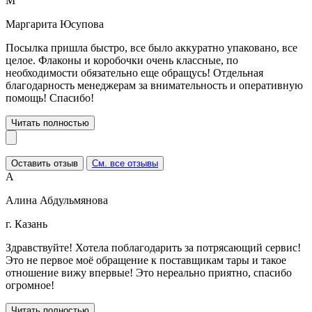
М
Маргарита Юсупова
Посылка пришла быстро, все было аккуратно упаковано, все
целое. Флаконы и коробочки очень классные, по
необходимости обязательно еще обращусь! Отдельная
благодарность менеджерам за внимательность и оперативную
помощь! Спасибо!
Читать полностью
Оставить отзыв
См. все отзывы
А
Алина Абдульмянова
г. Казань
Здравствуйте! Хотела поблагодарить за потрясающий сервис!
Это не первое моё обращение к поставщикам тары и такое
отношение вижу впервые! Это нереально приятно, спасибо
огромное!
Читать полностью