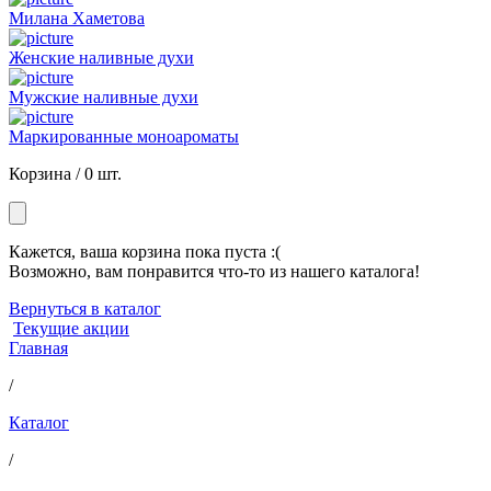
Милана Хаметова
Женские наливные духи
Мужские наливные духи
Маркированные моноароматы
Корзина /
0 шт.
Кажется, ваша корзина пока пуста :(
Возможно, вам понравится что-то из нашего каталога!
Вернуться в каталог
Текущие акции
Главная
/
Каталог
/