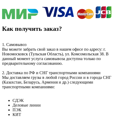
Как получить заказ?
1. Самовывоз
Вы можете забрать свой заказ в нашем офисе по адресу: г.
Новомосковск (Тульская Область), ул. Комсомольская 38. В
данный момент услуга самовывоза доступна только по
предварительному согласованию.
2. Доставка по РФ и СНГ транспортными компаниями
Мы доставляем грузы в любой город России и в города СНГ
(Казахстан, Беларусь, Армения и др.) следующими
транспортными компаниями:
СДЭК
Деловые линии
ПЭК
КИТ