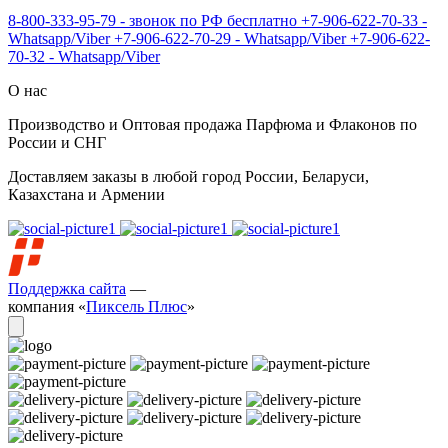
8-800-333-95-79 - звонок по РФ бесплатно
+7-906-622-70-33 -
Whatsapp/Viber
+7-906-622-70-29 - Whatsapp/Viber
+7-906-622-
70-32 - Whatsapp/Viber
О нас
Производство и Оптовая продажа Парфюма и Флаконов по
России и СНГ
Доставляем заказы в любой город России, Беларуси,
Казахстана и Армении
Поддержка сайта
—
компания «
Пиксель Плюс
»