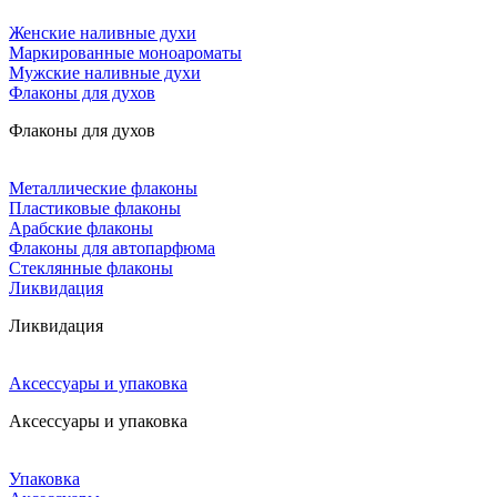
Женские наливные духи
Маркированные моноароматы
Мужские наливные духи
Флаконы для духов
Флаконы для духов
Металлические флаконы
Пластиковые флаконы
Арабские флаконы
Флаконы для автопарфюма
Стеклянные флаконы
Ликвидация
Ликвидация
Аксессуары и упаковка
Аксессуары и упаковка
Упаковка