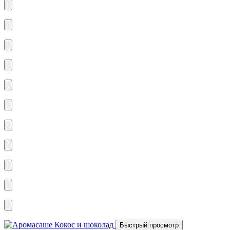
Быстрый просмотр